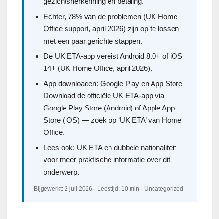
gezichtsherkenning en betaling.
Echter, 78% van de problemen (UK Home
Office support, april 2026) zijn op te lossen
met een paar gerichte stappen.
De UK ETA-app vereist Android 8.0+ of iOS
14+ (UK Home Office, april 2026).
App downloaden: Google Play en App Store
Download de officiële UK ETA-app via
Google Play Store (Android) of Apple App
Store (iOS) — zoek op ‘UK ETA’ van Home
Office.
Lees ook: UK ETA en dubbele nationaliteit
voor meer praktische informatie over dit
onderwerp.
Bijgewerkt: 2 juli 2026 · Leestijd: 10 min · Uncategorized