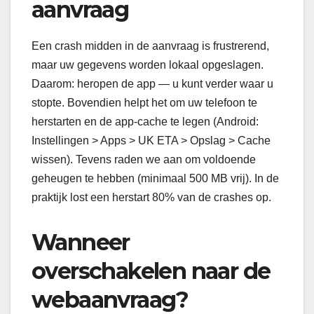
aanvraag
Een crash midden in de aanvraag is frustrerend,
maar uw gegevens worden lokaal opgeslagen.
Daarom: heropen de app — u kunt verder waar u
stopte. Bovendien helpt het om uw telefoon te
herstarten en de app-cache te legen (Android:
Instellingen > Apps > UK ETA > Opslag > Cache
wissen). Tevens raden we aan om voldoende
geheugen te hebben (minimaal 500 MB vrij). In de
praktijk lost een herstart 80% van de crashes op.
Wanneer
overschakelen naar de
webaanvraag?