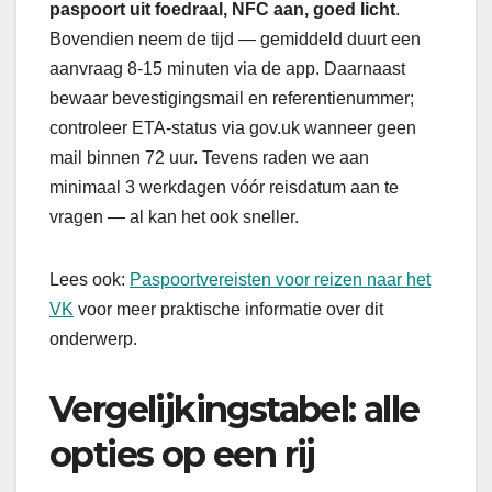
paspoort uit foedraal, NFC aan, goed licht
.
Bovendien neem de tijd — gemiddeld duurt een
aanvraag 8-15 minuten via de app. Daarnaast
bewaar bevestigingsmail en referentienummer;
controleer ETA-status via gov.uk wanneer geen
mail binnen 72 uur. Tevens raden we aan
minimaal 3 werkdagen vóór reisdatum aan te
vragen — al kan het ook sneller.
Lees ook:
Paspoortvereisten voor reizen naar het
VK
voor meer praktische informatie over dit
onderwerp.
Vergelijkingstabel: alle
opties op een rij