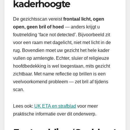
kaderhoogte
De gezichtsscan vereist
frontaal licht, ogen
open, geen bril of hoed
— anders krijgt u
foutmelding ‘face not detected’. Bijvoorbeeld zit
voor een raam met dagelicht, niet met licht in de
rug. Bovendien moet uw gezicht het hele kader
vullen op armlengte. Echter, sluier of religieuze
hoofdbedekking is wel toegestaan, mits gezicht
zichtbaar. Met name reflectie op brillen is een
veelvoorkomend probleem — zet bril af tijdens
scan.
Lees ook:
UK ETA en strafblad
voor meer
praktische informatie over dit onderwerp.