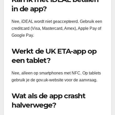
in de app?
Nee, iDEAL wordt niet geaccepteerd. Gebruik een
creditcard (Visa, Mastercard, Amex), Apple Pay of
Google Pay.
Werkt de UK ETA-app op
een tablet?
Nee, alleen op smartphones met NFC. Op tablets
gebruik je de gov.uk-website voor de aanvraag.
Wat als de app crasht
halverwege?