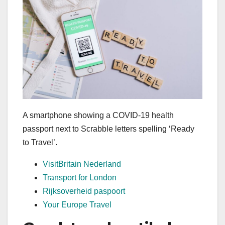
A smartphone showing a COVID-19 health
passport next to Scrabble letters spelling ‘Ready
to Travel’.
VisitBritain Nederland
Transport for London
Rijksoverheid paspoort
Your Europe Travel