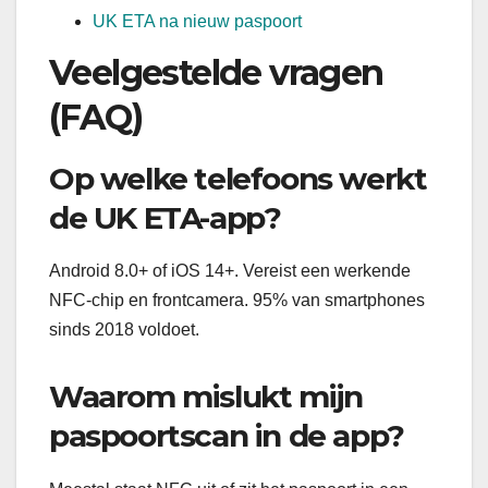
UK ETA na nieuw paspoort
Veelgestelde vragen
(FAQ)
Op welke telefoons werkt
de UK ETA-app?
Android 8.0+ of iOS 14+. Vereist een werkende
NFC-chip en frontcamera. 95% van smartphones
sinds 2018 voldoet.
Waarom mislukt mijn
paspoortscan in de app?