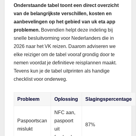
Onderstaande tabel toont een direct overzicht
van de belangrijkste verschillen, kosten en
aanbevelingen op het gebied van uk eta app
problemen.
Bovendien helpt deze indeling bij
snelle besluitvorming voor Nederlanders die in
2026 naar het VK reizen. Daarom adviseren we
elke reiziger om de tabel vooraf grondig door te
nemen voordat je definitieve reisplannen maakt.
Tevens kun je de tabel uitprinten als handige
checklist voor onderweg.
Probleem
Oplossing
Slagingspercentage
NFC aan,
Paspoortscan
paspoort
87%
mislukt
uit