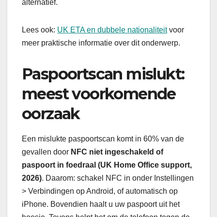
alternatief.
Lees ook:
UK ETA en dubbele nationaliteit
voor
meer praktische informatie over dit onderwerp.
Paspoortscan mislukt:
meest voorkomende
oorzaak
Een mislukte paspoortscan komt in 60% van de
gevallen door
NFC niet ingeschakeld of
paspoort in foedraal (UK Home Office support,
2026)
. Daarom: schakel NFC in onder Instellingen
> Verbindingen op Android, of automatisch op
iPhone. Bovendien haalt u uw paspoort uit het