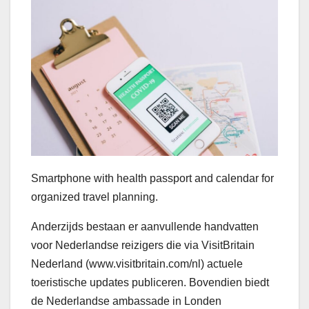
Smartphone with health passport and calendar for
organized travel planning.
Anderzijds bestaan er aanvullende handvatten
voor Nederlandse reizigers die via VisitBritain
Nederland (www.visitbritain.com/nl) actuele
toeristische updates publiceren. Bovendien biedt
de Nederlandse ambassade in Londen