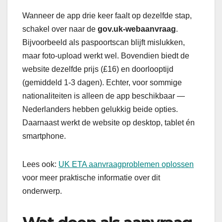
Wanneer de app drie keer faalt op dezelfde stap,
schakel over naar de
gov.uk-webaanvraag
.
Bijvoorbeeld als paspoortscan blijft mislukken,
maar foto-upload werkt wel. Bovendien biedt de
website dezelfde prijs (£16) en doorlooptijd
(gemiddeld 1-3 dagen). Echter, voor sommige
nationaliteiten is alleen de app beschikbaar —
Nederlanders hebben gelukkig beide opties.
Daarnaast werkt de website op desktop, tablet én
smartphone.
Lees ook:
UK ETA aanvraagproblemen oplossen
voor meer praktische informatie over dit
onderwerp.