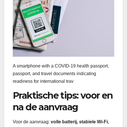
A smartphone with a COVID-19 health passport,
passport, and travel documents indicating
readiness for international trav
Praktische tips: voor en
na de aanvraag
Voor de aanvraag:
volle batterij, stabiele Wi-Fi,