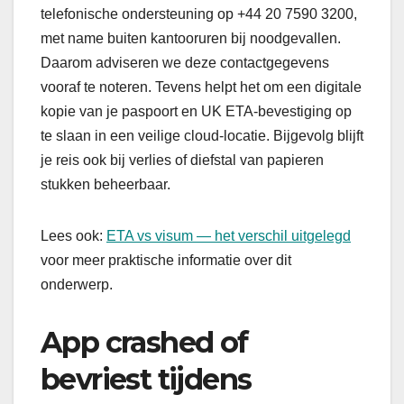
telefonische ondersteuning op +44 20 7590 3200,
met name buiten kantooruren bij noodgevallen.
Daarom adviseren we deze contactgegevens
vooraf te noteren. Tevens helpt het om een digitale
kopie van je paspoort en UK ETA-bevestiging op
te slaan in een veilige cloud-locatie. Bijgevolg blijft
je reis ook bij verlies of diefstal van papieren
stukken beheerbaar.
Lees ook:
ETA vs visum — het verschil uitgelegd
voor meer praktische informatie over dit
onderwerp.
App crashed of
bevriest tijdens