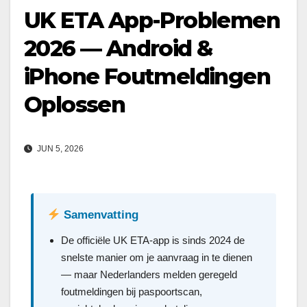
UK ETA App-Problemen
2026 — Android &
iPhone Foutmeldingen
Oplossen
JUN 5, 2026
Samenvatting
De officiële UK ETA-app is sinds 2024 de
snelste manier om je aanvraag in te dienen
— maar Nederlanders melden geregeld
foutmeldingen bij paspoortscan,