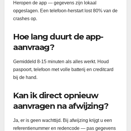
Heropen de app — gegevens zijn lokaal
opgeslagen. Een telefoon-herstart lost 80% van de
crashes op.
Hoe lang duurt de app-
aanvraag?
Gemiddeld 8-15 minuten als alles werkt. Houd
paspoort, telefoon met volle batterij en creditcard
bij de hand.
Kan ik direct opnieuw
aanvragen na afwijzing?
Ja, er is geen wachttijd. Bij afwijzing krijgt u een
referentienummer en redencode — pas gegevens