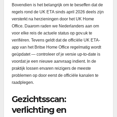
Bovendien is het belangrijk om te beseffen dat de
regels rond de UK ETA sinds april 2026 deels zijn
versterkt na herzieningen door het UK Home
Office. Daarom raden we Nederlanders aan om
voor elke reis de actuele status op gov.uk te
verifiëren. Tevens geldt dat de officiële UK ETA-
app van het Britse Home Office regelmatig wordt
geüpdatet — controleer of je versie up-to-date is
voordat je een nieuwe aanvraag indient. In de
praktijk lossen ervaren reizigers de meeste
problemen op door eerst de officiële kanalen te
raadplegen.
Gezichtsscan:
verlichting en