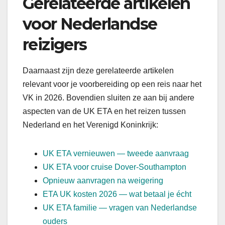
Gerelateerde artikelen
voor Nederlandse
reizigers
Daarnaast zijn deze gerelateerde artikelen
relevant voor je voorbereiding op een reis naar het
VK in 2026. Bovendien sluiten ze aan bij andere
aspecten van de UK ETA en het reizen tussen
Nederland en het Verenigd Koninkrijk:
UK ETA vernieuwen — tweede aanvraag
UK ETA voor cruise Dover-Southampton
Opnieuw aanvragen na weigering
ETA UK kosten 2026 — wat betaal je écht
UK ETA familie — vragen van Nederlandse
ouders