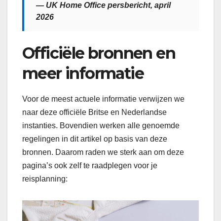
— UK Home Office persbericht, april
2026
Officiële bronnen en
meer informatie
Voor de meest actuele informatie verwijzen we
naar deze officiële Britse en Nederlandse
instanties. Bovendien werken alle genoemde
regelingen in dit artikel op basis van deze
bronnen. Daarom raden we sterk aan om deze
pagina’s ook zelf te raadplegen voor je
reisplanning: