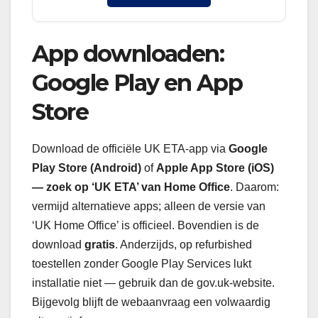
App downloaden:
Google Play en App
Store
Download de officiële UK ETA-app via
Google
Play Store (Android)
of
Apple App Store (iOS)
— zoek op ‘UK ETA’ van Home Office
. Daarom:
vermijd alternatieve apps; alleen de versie van
‘UK Home Office’ is officieel. Bovendien is de
download
gratis
. Anderzijds, op refurbished
toestellen zonder Google Play Services lukt
installatie niet — gebruik dan de gov.uk-website.
Bijgevolg blijft de webaanvraag een volwaardig