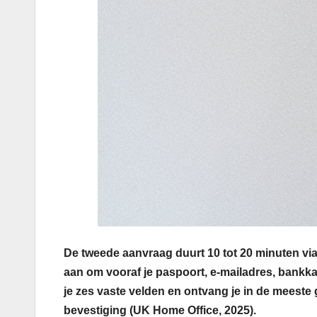
De tweede aanvraag duurt 10 tot 20 minuten vi
aan om vooraf je paspoort, e-mailadres, bankka
je zes vaste velden en ontvang je in de meest
bevestiging (UK Home Office, 2025).