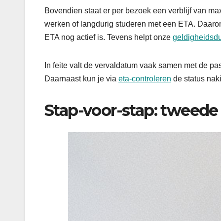
Bovendien staat er per bezoek een verblijf van ma
werken of langdurig studeren met een ETA. Daaro
ETA nog actief is. Tevens helpt onze
geldigheidsdu
In feite valt de vervaldatum vaak samen met de pas
Daarnaast kun je via
eta-controleren
de status naki
Stap-voor-stap: tweede