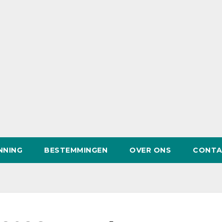
NNING
BESTEMMINGEN
OVER ONS
CONTA