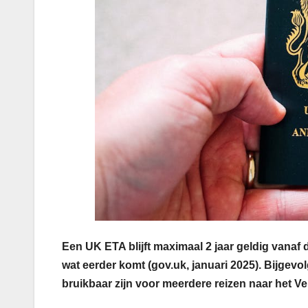
Een UK ETA blijft maximaal 2 jaar geldig vanaf d
wat eerder komt (gov.uk, januari 2025). Bijgevol
bruikbaar zijn voor meerdere reizen naar het Ve