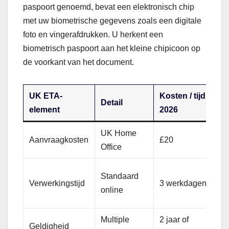
paspoort genoemd, bevat een elektronisch chip
met uw biometrische gegevens zoals een digitale
foto en vingerafdrukken. U herkent een
biometrisch paspoort aan het kleine chipicoon op
de voorkant van het document.
UK ETA-
Kosten / tijd
Detail
element
2026
UK Home
Aanvraagkosten
£20
Office
Standaard
Verwerkingstijd
3 werkdagen
online
Multiple
2 jaar of
Geldigheid