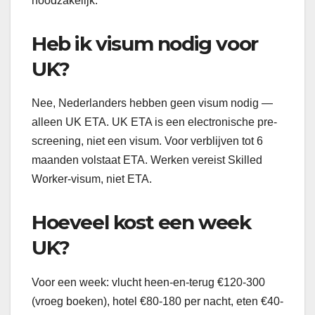
noodzakelijk.
Heb ik visum nodig voor
UK?
Nee, Nederlanders hebben geen visum nodig —
alleen UK ETA. UK ETA is een electronische pre-
screening, niet een visum. Voor verblijven tot 6
maanden volstaat ETA. Werken vereist Skilled
Worker-visum, niet ETA.
Hoeveel kost een week
UK?
Voor een week: vlucht heen-en-terug €120-300
(vroeg boeken), hotel €80-180 per nacht, eten €40-