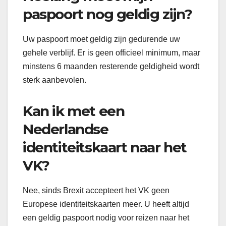
paspoort nog geldig zijn?
Uw paspoort moet geldig zijn gedurende uw
gehele verblijf. Er is geen officieel minimum, maar
minstens 6 maanden resterende geldigheid wordt
sterk aanbevolen.
Kan ik met een
Nederlandse
identiteitskaart naar het
VK?
Nee, sinds Brexit accepteert het VK geen
Europese identiteitskaarten meer. U heeft altijd
een geldig paspoort nodig voor reizen naar het