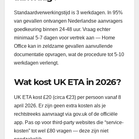
Standaardverwerkingstijd is 3 werkdagen. In 95%
van gevallen ontvangen Nederlandse aanvragers
goedkeuring binnen 24-48 uur. Vraag echter
minimaal 5-7 dagen voor vertrek aan — Home
Office kan in zeldzame gevallen aanvullende
documentatie opvragen, wat de procedure tot 5-10
werkdagen verlengt.
Wat kost UK ETA in 2026?
UK ETA kost £20 (circa €23) per persoon vanaf 8
april 2026. Er zijn geen extra kosten als je
rechtstreeks aanvraagt via gov.uk of de officiële
app. Pas op voor third-party websites die “service-
kosten” tot wel £80 vragen — deze zijn niet