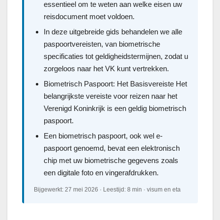
essentieel om te weten aan welke eisen uw
reisdocument moet voldoen.
In deze uitgebreide gids behandelen we alle
paspoortvereisten, van biometrische
specificaties tot geldigheidstermijnen, zodat u
zorgeloos naar het VK kunt vertrekken.
Biometrisch Paspoort: Het Basisvereiste Het
belangrijkste vereiste voor reizen naar het
Verenigd Koninkrijk is een geldig biometrisch
paspoort.
Een biometrisch paspoort, ook wel e-
paspoort genoemd, bevat een elektronisch
chip met uw biometrische gegevens zoals
een digitale foto en vingerafdrukken.
Bijgewerkt: 27 mei 2026 · Leestijd: 8 min · visum en eta