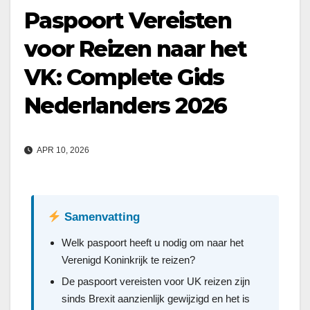
Paspoort Vereisten
voor Reizen naar het
VK: Complete Gids
Nederlanders 2026
APR 10, 2026
Samenvatting
Welk paspoort heeft u nodig om naar het
Verenigd Koninkrijk te reizen?
De paspoort vereisten voor UK reizen zijn
sinds Brexit aanzienlijk gewijzigd en het is