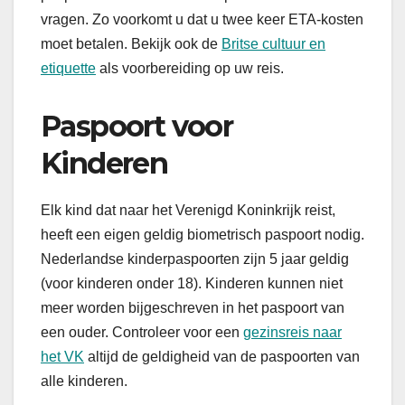
vragen. Zo voorkomt u dat u twee keer ETA-kosten
moet betalen. Bekijk ook de
Britse cultuur en
etiquette
als voorbereiding op uw reis.
Paspoort voor
Kinderen
Elk kind dat naar het Verenigd Koninkrijk reist,
heeft een eigen geldig biometrisch paspoort nodig.
Nederlandse kinderpaspoorten zijn 5 jaar geldig
(voor kinderen onder 18). Kinderen kunnen niet
meer worden bijgeschreven in het paspoort van
een ouder. Controleer voor een
gezinsreis naar
het VK
altijd de geldigheid van de paspoorten van
alle kinderen.