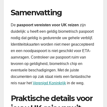
Samenvatting
De
paspoort vereisten voor UK reizen
zijn
duidelijk: u heeft een geldig biometrisch paspoort
nodig dat geldig is gedurende uw gehele verblijf.
Identiteitskaarten worden niet meer geaccepteerd
en een noodpaspoort is niet geschikt voor ETA-
aanvragen. Controleer uw paspoort ruim van
tevoren op geldigheid, biometrisch chip en
eventuele beschadigingen. Met de juiste
documenten op zak staat niets een fantastische
reis naar het
Verenigd Koninkrijk
in de weg.
Praktische details voor