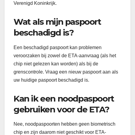
Verenigd Koninkrijk.
Wat als mijn paspoort
beschadigd is?
Een beschadigd paspoort kan problemen
veroorzaken bij zowel de ETA-aanvraag (als het
chip niet gelezen kan worden) als bij de
grenscontrole. Vraag een nieuw paspoort aan als
uw huidige paspoort beschadigd is.
Kan ik een noodpaspoort
gebruiken voor de ETA?
Nee, noodpaspoorten hebben geen biometrisch
chip en zijn daarom niet geschikt voor ETA-