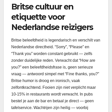
Britse cultuur en
etiquette voor
Nederlandse reizigers
Britse beleefdheid is legendarisch en verschilt van
Nederlandse directheid. “Sorry”, “Please” en
“Thank you” worden constant gebruikt — zelfs
zonder duidelijke reden. Verwacht dat “How are
you?” een beleefdheidsfrase is, geen serieuze
vraag — antwoord simpel met “Fine thanks, you?”
Britse humor is droog en ironisch, vaak
zelfontkrachtend. Fooien zijn niet verplicht maar
10-15% in restaurants wordt verwacht. In pubs
bestel je aan de bar en betaal je direct — geen
tafelservice. Wachtrijen zijn heilig — voorbij