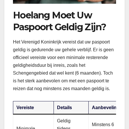
Hoelang Moet Uw
Paspoort Geldig Zijn?
Het Verenigd Koninkrijk vereist dat uw paspoort
geldig is gedurende uw gehele verblijf. Er is geen
officieel vereiste voor een minimale resterende
geldigheidsduur bij inreis, zoals het
Schengengebied dat wel kent (6 maanden). Toch
is het sterk aanbevolen om met een paspoort te
reizen dat nog minstens zes maanden geldig is.
Vereiste
Details
Aanbeveling
Geldig
Minstens 6
Minimale
tijdens