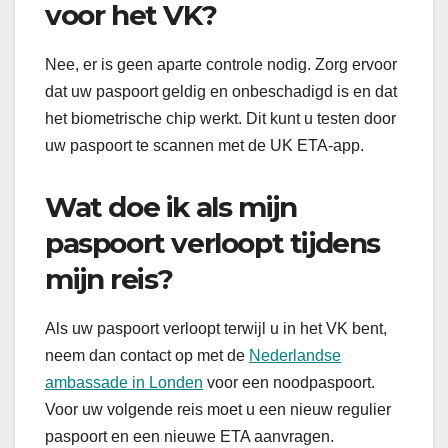
voor het VK?
Nee, er is geen aparte controle nodig. Zorg ervoor
dat uw paspoort geldig en onbeschadigd is en dat
het biometrische chip werkt. Dit kunt u testen door
uw paspoort te scannen met de UK ETA-app.
Wat doe ik als mijn
paspoort verloopt tijdens
mijn reis?
Als uw paspoort verloopt terwijl u in het VK bent,
neem dan contact op met de
Nederlandse
ambassade in Londen
voor een noodpaspoort.
Voor uw volgende reis moet u een nieuw regulier
paspoort en een nieuwe ETA aanvragen.