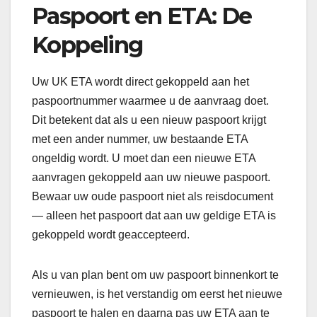
Paspoort en ETA: De
Koppeling
Uw UK ETA wordt direct gekoppeld aan het
paspoortnummer waarmee u de aanvraag doet.
Dit betekent dat als u een nieuw paspoort krijgt
met een ander nummer, uw bestaande ETA
ongeldig wordt. U moet dan een nieuwe ETA
aanvragen gekoppeld aan uw nieuwe paspoort.
Bewaar uw oude paspoort niet als reisdocument
— alleen het paspoort dat aan uw geldige ETA is
gekoppeld wordt geaccepteerd.
Als u van plan bent om uw paspoort binnenkort te
vernieuwen, is het verstandig om eerst het nieuwe
paspoort te halen en daarna pas uw ETA aan te