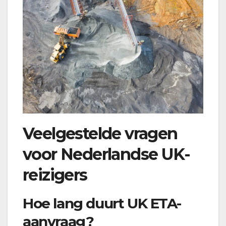
Veelgestelde vragen
voor Nederlandse UK-
reizigers
Hoe lang duurt UK ETA-
aanvraag?