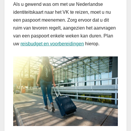
Als u gewend was om met uw Nederlandse
identiteitskaart naar het VK te reizen, moet u nu
een paspoort meenemen. Zorg ervoor dat u dit
ruim van tevoren regelt, aangezien het aanvragen
van een paspoort enkele weken kan duren. Plan
uw
reisbudget en voorbereidingen
hierop.