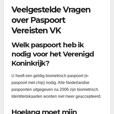
Veelgestelde Vragen
over Paspoort
Vereisten VK
Welk paspoort heb ik
nodig voor het Verenigd
Koninkrijk?
U heeft een geldig biometrisch paspoort (e-
paspoort met chip) nodig. Alle Nederlandse
paspoorten uitgegeven na 2006 zijn biometrisch.
Identiteitskaarten worden niet meer geaccepteerd.
Hoelang moet mijn