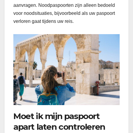
aanvragen. Noodpaspoorten zijn alleen bedoeld
voor noodsituaties, bijvoorbeeld als uw paspoort
verloren gaat tijdens uw reis.
Moet ik mijn paspoort
apart laten controleren