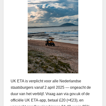
UK ETA is verplicht voor alle Nederlandse
staatsburgers vanaf 2 april 2025 — ongeacht de
duur van het verblijf. Vraag aan via gov.uk of de
officiële UK ETA-app, betaal £20 (≈€23), en