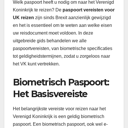
Welk paspoort heeft u nodig om naar het Verenigd
Koninkrijk te reizen? De
paspoort vereisten voor
UK reizen
zijn sinds Brexit aanzienlijk gewijzigd
en het is essentieel om te weten aan welke eisen
uw reisdocument moet voldoen. In deze
uitgebreide gids behandelen we alle
paspoortvereisten, van biometrische specificaties
tot geldigheidstermijnen, zodat u zorgeloos naar
het VK kunt vertrekken.
Biometrisch Paspoort:
Het Basisvereiste
Het belangrijkste vereiste voor reizen naar het
Verenigd Koninkrijk is een geldig biometrisch
paspoort. Een biometrisch paspoort, ook wel e-