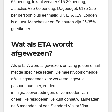
65 per dag, lokaal vervoer €15-30 per dag,
attracties €25-60 per dag. Dagbudget: €175-355
per persoon plus eenmalig UK ETA €19. Londen
is duurst, Manchester en Edinburgh zijn 25-35%
goedkoper.
Wat als ETA wordt
afgewezen?
Als je ETA wordt afgewezen, ontvang je een email
met de specifieke reden. De meest voorkomende
afwijzingsredenen zijn: verkeerd ingevuld
paspoortnummer, eerdere
immigratieovertredingen, of vermoeden van
oneerlijke reisdoelen. Je kunt opnieuw aanvragen
na 6 maanden, of een Standard Visitor Visa