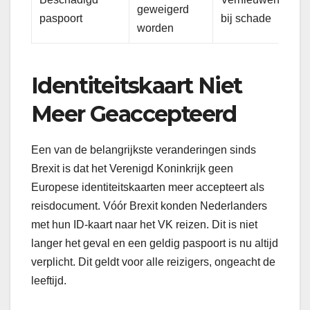
geweigerd
paspoort
bij schade
worden
Identiteitskaart Niet
Meer Geaccepteerd
Een van de belangrijkste veranderingen sinds
Brexit is dat het Verenigd Koninkrijk geen
Europese identiteitskaarten meer accepteert als
reisdocument. Vóór Brexit konden Nederlanders
met hun ID-kaart naar het VK reizen. Dit is niet
langer het geval en een geldig paspoort is nu altijd
verplicht. Dit geldt voor alle reizigers, ongeacht de
leeftijd.