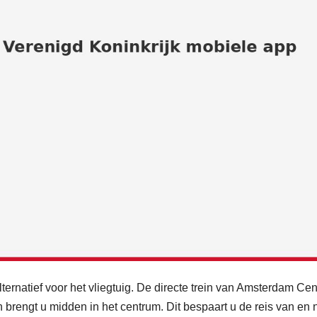
ternatief voor het vliegtuig. De directe trein van Amsterdam Cen
 brengt u midden in het centrum. Dit bespaart u de reis van en 