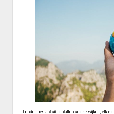
Londen bestaat uit tientallen unieke wijken, elk m