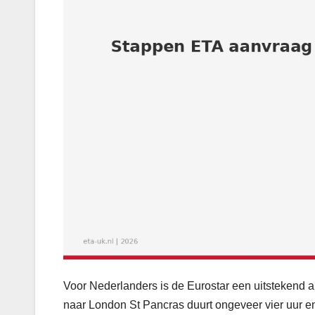
Voor Nederlanders is de Eurostar een uitstekend al
naar London St Pancras duurt ongeveer vier uur en