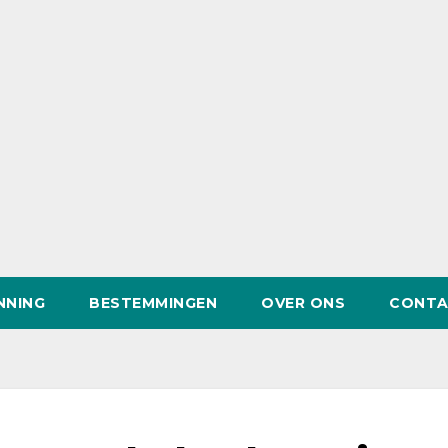
NNING
BESTEMMINGEN
OVER ONS
CONTA