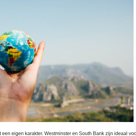
et een eigen karakter. Westminster en South Bank zijn ideaal vo