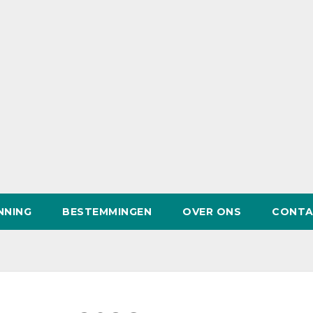
NNING
BESTEMMINGEN
OVER ONS
CONTA