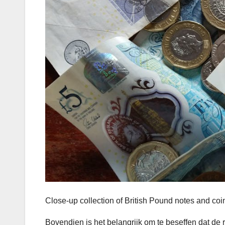
Close-up collection of British Pound notes and co
Bovendien is het belangrijk om te beseffen dat de 