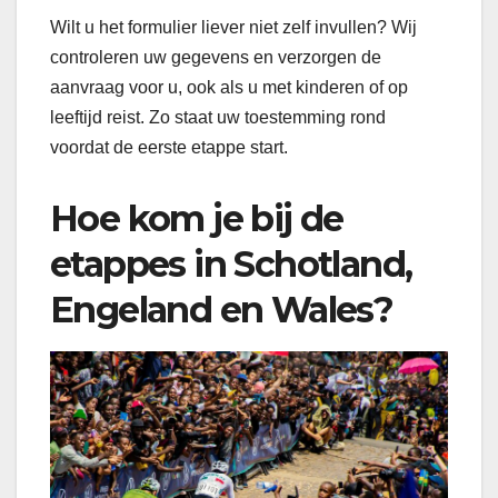
Wilt u het formulier liever niet zelf invullen? Wij
controleren uw gegevens en verzorgen de
aanvraag voor u, ook als u met kinderen of op
leeftijd reist. Zo staat uw toestemming rond
voordat de eerste etappe start.
Hoe kom je bij de
etappes in Schotland,
Engeland en Wales?