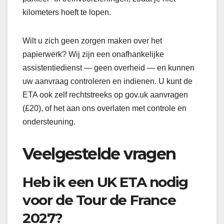
kilometers hoeft te lopen.
Wilt u zich geen zorgen maken over het
papierwerk? Wij zijn een onafhankelijke
assistentiedienst — geen overheid — en kunnen
uw aanvraag controleren en indienen. U kunt de
ETA ook zelf rechtstreeks op gov.uk aanvragen
(£20), of het aan ons overlaten met controle en
ondersteuning.
Veelgestelde vragen
Heb ik een UK ETA nodig
voor de Tour de France
2027?