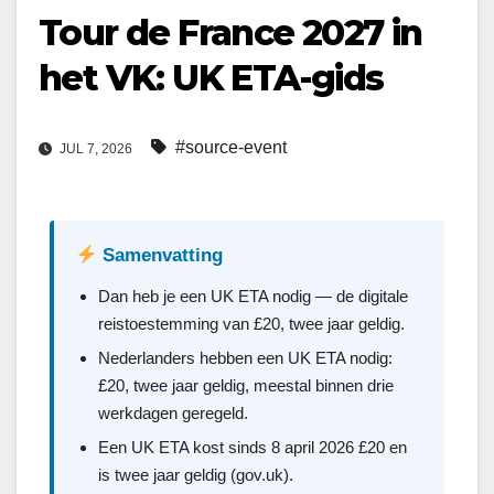
Tour de France 2027 in
het VK: UK ETA-gids
#source-event
JUL 7, 2026
Samenvatting
Dan heb je een UK ETA nodig — de digitale
reistoestemming van £20, twee jaar geldig.
Nederlanders hebben een UK ETA nodig:
£20, twee jaar geldig, meestal binnen drie
werkdagen geregeld.
Een UK ETA kost sinds 8 april 2026 £20 en
is twee jaar geldig (gov.uk).