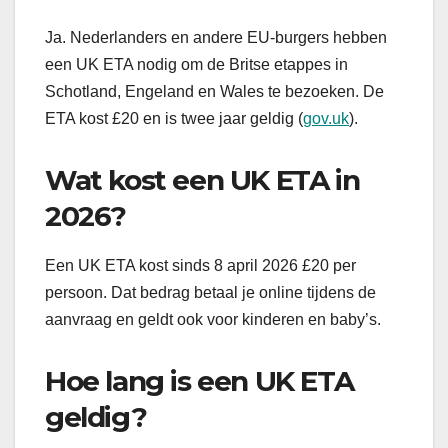
Ja. Nederlanders en andere EU-burgers hebben
een UK ETA nodig om de Britse etappes in
Schotland, Engeland en Wales te bezoeken. De
ETA kost £20 en is twee jaar geldig (
gov.uk
).
Wat kost een UK ETA in
2026?
Een UK ETA kost sinds 8 april 2026 £20 per
persoon. Dat bedrag betaal je online tijdens de
aanvraag en geldt ook voor kinderen en baby’s.
Hoe lang is een UK ETA
geldig?