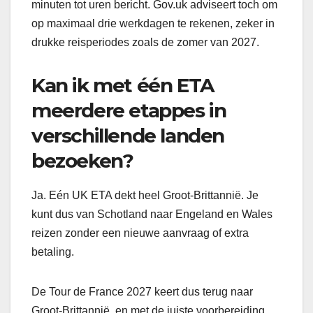
minuten tot uren bericht. Gov.uk adviseert toch om
op maximaal drie werkdagen te rekenen, zeker in
drukke reisperiodes zoals de zomer van 2027.
Kan ik met één ETA
meerdere etappes in
verschillende landen
bezoeken?
Ja. Eén UK ETA dekt heel Groot-Brittannië. Je
kunt dus van Schotland naar Engeland en Wales
reizen zonder een nieuwe aanvraag of extra
betaling.
De Tour de France 2027 keert dus terug naar
Groot-Brittannië, en met de juiste voorbereiding