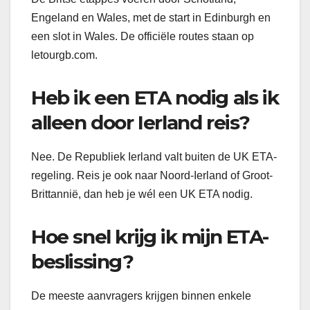
Engeland en Wales, met de start in Edinburgh en
een slot in Wales. De officiële routes staan op
letourgb.com.
Heb ik een ETA nodig als ik
alleen door Ierland reis?
Nee. De Republiek Ierland valt buiten de UK ETA-
regeling. Reis je ook naar Noord-Ierland of Groot-
Brittannië, dan heb je wél een UK ETA nodig.
Hoe snel krijg ik mijn ETA-
beslissing?
De meeste aanvragers krijgen binnen enkele