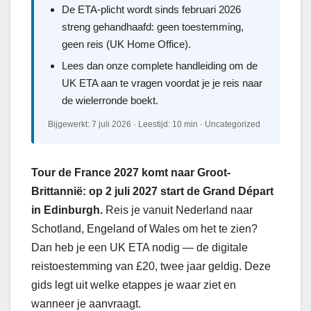
De ETA-plicht wordt sinds februari 2026
streng gehandhaafd: geen toestemming,
geen reis (UK Home Office).
Lees dan onze complete handleiding om de
UK ETA aan te vragen voordat je je reis naar
de wielerronde boekt.
Bijgewerkt: 7 juli 2026 · Leestijd: 10 min · Uncategorized
Tour de France 2027 komt naar Groot-
Brittannië: op 2 juli 2027 start de Grand Départ
in Edinburgh.
Reis je vanuit Nederland naar
Schotland, Engeland of Wales om het te zien?
Dan heb je een UK ETA nodig — de digitale
reistoestemming van £20, twee jaar geldig. Deze
gids legt uit welke etappes je waar ziet en
wanneer je aanvraagt.