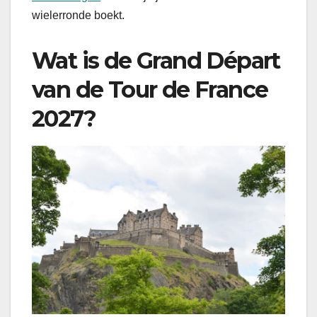
wielerronde boekt.
Wat is de Grand Départ
van de Tour de France
2027?