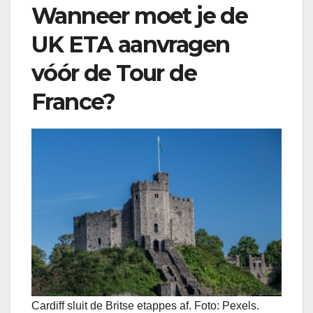
Wanneer moet je de
UK ETA aanvragen
vóór de Tour de
France?
Cardiff sluit de Britse etappes af. Foto: Pexels.