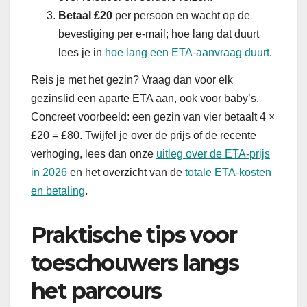
Betaal £20
per persoon en wacht op de
bevestiging per e-mail; hoe lang dat duurt
lees je in
hoe lang een ETA-aanvraag duurt
.
Reis je met het gezin? Vraag dan voor elk
gezinslid een aparte ETA aan, ook voor baby’s.
Concreet voorbeeld: een gezin van vier betaalt 4 ×
£20 = £80. Twijfel je over de prijs of de recente
verhoging, lees dan onze
uitleg over de ETA-prijs
in 2026
en het overzicht van de
totale ETA-kosten
en betaling
.
Praktische tips voor
toeschouwers langs
het parcours