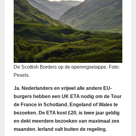
De Scottish Borders op de openingsetappe. Foto:
Pexels.
Ja. Nederlanders en vrijwel alle andere EU-
burgers hebben een UK ETA nodig om de Tour
de France in Schotland, Engeland of Wales te
bezoeken. De ETA kost £20, is twee jaar geldig
en dekt meerdere bezoeken van maximaal zes
maanden. Ierland valt buiten de regeling.