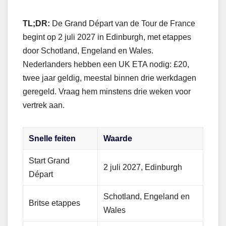
TL;DR:
De Grand Départ van de Tour de France
begint op 2 juli 2027 in Edinburgh, met etappes
door Schotland, Engeland en Wales.
Nederlanders hebben een UK ETA nodig: £20,
twee jaar geldig, meestal binnen drie werkdagen
geregeld. Vraag hem minstens drie weken voor
vertrek aan.
Snelle feiten
Waarde
Start Grand
2 juli 2027, Edinburgh
Départ
Schotland, Engeland en
Britse etappes
Wales