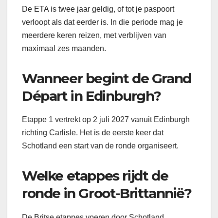
De ETA is twee jaar geldig, of tot je paspoort
verloopt als dat eerder is. In die periode mag je
meerdere keren reizen, met verblijven van
maximaal zes maanden.
Wanneer begint de Grand
Départ in Edinburgh?
Etappe 1 vertrekt op 2 juli 2027 vanuit Edinburgh
richting Carlisle. Het is de eerste keer dat
Schotland een start van de ronde organiseert.
Welke etappes rijdt de
ronde in Groot-Brittannië?
De Britse etappes voeren door Schotland,