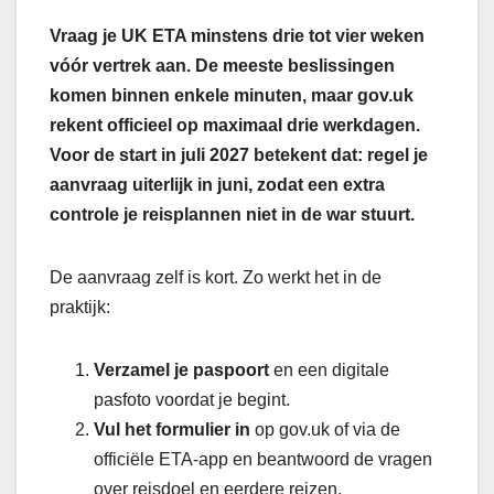
Vraag je UK ETA minstens drie tot vier weken
vóór vertrek aan. De meeste beslissingen
komen binnen enkele minuten, maar gov.uk
rekent officieel op maximaal drie werkdagen.
Voor de start in juli 2027 betekent dat: regel je
aanvraag uiterlijk in juni, zodat een extra
controle je reisplannen niet in de war stuurt.
De aanvraag zelf is kort. Zo werkt het in de
praktijk:
Verzamel je paspoort
en een digitale
pasfoto voordat je begint.
Vul het formulier in
op gov.uk of via de
officiële ETA-app en beantwoord de vragen
over reisdoel en eerdere reizen.