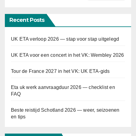
Recent Posts
UK ETA verloop 2026 — stap voor stap uitgelegd
UK ETA voor een concert in het VK: Wembley 2026
Tour de France 2027 in het VK: UK ETA-gids
Eta uk werk aanvraagduur 2026 — checklist en
FAQ
Beste reistijd Schotland 2026 — weer, seizoenen
en tips