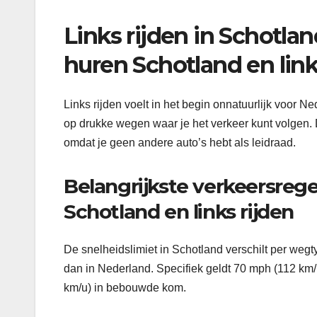
Links rijden in Schotlan
huren Schotland en link
Links rijden voelt in het begin onnatuurlijk voor N
op drukke wegen waar je het verkeer kunt volgen. 
omdat je geen andere auto’s hebt als leidraad.
Belangrijkste verkeersrege
Schotland en links rijden
De snelheidslimiet in Schotland verschilt per wegt
dan in Nederland. Specifiek geldt 70 mph (112 k
km/u) in bebouwde kom.