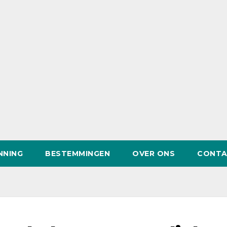
NNING
BESTEMMINGEN
OVER ONS
CONTA