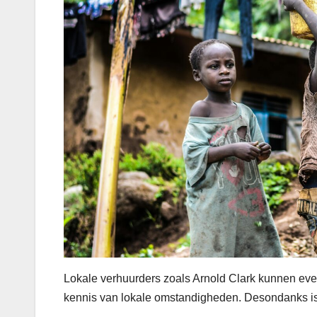
Lokale verhuurders zoals Arnold Clark kunnen eve
kennis van lokale omstandigheden. Desondanks is