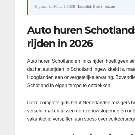
Bijgewerkt: 30 april 2026 · Leestijd: 8 min · reizen
Auto huren Schotland:
rijden in 2026
Auto huren Schotland en links rijden hoeft geen st
dat het autorijden in Schotland ingewikkeld is, maa
Hooglanden een onvergetelijke ervaring. Bovendie
Schotland in eigen tempo te ontdekken.
Deze complete gids helpt Nederlandse reizigers bij 
verschil maken tussen een zenuwslopende en ontspa
vakantietijd verspillen aan stress over verkeersreg