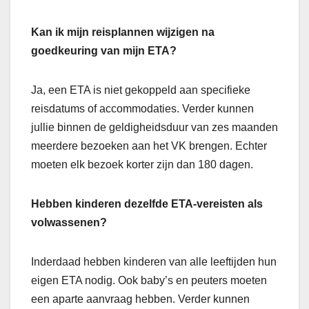
Kan ik mijn reisplannen wijzigen na
goedkeuring van mijn ETA?
Ja, een ETA is niet gekoppeld aan specifieke
reisdatums of accommodaties. Verder kunnen
jullie binnen de geldigheidsduur van zes maanden
meerdere bezoeken aan het VK brengen. Echter
moeten elk bezoek korter zijn dan 180 dagen.
Hebben kinderen dezelfde ETA-vereisten als
volwassenen?
Inderdaad hebben kinderen van alle leeftijden hun
eigen ETA nodig. Ook baby’s en peuters moeten
een aparte aanvraag hebben. Verder kunnen