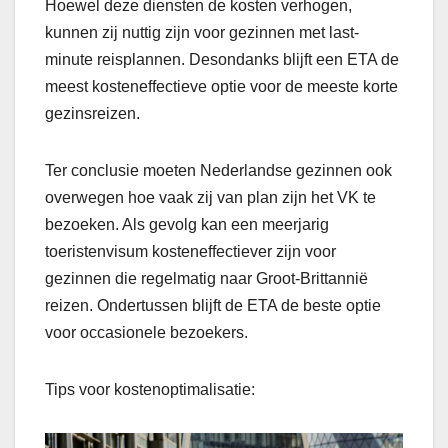
Hoewel deze diensten de kosten verhogen,
kunnen zij nuttig zijn voor gezinnen met last-
minute reisplannen. Desondanks blijft een ETA de
meest kosteneffectieve optie voor de meeste korte
gezinsreizen.
Ter conclusie moeten Nederlandse gezinnen ook
overwegen hoe vaak zij van plan zijn het VK te
bezoeken. Als gevolg kan een meerjarig
toeristenvisum kosteneffectiever zijn voor
gezinnen die regelmatig naar Groot-Brittannië
reizen. Ondertussen blijft de ETA de beste optie
voor occasionele bezoekers.
Tips voor kostenoptimalisatie: