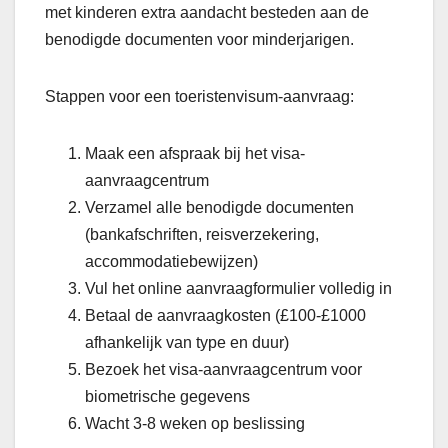
met kinderen extra aandacht besteden aan de
benodigde documenten voor minderjarigen.
Stappen voor een toeristenvisum-aanvraag:
Maak een afspraak bij het visa-
aanvraagcentrum
Verzamel alle benodigde documenten
(bankafschriften, reisverzekering,
accommodatiebewijzen)
Vul het online aanvraagformulier volledig in
Betaal de aanvraagkosten (£100-£1000
afhankelijk van type en duur)
Bezoek het visa-aanvraagcentrum voor
biometrische gegevens
Wacht 3-8 weken op beslissing