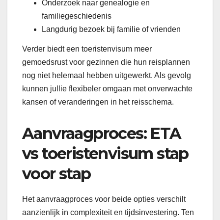
Onderzoek naar genealogie en
familiegeschiedenis
Langdurig bezoek bij familie of vrienden
Verder biedt een toeristenvisum meer
gemoedsrust voor gezinnen die hun reisplannen
nog niet helemaal hebben uitgewerkt. Als gevolg
kunnen jullie flexibeler omgaan met onverwachte
kansen of veranderingen in het reisschema.
Aanvraagproces: ETA
vs toeristenvisum stap
voor stap
Het aanvraagproces voor beide opties verschilt
aanzienlijk in complexiteit en tijdsinvestering. Ten