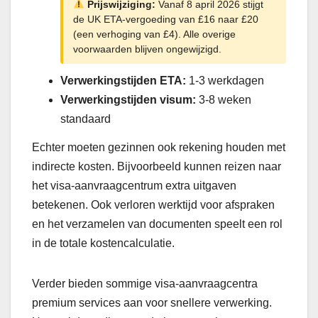
Prijswijziging:
Vanaf 8 april 2026 stijgt
de UK ETA-vergoeding van £16 naar £20
(een verhoging van £4). Alle overige
voorwaarden blijven ongewijzigd.
Verwerkingstijden ETA:
1-3 werkdagen
Verwerkingstijden visum:
3-8 weken
standaard
Echter moeten gezinnen ook rekening houden met
indirecte kosten. Bijvoorbeeld kunnen reizen naar
het visa-aanvraagcentrum extra uitgaven
betekenen. Ook verloren werktijd voor afspraken
en het verzamelen van documenten speelt een rol
in de totale kostencalculatie.
Verder bieden sommige visa-aanvraagcentra
premium services aan voor snellere verwerking.