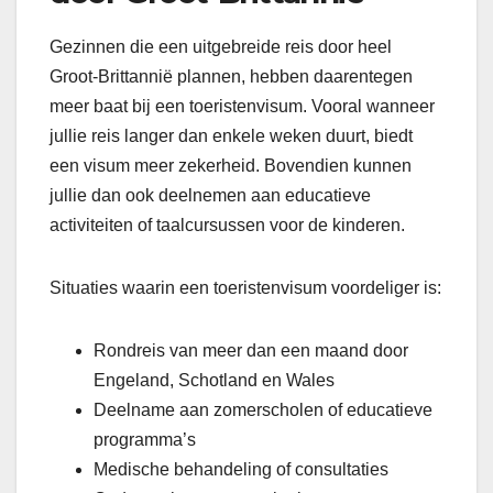
Gezinnen die een uitgebreide reis door heel
Groot-Brittannië plannen, hebben daarentegen
meer baat bij een toeristenvisum. Vooral wanneer
jullie reis langer dan enkele weken duurt, biedt
een visum meer zekerheid. Bovendien kunnen
jullie dan ook deelnemen aan educatieve
activiteiten of taalcursussen voor de kinderen.
Situaties waarin een toeristenvisum voordeliger is:
Rondreis van meer dan een maand door
Engeland, Schotland en Wales
Deelname aan zomerscholen of educatieve
programma’s
Medische behandeling of consultaties