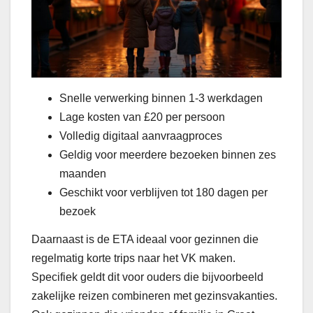
Snelle verwerking binnen 1-3 werkdagen
Lage kosten van £20 per persoon
Volledig digitaal aanvraagproces
Geldig voor meerdere bezoeken binnen zes
maanden
Geschikt voor verblijven tot 180 dagen per
bezoek
Daarnaast is de ETA ideaal voor gezinnen die
regelmatig korte trips naar het VK maken.
Specifiek geldt dit voor ouders die bijvoorbeeld
zakelijke reizen combineren met gezinsvakanties.