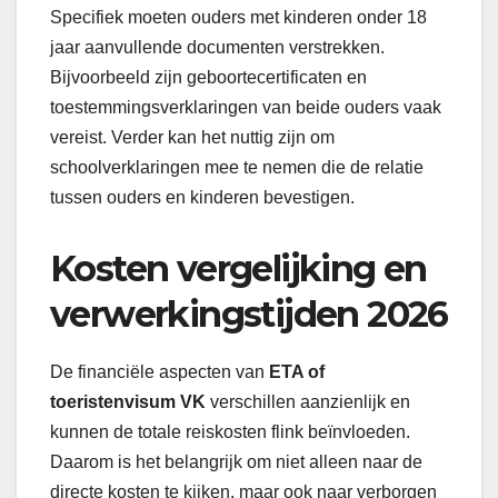
Specifiek moeten ouders met kinderen onder 18
jaar aanvullende documenten verstrekken.
Bijvoorbeeld zijn geboortecertificaten en
toestemmingsverklaringen van beide ouders vaak
vereist. Verder kan het nuttig zijn om
schoolverklaringen mee te nemen die de relatie
tussen ouders en kinderen bevestigen.
Kosten vergelijking en
verwerkingstijden 2026
De financiële aspecten van
ETA of
toeristenvisum VK
verschillen aanzienlijk en
kunnen de totale reiskosten flink beïnvloeden.
Daarom is het belangrijk om niet alleen naar de
directe kosten te kijken, maar ook naar verborgen