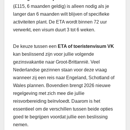
(£115, 6 maanden geldig) is alleen nodig als je
langer dan 6 maanden wilt blijven of specifieke
activiteiten plant. De ETA wordt binnen 72 uur
verwerkt, een visum duurt 3 tot 6 weken.
De keuze tussen een
ETA of toeristenvisum VK
kan beslissend zijn voor jullie volgende
gezinsvakantie naar Groot-Brittannië. Veel
Nederlandse gezinnen staan voor deze vraag
wanneer zij een reis naar Engeland, Schotland of
Wales plannen. Bovendien brengt 2026 nieuwe
regelgeving met zich mee die jullie
reisvorbereiding beïnvloedt. Daarom is het
essentieel om de verschillen tussen beide opties
goed te begrijpen voordat jullie een beslissing
nemen.