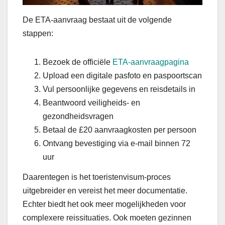
De ETA-aanvraag bestaat uit de volgende
stappen:
Bezoek de officiële
ETA-aanvraagpagina
Upload een digitale pasfoto en paspoortscan
Vul persoonlijke gegevens en reisdetails in
Beantwoord veiligheids- en
gezondheidsvragen
Betaal de £20 aanvraagkosten per persoon
Ontvang bevestiging via e-mail binnen 72
uur
Daarentegen is het toeristenvisum-proces
uitgebreider en vereist het meer documentatie.
Echter biedt het ook meer mogelijkheden voor
complexere reissituaties. Ook moeten gezinnen