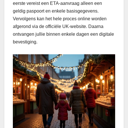
eerste vereist een ETA-aanvraag alleen een
geldig paspoort en enkele basisgegevens.
Vervolgens kan het hele proces online worden
afgerond via de officiële UK-website. Daarna
ontvangen jullie binnen enkele dagen een digitale
bevestiging.