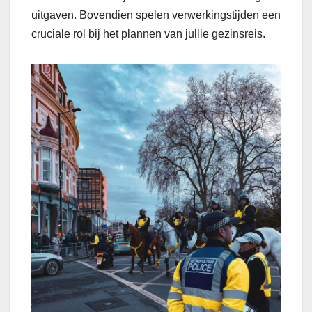
uitgaven. Bovendien spelen verwerkingstijden een
cruciale rol bij het plannen van jullie gezinsreis.