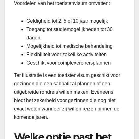
Voordelen van het toeristenvisum omvatten:
Geldigheid tot 2, 5 of 10 jaar mogelijk
Toegang tot studiemogelijkheden tot 30
dagen
Mogelijkheid tot medische behandeling
Flexibiliteit voor zakelijke activiteiten
Geschikt voor complexere reisplannen
Ter illustratie is een toeristenvisum geschikt voor
gezinnen die een sabbatical plannen of een
uitgebreide rondreis willen maken. Eveneens
biedt het zekerheid voor gezinnen die nog niet
exact weten wanneer zij willen reizen binnen de
komende jaren.
Welke optie past het