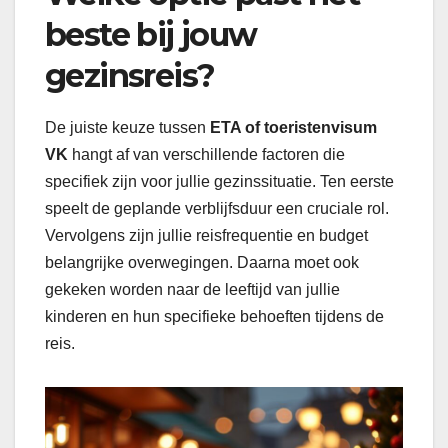
beste bij jouw
gezinsreis?
De juiste keuze tussen
ETA of toeristenvisum
VK
hangt af van verschillende factoren die
specifiek zijn voor jullie gezinssituatie. Ten eerste
speelt de geplande verblijfsduur een cruciale rol.
Vervolgens zijn jullie reisfrequentie en budget
belangrijke overwegingen. Daarna moet ook
gekeken worden naar de leeftijd van jullie
kinderen en hun specifieke behoeften tijdens de
reis.