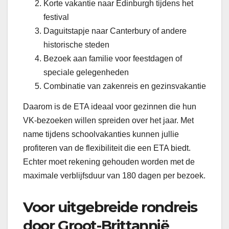
Korte vakantie naar Edinburgh tijdens het
festival
Daguitstapje naar Canterbury of andere
historische steden
Bezoek aan familie voor feestdagen of
speciale gelegenheden
Combinatie van zakenreis en gezinsvakantie
Daarom is de ETA ideaal voor gezinnen die hun
VK-bezoeken willen spreiden over het jaar. Met
name tijdens schoolvakanties kunnen jullie
profiteren van de flexibiliteit die een ETA biedt.
Echter moet rekening gehouden worden met de
maximale verblijfsduur van 180 dagen per bezoek.
Voor uitgebreide rondreis
door Groot-Brittannië