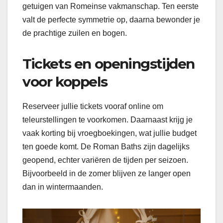
getuigen van Romeinse vakmanschap. Ten eerste
valt de perfecte symmetrie op, daarna bewonder je
de prachtige zuilen en bogen.
Tickets en openingstijden
voor koppels
Reserveer jullie tickets vooraf online om
teleurstellingen te voorkomen. Daarnaast krijg je
vaak korting bij vroegboekingen, wat jullie budget
ten goede komt. De Roman Baths zijn dagelijks
geopend, echter variëren de tijden per seizoen.
Bijvoorbeeld in de zomer blijven ze langer open
dan in wintermaanden.