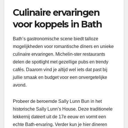
Culinaire ervaringen
voor koppels in Bath
Bath’s gastronomische scene biedt talloze
mogelijkheden voor romantische diners en unieke
culinaire ervaringen. Michelin-ster restaurants
delen de spotlight met gezellige pubs en trendy
cafés. Daarom vind je altijd wel iets dat past bij
jullie smaak en budget voor een onvergetelijke
avond.
Probeer de beroemde Sally Lunn Bun in het
historische Sally Lunn’s House. Deze traditionele
lekkernij dateert uit de 17e eeuw en vormt een
echte Bath-ervaring. Verder kun je hier dineren