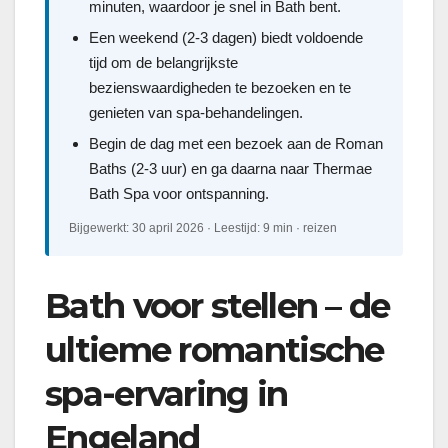
minuten, waardoor je snel in Bath bent.
Een weekend (2-3 dagen) biedt voldoende
tijd om de belangrijkste
bezienswaardigheden te bezoeken en te
genieten van spa-behandelingen.
Begin de dag met een bezoek aan de Roman
Baths (2-3 uur) en ga daarna naar Thermae
Bath Spa voor ontspanning.
Bijgewerkt: 30 april 2026 · Leestijd: 9 min · reizen
Bath voor stellen – de
ultieme romantische
spa-ervaring in
Engeland