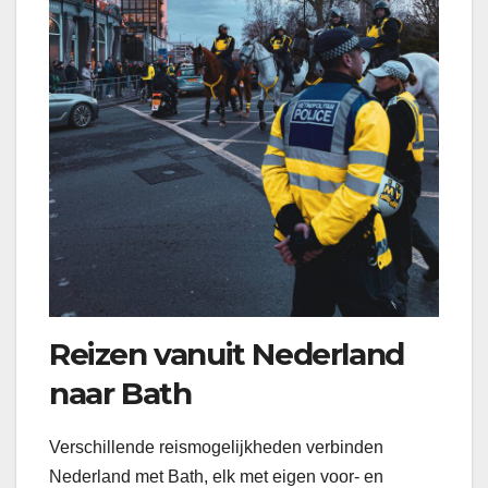
Reizen vanuit Nederland
naar Bath
Verschillende reismogelijkheden verbinden
Nederland met Bath, elk met eigen voor- en