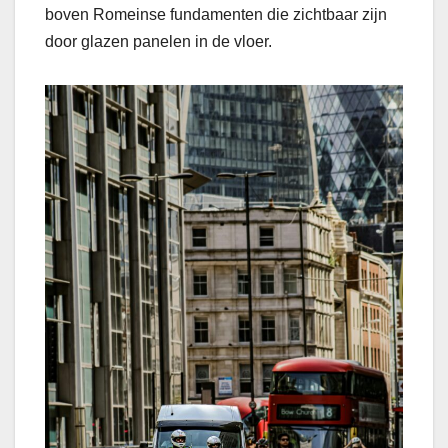
boven Romeinse fundamenten die zichtbaar zijn
door glazen panelen in de vloer.