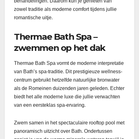
behandelingen. Daarom kun je genieten van
zowel traditie als moderne comfort tijdens jullie
romantische uitje.
Thermae Bath Spa –
zwemmen op het dak
Thermae Bath Spa vormt de moderne interpretatie
van Bath’s spa-traditie. Dit prestigieuze wellness-
centrum gebruikt hetzelfde natuurlijke bronwater
als de Romeinen duizenden jaren geleden. Echter
biedt het alle moderne luxe die jullie verwachten
van een eersteklas spa-ervaring.
Zwem samen in het spectaculaire rooftop pool met
panoramisch uitzicht over Bath. Ondertussen