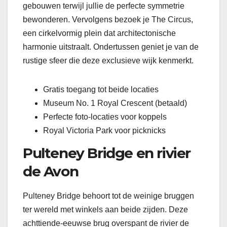
gebouwen terwijl jullie de perfecte symmetrie
bewonderen. Vervolgens bezoek je The Circus,
een cirkelvormig plein dat architectonische
harmonie uitstraalt. Ondertussen geniet je van de
rustige sfeer die deze exclusieve wijk kenmerkt.
Gratis toegang tot beide locaties
Museum No. 1 Royal Crescent (betaald)
Perfecte foto-locaties voor koppels
Royal Victoria Park voor picknicks
Pulteney Bridge en rivier
de Avon
Pulteney Bridge behoort tot de weinige bruggen
ter wereld met winkels aan beide zijden. Deze
achttiende-eeuwse brug overspant de rivier de