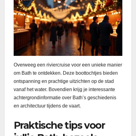
Overweeg een riviercruise voor een unieke manier
om Bath te ontdekken. Deze boottochtjes bieden
ontspanning en prachtige uitzichten op de stad
vanaf het water. Bovendien krijg je interessante
achtergrondinformatie over Bath’s geschiedenis
en architectuur tijdens de vaart.
Praktische tips voor