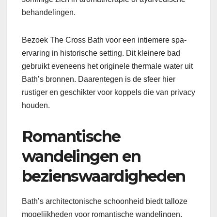
behandelingen.
Bezoek The Cross Bath voor een intiemere spa-
ervaring in historische setting. Dit kleinere bad
gebruikt eveneens het originele thermale water uit
Bath’s bronnen. Daarentegen is de sfeer hier
rustiger en geschikter voor koppels die van privacy
houden.
Romantische
wandelingen en
bezienswaardigheden
Bath’s architectonische schoonheid biedt talloze
mogelijkheden voor romantische wandelingen.