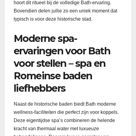
hoort dit ritueel bij de volledige Bath-ervaring.
Bovendien delen jullie zo een uniek moment dat
typisch is voor deze historische stad.
Moderne spa-
ervaringen voor Bath
voor stellen – spa en
Romeinse baden
liefhebbers
Naast de historische baden biedt Bath moderne
wellness-faciliteiten die perfect zijn voor koppels.
Deze eigentijdse spa’s combineren de helende
kracht van thermaal water met luxueuze