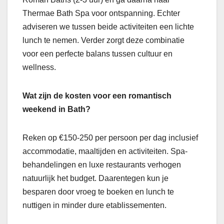
Thermae Bath Spa voor ontspanning. Echter
adviseren we tussen beide activiteiten een lichte
lunch te nemen. Verder zorgt deze combinatie
voor een perfecte balans tussen cultuur en
wellness.
Wat zijn de kosten voor een romantisch
weekend in Bath?
Reken op €150-250 per persoon per dag inclusief
accommodatie, maaltijden en activiteiten. Spa-
behandelingen en luxe restaurants verhogen
natuurlijk het budget. Daarentegen kun je
besparen door vroeg te boeken en lunch te
nuttigen in minder dure etablissementen.