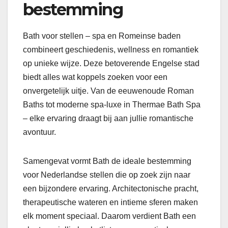
bestemming
Bath voor stellen – spa en Romeinse baden
combineert geschiedenis, wellness en romantiek
op unieke wijze. Deze betoverende Engelse stad
biedt alles wat koppels zoeken voor een
onvergetelijk uitje. Van de eeuwenoude Roman
Baths tot moderne spa-luxe in Thermae Bath Spa
– elke ervaring draagt bij aan jullie romantische
avontuur.
Samengevat vormt Bath de ideale bestemming
voor Nederlandse stellen die op zoek zijn naar
een bijzondere ervaring. Architectonische pracht,
therapeutische wateren en intieme sferen maken
elk moment speciaal. Daarom verdient Bath een