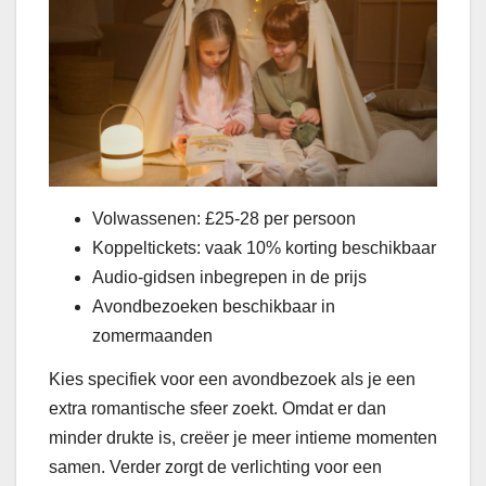
Volwassenen: £25-28 per persoon
Koppeltickets: vaak 10% korting beschikbaar
Audio-gidsen inbegrepen in de prijs
Avondbezoeken beschikbaar in
zomermaanden
Kies specifiek voor een avondbezoek als je een
extra romantische sfeer zoekt. Omdat er dan
minder drukte is, creëer je meer intieme momenten
samen. Verder zorgt de verlichting voor een