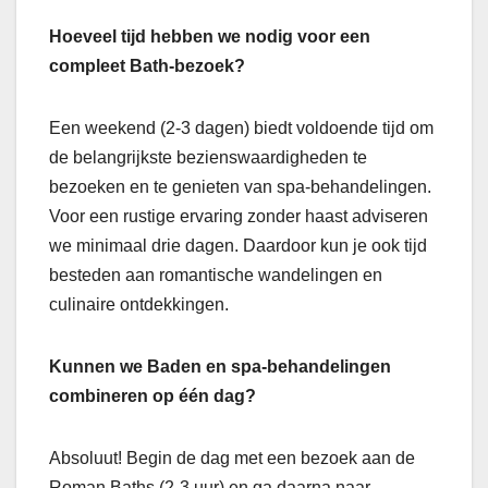
Hoeveel tijd hebben we nodig voor een
compleet Bath-bezoek?
Een weekend (2-3 dagen) biedt voldoende tijd om
de belangrijkste bezienswaardigheden te
bezoeken en te genieten van spa-behandelingen.
Voor een rustige ervaring zonder haast adviseren
we minimaal drie dagen. Daardoor kun je ook tijd
besteden aan romantische wandelingen en
culinaire ontdekkingen.
Kunnen we Baden en spa-behandelingen
combineren op één dag?
Absoluut! Begin de dag met een bezoek aan de
Roman Baths (2-3 uur) en ga daarna naar