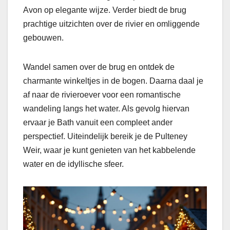
Avon op elegante wijze. Verder biedt de brug
prachtige uitzichten over de rivier en omliggende
gebouwen.
Wandel samen over de brug en ontdek de
charmante winkeltjes in de bogen. Daarna daal je
af naar de rivieroever voor een romantische
wandeling langs het water. Als gevolg hiervan
ervaar je Bath vanuit een compleet ander
perspectief. Uiteindelijk bereik je de Pulteney
Weir, waar je kunt genieten van het kabbelende
water en de idyllische sfeer.