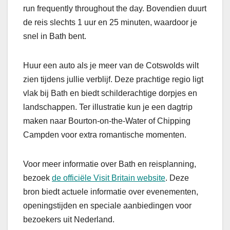
run frequently throughout the day. Bovendien duurt
de reis slechts 1 uur en 25 minuten, waardoor je
snel in Bath bent.
Huur een auto als je meer van de Cotswolds wilt
zien tijdens jullie verblijf. Deze prachtige regio ligt
vlak bij Bath en biedt schilderachtige dorpjes en
landschappen. Ter illustratie kun je een dagtrip
maken naar Bourton-on-the-Water of Chipping
Campden voor extra romantische momenten.
Voor meer informatie over Bath en reisplanning,
bezoek
de officiële Visit Britain website
. Deze
bron biedt actuele informatie over evenementen,
openingstijden en speciale aanbiedingen voor
bezoekers uit Nederland.