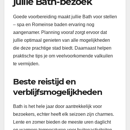
jullie Bath-bezoek
Goede voorbereiding maakt jullie Bath voor stellen
– spa en Romeinse baden ervaring nog
aangenamer. Planning vooraf zorgt ervoor dat
jullie optimaal genieten van alle mogelijkheden
die deze prachtige stad biedt. Daarnaast helpen
praktische tips je om veelvoorkomende valkuilen
te vermijden.
Beste reistijd en
verblijfsmogelijkheden
Bath is het hele jaar door aantrekkelijk voor
bezoekers, echter heeft elk seizoen zijn charmes.
Lente en zomer bieden de meeste uren daglicht
en warmere temperaturen voor buitenactiviteiten.