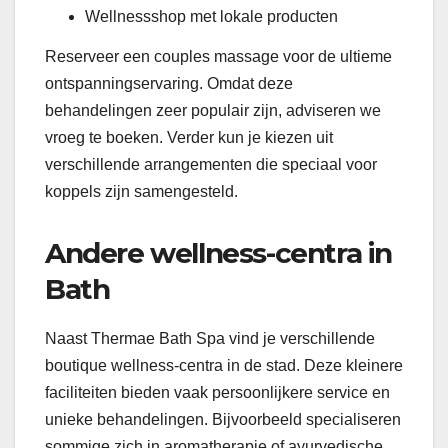
Wellnessshop met lokale producten
Reserveer een couples massage voor de ultieme
ontspanningservaring. Omdat deze
behandelingen zeer populair zijn, adviseren we
vroeg te boeken. Verder kun je kiezen uit
verschillende arrangementen die speciaal voor
koppels zijn samengesteld.
Andere wellness-centra in
Bath
Naast Thermae Bath Spa vind je verschillende
boutique wellness-centra in de stad. Deze kleinere
faciliteiten bieden vaak persoonlijkere service en
unieke behandelingen. Bijvoorbeeld specialiseren
sommige zich in aromatherapie of ayurvedische