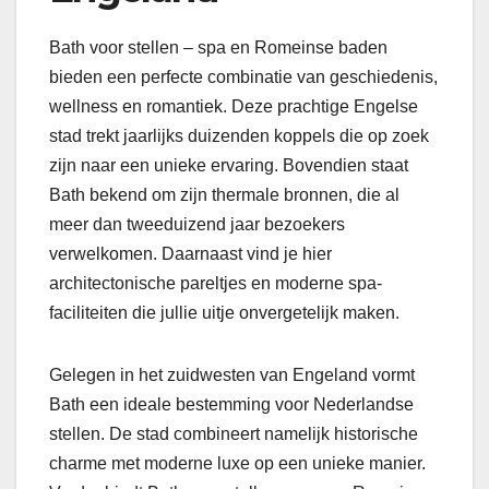
Bath voor stellen – spa en Romeinse baden
bieden een perfecte combinatie van geschiedenis,
wellness en romantiek. Deze prachtige Engelse
stad trekt jaarlijks duizenden koppels die op zoek
zijn naar een unieke ervaring. Bovendien staat
Bath bekend om zijn thermale bronnen, die al
meer dan tweeduizend jaar bezoekers
verwelkomen. Daarnaast vind je hier
architectonische pareltjes en moderne spa-
faciliteiten die jullie uitje onvergetelijk maken.
Gelegen in het zuidwesten van Engeland vormt
Bath een ideale bestemming voor Nederlandse
stellen. De stad combineert namelijk historische
charme met moderne luxe op een unieke manier.