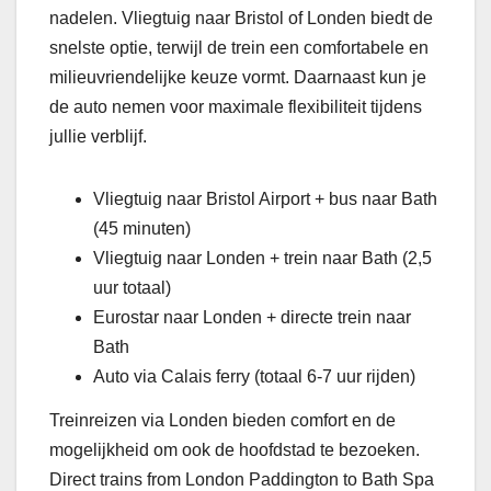
nadelen. Vliegtuig naar Bristol of Londen biedt de
snelste optie, terwijl de trein een comfortabele en
milieuvriendelijke keuze vormt. Daarnaast kun je
de auto nemen voor maximale flexibiliteit tijdens
jullie verblijf.
Vliegtuig naar Bristol Airport + bus naar Bath
(45 minuten)
Vliegtuig naar Londen + trein naar Bath (2,5
uur totaal)
Eurostar naar Londen + directe trein naar
Bath
Auto via Calais ferry (totaal 6-7 uur rijden)
Treinreizen via Londen bieden comfort en de
mogelijkheid om ook de hoofdstad te bezoeken.
Direct trains from London Paddington to Bath Spa