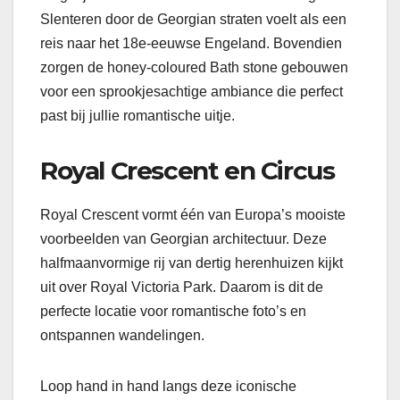
Slenteren door de Georgian straten voelt als een
reis naar het 18e-eeuwse Engeland. Bovendien
zorgen de honey-coloured Bath stone gebouwen
voor een sprookjesachtige ambiance die perfect
past bij jullie romantische uitje.
Royal Crescent en Circus
Royal Crescent vormt één van Europa’s mooiste
voorbeelden van Georgian architectuur. Deze
halfmaanvormige rij van dertig herenhuizen kijkt
uit over Royal Victoria Park. Daarom is dit de
perfecte locatie voor romantische foto’s en
ontspannen wandelingen.
Loop hand in hand langs deze iconische