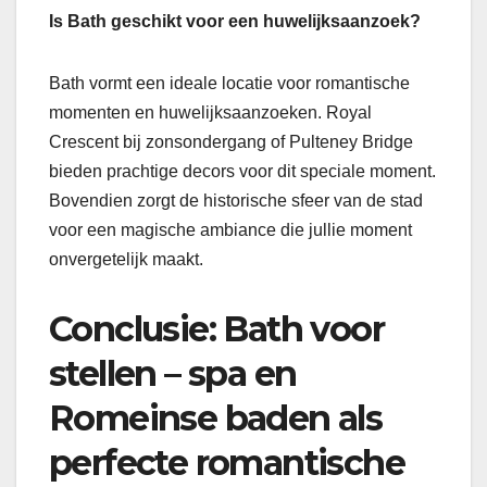
Is Bath geschikt voor een huwelijksaanzoek?
Bath vormt een ideale locatie voor romantische
momenten en huwelijksaanzoeken. Royal
Crescent bij zonsondergang of Pulteney Bridge
bieden prachtige decors voor dit speciale moment.
Bovendien zorgt de historische sfeer van de stad
voor een magische ambiance die jullie moment
onvergetelijk maakt.
Conclusie: Bath voor
stellen – spa en
Romeinse baden als
perfecte romantische