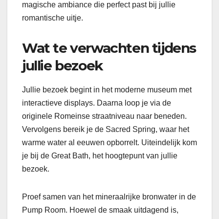
magische ambiance die perfect past bij jullie
romantische uitje.
Wat te verwachten tijdens
jullie bezoek
Jullie bezoek begint in het moderne museum met
interactieve displays. Daarna loop je via de
originele Romeinse straatniveau naar beneden.
Vervolgens bereik je de Sacred Spring, waar het
warme water al eeuwen opborrelt. Uiteindelijk kom
je bij de Great Bath, het hoogtepunt van jullie
bezoek.
Proef samen van het mineraalrijke bronwater in de
Pump Room. Hoewel de smaak uitdagend is,