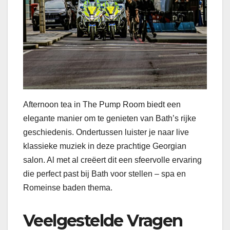
Afternoon tea in The Pump Room biedt een
elegante manier om te genieten van Bath’s rijke
geschiedenis. Ondertussen luister je naar live
klassieke muziek in deze prachtige Georgian
salon. Al met al creëert dit een sfeervolle ervaring
die perfect past bij Bath voor stellen – spa en
Romeinse baden thema.
Veelgestelde Vragen