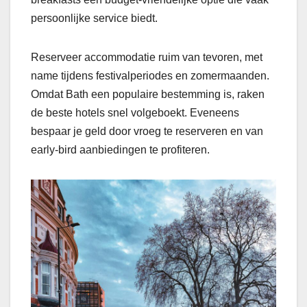
persoonlijke service biedt.
Reserveer accommodatie ruim van tevoren, met
name tijdens festivalperiodes en zomermaanden.
Omdat Bath een populaire bestemming is, raken
de beste hotels snel volgeboekt. Eveneens
bespaar je geld door vroeg te reserveren en van
early-bird aanbiedingen te profiteren.