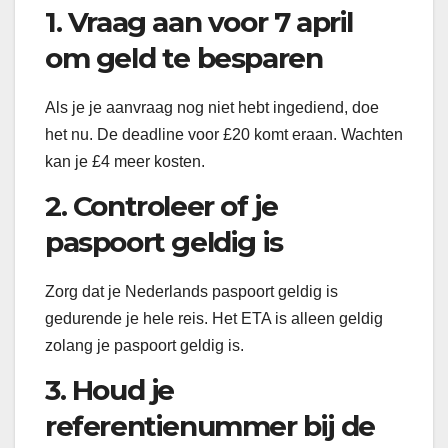
1. Vraag aan voor 7 april
om geld te besparen
Als je je aanvraag nog niet hebt ingediend, doe
het nu. De deadline voor £20 komt eraan. Wachten
kan je £4 meer kosten.
2. Controleer of je
paspoort geldig is
Zorg dat je Nederlands paspoort geldig is
gedurende je hele reis. Het ETA is alleen geldig
zolang je paspoort geldig is.
3. Houd je
referentienummer bij de