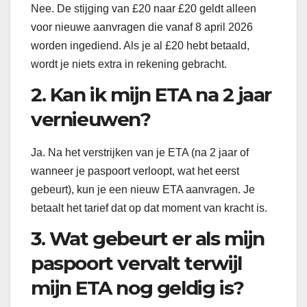
Nee. De stijging van £20 naar £20 geldt alleen
voor nieuwe aanvragen die vanaf 8 april 2026
worden ingediend. Als je al £20 hebt betaald,
wordt je niets extra in rekening gebracht.
2. Kan ik mijn ETA na 2 jaar
vernieuwen?
Ja. Na het verstrijken van je ETA (na 2 jaar of
wanneer je paspoort verloopt, wat het eerst
gebeurt), kun je een nieuw ETA aanvragen. Je
betaalt het tarief dat op dat moment van kracht is.
3. Wat gebeurt er als mijn
paspoort vervalt terwijl
mijn ETA nog geldig is?