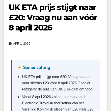
UK ETA prijs stijgt naar
£20: Vraag nu aan vóór
8 april 2026
APR 1, 2026
Samenvatting
UK ETA prijs stijgt naar £20: Vraag nu aan
voor slechts £20 vóór 8 april 2026 Opgelet
reizigers: de prijs van UK ETA gaat omhoog.
Vanaf 8 april 2026 zal het bedrag van de
Electronic Travel Authorisation van het
Verenigd Koninkrijk stijgen van £20 naar £20.