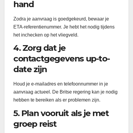
hand
Zodra je aanvraag is goedgekeurd, bewaar je
ETA-referentienummer. Je hebt het nodig tijdens
het inchecken op het vliegveld.
4. Zorg dat je
contactgegevens up-to-
date zijn
Houd je e-mailadres en telefoonnummer in je
aanvraag actueel. De Britse regering kan je nodig
hebben te bereiken als er problemen zijn.
5. Plan vooruit als je met
groep reist