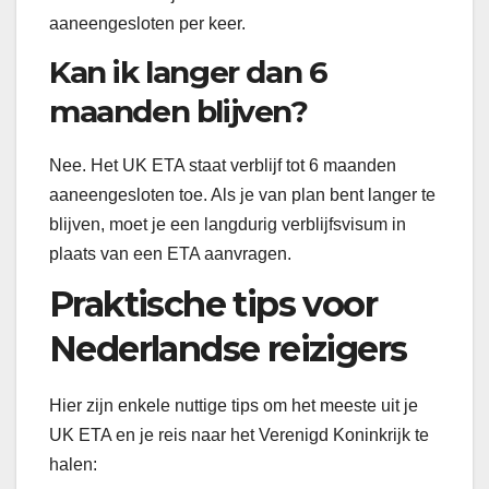
aaneengesloten per keer.
Kan ik langer dan 6
maanden blijven?
Nee. Het UK ETA staat verblijf tot 6 maanden
aaneengesloten toe. Als je van plan bent langer te
blijven, moet je een langdurig verblijfsvisum in
plaats van een ETA aanvragen.
Praktische tips voor
Nederlandse reizigers
Hier zijn enkele nuttige tips om het meeste uit je
UK ETA en je reis naar het Verenigd Koninkrijk te
halen: