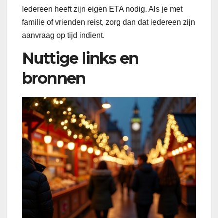
Iedereen heeft zijn eigen ETA nodig. Als je met
familie of vrienden reist, zorg dan dat iedereen zijn
aanvraag op tijd indient.
Nuttige links en
bronnen