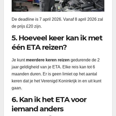
De deadline is 7 april 2026. Vanaf 8 april 2026 zal
de prijs £20 zijn.
5. Hoeveel keer kan ik met
één ETA reizen?
Je kunt
meerdere keren reizen
gedurende de 2
jaar geldigheid van je ETA. Elke reis kan tot 6
maanden duren. Er is geen limiet op het aantal
keren dat je het Verenigd Koninkrijk in en uit kunt
gaan.
6. Kan ik het ETA voor
iemand anders