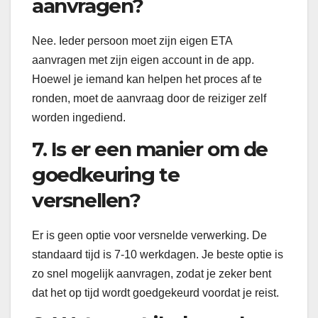
aanvragen?
Nee. Ieder persoon moet zijn eigen ETA
aanvragen met zijn eigen account in de app.
Hoewel je iemand kan helpen het proces af te
ronden, moet de aanvraag door de reiziger zelf
worden ingediend.
7. Is er een manier om de
goedkeuring te
versnellen?
Er is geen optie voor versnelde verwerking. De
standaard tijd is 7-10 werkdagen. Je beste optie is
zo snel mogelijk aanvragen, zodat je zeker bent
dat het op tijd wordt goedgekeurd voordat je reist.