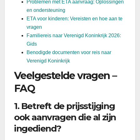
Problemen met ETA aanvraag: Oplossingen
en ondersteuning
ETA voor kinderen: Vereisten en hoe aan te
vragen
Familiereis naar Verenigd Koninkrijk 2026:
Gids
Benodigde documenten voor reis naar
Verenigd Koninkrijk
Veelgestelde vragen –
FAQ
1. Betreft de prijsstijging
ook aanvragen die al zijn
ingediend?