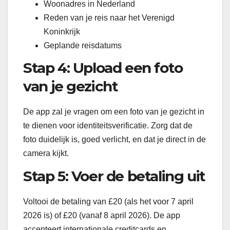
Woonadres in Nederland
Reden van je reis naar het Verenigd
Koninkrijk
Geplande reisdatums
Stap 4: Upload een foto
van je gezicht
De app zal je vragen om een foto van je gezicht in
te dienen voor identiteitsverificatie. Zorg dat de
foto duidelijk is, goed verlicht, en dat je direct in de
camera kijkt.
Stap 5: Voer de betaling uit
Voltooi de betaling van £20 (als het voor 7 april
2026 is) of £20 (vanaf 8 april 2026). De app
accepteert internationale creditcards en