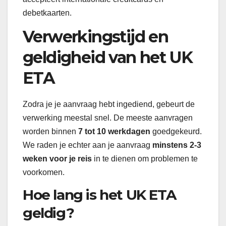
debetkaarten.
Verwerkingstijd en
geldigheid van het UK
ETA
Zodra je je aanvraag hebt ingediend, gebeurt de
verwerking meestal snel. De meeste aanvragen
worden binnen
7 tot 10 werkdagen
goedgekeurd.
We raden je echter aan je aanvraag
minstens 2-3
weken voor je reis
in te dienen om problemen te
voorkomen.
Hoe lang is het UK ETA
geldig?