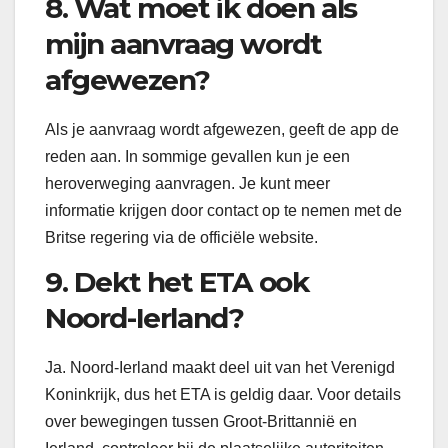
8. Wat moet ik doen als
mijn aanvraag wordt
afgewezen?
Als je aanvraag wordt afgewezen, geeft de app de
reden aan. In sommige gevallen kun je een
heroverweging aanvragen. Je kunt meer
informatie krijgen door contact op te nemen met de
Britse regering via de officiële website.
9. Dekt het ETA ook
Noord-Ierland?
Ja. Noord-Ierland maakt deel uit van het Verenigd
Koninkrijk, dus het ETA is geldig daar. Voor details
over bewegingen tussen Groot-Brittannië en