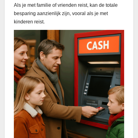
Als je met familie of vrienden reist, kan de totale
besparing aanzienlijk zijn, vooral als je met
kinderen reist.