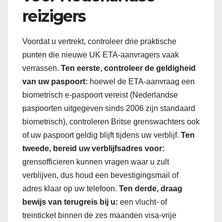
reizigers
Voordat u vertrekt, controleer drie praktische
punten die nieuwe UK ETA-aanvragers vaak
verrassen.
Ten eerste, controleer de geldigheid
van uw paspoort:
hoewel de ETA-aanvraag een
biometrisch e-paspoort vereist (Nederlandse
paspoorten uitgegeven sinds 2006 zijn standaard
biometrisch), controleren Britse grenswachters ook
of uw paspoort geldig blijft tijdens uw verblijf.
Ten
tweede, bereid uw verblijfsadres voor:
grensofficieren kunnen vragen waar u zult
verblijven, dus houd een bevestigingsmail of
adres klaar op uw telefoon.
Ten derde, draag
bewijs van terugreis bij u:
een vlucht- of
treinticket binnen de zes maanden visa-vrije