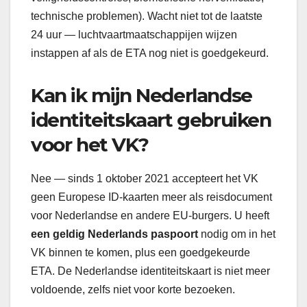
technische problemen). Wacht niet tot de laatste
24 uur — luchtvaartmaatschappijen wijzen
instappen af als de ETA nog niet is goedgekeurd.
Kan ik mijn Nederlandse
identiteitskaart gebruiken
voor het VK?
Nee — sinds 1 oktober 2021 accepteert het VK
geen Europese ID-kaarten meer als reisdocument
voor Nederlandse en andere EU-burgers. U heeft
een geldig Nederlands paspoort
nodig om in het
VK binnen te komen, plus een goedgekeurde
ETA. De Nederlandse identiteitskaart is niet meer
voldoende, zelfs niet voor korte bezoeken.