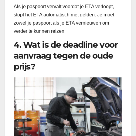
Als je paspoort vervalt voordat je ETA verloopt,
stopt het ETA automatisch met gelden. Je moet
zowel je paspoort als je ETA vernieuwen om
verder te kunnen reizen.
4. Wat is de deadline voor
aanvraag tegen de oude
prijs?