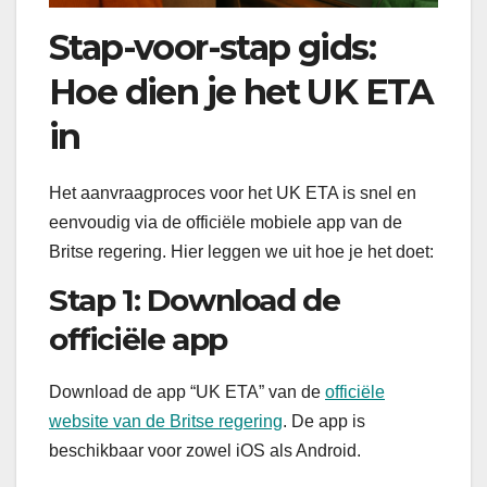
Stap-voor-stap gids:
Hoe dien je het UK ETA
in
Het aanvraagproces voor het UK ETA is snel en
eenvoudig via de officiële mobiele app van de
Britse regering. Hier leggen we uit hoe je het doet:
Stap 1: Download de
officiële app
Download de app “UK ETA” van de
officiële
website van de Britse regering
. De app is
beschikbaar voor zowel iOS als Android.