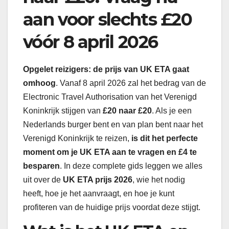
aan voor slechts £20
vóór 8 april 2026
Opgelet reizigers: de prijs van UK ETA gaat
omhoog
. Vanaf 8 april 2026 zal het bedrag van de
Electronic Travel Authorisation van het Verenigd
Koninkrijk stijgen van
£20 naar £20
. Als je een
Nederlands burger bent en van plan bent naar het
Verenigd Koninkrijk te reizen,
is dit het perfecte
moment om je UK ETA aan te vragen en £4 te
besparen
. In deze complete gids leggen we alles
uit over de
UK ETA prijs 2026
, wie het nodig
heeft, hoe je het aanvraagt, en hoe je kunt
profiteren van de huidige prijs voordat deze stijgt.