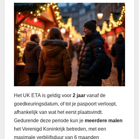
Het UK ETA is geldig voor
2 jaar
vanaf de
goedkeuringsdatum, of tot je paspoort verloopt,
afhankelijk van wat het eerst plaatsvindt.
Gedurende deze periode kun je
meerdere malen
het Verenigd Koninkrijk betreden, met een
maximale verblijfsduur van 6 maanden