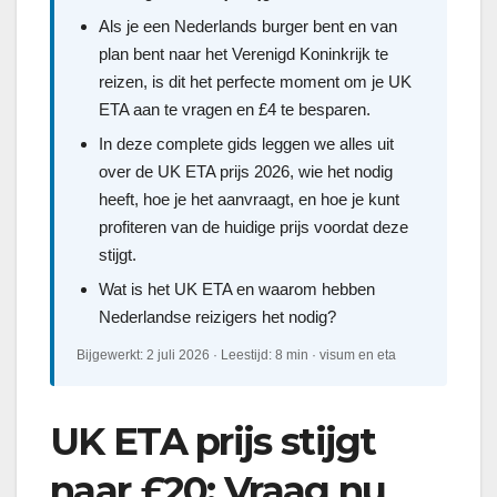
Als je een Nederlands burger bent en van
plan bent naar het Verenigd Koninkrijk te
reizen, is dit het perfecte moment om je UK
ETA aan te vragen en £4 te besparen.
In deze complete gids leggen we alles uit
over de UK ETA prijs 2026, wie het nodig
heeft, hoe je het aanvraagt, en hoe je kunt
profiteren van de huidige prijs voordat deze
stijgt.
Wat is het UK ETA en waarom hebben
Nederlandse reizigers het nodig?
Bijgewerkt: 2 juli 2026 · Leestijd: 8 min · visum en eta
UK ETA prijs stijgt
naar £20: Vraag nu