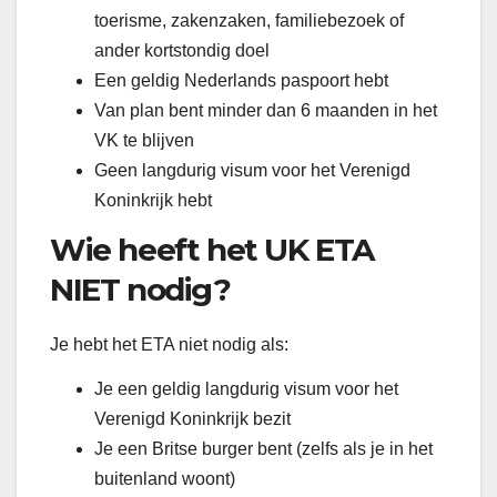
toerisme, zakenzaken, familiebezoek of
ander kortstondig doel
Een geldig Nederlands paspoort hebt
Van plan bent minder dan 6 maanden in het
VK te blijven
Geen langdurig visum voor het Verenigd
Koninkrijk hebt
Wie heeft het UK ETA
NIET nodig?
Je hebt het ETA niet nodig als:
Je een geldig langdurig visum voor het
Verenigd Koninkrijk bezit
Je een Britse burger bent (zelfs als je in het
buitenland woont)