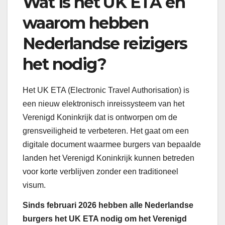
Wat is het UK ETA en
waarom hebben
Nederlandse reizigers
het nodig?
Het UK ETA (Electronic Travel Authorisation) is
een nieuw elektronisch inreissysteem van het
Verenigd Koninkrijk dat is ontworpen om de
grensveiligheid te verbeteren. Het gaat om een
digitale document waarmee burgers van bepaalde
landen het Verenigd Koninkrijk kunnen betreden
voor korte verblijven zonder een traditioneel
visum.
Sinds februari 2026 hebben alle Nederlandse
burgers het UK ETA nodig om het Verenigd