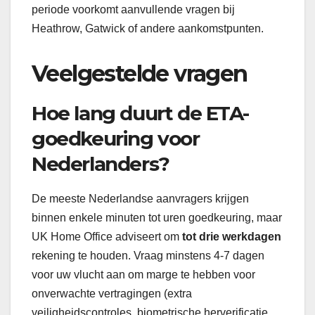
periode voorkomt aanvullende vragen bij
Heathrow, Gatwick of andere aankomstpunten.
Veelgestelde vragen
Hoe lang duurt de ETA-
goedkeuring voor
Nederlanders?
De meeste Nederlandse aanvragers krijgen
binnen enkele minuten tot uren goedkeuring, maar
UK Home Office adviseert om
tot drie werkdagen
rekening te houden. Vraag minstens 4-7 dagen
voor uw vlucht aan om marge te hebben voor
onverwachte vertragingen (extra
veiligheidscontroles, biometrische herverificatie,