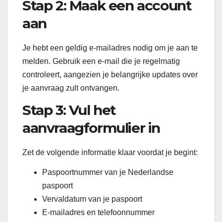
Stap 2: Maak een account
aan
Je hebt een geldig e-mailadres nodig om je aan te
melden. Gebruik een e-mail die je regelmatig
controleert, aangezien je belangrijke updates over
je aanvraag zult ontvangen.
Stap 3: Vul het
aanvraagformulier in
Zet de volgende informatie klaar voordat je begint:
Paspoortnummer van je Nederlandse
paspoort
Vervaldatum van je paspoort
E-mailadres en telefoonnummer