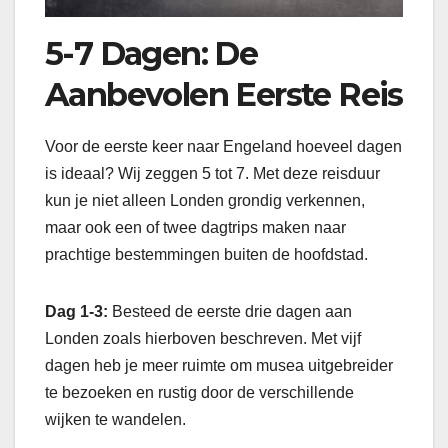
5-7 Dagen: De
Aanbevolen Eerste Reis
Voor de eerste keer naar Engeland hoeveel dagen
is ideaal? Wij zeggen 5 tot 7. Met deze reisduur
kun je niet alleen Londen grondig verkennen,
maar ook een of twee dagtrips maken naar
prachtige bestemmingen buiten de hoofdstad.
Dag 1-3:
Besteed de eerste drie dagen aan
Londen zoals hierboven beschreven. Met vijf
dagen heb je meer ruimte om musea uitgebreider
te bezoeken en rustig door de verschillende
wijken te wandelen.