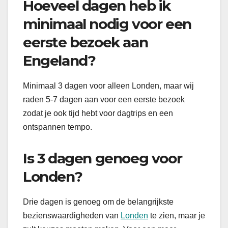
Hoeveel dagen heb ik
minimaal nodig voor een
eerste bezoek aan
Engeland?
Minimaal 3 dagen voor alleen Londen, maar wij
raden 5-7 dagen aan voor een eerste bezoek
zodat je ook tijd hebt voor dagtrips en een
ontspannen tempo.
Is 3 dagen genoeg voor
Londen?
Drie dagen is genoeg om de belangrijkste
bezienswaardigheden van
Londen
te zien, maar je