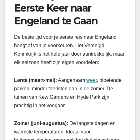
Eerste Keer naar
Engeland te Gaan
De beste tijd voor je eerste reis naar Engeland
hangt af van je voorkeuren. Het Verenigd
Koninkrijk is het hele jaar door aantrekkelijk, maar
elk seizoen heeft zijn eigen voordelen:
Lente (maart-mei):
Aangenaam
weer
, bloeiende
parken, minder toeristen dan in de zomer. De
tuinen van Kew Gardens en Hyde Park zijn
prachtig in het voorjaar.
Zomer (juni-augustus):
De langste dagen en
warmste temperaturen. Ideaal voor