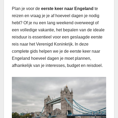
Plan je voor de
eerste keer naar Engeland
te
reizen en vraag je je af hoeveel dagen je nodig
hebt? Of je nu een lang weekend overweegt of
een volledige vakantie, het bepalen van de ideale
reisduur is essentieel voor een geslaagde eerste
reis naar het Verenigd Koninkrijk. In deze
complete gids helpen we je de eerste keer naar
Engeland hoeveel dagen je moet plannen,
afhankelijk van je interesses, budget en reisdoel.