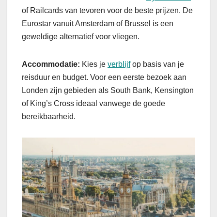
of Railcards van tevoren voor de beste prijzen. De
Eurostar vanuit Amsterdam of Brussel is een
geweldige alternatief voor vliegen.
Accommodatie:
Kies je
verblijf
op basis van je
reisduur en budget. Voor een eerste bezoek aan
Londen zijn gebieden als South Bank, Kensington
of King’s Cross ideaal vanwege de goede
bereikbaarheid.