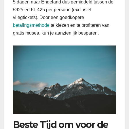
5 dagen naar Engeland dus gemiddeld tussen de
€925 en €1.425 per persoon (exclusief
vliegtickets). Door een goedkopere
betalingsmethode
te kiezen en te profiteren van
gratis musea, kun je aanzienlijk besparen.
Beste Tijd om voor de