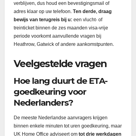
verblijven, dus houd een bevestigingsmail of
adres klaar op uw telefoon.
Ten derde, draag
bewijs van terugreis bij u:
een vlucht- of
treinticket binnen de zes maanden visa-vrije
periode voorkomt aanvullende vragen bij
Heathrow, Gatwick of andere aankomstpunten.
Veelgestelde vragen
Hoe lang duurt de ETA-
goedkeuring voor
Nederlanders?
De meeste Nederlandse aanvragers krijgen
binnen enkele minuten tot uren goedkeuring, maar
UK Home Office adviseert om
tot drie werkdagen