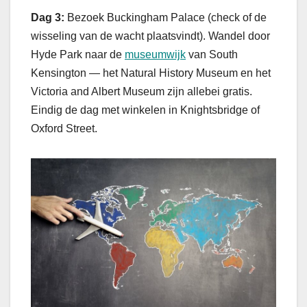
Dag 3:
Bezoek Buckingham Palace (check of de
wisseling van de wacht plaatsvindt). Wandel door
Hyde Park naar de
museumwijk
van South
Kensington — het Natural History Museum en het
Victoria and Albert Museum zijn allebei gratis.
Eindig de dag met winkelen in Knightsbridge of
Oxford Street.