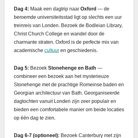
Dag 4:
Maak een dagtrip naar
Oxford
— de
beroemde universiteitsstad ligt op slechts een uur
treinreis van Londen. Bezoek de Bodleian Library,
Christ Church College en wandel door de
charmante straten. Oxford is de perfecte mix van
academische
cultuur
en geschiedenis.
Dag 5:
Bezoek
Stonehenge en Bath
—
combineer een bezoek aan het mysterieuze
Stonehenge met de prachtige Romeinse baden en
Georgian architectuur van Bath. Georganiseerde
dagtochten vanuit Londen zijn zeer populair en
bieden een comfortabele manier om beide locaties
op één dag te zien.
Dag 6-7 (optioneel):
Bezoek Canterbury met zijn