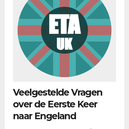
Veelgestelde Vragen
over de Eerste Keer
naar Engeland