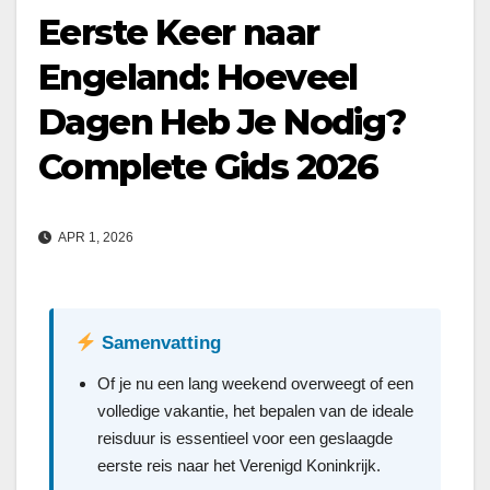
Eerste Keer naar
Engeland: Hoeveel
Dagen Heb Je Nodig?
Complete Gids 2026
APR 1, 2026
Samenvatting
Of je nu een lang weekend overweegt of een
volledige vakantie, het bepalen van de ideale
reisduur is essentieel voor een geslaagde
eerste reis naar het Verenigd Koninkrijk.