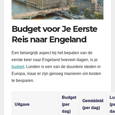
Budget voor Je Eerste
Reis naar Engeland
Een belangrijk aspect bij het bepalen van de
eerste keer naar Engeland hoeveel dagen, is je
budget
. Londen is een van de duurdere steden in
Europa, maar er zijn genoeg manieren om kosten
te besparen.
Budget
Lu
Gemiddeld
Uitgave
(per
(p
(per dag)
dag)
da