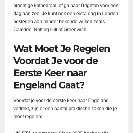
prachtige kathedraal, of ga naar Brighton voor een
dag aan zee. Je kunt ook een extra dag in Londen
besteden aan minder bekende wijken zoals
Camden, Notting Hill of Greenwich.
Wat Moet Je Regelen
Voordat Je voor de
Eerste Keer naar
Engeland Gaat?
Voordat je voor de eerste keer naar Engeland
vertrekt, zijn er een aantal praktische zaken die je
moet regelen: