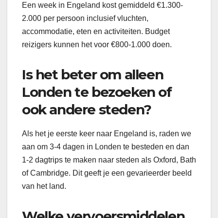
Een week in Engeland kost gemiddeld €1.300-
2.000 per persoon inclusief vluchten,
accommodatie, eten en activiteiten. Budget
reizigers kunnen het voor €800-1.000 doen.
Is het beter om alleen
Londen te bezoeken of
ook andere steden?
Als het je eerste keer naar Engeland is, raden we
aan om 3-4 dagen in Londen te besteden en dan
1-2 dagtrips te maken naar steden als Oxford, Bath
of Cambridge. Dit geeft je een gevarieerder beeld
van het land.
Welke vervoersmiddelen