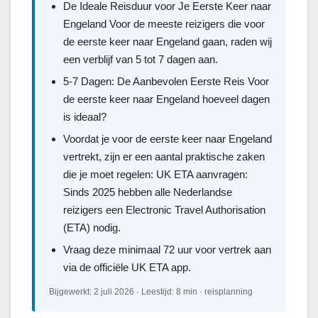
De Ideale Reisduur voor Je Eerste Keer naar
Engeland Voor de meeste reizigers die voor
de eerste keer naar Engeland gaan, raden wij
een verblijf van 5 tot 7 dagen aan.
5-7 Dagen: De Aanbevolen Eerste Reis Voor
de eerste keer naar Engeland hoeveel dagen
is ideaal?
Voordat je voor de eerste keer naar Engeland
vertrekt, zijn er een aantal praktische zaken
die je moet regelen: UK ETA aanvragen:
Sinds 2025 hebben alle Nederlandse
reizigers een Electronic Travel Authorisation
(ETA) nodig.
Vraag deze minimaal 72 uur voor vertrek aan
via de officiële UK ETA app.
Bijgewerkt: 2 juli 2026 · Leestijd: 8 min · reisplanning