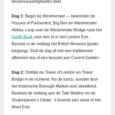
bezienswaardigheden dekt.
Dag 1:
Begin bij Westminster — bewonder de
Houses of Parliament, Big Ben en Westminster
Abbey. Loop over de Westminster Bridge naar het
South Bank
voor een rit in het London Eye.
Bezoek in de middag het British Museum (gratis
toegang). Sluit de dag af met een traditionele
afternoon tea of een bezoek aan Covent Garden.
Dag 2:
Ontdek de Tower of London en Tower
Bridge in de ochtend. Na de lunch, wandel door
het historische Borough Market voor streetfood.
Besteed de middag aan de Tate Modern en de
Shakespeare’s Globe. ’s Avonds een show in het
West End.