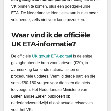
VK binnen te komen, plus een goedgekeurde
ETA. De Nederlandse identiteitskaart is niet meer
voldoende, zelfs niet voor korte bezoeken.
Waar vind ik de officiële
UK ETA-informatie?
De officiële
UK gov.uk ETA-portaal
is de enige
gezaghebbende bron voor tarieven (£20), in
aanmerking komende nationaliteiten en
proceduriële updates. Vermijd derde partijen die
soms €50-150 vragen voor diensten die niets
toevoegen. Het Nederlandse Ministerie van
Buitenlandse Zaken publiceert op
nederlandwereldwijd.nl ook actuele reisadvies
voor het VK.