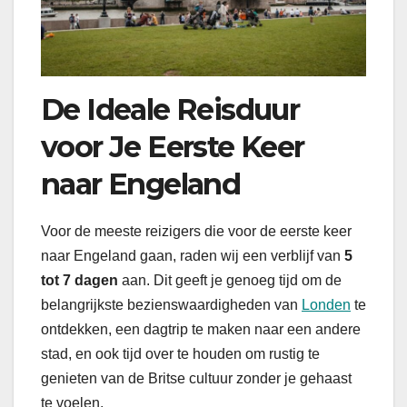
De Ideale Reisduur
voor Je Eerste Keer
naar Engeland
Voor de meeste reizigers die voor de eerste keer
naar Engeland gaan, raden wij een verblijf van
5
tot 7 dagen
aan. Dit geeft je genoeg tijd om de
belangrijkste bezienswaardigheden van
Londen
te
ontdekken, een dagtrip te maken naar een andere
stad, en ook tijd over te houden om rustig te
genieten van de Britse cultuur zonder je gehaast
te voelen.