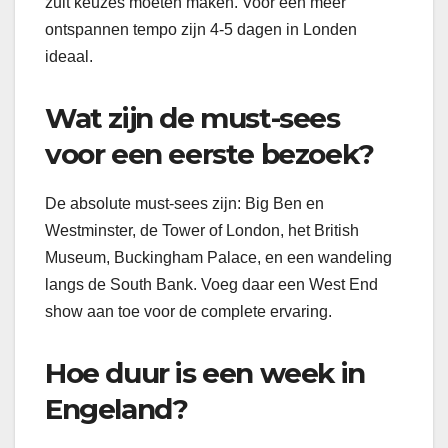
zult keuzes moeten maken. Voor een meer
ontspannen tempo zijn 4-5 dagen in Londen
ideaal.
Wat zijn de must-sees
voor een eerste bezoek?
De absolute must-sees zijn: Big Ben en
Westminster, de Tower of London, het British
Museum, Buckingham Palace, en een wandeling
langs de South Bank. Voeg daar een West End
show aan toe voor de complete ervaring.
Hoe duur is een week in
Engeland?