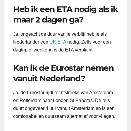
Heb ik een ETA nodig als ik
maar 2 dagen ga?
Ja, ongeacht de duur van je verblijf heb je als
Nederlander een
UK ETA
nodig. Zelfs voor een
dagtrip of weekend is de ETA verplicht.
Kan ik de Eurostar nemen
vanuit Nederland?
Ja, de Eurostar rijdt rechtstreeks van Amsterdam
en Rotterdam naar Londen St Pancras. De reis
duurt ongeveer 4 uur vanuit Amsterdam en is een
comfortabel en duurzaam alternatief voor vliegen.