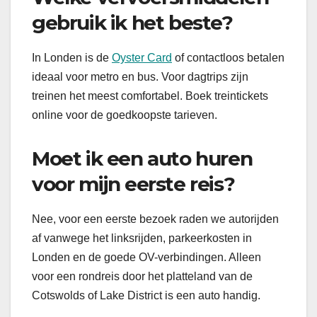
gebruik ik het beste?
In Londen is de
Oyster Card
of contactloos betalen
ideaal voor metro en bus. Voor dagtrips zijn
treinen het meest comfortabel. Boek treintickets
online voor de goedkoopste tarieven.
Moet ik een auto huren
voor mijn eerste reis?
Nee, voor een eerste bezoek raden we autorijden
af vanwege het linksrijden, parkeerkosten in
Londen en de goede OV-verbindingen. Alleen
voor een rondreis door het platteland van de
Cotswolds of Lake District is een auto handig.