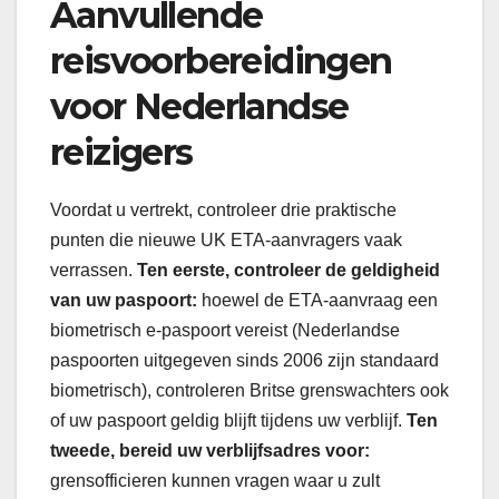
Aanvullende
reisvoorbereidingen
voor Nederlandse
reizigers
Voordat u vertrekt, controleer drie praktische
punten die nieuwe UK ETA-aanvragers vaak
verrassen.
Ten eerste, controleer de geldigheid
van uw paspoort:
hoewel de ETA-aanvraag een
biometrisch e-paspoort vereist (Nederlandse
paspoorten uitgegeven sinds 2006 zijn standaard
biometrisch), controleren Britse grenswachters ook
of uw paspoort geldig blijft tijdens uw verblijf.
Ten
tweede, bereid uw verblijfsadres voor:
grensofficieren kunnen vragen waar u zult