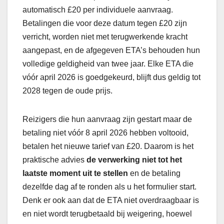
automatisch £20 per individuele aanvraag.
Betalingen die voor deze datum tegen £20 zijn
verricht, worden niet met terugwerkende kracht
aangepast, en de afgegeven ETA’s behouden hun
volledige geldigheid van twee jaar. Elke ETA die
vóór april 2026 is goedgekeurd, blijft dus geldig tot
2028 tegen de oude prijs.
Reizigers die hun aanvraag zijn gestart maar de
betaling niet vóór 8 april 2026 hebben voltooid,
betalen het nieuwe tarief van £20. Daarom is het
praktische advies
de verwerking niet tot het
laatste moment uit te stellen
en de betaling
dezelfde dag af te ronden als u het formulier start.
Denk er ook aan dat de ETA niet overdraagbaar is
en niet wordt terugbetaald bij weigering, hoewel