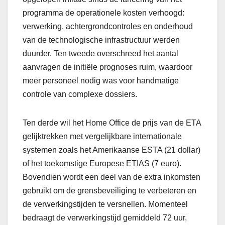
programma de operationele kosten verhoogd:
verwerking, achtergrondcontroles en onderhoud
van de technologische infrastructuur werden
duurder. Ten tweede overschreed het aantal
aanvragen de initiële prognoses ruim, waardoor
meer personeel nodig was voor handmatige
controle van complexe dossiers.
Ten derde wil het Home Office de prijs van de ETA
gelijktrekken met vergelijkbare internationale
systemen zoals het Amerikaanse ESTA (21 dollar)
of het toekomstige Europese ETIAS (7 euro).
Bovendien wordt een deel van de extra inkomsten
gebruikt om de grensbeveiliging te verbeteren en
de verwerkingstijden te versnellen. Momenteel
bedraagt de verwerkingstijd gemiddeld 72 uur,