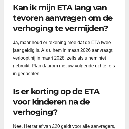
Kan ik mijn ETA lang van
tevoren aanvragen om de
verhoging te vermijden?
Ja, maar houd er rekening mee dat de ETA twee
jaar geldig is. Als u hem in maart 2026 aanvraagt,
verloopt hij in maart 2028, zelfs als u hem niet
gebruikt. Plan daarom met uw volgende echte reis
in gedachten.
Is er korting op de ETA
voor kinderen na de
verhoging?
Nee. Het tarief van £20 geldt voor alle aanvragers,