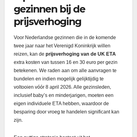
gezinnen bij de
prijsverhoging
Voor Nederlandse gezinnen die in de komende
twee jaar naar het Verenigd Koninkrijk willen
reizen, kan de
prijsverhoging van de UK ETA
extra kosten van tussen 16 en 30 euro per gezin
betekenen. We raden aan om alle aanvragen te
bundelen en indien mogelijk gelijktijdig te
voltooien vóór 8 april 2026. Alle gezinsleden,
inclusief baby’s en minderjarigen, moeten een
eigen individuele ETA hebben, waardoor de
besparing door vroeg te handelen significant kan
zijn.