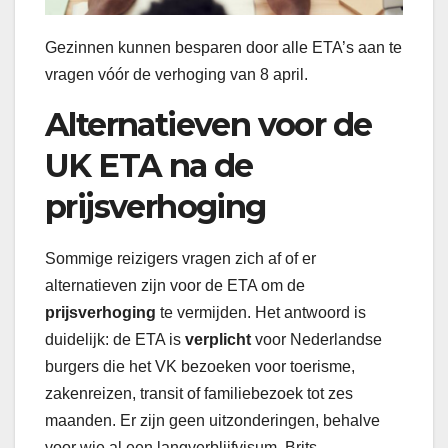
Gezinnen kunnen besparen door alle ETA’s aan te
vragen vóór de verhoging van 8 april.
Alternatieven voor de
UK ETA na de
prijsverhoging
Sommige reizigers vragen zich af of er
alternatieven zijn voor de ETA om de
prijsverhoging
te vermijden. Het antwoord is
duidelijk: de ETA is
verplicht
voor Nederlandse
burgers die het VK bezoeken voor toerisme,
zakenreizen, transit of familiebezoek tot zes
maanden. Er zijn geen uitzonderingen, behalve
voor wie al een langverblijfvisum, Brits