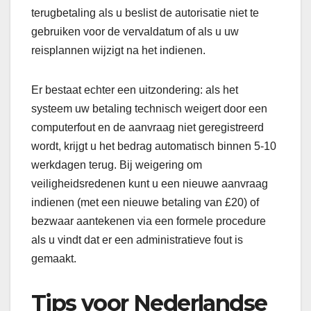
terugbetaling als u beslist de autorisatie niet te
gebruiken voor de vervaldatum of als u uw
reisplannen wijzigt na het indienen.
Er bestaat echter een uitzondering: als het
systeem uw betaling technisch weigert door een
computerfout en de aanvraag niet geregistreerd
wordt, krijgt u het bedrag automatisch binnen 5-10
werkdagen terug. Bij weigering om
veiligheidsredenen kunt u een nieuwe aanvraag
indienen (met een nieuwe betaling van £20) of
bezwaar aantekenen via een formele procedure
als u vindt dat er een administratieve fout is
gemaakt.
Tips voor Nederlandse