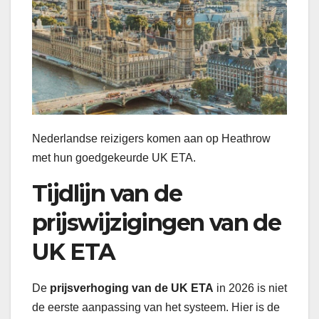
Nederlandse reizigers komen aan op Heathrow
met hun goedgekeurde UK ETA.
Tijdlijn van de
prijswijzigingen van de
UK ETA
De
prijsverhoging van de UK ETA
in 2026 is niet
de eerste aanpassing van het systeem. Hier is de