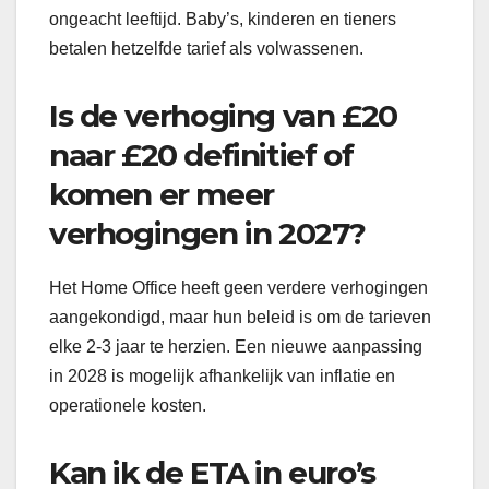
ongeacht leeftijd. Baby’s, kinderen en tieners
betalen hetzelfde tarief als volwassenen.
Is de verhoging van £20
naar £20 definitief of
komen er meer
verhogingen in 2027?
Het Home Office heeft geen verdere verhogingen
aangekondigd, maar hun beleid is om de tarieven
elke 2-3 jaar te herzien. Een nieuwe aanpassing
in 2028 is mogelijk afhankelijk van inflatie en
operationele kosten.
Kan ik de ETA in euro’s