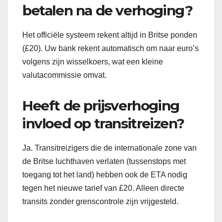
betalen na de verhoging?
Het officiële systeem rekent altijd in Britse ponden
(£20). Uw bank rekent automatisch om naar euro’s
volgens zijn wisselkoers, wat een kleine
valutacommissie omvat.
Heeft de prijsverhoging
invloed op transitreizen?
Ja. Transitreizigers die de internationale zone van
de Britse luchthaven verlaten (tussenstops met
toegang tot het land) hebben ook de ETA nodig
tegen het nieuwe tarief van £20. Alleen directe
transits zonder grenscontrole zijn vrijgesteld.