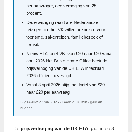
per aanvrager, een verhoging van 25
procent.
Deze wijziging raakt alle Nederlandse
reizigers die het VK willen bezoeken voor
toerisme, zakenreizen, familiebezoek of
transit.
Nieuw ETA tarief VK: van £20 naar £20 vanaf
april 2026 Het Britse Home Office heeft de
prijsverhoging van de UK ETA in februari
2026 officieel bevestigd.
Vanaf 8 april 2026 stijgt het tarief van £20
naar £20 per aanvraag.
Bijgewerkt: 27 mei 2026 · Leestijd: 10 min · geld en
budget
De
prijsverhoging van de UK ETA
gaat in op 8