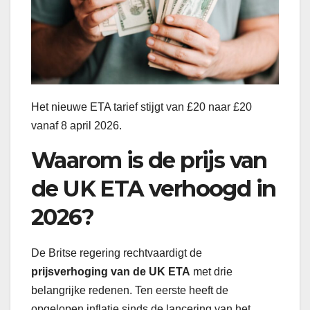
Het nieuwe ETA tarief stijgt van £20 naar £20
vanaf 8 april 2026.
Waarom is de prijs van
de UK ETA verhoogd in
2026?
De Britse regering rechtvaardigt de
prijsverhoging van de UK ETA
met drie
belangrijke redenen. Ten eerste heeft de
opgelopen inflatie sinds de lancering van het