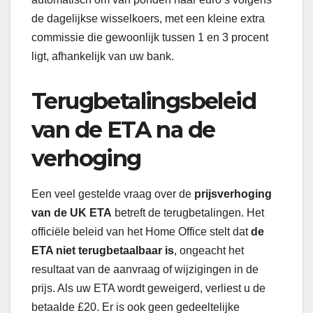
de dagelijkse wisselkoers, met een kleine extra
commissie die gewoonlijk tussen 1 en 3 procent
ligt, afhankelijk van uw bank.
Terugbetalingsbeleid
van de ETA na de
verhoging
Een veel gestelde vraag over de
prijsverhoging
van de UK ETA
betreft de terugbetalingen. Het
officiële beleid van het Home Office stelt dat
de
ETA niet terugbetaalbaar is
, ongeacht het
resultaat van de aanvraag of wijzigingen in de
prijs. Als uw ETA wordt geweigerd, verliest u de
betaalde £20. Er is ook geen gedeeltelijke