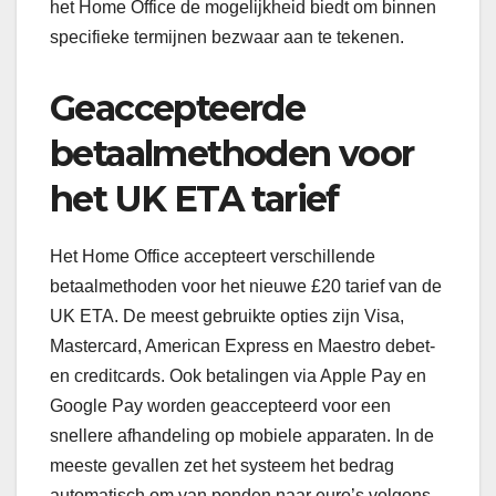
het Home Office de mogelijkheid biedt om binnen
specifieke termijnen bezwaar aan te tekenen.
Geaccepteerde
betaalmethoden voor
het UK ETA tarief
Het Home Office accepteert verschillende
betaalmethoden voor het nieuwe £20 tarief van de
UK ETA. De meest gebruikte opties zijn Visa,
Mastercard, American Express en Maestro debet-
en creditcards. Ook betalingen via Apple Pay en
Google Pay worden geaccepteerd voor een
snellere afhandeling op mobiele apparaten. In de
meeste gevallen zet het systeem het bedrag
automatisch om van ponden naar euro’s volgens