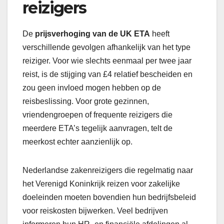
reizigers
De
prijsverhoging van de UK ETA
heeft
verschillende gevolgen afhankelijk van het type
reiziger. Voor wie slechts eenmaal per twee jaar
reist, is de stijging van £4 relatief bescheiden en
zou geen invloed mogen hebben op de
reisbeslissing. Voor grote gezinnen,
vriendengroepen of frequente reizigers die
meerdere ETA’s tegelijk aanvragen, telt de
meerkost echter aanzienlijk op.
Nederlandse zakenreizigers die regelmatig naar
het Verenigd Koninkrijk reizen voor zakelijke
doeleinden moeten bovendien hun bedrijfsbeleid
voor reiskosten bijwerken. Veel bedrijven