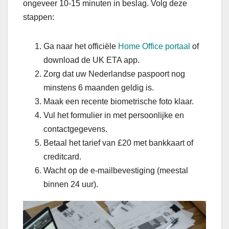
ongeveer 10-15 minuten in beslag. Volg deze
stappen:
Ga naar het officiële
Home Office portaal
of
download de UK ETA app.
Zorg dat uw Nederlandse paspoort nog
minstens 6 maanden geldig is.
Maak een recente biometrische foto klaar.
Vul het formulier in met persoonlijke en
contactgegevens.
Betaal het tarief van £20 met bankkaart of
creditcard.
Wacht op de e-mailbevestiging (meestal
binnen 24 uur).