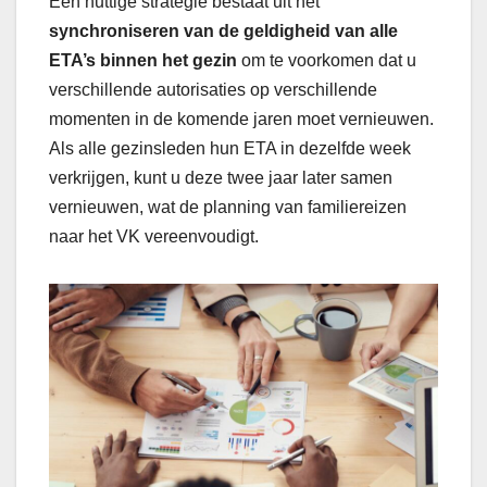
Een nuttige strategie bestaat uit het
synchroniseren van de geldigheid van alle
ETA’s binnen het gezin
om te voorkomen dat u
verschillende autorisaties op verschillende
momenten in de komende jaren moet vernieuwen.
Als alle gezinsleden hun ETA in dezelfde week
verkrijgen, kunt u deze twee jaar later samen
vernieuwen, wat de planning van familiereizen
naar het VK vereenvoudigt.