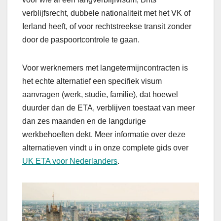
verblijfsrecht, dubbele nationaliteit met het VK of
Ierland heeft, of voor rechtstreekse transit zonder
door de paspoortcontrole te gaan.
Voor werknemers met langetermijncontracten is
het echte alternatief een specifiek visum
aanvragen (werk, studie, familie), dat hoewel
duurder dan de ETA, verblijven toestaat van meer
dan zes maanden en de langdurige
werkbehoeften dekt. Meer informatie over deze
alternatieven vindt u in onze complete gids over
UK ETA voor Nederlanders
.