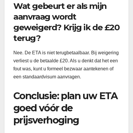
Wat gebeurt er als mijn
aanvraag wordt
geweigerd? Krijg ik de £20
terug?
Nee. De ETA is niet terugbetaalbaar. Bij weigering
verliest u de betaalde £20. Als u denkt dat het een
fout was, kunt u formeel bezwaar aantekenen of
een standaardvisum aanvragen.
Conclusie: plan uw ETA
goed vóór de
prijsverhoging