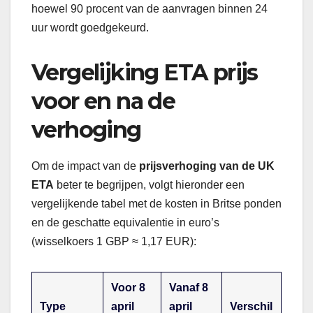
hoewel 90 procent van de aanvragen binnen 24
uur wordt goedgekeurd.
Vergelijking ETA prijs
voor en na de
verhoging
Om de impact van de
prijsverhoging van de UK
ETA
beter te begrijpen, volgt hieronder een
vergelijkende tabel met de kosten in Britse ponden
en de geschatte equivalentie in euro’s
(wisselkoers 1 GBP ≈ 1,17 EUR):
Voor 8
Vanaf 8
Type
april
april
Verschil