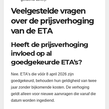
Veelgestelde vragen
over de prijsverhoging
van de ETA
Heeft de prijsverhoging
invloed op al
goedgekeurde ETA’s?
Nee. ETA’s die vóór 8 april 2026 zijn
goedgekeurd, behouden hun geldigheid van twee
jaar zonder bijkomende kosten. De verhoging
geldt alleen voor nieuwe aanvragen die vanaf die
datum worden ingediend.