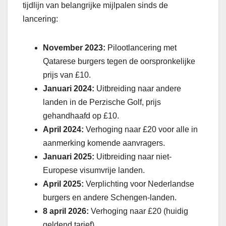
tijdlijn van belangrijke mijlpalen sinds de
lancering:
November 2023:
Pilootlancering met
Qatarese burgers tegen de oorspronkelijke
prijs van £10.
Januari 2024:
Uitbreiding naar andere
landen in de Perzische Golf, prijs
gehandhaafd op £10.
April 2024:
Verhoging naar £20 voor alle in
aanmerking komende aanvragers.
Januari 2025:
Uitbreiding naar niet-
Europese visumvrije landen.
April 2025:
Verplichting voor Nederlandse
burgers en andere Schengen-landen.
8 april 2026:
Verhoging naar £20 (huidig
geldend tarief).