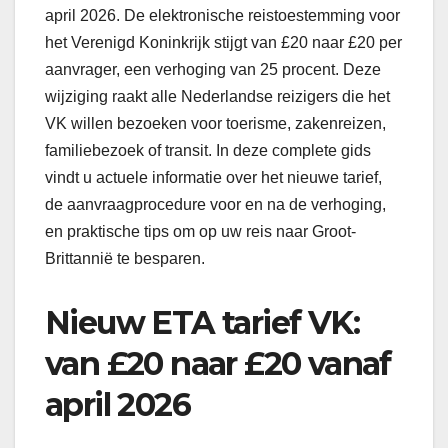
april 2026. De elektronische reistoestemming voor
het Verenigd Koninkrijk stijgt van £20 naar £20 per
aanvrager, een verhoging van 25 procent. Deze
wijziging raakt alle Nederlandse reizigers die het
VK willen bezoeken voor toerisme, zakenreizen,
familiebezoek of transit. In deze complete gids
vindt u actuele informatie over het nieuwe tarief,
de aanvraagprocedure voor en na de verhoging,
en praktische tips om op uw reis naar Groot-
Brittannië te besparen.
Nieuw ETA tarief VK:
van £20 naar £20 vanaf
april 2026