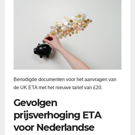
Benodigde documenten voor het aanvragen van
de UK ETA met het nieuwe tarief van £20.
Gevolgen
prijsverhoging ETA
voor Nederlandse