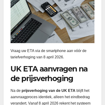
Vraag uw ETA via de smartphone aan vóór de
tariefverhoging van 8 april 2026.
UK ETA aanvragen na
de prijsverhoging
Na de
prijsverhoging van de UK ETA
blijft het
aanvraagproces identiek, alleen het eindbedrag
verandert. Vanaf 8 april 2026 rekent het systeem