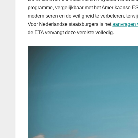
programme, vergelijkbaar met het Amerikaanse EST
moderniseren en de veiligheid te verbeteren, terwij
Voor Nederlandse staatsburgers is het
aanvragen 
de ETA vervangt deze vereiste volledig.