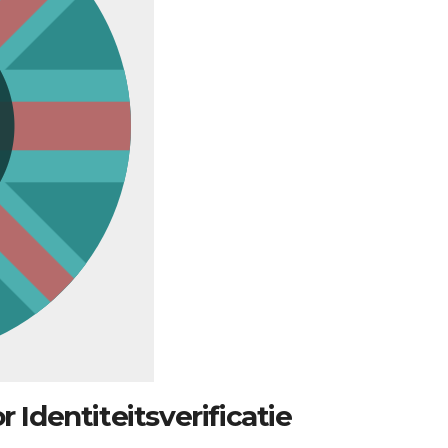
 Identiteitsverificatie