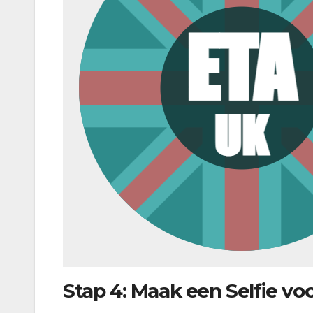
Stap 4: Maak een Selfie voor