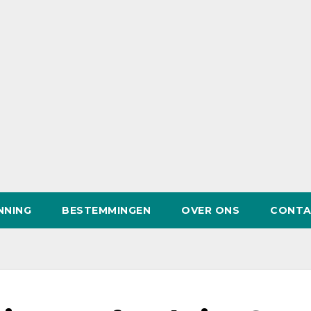
NNING
BESTEMMINGEN
OVER ONS
CONTA