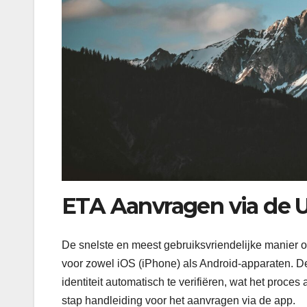
ETA Aanvragen via de 
De snelste en meest gebruiksvriendelijke manier o
voor zowel iOS (iPhone) als Android-apparaten. 
identiteit automatisch te verifiëren, wat het proces
stap handleiding voor het aanvragen via de app.