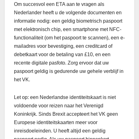
Om succesvol een ETA aan te vragen als
Nederlander heeft u de volgende documenten en
informatie nodig: een geldig biometrisch paspoort
met elektronisch chip, een smartphone met NFC-
functionaliteit (om het paspoort te scannen), een e-
mailadres voor bevestiging, een creditcard of
debetkaart voor de betaling van £10, en een
recente digitale pasfoto. Zorg ervoor dat uw
paspoort geldig is gedurende uw gehele verblijf in
het VK.
Let op: een Nederlandse identiteitskaart is niet
voldoende voor reizen naar het Verenigd
Koninkrijk. Sinds Brexit accepteert het VK geen
Europese identiteitskaarten meer voor
inreisdoeleinden. U heeft altijd een geldig