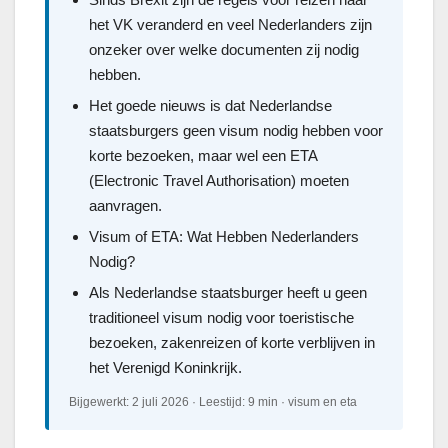
het VK veranderd en veel Nederlanders zijn
onzeker over welke documenten zij nodig
hebben.
Het goede nieuws is dat Nederlandse
staatsburgers geen visum nodig hebben voor
korte bezoeken, maar wel een ETA
(Electronic Travel Authorisation) moeten
aanvragen.
Visum of ETA: Wat Hebben Nederlanders
Nodig?
Als Nederlandse staatsburger heeft u geen
traditioneel visum nodig voor toeristische
bezoeken, zakenreizen of korte verblijven in
het Verenigd Koninkrijk.
Bijgewerkt: 2 juli 2026 · Leestijd: 9 min · visum en eta