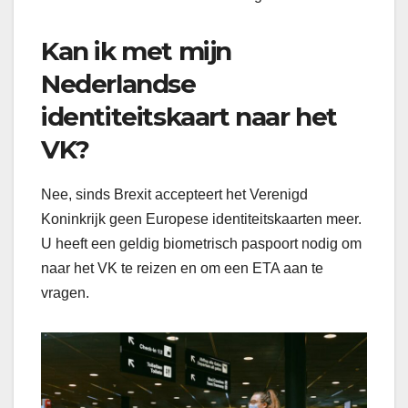
Kan ik met mijn
Nederlandse
identiteitskaart naar het
VK?
Nee, sinds Brexit accepteert het Verenigd
Koninkrijk geen Europese identiteitskaarten meer.
U heeft een geldig biometrisch paspoort nodig om
naar het VK te reizen en om een ETA aan te
vragen.