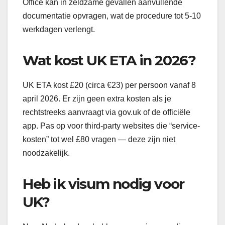
Office kan in zeldzame gevallen aanvullende
documentatie opvragen, wat de procedure tot 5-10
werkdagen verlengt.
Wat kost UK ETA in 2026?
UK ETA kost £20 (circa €23) per persoon vanaf 8
april 2026. Er zijn geen extra kosten als je
rechtstreeks aanvraagt via gov.uk of de officiële
app. Pas op voor third-party websites die “service-
kosten” tot wel £80 vragen — deze zijn niet
noodzakelijk.
Heb ik visum nodig voor
UK?