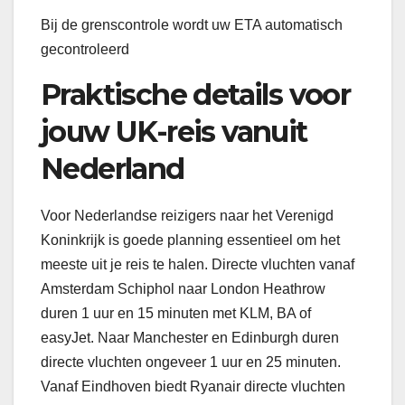
Bij de grenscontrole wordt uw ETA automatisch
gecontroleerd
Praktische details voor
jouw UK-reis vanuit
Nederland
Voor Nederlandse reizigers naar het Verenigd
Koninkrijk is goede planning essentieel om het
meeste uit je reis te halen. Directe vluchten vanaf
Amsterdam Schiphol naar London Heathrow
duren 1 uur en 15 minuten met KLM, BA of
easyJet. Naar Manchester en Edinburgh duren
directe vluchten ongeveer 1 uur en 25 minuten.
Vanaf Eindhoven biedt Ryanair directe vluchten