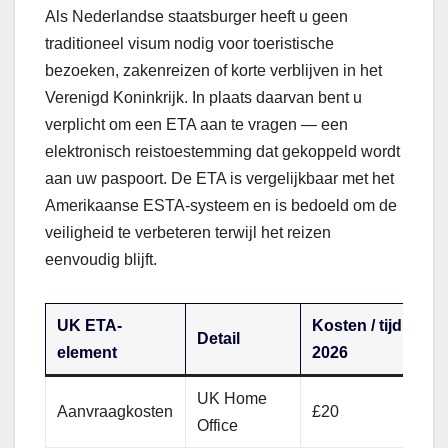
Als Nederlandse staatsburger heeft u geen
traditioneel visum nodig voor toeristische
bezoeken, zakenreizen of korte verblijven in het
Verenigd Koninkrijk. In plaats daarvan bent u
verplicht om een ETA aan te vragen — een
elektronisch reistoestemming dat gekoppeld wordt
aan uw paspoort. De ETA is vergelijkbaar met het
Amerikaanse ESTA-systeem en is bedoeld om de
veiligheid te verbeteren terwijl het reizen
eenvoudig blijft.
UK ETA-
Kosten / tijd
Detail
element
2026
UK Home
Aanvraagkosten
£20
Office