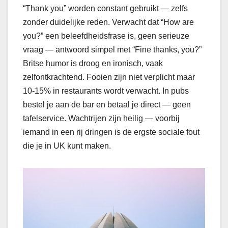
“Thank you” worden constant gebruikt — zelfs
zonder duidelijke reden. Verwacht dat “How are
you?” een beleefdheidsfrase is, geen serieuze
vraag — antwoord simpel met “Fine thanks, you?”
Britse humor is droog en ironisch, vaak
zelfontkrachtend. Fooien zijn niet verplicht maar
10-15% in restaurants wordt verwacht. In pubs
bestel je aan de bar en betaal je direct — geen
tafelservice. Wachtrijen zijn heilig — voorbij
iemand in een rij dringen is de ergste sociale fout
die je in UK kunt maken.