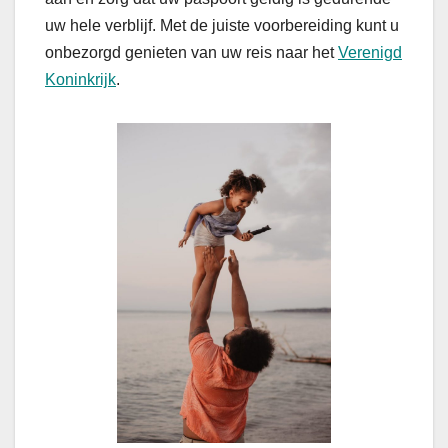
uw hele verblijf. Met de juiste voorbereiding kunt u
onbezorgd genieten van uw reis naar het
Verenigd
Koninkrijk
.