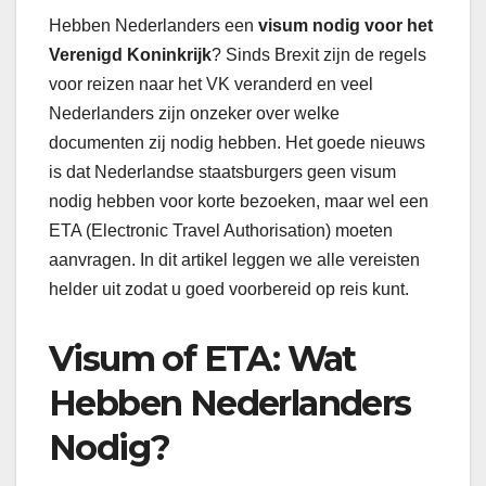
Hebben Nederlanders een
visum nodig voor het
Verenigd Koninkrijk
? Sinds Brexit zijn de regels
voor reizen naar het VK veranderd en veel
Nederlanders zijn onzeker over welke
documenten zij nodig hebben. Het goede nieuws
is dat Nederlandse staatsburgers geen visum
nodig hebben voor korte bezoeken, maar wel een
ETA (Electronic Travel Authorisation) moeten
aanvragen. In dit artikel leggen we alle vereisten
helder uit zodat u goed voorbereid op reis kunt.
Visum of ETA: Wat
Hebben Nederlanders
Nodig?