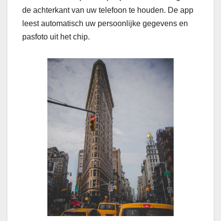
de achterkant van uw telefoon te houden. De app
leest automatisch uw persoonlijke gegevens en
pasfoto uit het chip.