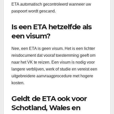
ETA automatisch gecontroleerd wanneer uw
paspoort wordt gescand.
Is een ETA hetzelfde als
een visum?
Nee, een ETA is geen visum. Het is een lichter
reisdocument dat vooraf toestemming geeft om
naar het VK te reizen. Een visum is nodig voor
langere verblijven, werk of studie en vereist een
uitgebreidere aanvraagprocedure met hogere
kosten.
Geldt de ETA ook voor
Schotland, Wales en