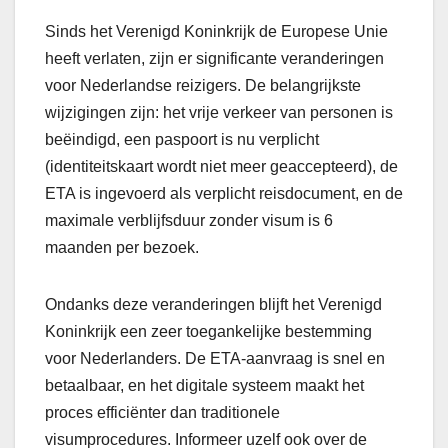
Sinds het Verenigd Koninkrijk de Europese Unie
heeft verlaten, zijn er significante veranderingen
voor Nederlandse reizigers. De belangrijkste
wijzigingen zijn: het vrije verkeer van personen is
beëindigd, een paspoort is nu verplicht
(identiteitskaart wordt niet meer geaccepteerd), de
ETA is ingevoerd als verplicht reisdocument, en de
maximale verblijfsduur zonder visum is 6
maanden per bezoek.
Ondanks deze veranderingen blijft het Verenigd
Koninkrijk een zeer toegankelijke bestemming
voor Nederlanders. De ETA-aanvraag is snel en
betaalbaar, en het digitale systeem maakt het
proces efficiënter dan traditionele
visumprocedures. Informeer uzelf ook over de