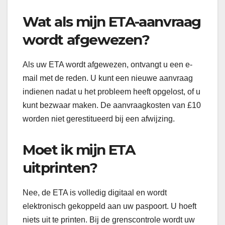
Wat als mijn ETA-aanvraag
wordt afgewezen?
Als uw ETA wordt afgewezen, ontvangt u een e-
mail met de reden. U kunt een nieuwe aanvraag
indienen nadat u het probleem heeft opgelost, of u
kunt bezwaar maken. De aanvraagkosten van £10
worden niet gerestitueerd bij een afwijzing.
Moet ik mijn ETA
uitprinten?
Nee, de ETA is volledig digitaal en wordt
elektronisch gekoppeld aan uw paspoort. U hoeft
niets uit te printen. Bij de grenscontrole wordt uw