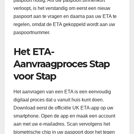
paspoort nodig. Als uw paspoort binnenkort
verloopt, is het verstandig om eerst een nieuw
paspoort aan te vragen en daarna pas uw ETA te
regelen, omdat de ETA gekoppeld wordt aan uw
paspoortnummer.
Het ETA-
Aanvraagproces Stap
voor Stap
Het aanvragen van een ETA is een eenvoudig
digitaal proces dat u vanuit huis kunt doen.
Download eerst de officiële UK ETA-app op uw
smartphone. Open de app en maak een account
aan met uw e-mailadres. Scan vervolgens het
biometrische chip in uw paspoort door het tegen