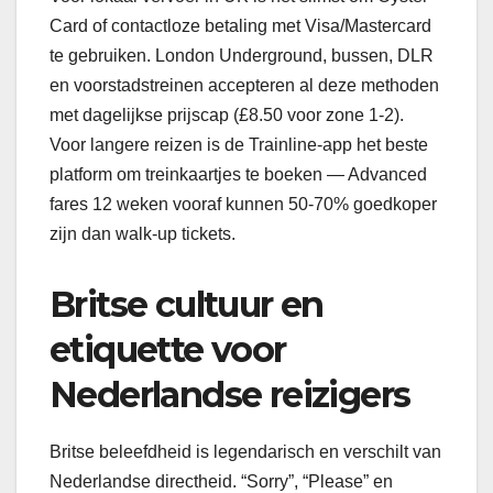
Card of contactloze betaling met Visa/Mastercard
te gebruiken. London Underground, bussen, DLR
en voorstadstreinen accepteren al deze methoden
met dagelijkse prijscap (£8.50 voor zone 1-2).
Voor langere reizen is de Trainline-app het beste
platform om treinkaartjes te boeken — Advanced
fares 12 weken vooraf kunnen 50-70% goedkoper
zijn dan walk-up tickets.
Britse cultuur en
etiquette voor
Nederlandse reizigers
Britse beleefdheid is legendarisch en verschilt van
Nederlandse directheid. “Sorry”, “Please” en