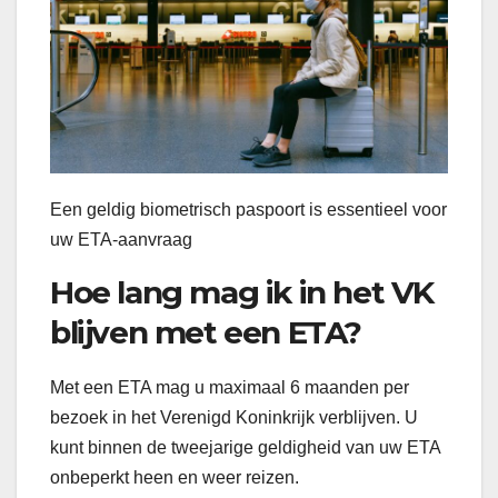
Een geldig biometrisch paspoort is essentieel voor
uw ETA-aanvraag
Hoe lang mag ik in het VK
blijven met een ETA?
Met een ETA mag u maximaal 6 maanden per
bezoek in het Verenigd Koninkrijk verblijven. U
kunt binnen de tweejarige geldigheid van uw ETA
onbeperkt heen en weer reizen.