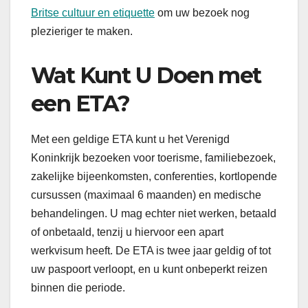
Britse cultuur en etiquette
om uw bezoek nog
plezieriger te maken.
Wat Kunt U Doen met
een ETA?
Met een geldige ETA kunt u het Verenigd
Koninkrijk bezoeken voor toerisme, familiebezoek,
zakelijke bijeenkomsten, conferenties, kortlopende
cursussen (maximaal 6 maanden) en medische
behandelingen. U mag echter niet werken, betaald
of onbetaald, tenzij u hiervoor een apart
werkvisum heeft. De ETA is twee jaar geldig of tot
uw paspoort verloopt, en u kunt onbeperkt reizen
binnen die periode.