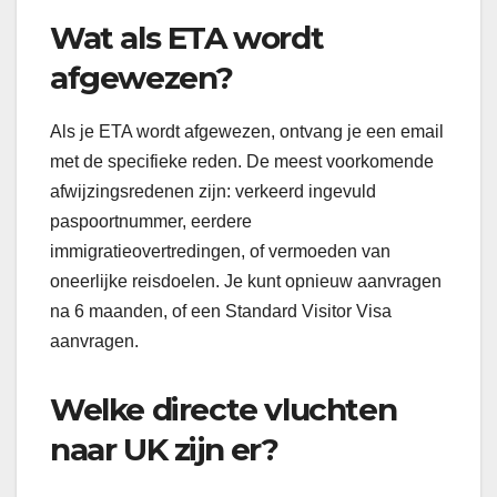
Wat als ETA wordt
afgewezen?
Als je ETA wordt afgewezen, ontvang je een email
met de specifieke reden. De meest voorkomende
afwijzingsredenen zijn: verkeerd ingevuld
paspoortnummer, eerdere
immigratieovertredingen, of vermoeden van
oneerlijke reisdoelen. Je kunt opnieuw aanvragen
na 6 maanden, of een Standard Visitor Visa
aanvragen.
Welke directe vluchten
naar UK zijn er?