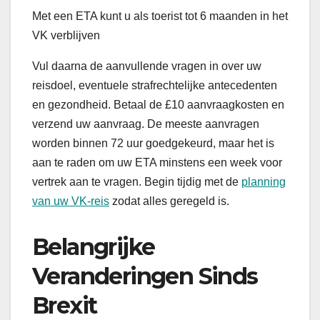
Met een ETA kunt u als toerist tot 6 maanden in het
VK verblijven
Vul daarna de aanvullende vragen in over uw
reisdoel, eventuele strafrechtelijke antecedenten
en gezondheid. Betaal de £10 aanvraagkosten en
verzend uw aanvraag. De meeste aanvragen
worden binnen 72 uur goedgekeurd, maar het is
aan te raden om uw ETA minstens een week voor
vertrek aan te vragen. Begin tijdig met de
planning
van uw VK-reis
zodat alles geregeld is.
Belangrijke
Veranderingen Sinds
Brexit