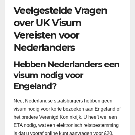
Veelgestelde Vragen
over UK Visum
Vereisten voor
Nederlanders
Hebben Nederlanders een
visum nodig voor
Engeland?
Nee, Nederlandse staatsburgers hebben geen
visum nodig voor korte bezoeken aan Engeland of
het bredere Verenigd Koninkrijk. U heeft wel een
ETA nodig, wat een elektronisch reistoestemming
is dat u vooraf online kunt aanvragen voor £20.