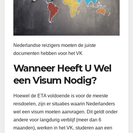
Nederlandse reizigers moeten de juiste
documenten hebben voor het VK
Wanneer Heeft U Wel
een Visum Nodig?
Hoewel de ETA voldoende is voor de meeste
reisdoelen, zijn er situaties waarin Nederlanders
wel een visum moeten aanvragen. Dit geldt onder
andere voor langdurig verblijf (meer dan 6
maanden), werken in het VK, studeren aan een