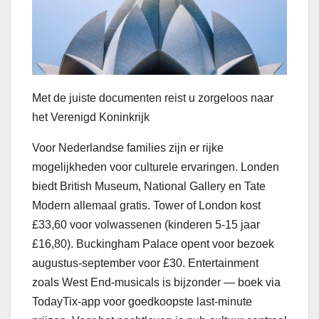
Met de juiste documenten reist u zorgeloos naar
het Verenigd Koninkrijk
Voor Nederlandse families zijn er rijke
mogelijkheden voor culturele ervaringen. Londen
biedt British Museum, National Gallery en Tate
Modern allemaal gratis. Tower of London kost
£33,60 voor volwassenen (kinderen 5-15 jaar
£16,80). Buckingham Palace opent voor bezoek
augustus-september voor £30. Entertainment
zoals West End-musicals is bijzonder — boek via
TodayTix-app voor goedkoopste last-minute