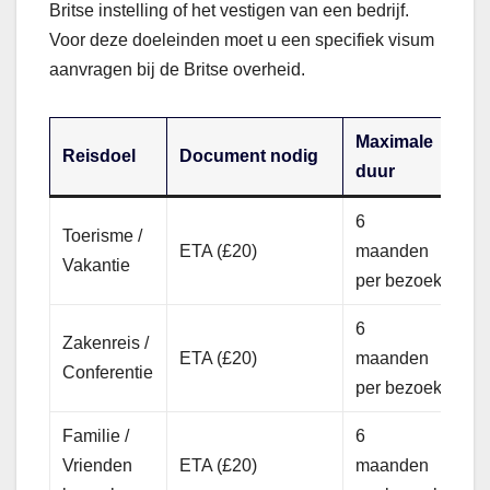
Britse instelling of het vestigen van een bedrijf.
Voor deze doeleinden moet u een specifiek visum
aanvragen bij de Britse overheid.
Maximale
Reisdoel
Document nodig
duur
6
Toerisme /
ETA (£20)
maanden
Vakantie
per bezoek
6
Zakenreis /
ETA (£20)
maanden
Conferentie
per bezoek
Familie /
6
Vrienden
ETA (£20)
maanden