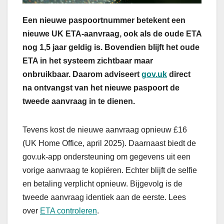
Een nieuwe paspoortnummer betekent een
nieuwe UK ETA-aanvraag, ook als de oude ETA
nog 1,5 jaar geldig is. Bovendien blijft het oude
ETA in het systeem zichtbaar maar
onbruikbaar. Daarom adviseert
gov.uk
direct
na ontvangst van het nieuwe paspoort de
tweede aanvraag in te dienen.
Tevens kost de nieuwe aanvraag opnieuw £16
(UK Home Office, april 2025). Daarnaast biedt de
gov.uk-app ondersteuning om gegevens uit een
vorige aanvraag te kopiëren. Echter blijft de selfie
en betaling verplicht opnieuw. Bijgevolg is de
tweede aanvraag identiek aan de eerste. Lees
over
ETA controleren
.