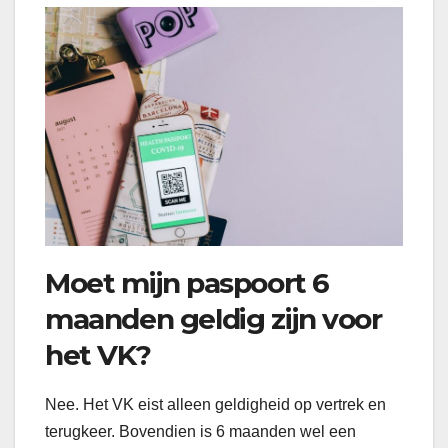
Moet mijn paspoort 6
maanden geldig zijn voor
het VK?
Nee. Het VK eist alleen geldigheid op vertrek en
terugkeer. Bovendien is 6 maanden wel een