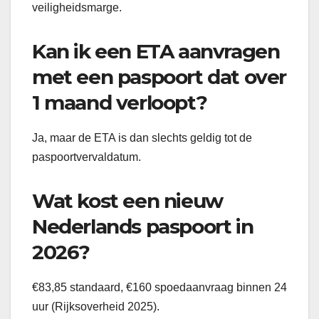
veiligheidsmarge.
Kan ik een ETA aanvragen
met een paspoort dat over
1 maand verloopt?
Ja, maar de ETA is dan slechts geldig tot de
paspoortvervaldatum.
Wat kost een nieuw
Nederlands paspoort in
2026?
€83,85 standaard, €160 spoedaanvraag binnen 24
uur (Rijksoverheid 2025).