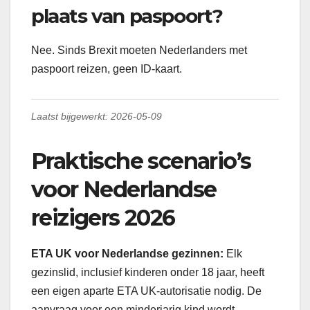
plaats van paspoort?
Nee. Sinds Brexit moeten Nederlanders met
paspoort reizen, geen ID-kaart.
Laatst bijgewerkt: 2026-05-09
Praktische scenario’s
voor Nederlandse
reizigers 2026
ETA UK voor Nederlandse gezinnen:
Elk
gezinslid, inclusief kinderen onder 18 jaar, heeft
een eigen aparte ETA UK-autorisatie nodig. De
aanvraag voor een minderjarig kind wordt