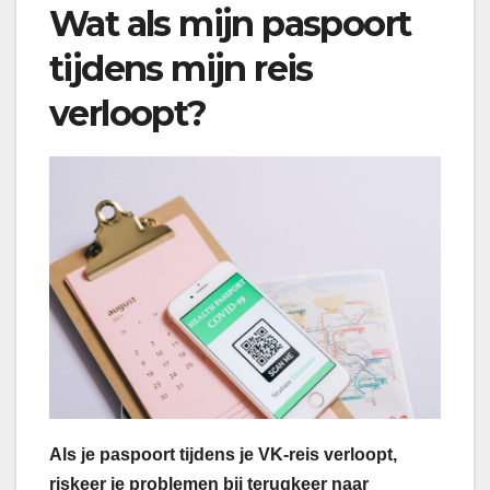
Wat als mijn paspoort
tijdens mijn reis
verloopt?
Als je paspoort tijdens je VK-reis verloopt,
riskeer je problemen bij terugkeer naar