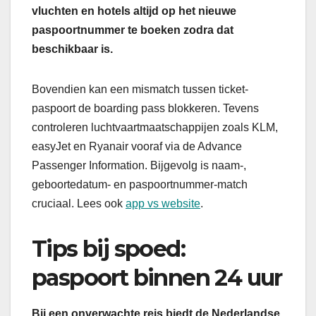
vluchten en hotels altijd op het nieuwe
paspoortnummer te boeken zodra dat
beschikbaar is.
Bovendien kan een mismatch tussen ticket-
paspoort de boarding pass blokkeren. Tevens
controleren luchtvaartmaatschappijen zoals KLM,
easyJet en Ryanair vooraf via de Advance
Passenger Information. Bijgevolg is naam-,
geboortedatum- en paspoortnummer-match
cruciaal. Lees ook
app vs website
.
Tips bij spoed:
paspoort binnen 24 uur
Bij een onverwachte reis biedt de Nederlandse