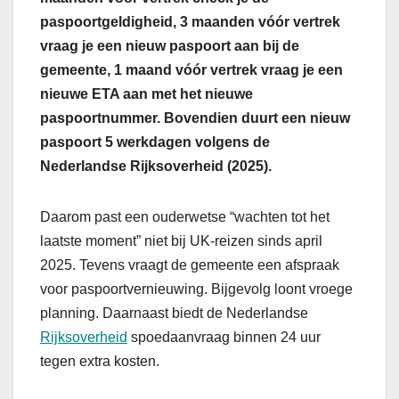
paspoortgeldigheid, 3 maanden vóór vertrek
vraag je een nieuw paspoort aan bij de
gemeente, 1 maand vóór vertrek vraag je een
nieuwe ETA aan met het nieuwe
paspoortnummer. Bovendien duurt een nieuw
paspoort 5 werkdagen volgens de
Nederlandse Rijksoverheid (2025).
Daarom past een ouderwetse “wachten tot het
laatste moment” niet bij UK-reizen sinds april
2025. Tevens vraagt de gemeente een afspraak
voor paspoortvernieuwing. Bijgevolg loont vroege
planning. Daarnaast biedt de Nederlandse
Rijksoverheid
spoedaanvraag binnen 24 uur
tegen extra kosten.