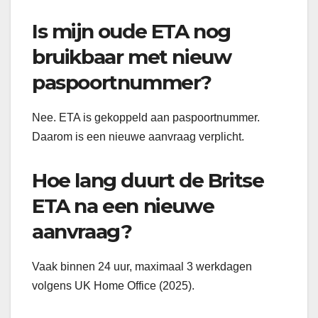
Is mijn oude ETA nog
bruikbaar met nieuw
paspoortnummer?
Nee. ETA is gekoppeld aan paspoortnummer.
Daarom is een nieuwe aanvraag verplicht.
Hoe lang duurt de Britse
ETA na een nieuwe
aanvraag?
Vaak binnen 24 uur, maximaal 3 werkdagen
volgens UK Home Office (2025).