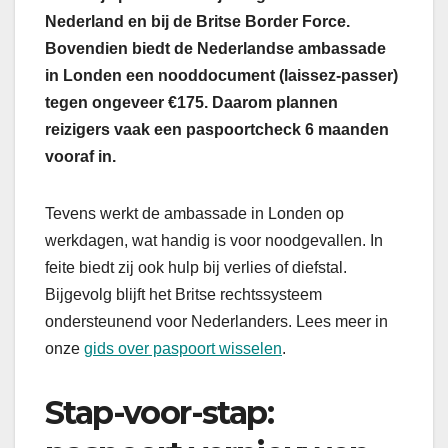
Nederland en bij de Britse Border Force.
Bovendien biedt de Nederlandse ambassade
in Londen een nooddocument (laissez-passer)
tegen ongeveer €175. Daarom plannen
reizigers vaak een paspoortcheck 6 maanden
vooraf in.
Tevens werkt de ambassade in Londen op
werkdagen, wat handig is voor noodgevallen. In
feite biedt zij ook hulp bij verlies of diefstal.
Bijgevolg blijft het Britse rechtssysteem
ondersteunend voor Nederlanders. Lees meer in
onze
gids over paspoort wisselen
.
Stap-voor-stap: