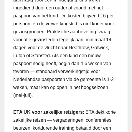
ingediend door een ouder of voogd met het
paspoort van het kind. De kosten blijven £16 per
persoon, en de verwerkingstijd is niet korter voor
gezinsgroepen. Praktische aanbeveling: vraag
voor alle gezinsleden tegelijk aan, minimaal 14
dagen voor de vlucht naar Heathrow, Gatwick,
Luton of Stansted. Als een kind een nieuw
paspoort nodig heeft, begin dan 4-6 weken van
tevoren — standaard verwerkingstijd voor
Nederlandse paspoorten via de gemeente is 1-2
weken, maar kan oplopen in het hoogseizoen
(mei-juli).
ETA UK voor zakelijke reizigers:
ETA dekt korte
zakelijke reizen — vergaderingen, conferenties,
beurzen, kortdurende training betaald door een