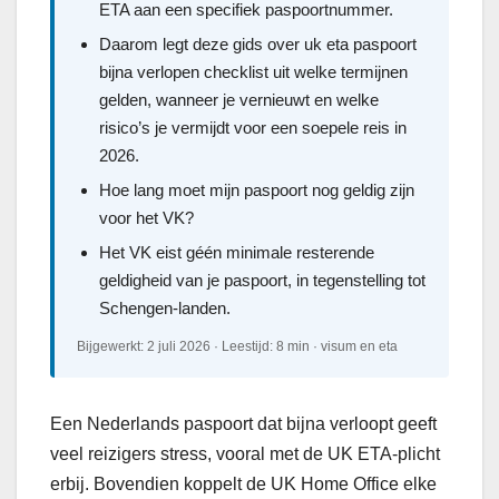
ETA aan een specifiek paspoortnummer.
Daarom legt deze gids over uk eta paspoort
bijna verlopen checklist uit welke termijnen
gelden, wanneer je vernieuwt en welke
risico’s je vermijdt voor een soepele reis in
2026.
Hoe lang moet mijn paspoort nog geldig zijn
voor het VK?
Het VK eist géén minimale resterende
geldigheid van je paspoort, in tegenstelling tot
Schengen-landen.
Bijgewerkt: 2 juli 2026 · Leestijd: 8 min · visum en eta
Een Nederlands paspoort dat bijna verloopt geeft
veel reizigers stress, vooral met de UK ETA-plicht
erbij. Bovendien koppelt de UK Home Office elke