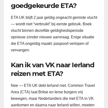
goedgekeurde ETA?
ETA UK blijft 2 jaar geldig ongeacht gemiste vlucht
— wordt niet “verbruikt” bij eerste gebruik. Boek
vlucht binnen dezelfde geldigheidsperiode
opnieuw zonder nieuwe aanvraag. Enige situatie
die ETA ongeldig maakt: paspoort verlopen of
vervangen.
Kan ik van VK naar Ierland
reizen met ETA?
Nee — ETA UK dekt Ierland niet. Common Travel
Area (CTA) laat Britse en Ierse burgers vrij
bewegen, maar Nederlanders die met ETA in VK
aankomen en daarna naar Ierland willen, moeten