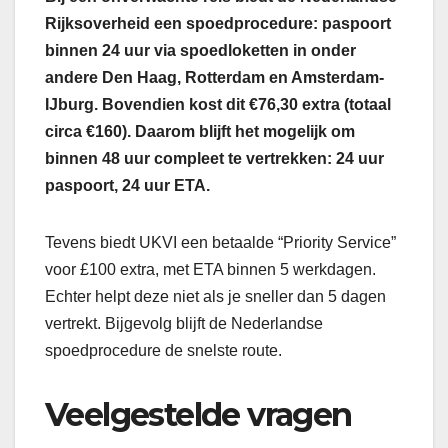
Rijksoverheid een spoedprocedure: paspoort
binnen 24 uur via spoedloketten in onder
andere Den Haag, Rotterdam en Amsterdam-
IJburg. Bovendien kost dit €76,30 extra (totaal
circa €160). Daarom blijft het mogelijk om
binnen 48 uur compleet te vertrekken: 24 uur
paspoort, 24 uur ETA.
Tevens biedt UKVI een betaalde “Priority Service”
voor £100 extra, met ETA binnen 5 werkdagen.
Echter helpt deze niet als je sneller dan 5 dagen
vertrekt. Bijgevolg blijft de Nederlandse
spoedprocedure de snelste route.
Veelgestelde vragen