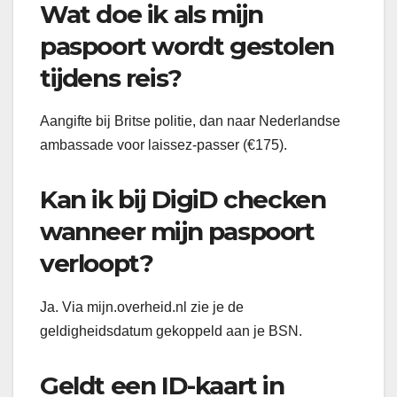
Wat doe ik als mijn
paspoort wordt gestolen
tijdens reis?
Aangifte bij Britse politie, dan naar Nederlandse
ambassade voor laissez-passer (€175).
Kan ik bij DigiD checken
wanneer mijn paspoort
verloopt?
Ja. Via mijn.overheid.nl zie je de
geldigheidsdatum gekoppeld aan je BSN.
Geldt een ID-kaart in