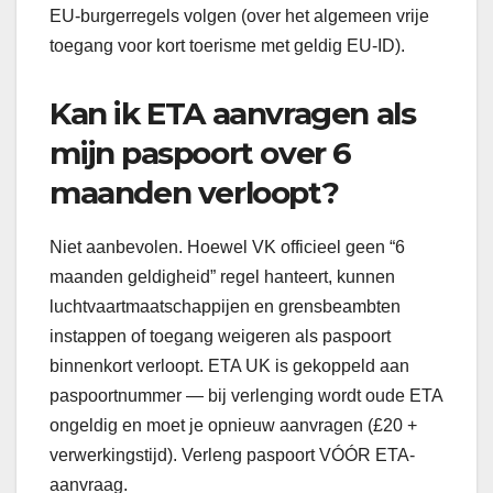
EU-burgerregels volgen (over het algemeen vrije
toegang voor kort toerisme met geldig EU-ID).
Kan ik ETA aanvragen als
mijn paspoort over 6
maanden verloopt?
Niet aanbevolen. Hoewel VK officieel geen “6
maanden geldigheid” regel hanteert, kunnen
luchtvaartmaatschappijen en grensbeambten
instappen of toegang weigeren als paspoort
binnenkort verloopt. ETA UK is gekoppeld aan
paspoortnummer — bij verlenging wordt oude ETA
ongeldig en moet je opnieuw aanvragen (£20 +
verwerkingstijd). Verleng paspoort VÓÓR ETA-
aanvraag.