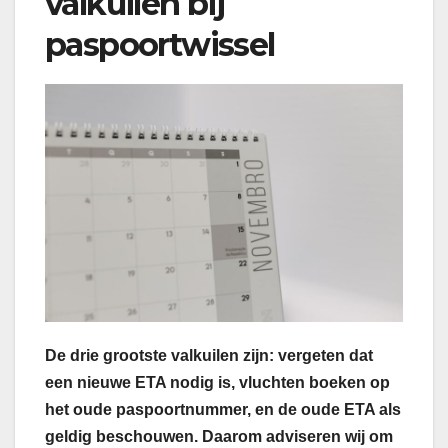
valkuilen bij
paspoortwissel
De drie grootste valkuilen zijn: vergeten dat
een nieuwe ETA nodig is, vluchten boeken op
het oude paspoortnummer, en de oude ETA als
geldig beschouwen. Daarom adviseren wij om