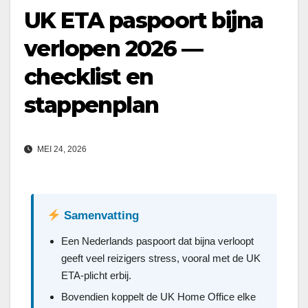
UK ETA paspoort bijna
verlopen 2026 —
checklist en
stappenplan
MEI 24, 2026
Samenvatting
Een Nederlands paspoort dat bijna verloopt
geeft veel reizigers stress, vooral met de UK
ETA-plicht erbij.
Bovendien koppelt de UK Home Office elke