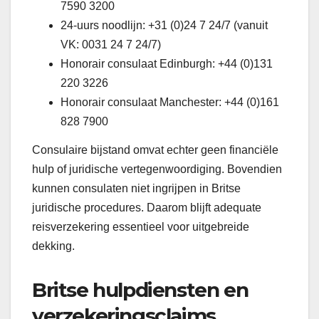
7590 3200
24-uurs noodlijn: +31 (0)24 7 24/7 (vanuit
VK: 0031 24 7 24/7)
Honorair consulaat Edinburgh: +44 (0)131
220 3226
Honorair consulaat Manchester: +44 (0)161
828 7900
Consulaire bijstand omvat echter geen financiële
hulp of juridische vertegenwoordiging. Bovendien
kunnen consulaten niet ingrijpen in Britse
juridische procedures. Daarom blijft adequate
reisverzekering essentieel voor uitgebreide
dekking.
Britse hulpdiensten en
verzekeringsclaims