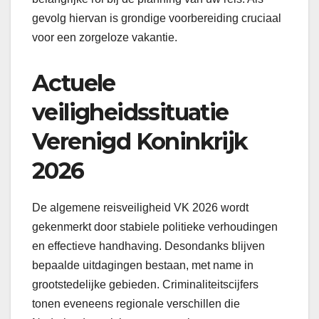
gevolg hiervan is grondige voorbereiding cruciaal
voor een zorgeloze vakantie.
Actuele
veiligheidssituatie
Verenigd Koninkrijk
2026
De algemene reisveiligheid VK 2026 wordt
gekenmerkt door stabiele politieke verhoudingen
en effectieve handhaving. Desondanks blijven
bepaalde uitdagingen bestaan, met name in
grootstedelijke gebieden. Criminaliteitscijfers
tonen eveneens regionale verschillen die