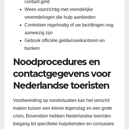
contant geld
Wees voorzichtig met vriendelijke
vreemdelingen die hulp aanbieden
Controleer regelmatig of uw bezittingen nog
aanwezig zijn
Gebruik officiële geldwisselkantoren en
banken
Noodprocedures en
contactgegevens voor
Nederlandse toeristen
Voorbereiding op noodsituaties kan het verschil
maken tussen een kleine tegenslag en een grote
crisis. Bovendien hebben Nederlandse toeristen
toegang tot specifieke hulpdiensten en consulaire