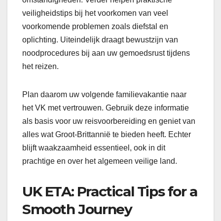
veiligheidstips bij het voorkomen van veel
voorkomende problemen zoals diefstal en
oplichting. Uiteindelijk draagt bewustzijn van
noodprocedures bij aan uw gemoedsrust tijdens
het reizen.
Plan daarom uw volgende familievakantie naar
het VK met vertrouwen. Gebruik deze informatie
als basis voor uw reisvoorbereiding en geniet van
alles wat Groot-Brittannië te bieden heeft. Echter
blijft waakzaamheid essentieel, ook in dit
prachtige en over het algemeen veilige land.
UK ETA: Practical Tips for a
Smooth Journey