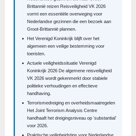
Brittannië reizen Reisveiligheid VK 2026
vormt een essentiële overweging voor
Nederlandse gezinnen die een bezoek aan
Groot-Brittannië plannen.
Het Verenigd Koninkrijk blijft over het
algemeen een veilige bestemming voor
toeristen.
Actuele veiligheidssituatie Verenigd
Koninkrijk 2026 De algemene reisveiligheid
VK 2026 wordt gekenmerkt door stabiele
politieke verhoudingen en effectieve
handhaving.
Terrorismedreiging en overheidsmaatregelen
Het Joint Terrorism Analysis Centre
handhaaft het dreigingsniveau op 'substantial'
voor 2026.
Praktische veiligheidstips voor Nederlandse