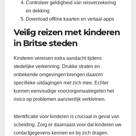
Controleer geldigheid van reisverzekering
en dekking
Download offline kaarten en vertaal-apps
Veilig reizen met kinderen
in Britse steden
Kinderen vereisen extra aandacht tijdens
stedelijke verkenning. Drukke straten en
onbekende omgevingen brengen daarom
specifieke uitdagingen met zich mee. Echter
kunnen eenvoudige voorzorgsmaatregelen het
risico op problemen aanzienlijk verkleinen.
Identificatie voor kinderen is cruciaal in geval van
scheiding. Zorg er daarnaast voor dat kinderen uw
contactgegevens kennen en bij zich dragen.