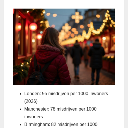
Londen: 95 misdrijven per 1000 inwoners
(2026)
Manchester: 78 misdrijven per 1000
inwoners
Birmingham: 82 misdrijven per 1000