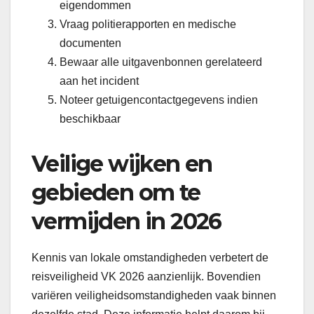
eigendommen
Vraag politierapporten en medische
documenten
Bewaar alle uitgavenbonnen gerelateerd
aan het incident
Noteer getuigencontactgegevens indien
beschikbaar
Veilige wijken en
gebieden om te
vermijden in 2026
Kennis van lokale omstandigheden verbetert de
reisveiligheid VK 2026 aanzienlijk. Bovendien
variëren veiligheidsomstandigheden vaak binnen