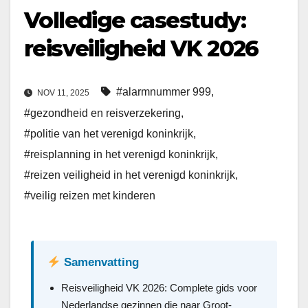
Volledige casestudy:
reisveiligheid VK 2026
#alarmnummer 999
,
NOV 11, 2025
#gezondheid en reisverzekering
,
#politie van het verenigd koninkrijk
,
#reisplanning in het verenigd koninkrijk
,
#reizen veiligheid in het verenigd koninkrijk
,
#veilig reizen met kinderen
Samenvatting
Reisveiligheid VK 2026: Complete gids voor
Nederlandse gezinnen die naar Groot-