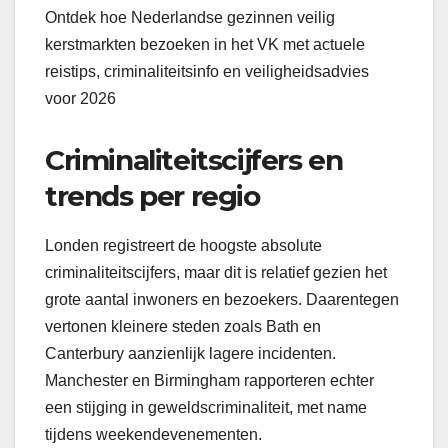
Ontdek hoe Nederlandse gezinnen veilig
kerstmarkten bezoeken in het VK met actuele
reistips, criminaliteitsinfo en veiligheidsadvies
voor 2026
Criminaliteitscijfers en
trends per regio
Londen registreert de hoogste absolute
criminaliteitscijfers, maar dit is relatief gezien het
grote aantal inwoners en bezoekers. Daarentegen
vertonen kleinere steden zoals Bath en
Canterbury aanzienlijk lagere incidenten.
Manchester en Birmingham rapporteren echter
een stijging in geweldscriminaliteit, met name
tijdens weekendevenementen.