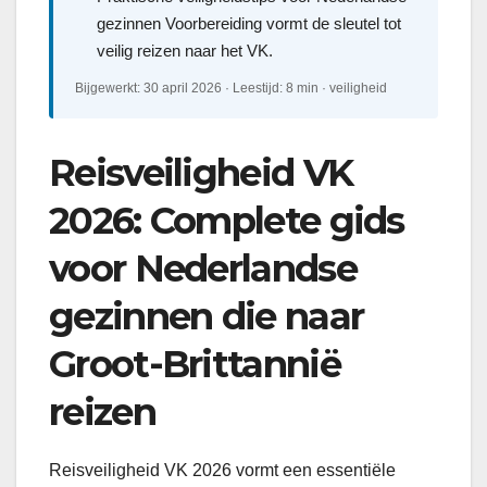
gezinnen Voorbereiding vormt de sleutel tot
veilig reizen naar het VK.
Bijgewerkt: 30 april 2026 · Leestijd: 8 min · veiligheid
Reisveiligheid VK
2026: Complete gids
voor Nederlandse
gezinnen die naar
Groot-Brittannië
reizen
Reisveiligheid VK 2026 vormt een essentiële