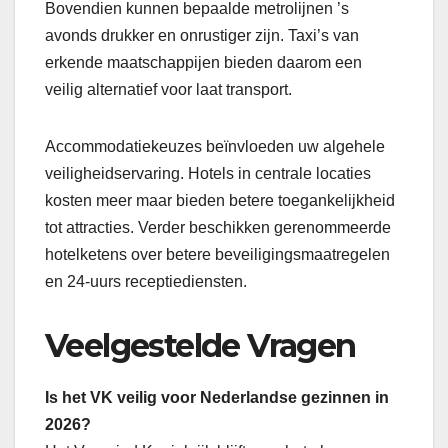
Bovendien kunnen bepaalde metrolijnen ’s
avonds drukker en onrustiger zijn. Taxi’s van
erkende maatschappijen bieden daarom een
veilig alternatief voor laat transport.
Accommodatiekeuzes beïnvloeden uw algehele
veiligheidservaring. Hotels in centrale locaties
kosten meer maar bieden betere toegankelijkheid
tot attracties. Verder beschikken gerenommeerde
hotelketens over betere beveiligingsmaatregelen
en 24-uurs receptiediensten.
Veelgestelde Vragen
Is het VK veilig voor Nederlandse gezinnen in
2026?