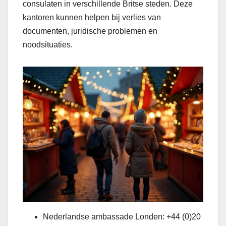
consulaten in verschillende Britse steden. Deze
kantoren kunnen helpen bij verlies van
documenten, juridische problemen en
noodsituaties.
Nederlandse ambassade Londen: +44 (0)20