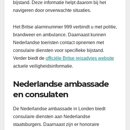
bijstand. Deze informatie helpt daarom bij het
navigeren door onverwachte situaties.
Het Britse alarmnummer 999 verbindt u met politie,
brandweer en ambulance. Daarnaast kunnen
Nederlandse toeristen contact opnemen met
consulaire diensten voor specifieke bijstand.
Verder biedt de
officiële Britse reisadvies website
actuele veiligheidsinformatie.
Nederlandse ambassade
en consulaten
De Nederlandse ambassade in Londen biedt
consulaire diensten aan Nederlandse
staatsburgers. Daarnaast zijn er honoraire