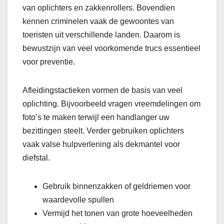
van oplichters en zakkenrollers. Bovendien
kennen criminelen vaak de gewoontes van
toeristen uit verschillende landen. Daarom is
bewustzijn van veel voorkomende trucs essentieel
voor preventie.
Afleidingstactieken vormen de basis van veel
oplichting. Bijvoorbeeld vragen vreemdelingen om
foto’s te maken terwijl een handlanger uw
bezittingen steelt. Verder gebruiken oplichters
vaak valse hulpverlening als dekmantel voor
diefstal.
Gebruik binnenzakken of geldriemen voor
waardevolle spullen
Vermijd het tonen van grote hoeveelheden