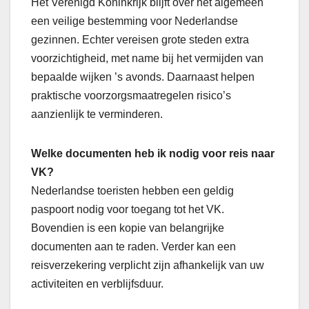
Het Verenigd Koninkrijk blijft over het algemeen
een veilige bestemming voor Nederlandse
gezinnen. Echter vereisen grote steden extra
voorzichtigheid, met name bij het vermijden van
bepaalde wijken ’s avonds. Daarnaast helpen
praktische voorzorgsmaatregelen risico’s
aanzienlijk te verminderen.
Welke documenten heb ik nodig voor reis naar
VK?
Nederlandse toeristen hebben een geldig
paspoort nodig voor toegang tot het VK.
Bovendien is een kopie van belangrijke
documenten aan te raden. Verder kan een
reisverzekering verplicht zijn afhankelijk van uw
activiteiten en verblijfsduur.