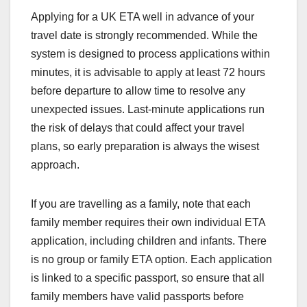
Applying for a UK ETA well in advance of your
travel date is strongly recommended. While the
system is designed to process applications within
minutes, it is advisable to apply at least 72 hours
before departure to allow time to resolve any
unexpected issues. Last-minute applications run
the risk of delays that could affect your travel
plans, so early preparation is always the wisest
approach.
If you are travelling as a family, note that each
family member requires their own individual ETA
application, including children and infants. There
is no group or family ETA option. Each application
is linked to a specific passport, so ensure that all
family members have valid passports before