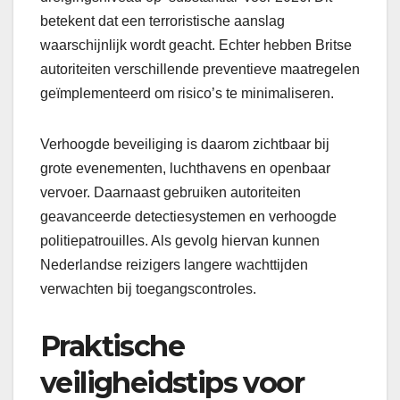
betekent dat een terroristische aanslag
waarschijnlijk wordt geacht. Echter hebben Britse
autoriteiten verschillende preventieve maatregelen
geïmplementeerd om risico’s te minimaliseren.
Verhoogde beveiliging is daarom zichtbaar bij
grote evenementen, luchthavens en openbaar
vervoer. Daarnaast gebruiken autoriteiten
geavanceerde detectiesystemen en verhoogde
politiepatrouilles. Als gevolg hiervan kunnen
Nederlandse reizigers langere wachttijden
verwachten bij toegangscontroles.
Praktische
veiligheidstips voor