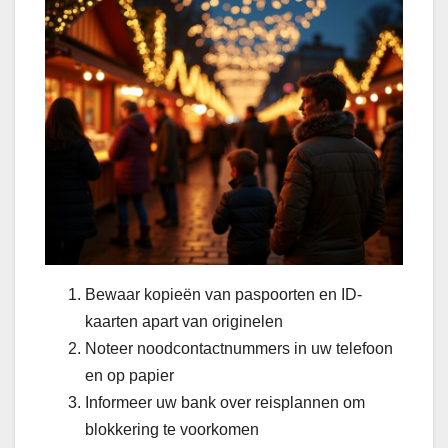
Bewaar kopieën van paspoorten en ID-
kaarten apart van originelen
Noteer noodcontactnummers in uw telefoon
en op papier
Informeer uw bank over reisplannen om
blokkering te voorkomen