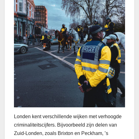
Londen kent verschillende wijken met verhoogde
criminaliteitscijfers. Bijvoorbeeld zijn delen van
Zuid-Londen, zoals Brixton en Peckham, ’s