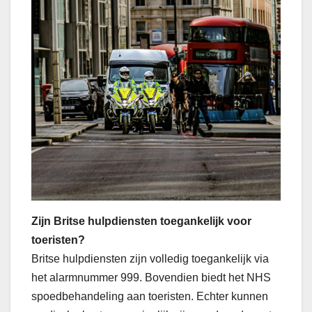
Zijn Britse hulpdiensten toegankelijk voor
toeristen?
Britse hulpdiensten zijn volledig toegankelijk via
het alarmnummer 999. Bovendien biedt het NHS
spoedbehandeling aan toeristen. Echter kunnen