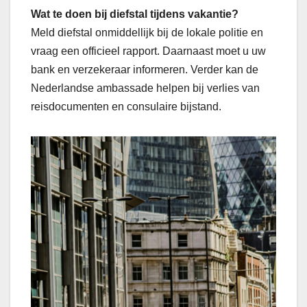
Wat te doen bij diefstal tijdens vakantie?
Meld diefstal onmiddellijk bij de lokale politie en
vraag een officieel rapport. Daarnaast moet u uw
bank en verzekeraar informeren. Verder kan de
Nederlandse ambassade helpen bij verlies van
reisdocumenten en consulaire bijstand.