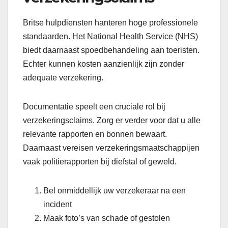
Britse hulpdiensten hanteren hoge professionele
standaarden. Het National Health Service (NHS)
biedt daarnaast spoedbehandeling aan toeristen.
Echter kunnen kosten aanzienlijk zijn zonder
adequate verzekering.
Documentatie speelt een cruciale rol bij
verzekeringsclaims. Zorg er verder voor dat u alle
relevante rapporten en bonnen bewaart.
Daarnaast vereisen verzekeringsmaatschappijen
vaak politierapporten bij diefstal of geweld.
Bel onmiddellijk uw verzekeraar na een
incident
Maak foto’s van schade of gestolen