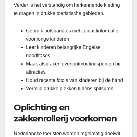
Verder is het verstandig om herkennende kleding
te dragen in drukke toeristische gebieden.
Gebruik polsbandjes met contactinformatie
voor jonge kinderen
Leer kinderen belangrijke Engelse
noodfrases
Maak afspraken over ontmoetingspunten bij
attracties
Houd recente foto’s van kinderen bij de hand
Vermijd drukke plekken tijdens spitsuren
Oplichting en
zakkenrollerij voorkomen
Nederlandse toeristen worden regelmatig doelwit