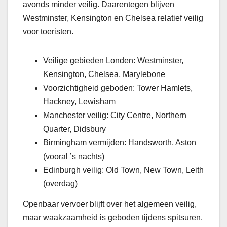
avonds minder veilig. Daarentegen blijven
Westminster, Kensington en Chelsea relatief veilig
voor toeristen.
Veilige gebieden Londen: Westminster,
Kensington, Chelsea, Marylebone
Voorzichtigheid geboden: Tower Hamlets,
Hackney, Lewisham
Manchester veilig: City Centre, Northern
Quarter, Didsbury
Birmingham vermijden: Handsworth, Aston
(vooral ’s nachts)
Edinburgh veilig: Old Town, New Town, Leith
(overdag)
Openbaar vervoer blijft over het algemeen veilig,
maar waakzaamheid is geboden tijdens spitsuren.