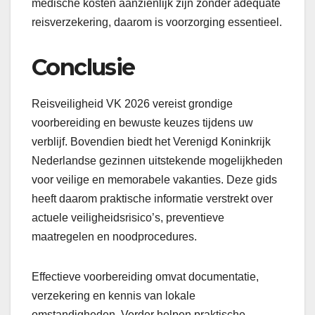
medische kosten aanzienlijk zijn zonder adequate
reisverzekering, daarom is voorzorging essentieel.
Conclusie
Reisveiligheid VK 2026 vereist grondige
voorbereiding en bewuste keuzes tijdens uw
verblijf. Bovendien biedt het Verenigd Koninkrijk
Nederlandse gezinnen uitstekende mogelijkheden
voor veilige en memorabele vakanties. Deze gids
heeft daarom praktische informatie verstrekt over
actuele veiligheidsrisico’s, preventieve
maatregelen en noodprocedures.
Effectieve voorbereiding omvat documentatie,
verzekering en kennis van lokale
omstandigheden. Verder helpen praktische