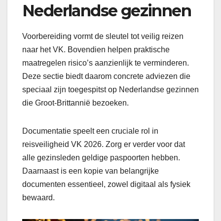
Nederlandse gezinnen
Voorbereiding vormt de sleutel tot veilig reizen
naar het VK. Bovendien helpen praktische
maatregelen risico’s aanzienlijk te verminderen.
Deze sectie biedt daarom concrete adviezen die
speciaal zijn toegespitst op Nederlandse gezinnen
die Groot-Brittannië bezoeken.
Documentatie speelt een cruciale rol in
reisveiligheid VK 2026. Zorg er verder voor dat
alle gezinsleden geldige paspoorten hebben.
Daarnaast is een kopie van belangrijke
documenten essentieel, zowel digitaal als fysiek
bewaard.