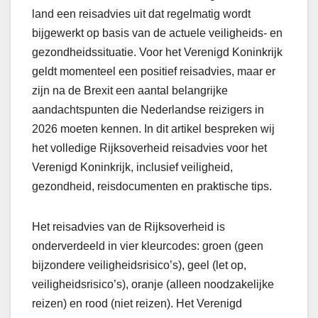
land een reisadvies uit dat regelmatig wordt
bijgewerkt op basis van de actuele veiligheids- en
gezondheidssituatie. Voor het Verenigd Koninkrijk
geldt momenteel een positief reisadvies, maar er
zijn na de Brexit een aantal belangrijke
aandachtspunten die Nederlandse reizigers in
2026 moeten kennen. In dit artikel bespreken wij
het volledige Rijksoverheid reisadvies voor het
Verenigd Koninkrijk, inclusief veiligheid,
gezondheid, reisdocumenten en praktische tips.
Het reisadvies van de Rijksoverheid is
onderverdeeld in vier kleurcodes: groen (geen
bijzondere veiligheidsrisico’s), geel (let op,
veiligheidsrisico’s), oranje (alleen noodzakelijke
reizen) en rood (niet reizen). Het Verenigd