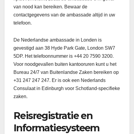
van nood kan bereiken. Bewaar de
contactgegevens van de ambassade altijd in uw
telefoon.
De Nederlandse ambassade in Londen is
gevestigd aan 38 Hyde Park Gate, London SW7
5DP. Het telefoonnummer is +44 20 7590 3200.
Voor noodgevallen buiten kantooruren kunt u het
Bureau 24/7 van Buitenlandse Zaken bereiken op
+31 247 247 247. Er is ook een Nederlands
Consulaat in Edinburgh voor Schotland-specifieke
zaken.
Reisregistratie en
Informatiesysteem