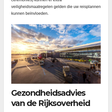
veiligheidsmaatregelen gelden die uw reisplannen
kunnen beïnvloeden.
Gezondheidsadvies
van de Rijksoverheid