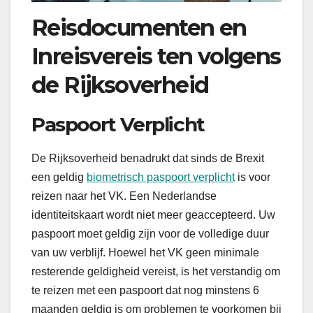
Reisdocumenten en
Inreisvereis ten volgens
de Rijksoverheid
Paspoort Verplicht
De Rijksoverheid benadrukt dat sinds de Brexit
een geldig
biometrisch paspoort verplicht
is voor
reizen naar het VK. Een Nederlandse
identiteitskaart wordt niet meer geaccepteerd. Uw
paspoort moet geldig zijn voor de volledige duur
van uw verblijf. Hoewel het VK geen minimale
resterende geldigheid vereist, is het verstandig om
te reizen met een paspoort dat nog minstens 6
maanden geldig is om problemen te voorkomen bij