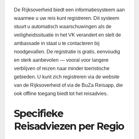
De Rijksoverheid biedt een informatiesysteem aan
waarmee u uw reis kunt registreren. Dit systeem
stuurt u automatisch waarschuwingen als de
veiligheidssituatie in het VK verandert en stelt de
ambassade in staat u te contacteren bij
noodgevallen. De registratie is gratis, eenvoudig
en sterk aanbevolen — vooral voor langere
verblijven of reizen naar minder toeristische
gebieden. U kunt zich registreren via de website
van de Rijksoverheid of via de BuZa Reisapp, die
ook offline toegang biedt tot het reisadvies.
Specifieke
Reisadviezen per Regio