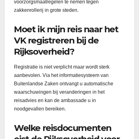
voorzorgsmaatregelen te nemen tegen
zakkenrollerij in grote steden.
Moet ik mijn reis naar het
VK registreren bij de
Rijksoverheid?
Registratie is niet verplicht maar wordt sterk
aanbevolen. Via het informatiesysteem van
Buitenlandse Zaken ontvangt u automatische
waarschuwingen bij veranderingen in het
reisadvies en kan de ambassade u in
noodgevallen bereiken.
Welke reisdocumenten
eist de Rijksoverheid voor