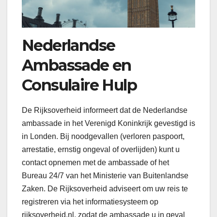
Nederlandse
Ambassade en
Consulaire Hulp
De Rijksoverheid informeert dat de Nederlandse
ambassade in het Verenigd Koninkrijk gevestigd is
in Londen. Bij noodgevallen (verloren paspoort,
arrestatie, ernstig ongeval of overlijden) kunt u
contact opnemen met de ambassade of het
Bureau 24/7 van het Ministerie van Buitenlandse
Zaken. De Rijksoverheid adviseert om uw reis te
registreren via het informatiesysteem op
rijksoverheid.nl, zodat de ambassade u in geval