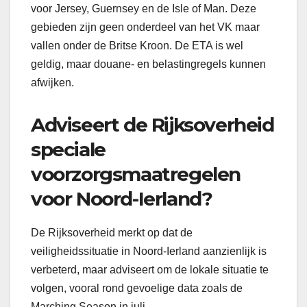
voor Jersey, Guernsey en de Isle of Man. Deze
gebieden zijn geen onderdeel van het VK maar
vallen onder de Britse Kroon. De ETA is wel
geldig, maar douane- en belastingregels kunnen
afwijken.
Adviseert de Rijksoverheid
speciale
voorzorgsmaatregelen
voor Noord-Ierland?
De Rijksoverheid merkt op dat de
veiligheidssituatie in Noord-Ierland aanzienlijk is
verbeterd, maar adviseert om de lokale situatie te
volgen, vooral rond gevoelige data zoals de
Marching Season in juli.