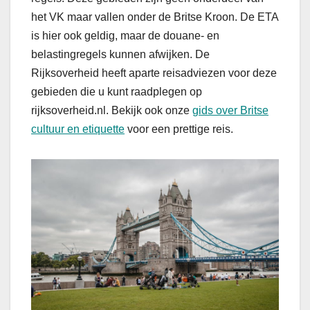
het VK maar vallen onder de Britse Kroon. De ETA
is hier ook geldig, maar de douane- en
belastingregels kunnen afwijken. De
Rijksoverheid heeft aparte reisadviezen voor deze
gebieden die u kunt raadplegen op
rijksoverheid.nl. Bekijk ook onze
gids over Britse
cultuur en etiquette
voor een prettige reis.