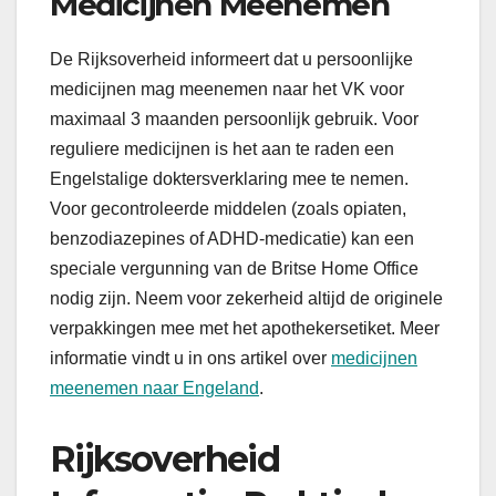
Medicijnen Meenemen
De Rijksoverheid informeert dat u persoonlijke
medicijnen mag meenemen naar het VK voor
maximaal 3 maanden persoonlijk gebruik. Voor
reguliere medicijnen is het aan te raden een
Engelstalige doktersverklaring mee te nemen.
Voor gecontroleerde middelen (zoals opiaten,
benzodiazepines of ADHD-medicatie) kan een
speciale vergunning van de Britse Home Office
nodig zijn. Neem voor zekerheid altijd de originele
verpakkingen mee met het apothekersetiket. Meer
informatie vindt u in ons artikel over
medicijnen
meenemen naar Engeland
.
Rijksoverheid