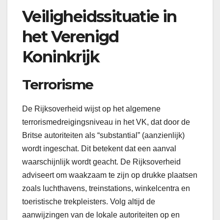
Veiligheidssituatie in
het Verenigd
Koninkrijk
Terrorisme
De Rijksoverheid wijst op het algemene
terrorismedreigingsniveau in het VK, dat door de
Britse autoriteiten als “substantial” (aanzienlijk)
wordt ingeschat. Dit betekent dat een aanval
waarschijnlijk wordt geacht. De Rijksoverheid
adviseert om waakzaam te zijn op drukke plaatsen
zoals luchthavens, treinstations, winkelcentra en
toeristische trekpleisters. Volg altijd de
aanwijzingen van de lokale autoriteiten op en