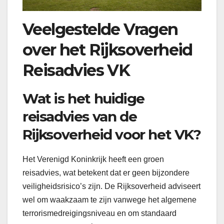
Veelgestelde Vragen
over het Rijksoverheid
Reisadvies VK
Wat is het huidige
reisadvies van de
Rijksoverheid voor het VK?
Het Verenigd Koninkrijk heeft een groen
reisadvies, wat betekent dat er geen bijzondere
veiligheidsrisico’s zijn. De Rijksoverheid adviseert
wel om waakzaam te zijn vanwege het algemene
terrorismedreigingsniveau en om standaard