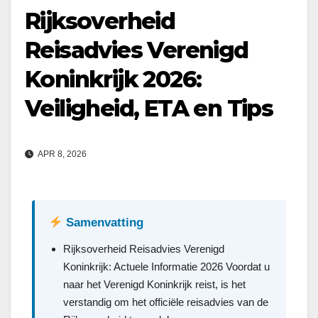
Rijksoverheid
Reisadvies Verenigd
Koninkrijk 2026:
Veiligheid, ETA en Tips
APR 8, 2026
Samenvatting
Rijksoverheid Reisadvies Verenigd
Koninkrijk: Actuele Informatie 2026 Voordat u
naar het Verenigd Koninkrijk reist, is het
verstandig om het officiële reisadvies van de