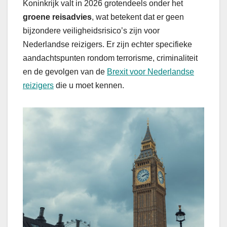
Koninkrijk valt in 2026 grotendeels onder het
groene reisadvies
, wat betekent dat er geen
bijzondere veiligheidsrisico’s zijn voor
Nederlandse reizigers. Er zijn echter specifieke
aandachtspunten rondom terrorisme, criminaliteit
en de gevolgen van de
Brexit voor Nederlandse
reizigers
die u moet kennen.