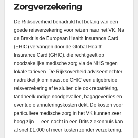
Zorgverzekering
De Rijksoverheid benadrukt het belang van een
goede reisverzekering voor reizen naar het VK. Na
de Brexit is de European Health Insurance Card
(EHIC) vervangen door de Global Health
Insurance Card (GHIC), die recht geeft op
noodzakelijke medische zorg via de NHS tegen
lokale tarieven. De Rijksoverheid adviseert echter
nadrukkelijk om naast de GHIC een uitgebreide
reisverzekering af te sluiten die ook repatriëring,
tandheelkundige noodgevallen, bagageverlies en
eventuele annuleringskosten dekt. De kosten voor
particuliere medische zorg in het VK kunnen zeer
hoog zijn — een nacht in een Brits ziekenhuis kan
al snel £1.000 of meer kosten zonder verzekering.