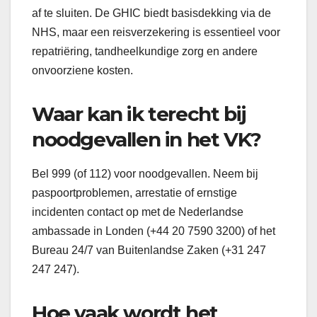
af te sluiten. De GHIC biedt basisdekking via de
NHS, maar een reisverzekering is essentieel voor
repatriëring, tandheelkundige zorg en andere
onvoorziene kosten.
Waar kan ik terecht bij
noodgevallen in het VK?
Bel 999 (of 112) voor noodgevallen. Neem bij
paspoortproblemen, arrestatie of ernstige
incidenten contact op met de Nederlandse
ambassade in Londen (+44 20 7590 3200) of het
Bureau 24/7 van Buitenlandse Zaken (+31 247
247 247).
Hoe vaak wordt het