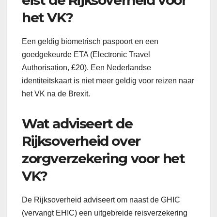
het VK?
Een geldig biometrisch paspoort en een
goedgekeurde ETA (Electronic Travel
Authorisation, £20). Een Nederlandse
identiteitskaart is niet meer geldig voor reizen naar
het VK na de Brexit.
Wat adviseert de
Rijksoverheid over
zorgverzekering voor het
VK?
De Rijksoverheid adviseert om naast de GHIC
(vervangt EHIC) een uitgebreide reisverzekering