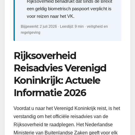
Rijksoverheid benadrukt dat sinds de Brexit
een geldig biometrisch paspoort verplicht is
voor reizen naar het VK.
Bijgewerkt: 2 juli 2026 · Leestijd: 9 min · veiligheid en
regelgeving
Rijksoverheid
Reisadvies Verenigd
Koninkrijk: Actuele
Informatie 2026
Voordat u naar het Verenigd Koninkrijk reist, is het
verstandig om het officiële reisadvies van de
Rijksoverheid te raadplegen. Het Nederlandse
Ministerie van Buitenlandse Zaken geeft voor elk