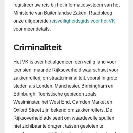
registreer uw reis bij het informatiesysteem van het
Ministerie van Buitenlandse Zaken. Raadpleeg
onze uitgebreide
reisveiligheidsgids voor het VK
voor meer details.
Criminaliteit
Het VK is over het algemeen een veilig land voor
toeristen, maar de Rijksoverheid waarschuwt voor
zakkenrollerij en straatcriminaliteit, vooral in grote
steden als Londen, Manchester, Birmingham en
Edinburgh. Toeristische gebieden zoals
Westminster, het West End, Camden Market en
Oxford Street zijn bekend om zakkenrollers. De
Rijksoverheid adviseert om waardevolle spullen
niet zichtbaar te dragen, tassen gesloten te