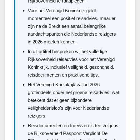
Rijksoverheid te raadplegen.
Voor het Verenigd Koninkrijk geldt
momenteel een positief reisadvies, maar er
zijn na de Brexit een aantal belangrijke
aandachtspunten die Nederlandse reizigers
in 2026 moeten kennen.
In dit artikel bespreken wij het volledige
Rijksoverheid reisadvies voor het Verenigd
Koninkrijk, inclusief veiligheid, gezondheid,
reisdocumenten en praktische tips.
Het Verenigd Koninkrijk valt in 2026
grotendeels onder het groene reisadvies, wat
betekent dat er geen bijzondere
veiligheidsrisico's zijn voor Nederlandse
reizigers.
Reisdocumenten en Inreisvereis ten volgens
de Rijksoverheid Paspoort Verplicht De