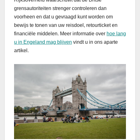
grensautoriteiten strenger controleren dan
voorheen en dat u gevraagd kunt worden om
bewijs te tonen van uw reisdoel, retourticket en
financiële middelen. Meer informatie over
hoe lang
u in Engeland mag blijven
vindt u in ons aparte
artikel.