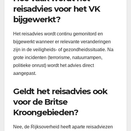
reisadvies voor het VK
bijgewerkt?
Het reisadvies wordt continu gemonitord en
bijgewerkt wanneer er relevante veranderingen
zijn in de veiligheids- of gezondheidssituatie. Na
grote incidenten (terrorisme, natuurrampen,
politieke onrust) wordt het advies direct
aangepast.
Geldt het reisadvies ook
voor de Britse
Kroongebieden?
Nee, de Rijksoverheid heeft aparte reisadviezen