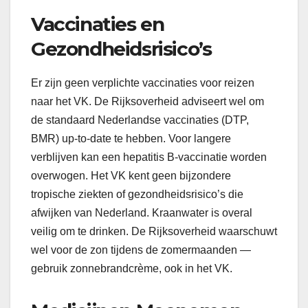
Vaccinaties en
Gezondheidsrisico’s
Er zijn geen verplichte vaccinaties voor reizen
naar het VK. De Rijksoverheid adviseert wel om
de standaard Nederlandse vaccinaties (DTP,
BMR) up-to-date te hebben. Voor langere
verblijven kan een hepatitis B-vaccinatie worden
overwogen. Het VK kent geen bijzondere
tropische ziekten of gezondheidsrisico’s die
afwijken van Nederland. Kraanwater is overal
veilig om te drinken. De Rijksoverheid waarschuwt
wel voor de zon tijdens de zomermaanden —
gebruik zonnebrandcrème, ook in het VK.