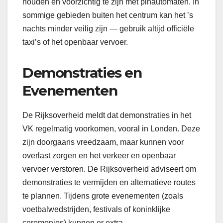
houden en voorzichtig te zijn met pinautomaten. In
sommige gebieden buiten het centrum kan het ’s
nachts minder veilig zijn — gebruik altijd officiële
taxi’s of het openbaar vervoer.
Demonstraties en
Evenementen
De Rijksoverheid meldt dat demonstraties in het
VK regelmatig voorkomen, vooral in Londen. Deze
zijn doorgaans vreedzaam, maar kunnen voor
overlast zorgen en het verkeer en openbaar
vervoer verstoren. De Rijksoverheid adviseert om
demonstraties te vermijden en alternatieve routes
te plannen. Tijdens grote evenementen (zoals
voetbalwedstrijden, festivals of koninklijke
ceremonies) kunnen er extra