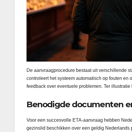
De aanvraagprocedure bestaat uit verschillende 
controleert het systeem automatisch op fouten en 
feedback over eventuele problemen. Ter illustratie
Benodigde documenten en
Voor een succesvolle ETA-aanvraag hebben Nederl
gezinslid beschikken over een geldig Nederlands