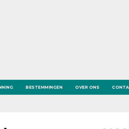
NNING
BESTEMMINGEN
OVER ONS
CONTA