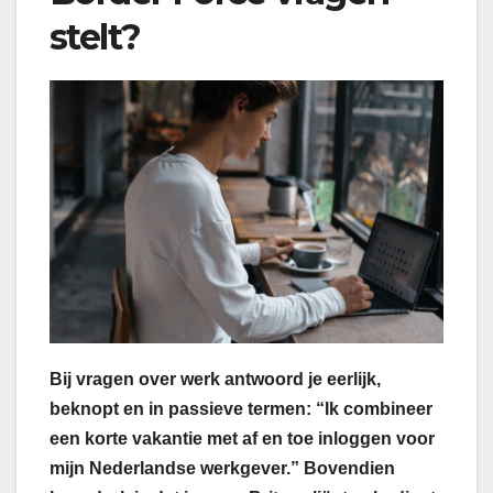
stelt?
Bij vragen over werk antwoord je eerlijk,
beknopt en in passieve termen: “Ik combineer
een korte vakantie met af en toe inloggen voor
mijn Nederlandse werkgever.” Bovendien