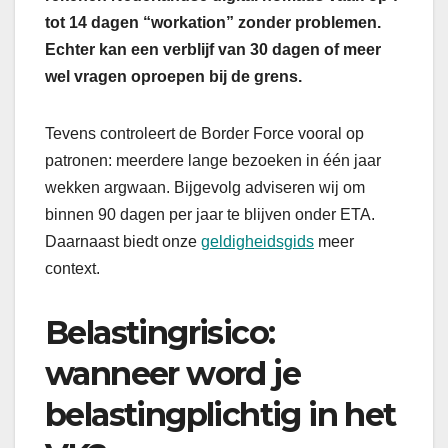
tot 14 dagen “workation” zonder problemen.
Echter kan een verblijf van 30 dagen of meer
wel vragen oproepen bij de grens.
Tevens controleert de Border Force vooral op
patronen: meerdere lange bezoeken in één jaar
wekken argwaan. Bijgevolg adviseren wij om
binnen 90 dagen per jaar te blijven onder ETA.
Daarnaast biedt onze
geldigheidsgids
meer
context.
Belastingrisico:
wanneer word je
belastingplichtig in het