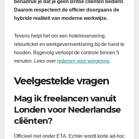
benadruk je dat je geen Britse cliënten bedient.
Daarom respecteert de officier doorgaans de
hybride realiteit van moderne werkwijze.
Tevens helpt het om een hotelreservering,
retourticket en werkgeversverklaring bij de hand te
houden. Bijgevolg verloopt de controle binnen 5
minuten. Lees over
redenen voor weigering
.
Veelgestelde vragen
Mag ik freelancen vanuit
Londen voor Nederlandse
cliënten?
Officieel niet onder ETA. Echter wordt korte ad-hoc