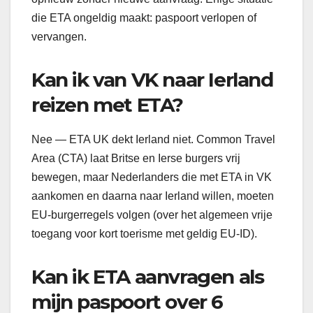
die ETA ongeldig maakt: paspoort verlopen of
vervangen.
Kan ik van VK naar Ierland
reizen met ETA?
Nee — ETA UK dekt Ierland niet. Common Travel
Area (CTA) laat Britse en Ierse burgers vrij
bewegen, maar Nederlanders die met ETA in VK
aankomen en daarna naar Ierland willen, moeten
EU-burgerregels volgen (over het algemeen vrije
toegang voor kort toerisme met geldig EU-ID).
Kan ik ETA aanvragen als
mijn paspoort over 6