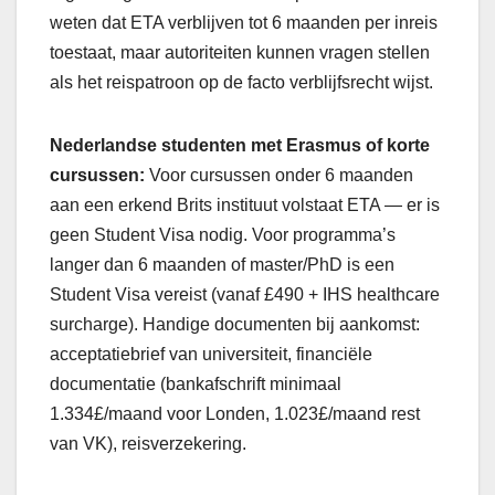
weten dat ETA verblijven tot 6 maanden per inreis
toestaat, maar autoriteiten kunnen vragen stellen
als het reispatroon op de facto verblijfsrecht wijst.
Nederlandse studenten met Erasmus of korte
cursussen:
Voor cursussen onder 6 maanden
aan een erkend Brits instituut volstaat ETA — er is
geen Student Visa nodig. Voor programma’s
langer dan 6 maanden of master/PhD is een
Student Visa vereist (vanaf £490 + IHS healthcare
surcharge). Handige documenten bij aankomst:
acceptatiebrief van universiteit, financiële
documentatie (bankafschrift minimaal
1.334£/maand voor Londen, 1.023£/maand rest
van VK), reisverzekering.