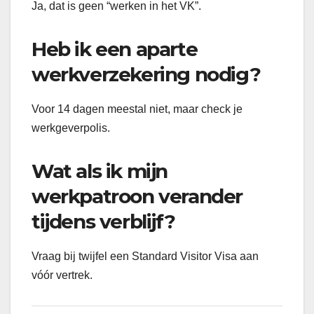
Ja, dat is geen “werken in het VK”.
Heb ik een aparte
werkverzekering nodig?
Voor 14 dagen meestal niet, maar check je
werkgeverpolis.
Wat als ik mijn
werkpatroon verander
tijdens verblijf?
Vraag bij twijfel een Standard Visitor Visa aan
vóór vertrek.