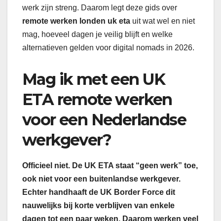
werk zijn streng. Daarom legt deze gids over
remote werken londen uk eta
uit wat wel en niet
mag, hoeveel dagen je veilig blijft en welke
alternatieven gelden voor digital nomads in 2026.
Mag ik met een UK
ETA remote werken
voor een Nederlandse
werkgever?
Officieel niet. De UK ETA staat “geen werk” toe,
ook niet voor een buitenlandse werkgever.
Echter handhaaft de UK Border Force dit
nauwelijks bij korte verblijven van enkele
dagen tot een paar weken. Daarom werken veel