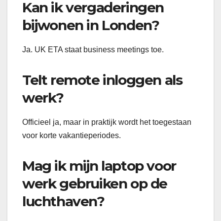
Kan ik vergaderingen
bijwonen in Londen?
Ja. UK ETA staat business meetings toe.
Telt remote inloggen als
werk?
Officieel ja, maar in praktijk wordt het toegestaan
voor korte vakantieperiodes.
Mag ik mijn laptop voor
werk gebruiken op de
luchthaven?