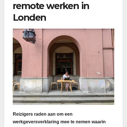
remote werken in
Londen
Reizigers raden aan om een
werkgeversverklaring mee te nemen waarin