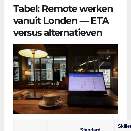
Tabel: Remote werken
vanuit Londen — ETA
versus alternatieven
Skille
Standard