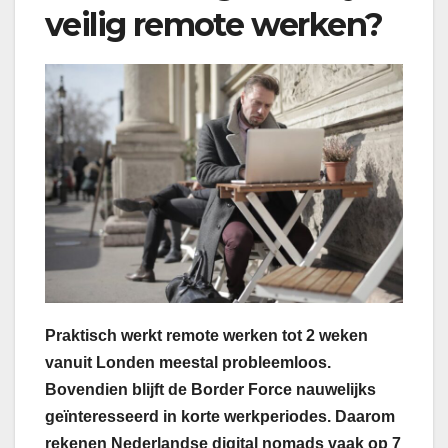
veilig remote werken?
Praktisch werkt remote werken tot 2 weken
vanuit Londen meestal probleemloos.
Bovendien blijft de Border Force nauwelijks
geïnteresseerd in korte werkperiodes. Daarom
rekenen Nederlandse digital nomads vaak op 7