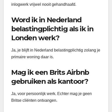
inlogwerk vrijwel nooit gehandhaafd.
Word ik in Nederland
belastingplichtig als ik in
Londen werk?
Ja, je blijft in Nederland belastingplichtig zolang je
primaire woning daar is.
Mag ik een Brits Airbnb
gebruiken als kantoor?
Ja, voor persoonlijk werk. Echter mag je geen
Britse cliënten ontvangen.