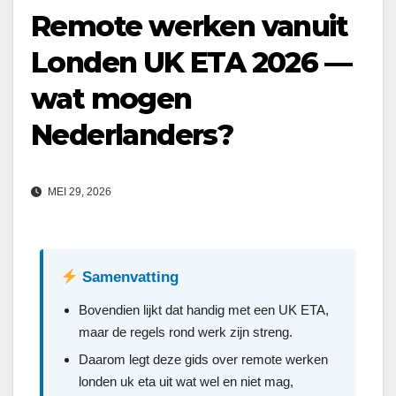
Remote werken vanuit
Londen UK ETA 2026 —
wat mogen
Nederlanders?
MEI 29, 2026
Samenvatting
Bovendien lijkt dat handig met een UK ETA,
maar de regels rond werk zijn streng.
Daarom legt deze gids over remote werken
londen uk eta uit wat wel en niet mag,