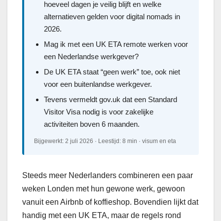
hoeveel dagen je veilig blijft en welke
alternatieven gelden voor digital nomads in
2026.
Mag ik met een UK ETA remote werken voor
een Nederlandse werkgever?
De UK ETA staat “geen werk” toe, ook niet
voor een buitenlandse werkgever.
Tevens vermeldt gov.uk dat een Standard
Visitor Visa nodig is voor zakelijke
activiteiten boven 6 maanden.
Bijgewerkt: 2 juli 2026 · Leestijd: 8 min · visum en eta
Steeds meer Nederlanders combineren een paar
weken Londen met hun gewone werk, gewoon
vanuit een Airbnb of koffieshop. Bovendien lijkt dat
handig met een UK ETA, maar de regels rond