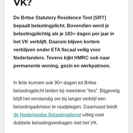
VK?
De Britse Statutory Residence Test (SRT)
bepaalt belastingplicht. Bovendien word je
belastingplichtig als je 183+ dagen per jaar in
het VK verblijft. Daarom blijven kortere
verblijven onder ETA fiscaal veilig voor
Nederlanders. Tevens kijkt HMRC ook naar
permanente woning, gezin en werkpatroon.
In feite kunnen ook 90+ dagen tot Britse
belastingplicht leiden bij meerdere “ties”. Bijgevolg
blijft het verstandig om bij langer verblijf een
belastingadviseur te raadplegen. Daarnaast biedt
de Nederlandse Belastingdienst
uitleg over
dubbele belastingverdragen met het VK.