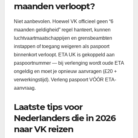
maanden verloopt?
Niet aanbevolen. Hoewel VK officieel geen “6
maanden geldigheid” regel hanteert, kunnen
luchtvaartmaatschappijen en grensbeambten
instappen of toegang weigeren als paspoort
binnenkort verloopt. ETA UK is gekoppeld aan
paspoortnummer — bij verlenging wordt oude ETA
ongeldig en moet je opnieuw aanvragen (£20 +
verwerkingstijd). Verleng paspoort VÓÓR ETA-
aanvraag.
Laatste tips voor
Nederlanders die in 2026
naar VK reizen