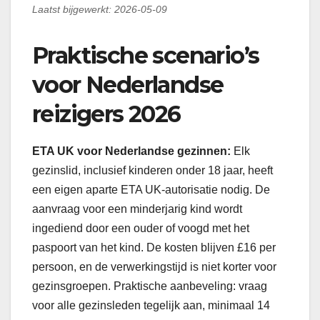
Laatst bijgewerkt: 2026-05-09
Praktische scenario’s
voor Nederlandse
reizigers 2026
ETA UK voor Nederlandse gezinnen:
Elk
gezinslid, inclusief kinderen onder 18 jaar, heeft
een eigen aparte ETA UK-autorisatie nodig. De
aanvraag voor een minderjarig kind wordt
ingediend door een ouder of voogd met het
paspoort van het kind. De kosten blijven £16 per
persoon, en de verwerkingstijd is niet korter voor
gezinsgroepen. Praktische aanbeveling: vraag
voor alle gezinsleden tegelijk aan, minimaal 14