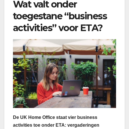
Wat valt onder
toegestane “business
activities” voor ETA?
De UK Home Office staat vier business
activities toe onder ETA: vergaderingen