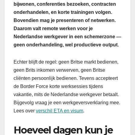
bijwonen, conferenties bezoeken, contracten
onderhandelen, en korte trainingen volgen.
Bovendien mag je presenteren of netwerken.
Daarom valt remote werken voor je
Nederlandse werkgever in een schemerzone —
geen onderhandeling, wel productieve output.
Echter blijft de regel: geen Britse markt bedienen,
geen Brits inkomen verwerven, geen Britse
cliënten persoonlijk bedienen. Tevens accepteert
de Border Force korte werksessies tijdens
vakantie, mits de Nederlandse werkgever betaalt.
Bijgevolg vraag je een werkgeversverklaring mee.
Lees over
verschil ETA en visum
.
Hoeveel dagen kun je