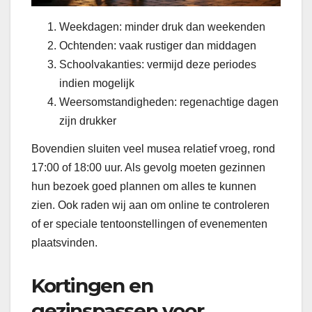
Weekdagen: minder druk dan weekenden
Ochtenden: vaak rustiger dan middagen
Schoolvakanties: vermijd deze periodes
indien mogelijk
Weersomstandigheden: regenachtige dagen
zijn drukker
Bovendien sluiten veel musea relatief vroeg, rond
17:00 of 18:00 uur. Als gevolg moeten gezinnen
hun bezoek goed plannen om alles te kunnen
zien. Ook raden wij aan om online te controleren
of er speciale tentoonstellingen of evenementen
plaatsvinden.
Kortingen en
gezinspassen voor