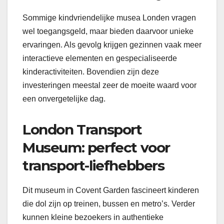
Sommige kindvriendelijke musea Londen vragen
wel toegangsgeld, maar bieden daarvoor unieke
ervaringen. Als gevolg krijgen gezinnen vaak meer
interactieve elementen en gespecialiseerde
kinderactiviteiten. Bovendien zijn deze
investeringen meestal zeer de moeite waard voor
een onvergetelijke dag.
London Transport
Museum: perfect voor
transport-liefhebbers
Dit museum in Covent Garden fascineert kinderen
die dol zijn op treinen, bussen en metro’s. Verder
kunnen kleine bezoekers in authentieke