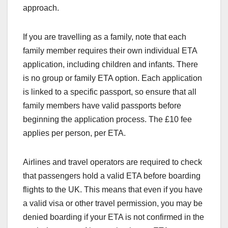
approach.
If you are travelling as a family, note that each
family member requires their own individual ETA
application, including children and infants. There
is no group or family ETA option. Each application
is linked to a specific passport, so ensure that all
family members have valid passports before
beginning the application process. The £10 fee
applies per person, per ETA.
Airlines and travel operators are required to check
that passengers hold a valid ETA before boarding
flights to the UK. This means that even if you have
a valid visa or other travel permission, you may be
denied boarding if your ETA is not confirmed in the