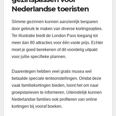
Nederlandse toeristen
Slimme gezinnen kunnen aanzienlijk besparen
door gebruik te maken van diverse kortingsopties.
Ter illustratie biedt de London Pass toegang tot
meer dan 80 attracties voor één vaste prijs. Echter
moet je goed berekenen of dit voordelig uitpakt
voor jullie specifieke plannen.
Daarentegen hebben veel gratis musea wel
betaalde speciale tentoonstellingen. Omdat deze
vaak familiekortingen bieden, loont het om naar
groepstarieven te informeren. Uiteindelijk kunnen
Nederlandse families ook profiteren van online
kortingen bij vooraf boeken.