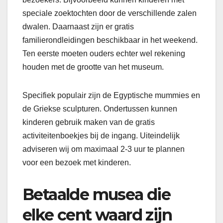
speciale zoektochten door de verschillende zalen
dwalen. Daarnaast zijn er gratis
familierondleidingen beschikbaar in het weekend.
Ten eerste moeten ouders echter wel rekening
houden met de grootte van het museum.
Specifiek populair zijn de Egyptische mummies en
de Griekse sculpturen. Ondertussen kunnen
kinderen gebruik maken van de gratis
activiteitenboekjes bij de ingang. Uiteindelijk
adviseren wij om maximaal 2-3 uur te plannen
voor een bezoek met kinderen.
Betaalde musea die
elke cent waard zijn