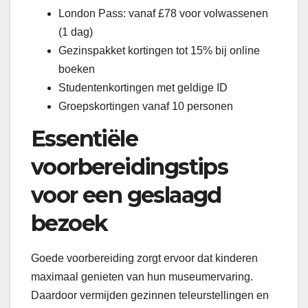
London Pass: vanaf £78 voor volwassenen
(1 dag)
Gezinspakket kortingen tot 15% bij online
boeken
Studentenkortingen met geldige ID
Groepskortingen vanaf 10 personen
Essentiële
voorbereidingstips
voor een geslaagd
bezoek
Goede voorbereiding zorgt ervoor dat kinderen
maximaal genieten van hun museumervaring.
Daardoor vermijden gezinnen teleurstellingen en