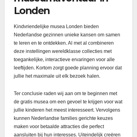
Londen
Kindvriendelijke musea Londen bieden
Nederlandse gezinnen unieke kansen om samen
te leren en te ontdekken. Al met al combineren
deze instellingen wereldklasse collecties met
toegankelijke, interactieve ervaringen voor alle
leeftijden. Kortom zorgt goede planning ervoor dat
jullie het maximale uit elk bezoek halen.
Ter conclusie raden wij aan om te beginnen met
de gratis musea om een gevoel te krijgen voor wat
jullie kinderen het meest interesseert. Vervolgens
kunnen Nederlandse families gerichte keuzes
maken voor betaalde attracties die perfect
aansluiten bij hun interesses. Uiteindelijk creëren