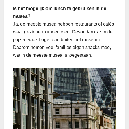
Is het mogelijk om lunch te gebruiken in de
musea?
Ja, de meeste musea hebben restaurants of cafés
waar gezinnen kunnen eten. Desondanks zijn de
prijzen vaak hoger dan buiten het museum.
Daarom nemen veel families eigen snacks mee,
wat in de meeste musea is toegestaan.