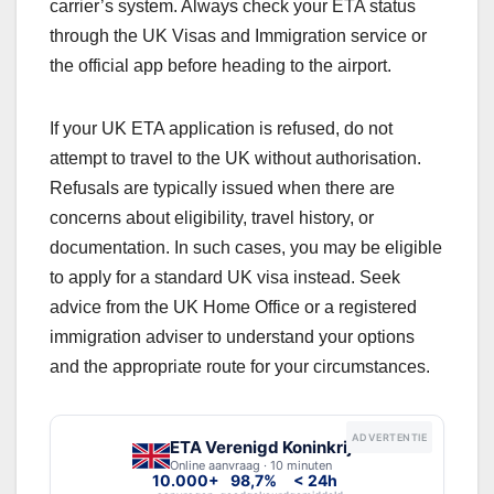
carrier’s system. Always check your ETA status
through the UK Visas and Immigration service or
the official app before heading to the airport.
If your UK ETA application is refused, do not
attempt to travel to the UK without authorisation.
Refusals are typically issued when there are
concerns about eligibility, travel history, or
documentation. In such cases, you may be eligible
to apply for a standard UK visa instead. Seek
advice from the UK Home Office or a registered
immigration adviser to understand your options
and the appropriate route for your circumstances.
ADVERTENTIE
ETA Verenigd Koninkrijk
Online aanvraag · 10 minuten
10.000+
98,7%
< 24h