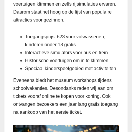
voertuigen klimmen en zelfs rijsimulaties ervaren.
Daarom staat het hoog op de lijst van populaire
attracties voor gezinnen.
Toegangsprijs: £23 voor volwassenen,
kinderen onder 18 gratis
Interactieve simulators voor bus en trein
Historische voertuigen om in te klimmen
Speciaal kinderspeelgebied met activiteiten
Eveneens biedt het museum workshops tijdens
schoolvakanties. Desondanks raden wij aan om
tickets vooraf online te kopen voor korting. Ook
ontvangen bezoekers een jaar lang gratis toegang
na aankoop van het eerste ticket.