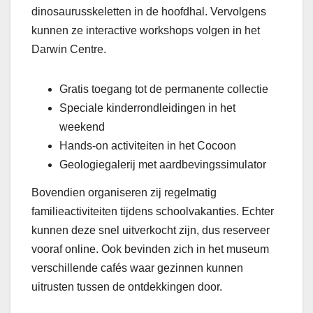
dinosaurusskeletten in de hoofdhal. Vervolgens
kunnen ze interactive workshops volgen in het
Darwin Centre.
Gratis toegang tot de permanente collectie
Speciale kinderrondleidingen in het
weekend
Hands-on activiteiten in het Cocoon
Geologiegalerij met aardbevingssimulator
Bovendien organiseren zij regelmatig
familieactiviteiten tijdens schoolvakanties. Echter
kunnen deze snel uitverkocht zijn, dus reserveer
vooraf online. Ook bevinden zich in het museum
verschillende cafés waar gezinnen kunnen
uitrusten tussen de ontdekkingen door.