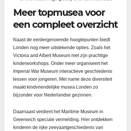
Meer topmusea voor
een compleet overzicht
Naast de eerdergenoemde hoogtepunten biedt
Londen nog meer uitstekende opties. Zoals het
Victoria and Albert Museum met zijn prachtige
kinderworkshops. Onder meer organiseert het
Imperial War Museum interactieve geschiedenis
lessen voor jongeren. Met name deze diversiteit
maakt kindvriendelijke musea Londen zo
bijzonder voor Nederlandse gezinnen.
Daarnaast verdient het Maritime Museum in
Greenwich speciale vermelding. Hier ontdekken
kinderen de rijke zeevaartgeschiedenis van