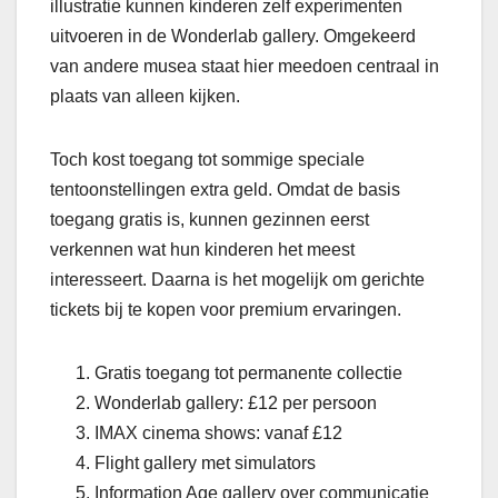
illustratie kunnen kinderen zelf experimenten
uitvoeren in de Wonderlab gallery. Omgekeerd
van andere musea staat hier meedoen centraal in
plaats van alleen kijken.
Toch kost toegang tot sommige speciale
tentoonstellingen extra geld. Omdat de basis
toegang gratis is, kunnen gezinnen eerst
verkennen wat hun kinderen het meest
interesseert. Daarna is het mogelijk om gerichte
tickets bij te kopen voor premium ervaringen.
Gratis toegang tot permanente collectie
Wonderlab gallery: £12 per persoon
IMAX cinema shows: vanaf £12
Flight gallery met simulators
Information Age gallery over communicatie