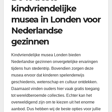
kindvriendelijke
musea in Londen voor
Nederlandse
gezinnen
Kindvriendelijke musea Londen bieden
Nederlandse gezinnen onvergetelijke ervaringen
tijdens hun stedentrip. Bovendien zorgen deze
musea ervoor dat kinderen spelenderwijs
geschiedenis, wetenschap en cultuur ontdekken.
Daarnaast vinden ouders hier vaak gratis toegang
tot wereldberoemde collecties. Echter kan het
overweldigend zijn om te kiezen uit het enorme
aanbod. Dus hebben wij de beste opties voor jullie