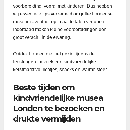
voorbereiding, vooral met kinderen. Dus hebben
wij essentiële tips verzameld om jullie Londense
museum avontuur optimaal te laten verlopen.
Inderdaad maken kleine voorbereidingen een
groot verschil in de ervaring.
Ontdek Londen met het gezin tijdens de
feestdagen: bezoek een kindvriendelijke
kerstmarkt vol lichtjes, snacks en warme sfeer
Beste tijden om
kindvriendelijke musea
Londen te bezoeken en
drukte vermijden