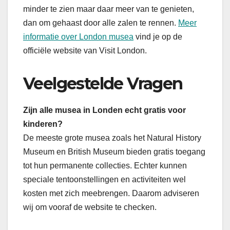
minder te zien maar daar meer van te genieten,
dan om gehaast door alle zalen te rennen.
Meer
informatie over London musea
vind je op de
officiële website van Visit London.
Veelgestelde Vragen
Zijn alle musea in Londen echt gratis voor
kinderen?
De meeste grote musea zoals het Natural History
Museum en British Museum bieden gratis toegang
tot hun permanente collecties. Echter kunnen
speciale tentoonstellingen en activiteiten wel
kosten met zich meebrengen. Daarom adviseren
wij om vooraf de website te checken.