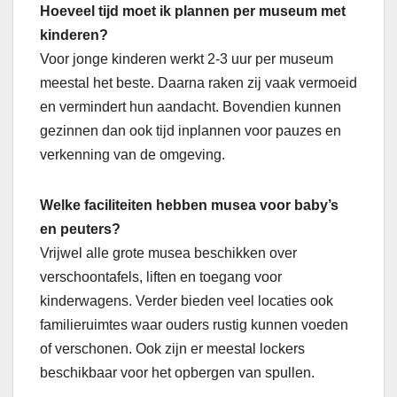
Hoeveel tijd moet ik plannen per museum met
kinderen?
Voor jonge kinderen werkt 2-3 uur per museum
meestal het beste. Daarna raken zij vaak vermoeid
en vermindert hun aandacht. Bovendien kunnen
gezinnen dan ook tijd inplannen voor pauzes en
verkenning van de omgeving.
Welke faciliteiten hebben musea voor baby’s
en peuters?
Vrijwel alle grote musea beschikken over
verschoontafels, liften en toegang voor
kinderwagens. Verder bieden veel locaties ook
familieruimtes waar ouders rustig kunnen voeden
of verschonen. Ook zijn er meestal lockers
beschikbaar voor het opbergen van spullen.