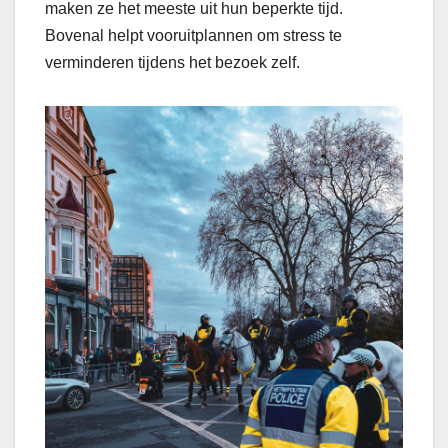
maken ze het meeste uit hun beperkte tijd.
Bovenal helpt vooruitplannen om stress te
verminderen tijdens het bezoek zelf.