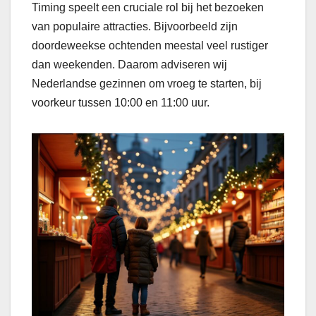
Timing speelt een cruciale rol bij het bezoeken
van populaire attracties. Bijvoorbeeld zijn
doordeweekse ochtenden meestal veel rustiger
dan weekenden. Daarom adviseren wij
Nederlandse gezinnen om vroeg te starten, bij
voorkeur tussen 10:00 en 11:00 uur.