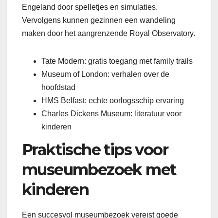
Engeland door spelletjes en simulaties.
Vervolgens kunnen gezinnen een wandeling
maken door het aangrenzende Royal Observatory.
Tate Modern: gratis toegang met family trails
Museum of London: verhalen over de
hoofdstad
HMS Belfast: echte oorlogsschip ervaring
Charles Dickens Museum: literatuur voor
kinderen
Praktische tips voor
museumbezoek met
kinderen
Een succesvol museumbezoek vereist goede