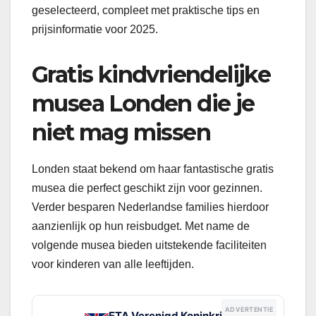
geselecteerd, compleet met praktische tips en
prijsinformatie voor 2025.
Gratis kindvriendelijke
musea Londen die je
niet mag missen
Londen staat bekend om haar fantastische gratis
musea die perfect geschikt zijn voor gezinnen.
Verder besparen Nederlandse families hierdoor
aanzienlijk op hun reisbudget. Met name de
volgende musea bieden uitstekende faciliteiten
voor kinderen van alle leeftijden.
ADVERTENTIE
ETA Verenigd Koninkrijk