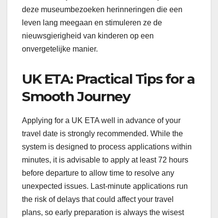
deze museumbezoeken herinneringen die een
leven lang meegaan en stimuleren ze de
nieuwsgierigheid van kinderen op een
onvergetelijke manier.
UK ETA: Practical Tips for a
Smooth Journey
Applying for a UK ETA well in advance of your
travel date is strongly recommended. While the
system is designed to process applications within
minutes, it is advisable to apply at least 72 hours
before departure to allow time to resolve any
unexpected issues. Last-minute applications run
the risk of delays that could affect your travel
plans, so early preparation is always the wisest