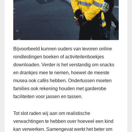
Bijvoorbeeld kunnen ouders van tevoren online
rondleidingen boeken of activiteitenboekjes
downloaden. Verder is het verstandig om snacks
en drankjes mee te nemen, hoewel de meeste
musea ook cafés hebben. Ondertussen moeten
families ook rekening houden met garderobe
faciliteiten voor jassen en tassen.
Tot slot raden wij aan om realistische
verwachtingen te hebben over hoeveel een kind
kan verwerken. Samengevat werkt het beter om