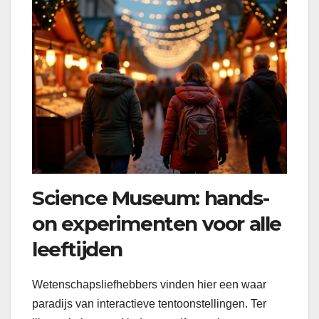
Science Museum: hands-
on experimenten voor alle
leeftijden
Wetenschapsliefhebbers vinden hier een waar
paradijs van interactieve tentoonstellingen. Ter