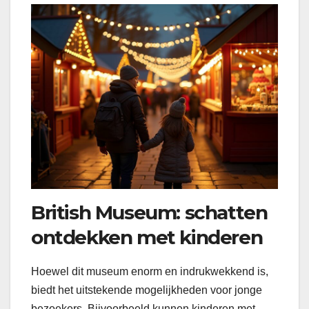
British Museum: schatten
ontdekken met kinderen
Hoewel dit museum enorm en indrukwekkend is,
biedt het uitstekende mogelijkheden voor jonge
bezoekers. Bijvoorbeeld kunnen kinderen met