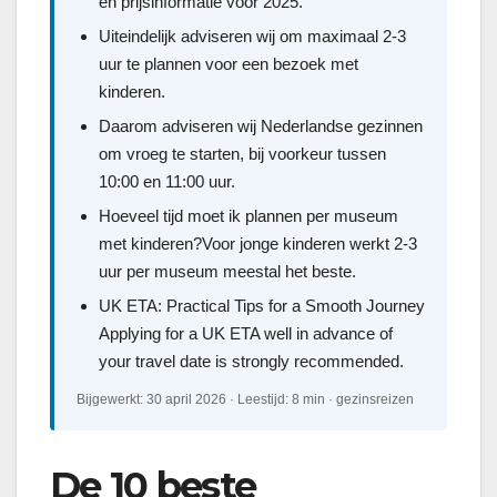
en prijsinformatie voor 2025.
Uiteindelijk adviseren wij om maximaal 2-3
uur te plannen voor een bezoek met
kinderen.
Daarom adviseren wij Nederlandse gezinnen
om vroeg te starten, bij voorkeur tussen
10:00 en 11:00 uur.
Hoeveel tijd moet ik plannen per museum
met kinderen?Voor jonge kinderen werkt 2-3
uur per museum meestal het beste.
UK ETA: Practical Tips for a Smooth Journey
Applying for a UK ETA well in advance of
your travel date is strongly recommended.
Bijgewerkt: 30 april 2026 · Leestijd: 8 min · gezinsreizen
De 10 beste