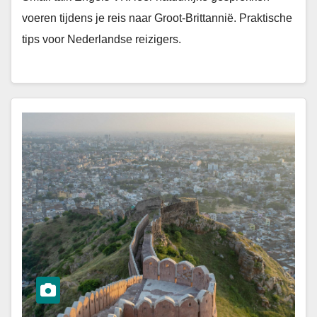
voeren tijdens je reis naar Groot-Brittannië. Praktische
tips voor Nederlandse reizigers.