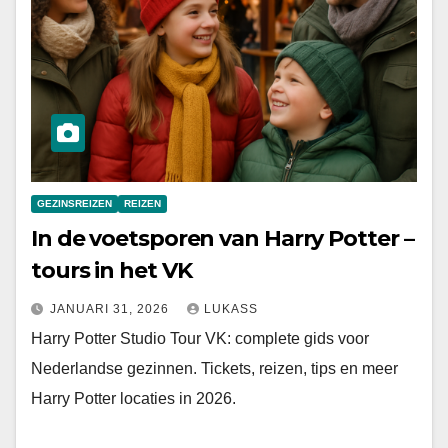
GEZINSREIZEN
REIZEN
In de voetsporen van Harry Potter –
tours in het VK
JANUARI 31, 2026
LUKASS
Harry Potter Studio Tour VK: complete gids voor
Nederlandse gezinnen. Tickets, reizen, tips en meer
Harry Potter locaties in 2026.