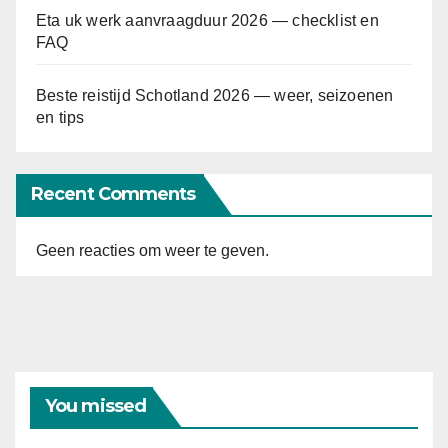
Eta uk werk aanvraagduur 2026 — checklist en
FAQ
Beste reistijd Schotland 2026 — weer, seizoenen
en tips
Recent Comments
Geen reacties om weer te geven.
You missed