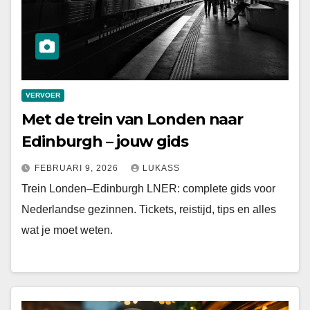
VERVOER
Met de trein van Londen naar
Edinburgh – jouw gids
FEBRUARI 9, 2026
LUKASS
Trein Londen–Edinburgh LNER: complete gids voor
Nederlandse gezinnen. Tickets, reistijd, tips en alles
wat je moet weten.