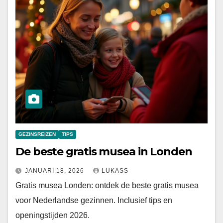
GEZINSREIZEN
TIPS
De beste gratis musea in Londen
JANUARI 18, 2026
LUKASS
Gratis musea Londen: ontdek de beste gratis musea
voor Nederlandse gezinnen. Inclusief tips en
openingstijden 2026.