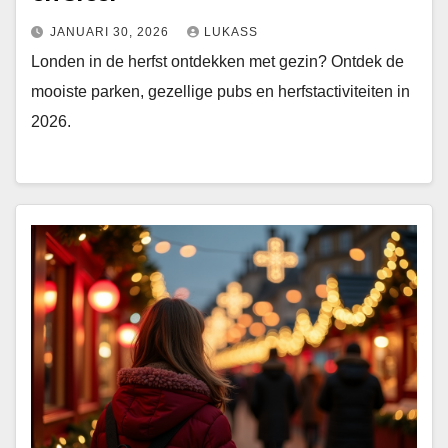
JANUARI 30, 2026
LUKASS
Londen in de herfst ontdekken met gezin? Ontdek de
mooiste parken, gezellige pubs en herfstactiviteiten in
2026.