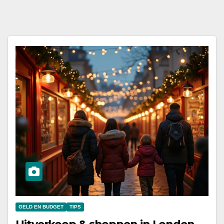
GELD EN BUDGET
TIPS