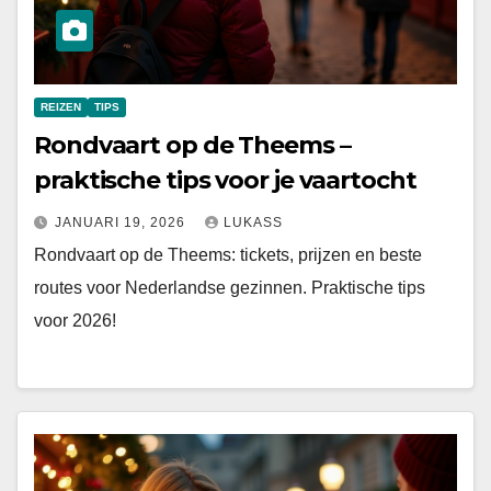
REIZEN
TIPS
Rondvaart op de Theems –
praktische tips voor je vaartocht
JANUARI 19, 2026
LUKASS
Rondvaart op de Theems: tickets, prijzen en beste
routes voor Nederlandse gezinnen. Praktische tips
voor 2026!