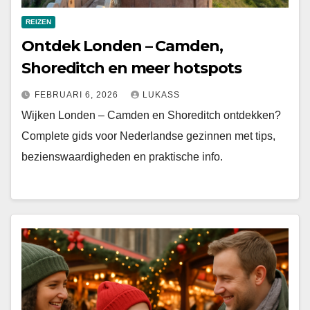
REIZEN
Ontdek Londen – Camden,
Shoreditch en meer hotspots
FEBRUARI 6, 2026
LUKASS
Wijken Londen – Camden en Shoreditch ontdekken?
Complete gids voor Nederlandse gezinnen met tips,
bezienswaardigheden en praktische info.