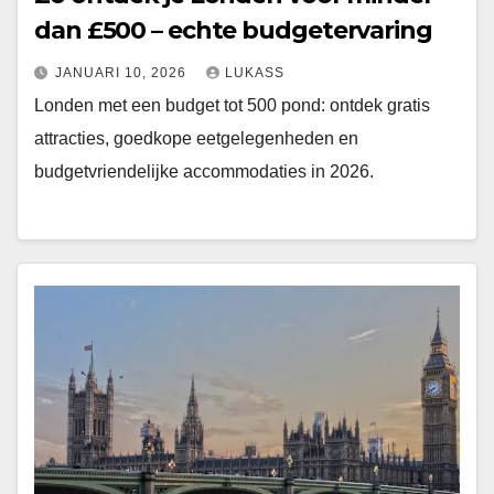
dan £500 – echte budgetervaring
JANUARI 10, 2026
LUKASS
Londen met een budget tot 500 pond: ontdek gratis
attracties, goedkope eetgelegenheden en
budgetvriendelijke accommodaties in 2026.