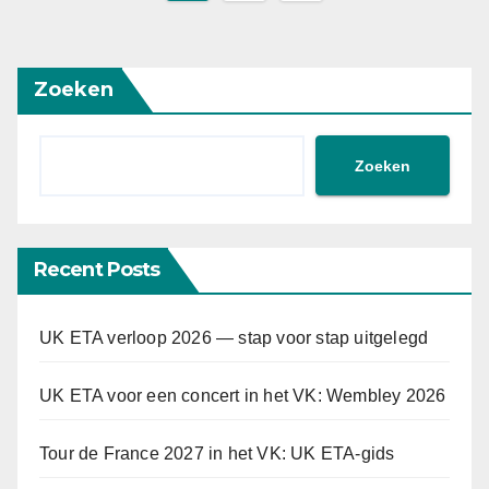
paginering
Zoeken
Zoeken
Recent Posts
UK ETA verloop 2026 — stap voor stap uitgelegd
UK ETA voor een concert in het VK: Wembley 2026
Tour de France 2027 in het VK: UK ETA-gids