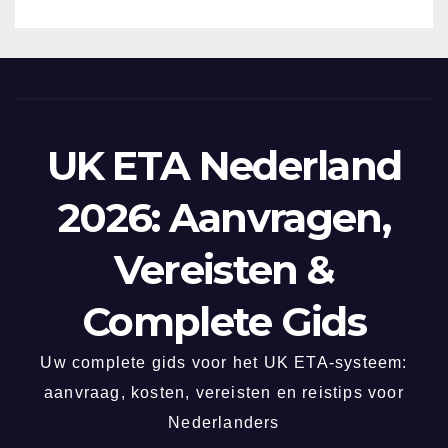
UK ETA Nederland
2026: Aanvragen,
Vereisten &
Complete Gids
Uw complete gids voor het UK ETA-systeem:
aanvraag, kosten, vereisten en reistips voor
Nederlanders