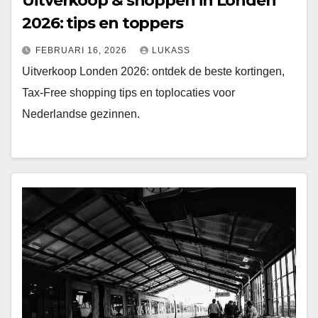
Uitverkoop & shoppen in Londen
2026: tips en toppers
FEBRUARI 16, 2026
LUKASS
Uitverkoop Londen 2026: ontdek de beste kortingen,
Tax-Free shopping tips en toplocaties voor
Nederlandse gezinnen.