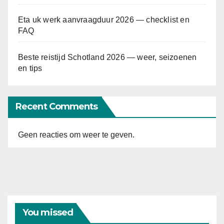
Eta uk werk aanvraagduur 2026 — checklist en
FAQ
Beste reistijd Schotland 2026 — weer, seizoenen
en tips
Recent Comments
Geen reacties om weer te geven.
You missed