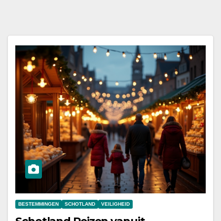
BESTEMMINGEN
SCHOTLAND
VEILIGHEID