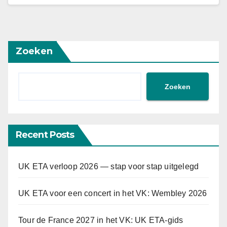
Zoeken
Zoeken
Recent Posts
UK ETA verloop 2026 — stap voor stap uitgelegd
UK ETA voor een concert in het VK: Wembley 2026
Tour de France 2027 in het VK: UK ETA-gids