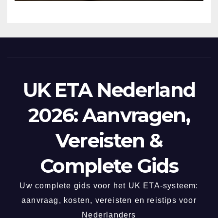
UK ETA Nederland
2026: Aanvragen,
Vereisten &
Complete Gids
Uw complete gids voor het UK ETA-systeem:
aanvraag, kosten, vereisten en reistips voor
Nederlanders