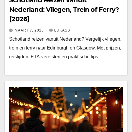
Schotland Reizen vanuit
Nederland: Vliegen, Trein of Ferry?
[2026]
MAART 7, 2026
LUKASS
Schotland reizen vanuit Nederland? Vergelijk vliegen,
trein en ferry naar Edinburgh en Glasgow. Met prijzen,
reistijden, ETA-vereisten en praktische tips.