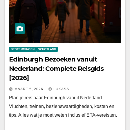
BESTEMMINGEN
SCHOTLAND
Edinburgh Bezoeken vanuit
Nederland: Complete Reisgids
[2026]
MAART 5, 2026
LUKASS
Plan je reis naar Edinburgh vanuit Nederland.
Vluchten, treinen, bezienswaardigheden, kosten en
tips. Alles wat je moet weten inclusief ETA-vereisten.