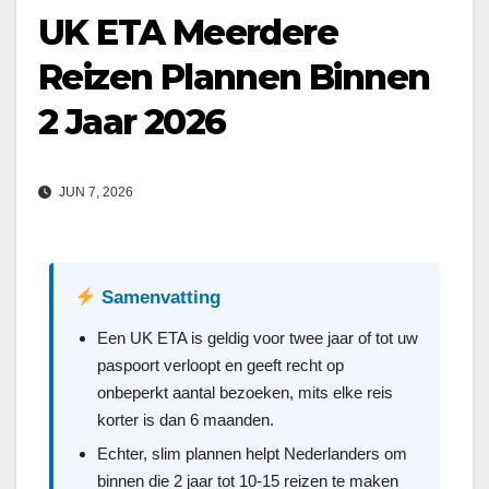
UK ETA Meerdere
Reizen Plannen Binnen
2 Jaar 2026
JUN 7, 2026
Samenvatting
Een UK ETA is geldig voor twee jaar of tot uw
paspoort verloopt en geeft recht op
onbeperkt aantal bezoeken, mits elke reis
korter is dan 6 maanden.
Echter, slim plannen helpt Nederlanders om
binnen die 2 jaar tot 10-15 reizen te maken