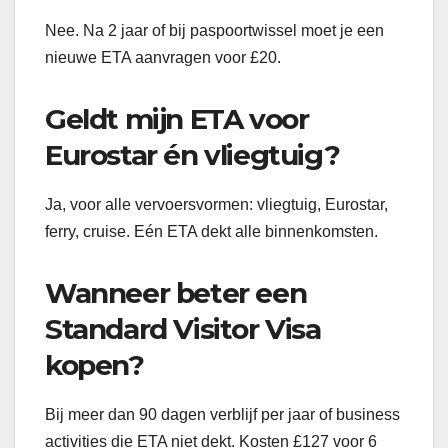
Nee. Na 2 jaar of bij paspoortwissel moet je een
nieuwe ETA aanvragen voor £20.
Geldt mijn ETA voor
Eurostar én vliegtuig?
Ja, voor alle vervoersvormen: vliegtuig, Eurostar,
ferry, cruise. Eén ETA dekt alle binnenkomsten.
Wanneer beter een
Standard Visitor Visa
kopen?
Bij meer dan 90 dagen verblijf per jaar of business
activities die ETA niet dekt. Kosten £127 voor 6