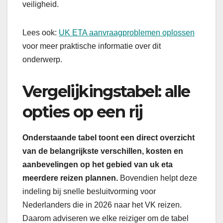
veiligheid.
Lees ook:
UK ETA aanvraagproblemen oplossen
voor meer praktische informatie over dit
onderwerp.
Vergelijkingstabel: alle
opties op een rij
Onderstaande tabel toont een direct overzicht
van de belangrijkste verschillen, kosten en
aanbevelingen op het gebied van uk eta
meerdere reizen plannen.
Bovendien helpt deze
indeling bij snelle besluitvorming voor
Nederlanders die in 2026 naar het VK reizen.
Daarom adviseren we elke reiziger om de tabel