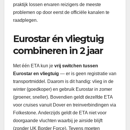
praktijk lossen ervaren reizigers de meeste
problemen op door eerst de officiële kanalen te
raadplegen.
Eurostar én vliegtuig
combineren in 2 jaar
Met één ETA kun je
vrij switchen tussen
Eurostar en vliegtuig
— er is geen registratie van
transportmiddel. Daarom is dit handig: vlieg in de
winter (goedkoper) en gebruik Eurostar in zomer
(groener, sneller). Bovendien geldt dezelfde ETA
voor cruises vanuit Dover en treinverbindingen via
Folkestone. Anderzijds geldt de ETA niet voor
doorgaande vluchten waarbij je airside blijft
(zonder UK Border Force). Tevens moeten