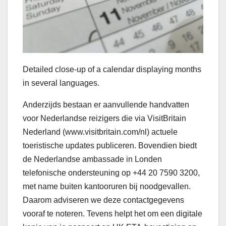
Detailed close-up of a calendar displaying months
in several languages.
Anderzijds bestaan er aanvullende handvatten
voor Nederlandse reizigers die via VisitBritain
Nederland (www.visitbritain.com/nl) actuele
toeristische updates publiceren. Bovendien biedt
de Nederlandse ambassade in Londen
telefonische ondersteuning op +44 20 7590 3200,
met name buiten kantooruren bij noodgevallen.
Daarom adviseren we deze contactgegevens
vooraf te noteren. Tevens helpt het om een digitale