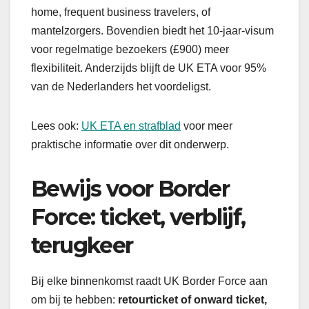
home, frequent business travelers, of
mantelzorgers. Bovendien biedt het 10-jaar-visum
voor regelmatige bezoekers (£900) meer
flexibiliteit. Anderzijds blijft de UK ETA voor 95%
van de Nederlanders het voordeligst.
Lees ook:
UK ETA en strafblad
voor meer
praktische informatie over dit onderwerp.
Bewijs voor Border
Force: ticket, verblijf,
terugkeer
Bij elke binnenkomst raadt UK Border Force aan
om bij te hebben:
retourticket of onward ticket,