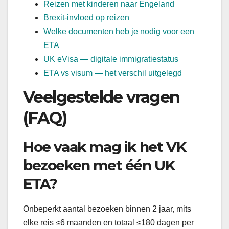
Reizen met kinderen naar Engeland
Brexit-invloed op reizen
Welke documenten heb je nodig voor een
ETA
UK eVisa — digitale immigratiestatus
ETA vs visum — het verschil uitgelegd
Veelgestelde vragen
(FAQ)
Hoe vaak mag ik het VK
bezoeken met één UK
ETA?
Onbeperkt aantal bezoeken binnen 2 jaar, mits
elke reis ≤6 maanden en totaal ≤180 dagen per