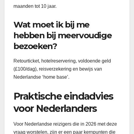
maanden tot 10 jaar.
Wat moet ik bij me
hebben bij meervoudige
bezoeken?
Retourticket, hotelreservering, voldoende geld
(£100/dag), reisverzekering en bewijs van
Nederlandse ‘home base’.
Praktische eindadvies
voor Nederlanders
Voor Nederlandse reizigers die in 2026 met deze
vraag worstelen, zijn er een paar kernpunten die