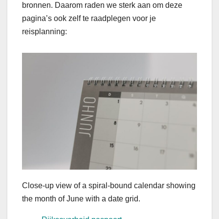
bronnen. Daarom raden we sterk aan om deze
pagina’s ook zelf te raadplegen voor je
reisplanning:
Close-up view of a spiral-bound calendar showing
the month of June with a date grid.