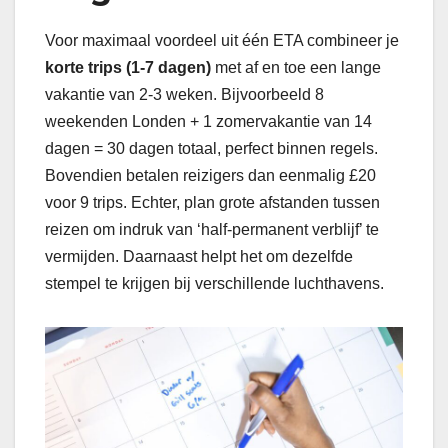
Voor maximaal voordeel uit één ETA combineer je
korte trips (1-7 dagen)
met af en toe een lange
vakantie van 2-3 weken. Bijvoorbeeld 8
weekenden Londen + 1 zomervakantie van 14
dagen = 30 dagen totaal, perfect binnen regels.
Bovendien betalen reizigers dan eenmalig £20
voor 9 trips. Echter, plan grote afstanden tussen
reizen om indruk van ‘half-permanent verblijf’ te
vermijden. Daarnaast helpt het om dezelfde
stempel te krijgen bij verschillende luchthavens.