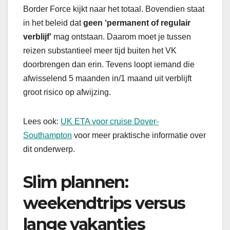
Border Force kijkt naar het totaal. Bovendien staat
in het beleid dat
geen ‘permanent of regulair
verblijf’
mag ontstaan. Daarom moet je tussen
reizen substantieel meer tijd buiten het VK
doorbrengen dan erin. Tevens loopt iemand die
afwisselend 5 maanden in/1 maand uit verblijft
groot risico op afwijzing.
Lees ook:
UK ETA voor cruise Dover-
Southampton
voor meer praktische informatie over
dit onderwerp.
Slim plannen:
weekendtrips versus
lange vakanties