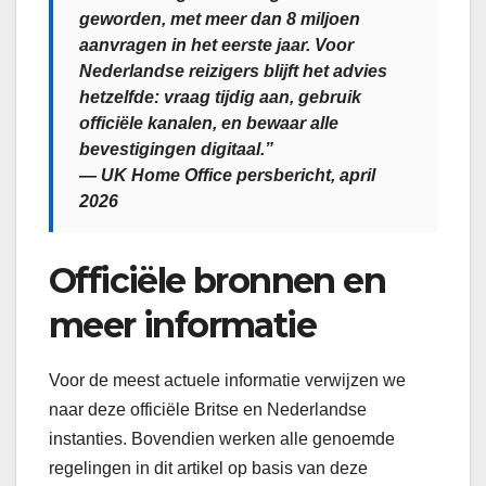
geworden, met meer dan 8 miljoen
aanvragen in het eerste jaar. Voor
Nederlandse reizigers blijft het advies
hetzelfde: vraag tijdig aan, gebruik
officiële kanalen, en bewaar alle
bevestigingen digitaal.”
— UK Home Office persbericht, april
2026
Officiële bronnen en
meer informatie
Voor de meest actuele informatie verwijzen we
naar deze officiële Britse en Nederlandse
instanties. Bovendien werken alle genoemde
regelingen in dit artikel op basis van deze