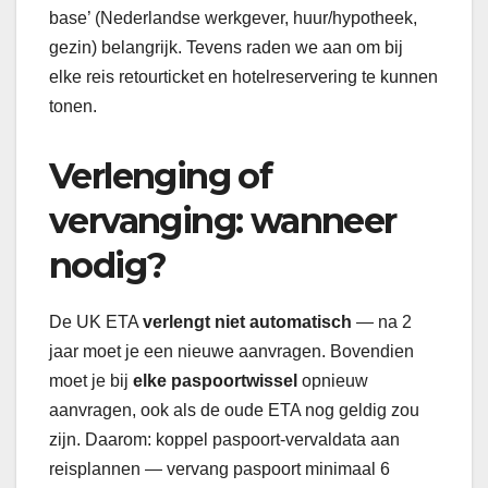
base’ (Nederlandse werkgever, huur/hypotheek,
gezin) belangrijk. Tevens raden we aan om bij
elke reis retourticket en hotelreservering te kunnen
tonen.
Verlenging of
vervanging: wanneer
nodig?
De UK ETA
verlengt niet automatisch
— na 2
jaar moet je een nieuwe aanvragen. Bovendien
moet je bij
elke paspoortwissel
opnieuw
aanvragen, ook als de oude ETA nog geldig zou
zijn. Daarom: koppel paspoort-vervaldata aan
reisplannen — vervang paspoort minimaal 6