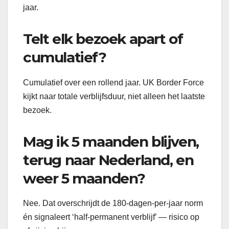
jaar.
Telt elk bezoek apart of
cumulatief?
Cumulatief over een rollend jaar. UK Border Force
kijkt naar totale verblijfsduur, niet alleen het laatste
bezoek.
Mag ik 5 maanden blijven,
terug naar Nederland, en
weer 5 maanden?
Nee. Dat overschrijdt de 180-dagen-per-jaar norm
én signaleert ‘half-permanent verblijf’ — risico op