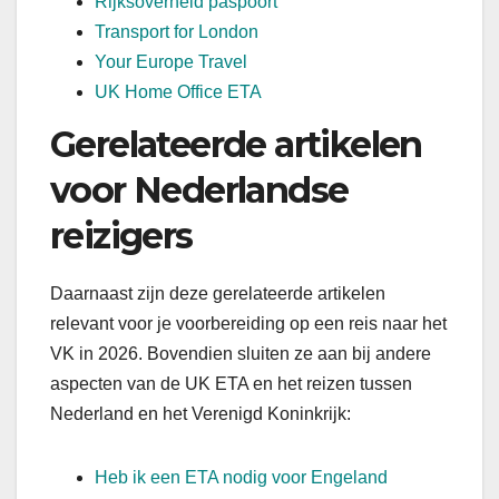
Rijksoverheid paspoort
Transport for London
Your Europe Travel
UK Home Office ETA
Gerelateerde artikelen
voor Nederlandse
reizigers
Daarnaast zijn deze gerelateerde artikelen
relevant voor je voorbereiding op een reis naar het
VK in 2026. Bovendien sluiten ze aan bij andere
aspecten van de UK ETA en het reizen tussen
Nederland en het Verenigd Koninkrijk:
Heb ik een ETA nodig voor Engeland