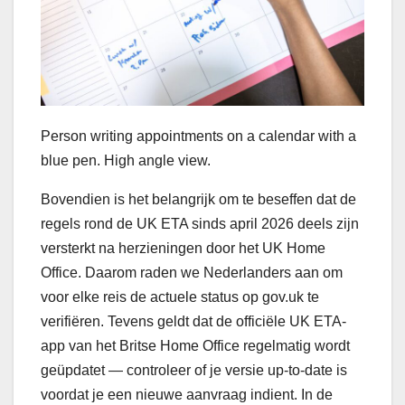
Person writing appointments on a calendar with a
blue pen. High angle view.
Bovendien is het belangrijk om te beseffen dat de
regels rond de UK ETA sinds april 2026 deels zijn
versterkt na herzieningen door het UK Home
Office. Daarom raden we Nederlanders aan om
voor elke reis de actuele status op gov.uk te
verifiëren. Tevens geldt dat de officiële UK ETA-
app van het Britse Home Office regelmatig wordt
geüpdatet — controleer of je versie up-to-date is
voordat je een nieuwe aanvraag indient. In de