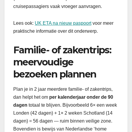
cruisepassagiers vaak vroeger aanvragen.
Lees ook:
UK ETA na nieuw paspoort
voor meer
praktische informatie over dit onderwerp.
Familie- of zakentrips:
meervoudige
bezoeken plannen
Plan je in 2 jaar meerdere familie- of zakentrips,
dan helpt het om
per kalenderjaar onder de 90
dagen
totaal te blijven. Bijvoorbeeld 6× een week
Londen (42 dagen) + 1× 2 weken Schotland (14
dagen) = 56 dagen — ruim binnen veilige zone.
Bovendien is bewijs van Nederlandse ‘home