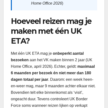
Home Office 2026
)
Hoeveel reizen mag je
maken met één UK
ETA?
Met één UK ETA mag je
onbeperkt aantal
bezoeken
aan het VK maken binnen 2 jaar (UK
Home Office, april 2026). Echter, geldt:
maximaal
6 maanden per bezoek én niet meer dan 180
dagen totaal per jaar
. Daarom: een week heen-
en-weer mag, maar 9 maanden achter elkaar niet.
Bovendien telt elke binnenkomst als ‘visit’,
ongeacht duur. Tevens controleert UK Border
Force soms wanneer reizen lijken op verkapt