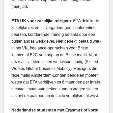
(mei-juli).
ETA UK voor zakelijke reizigers:
ETA dekt korte
zakelijke reizen — vergaderingen, conferenties,
beurzen, kortdurende training betaald door een
buitenlandse werkgever. Niet gedekt: betaald werk
in het VK, freelance-opdrachten voor Britse
klanten of B2C-verkoop op de Britse markt. Voor
deze activiteiten is een werkvisum nodig (Skilled
Worker, Global Business Mobility). Reizigers die
regelmatig Amsterdam-Londen pendelen moeten
weten dat ETA verblijven tot 6 maanden per inreis
toestaat, maar autoriteiten kunnen vragen stellen
als het reispatroon op de facto verblijfsrecht wijst.
Nederlandse studenten met Erasmus of korte