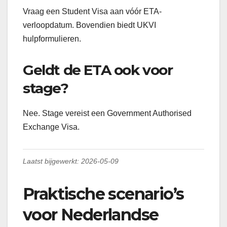
Vraag een Student Visa aan vóór ETA-
verloopdatum. Bovendien biedt UKVI
hulpformulieren.
Geldt de ETA ook voor
stage?
Nee. Stage vereist een Government Authorised
Exchange Visa.
Laatst bijgewerkt: 2026-05-09
Praktische scenario’s
voor Nederlandse