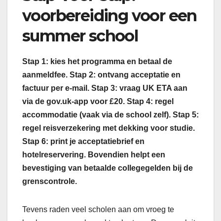
voorbereiding voor een
summer school
Stap 1: kies het programma en betaal de
aanmeldfee. Stap 2: ontvang acceptatie en
factuur per e-mail. Stap 3: vraag UK ETA aan
via de gov.uk-app voor £20. Stap 4: regel
accommodatie (vaak via de school zelf). Stap 5:
regel reisverzekering met dekking voor studie.
Stap 6: print je acceptatiebrief en
hotelreservering. Bovendien helpt een
bevestiging van betaalde collegegelden bij de
grenscontrole.
Tevens raden veel scholen aan om vroeg te