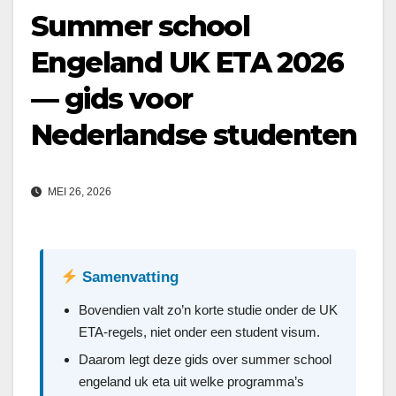
Summer school
Engeland UK ETA 2026
— gids voor
Nederlandse studenten
MEI 26, 2026
Samenvatting
Bovendien valt zo’n korte studie onder de UK
ETA-regels, niet onder een student visum.
Daarom legt deze gids over summer school
engeland uk eta uit welke programma’s