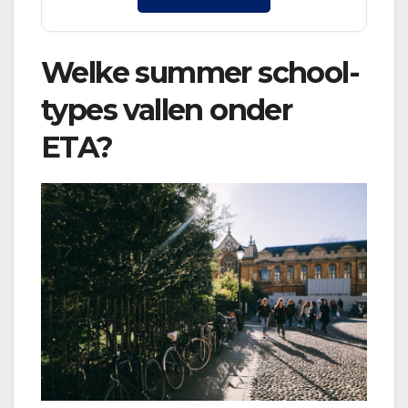
Welke summer school-
types vallen onder
ETA?