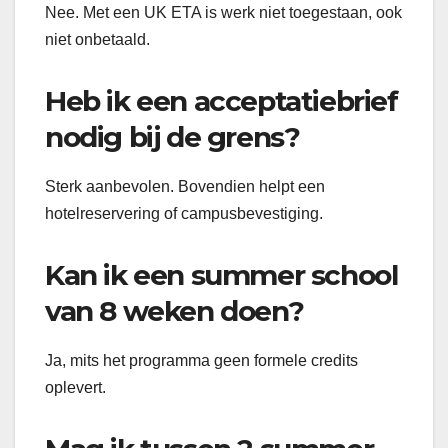
Nee. Met een UK ETA is werk niet toegestaan, ook
niet onbetaald.
Heb ik een acceptatiebrief
nodig bij de grens?
Sterk aanbevolen. Bovendien helpt een
hotelreservering of campusbevestiging.
Kan ik een summer school
van 8 weken doen?
Ja, mits het programma geen formele credits
oplevert.