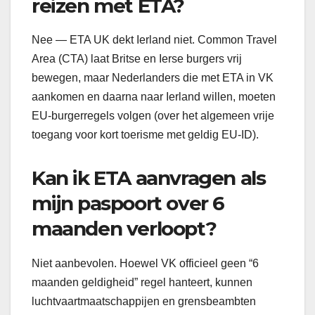
reizen met ETA?
Nee — ETA UK dekt Ierland niet. Common Travel
Area (CTA) laat Britse en Ierse burgers vrij
bewegen, maar Nederlanders die met ETA in VK
aankomen en daarna naar Ierland willen, moeten
EU-burgerregels volgen (over het algemeen vrije
toegang voor kort toerisme met geldig EU-ID).
Kan ik ETA aanvragen als
mijn paspoort over 6
maanden verloopt?
Niet aanbevolen. Hoewel VK officieel geen “6
maanden geldigheid” regel hanteert, kunnen
luchtvaartmaatschappijen en grensbeambten