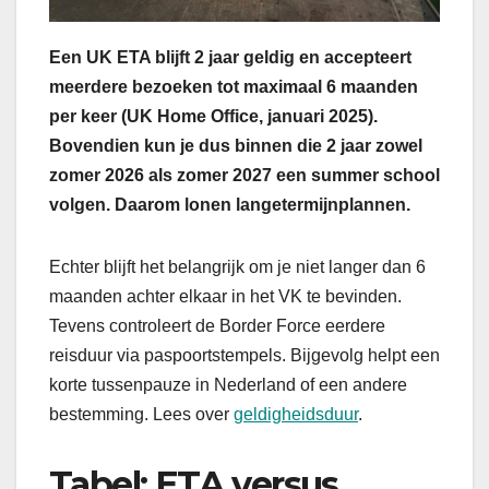
Een UK ETA blijft 2 jaar geldig en accepteert
meerdere bezoeken tot maximaal 6 maanden
per keer (UK Home Office, januari 2025).
Bovendien kun je dus binnen die 2 jaar zowel
zomer 2026 als zomer 2027 een summer school
volgen. Daarom lonen langetermijnplannen.
Echter blijft het belangrijk om je niet langer dan 6
maanden achter elkaar in het VK te bevinden.
Tevens controleert de Border Force eerdere
reisduur via paspoortstempels. Bijgevolg helpt een
korte tussenpauze in Nederland of een andere
bestemming. Lees over
geldigheidsduur
.
Tabel: ETA versus