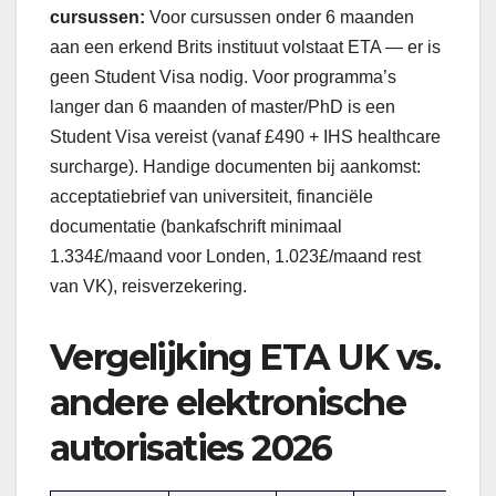
cursussen:
Voor cursussen onder 6 maanden
aan een erkend Brits instituut volstaat ETA — er is
geen Student Visa nodig. Voor programma’s
langer dan 6 maanden of master/PhD is een
Student Visa vereist (vanaf £490 + IHS healthcare
surcharge). Handige documenten bij aankomst:
acceptatiebrief van universiteit, financiële
documentatie (bankafschrift minimaal
1.334£/maand voor Londen, 1.023£/maand rest
van VK), reisverzekering.
Vergelijking ETA UK vs.
andere elektronische
autorisaties 2026