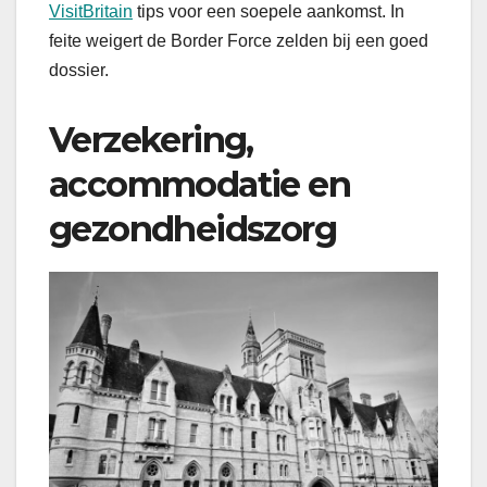
VisitBritain
tips voor een soepele aankomst. In
feite weigert de Border Force zelden bij een goed
dossier.
Verzekering,
accommodatie en
gezondheidszorg