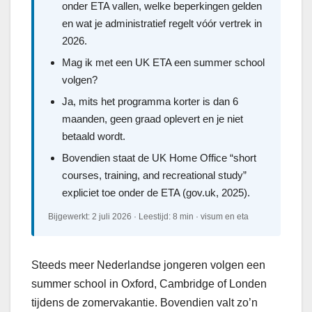
onder ETA vallen, welke beperkingen gelden
en wat je administratief regelt vóór vertrek in
2026.
Mag ik met een UK ETA een summer school
volgen?
Ja, mits het programma korter is dan 6
maanden, geen graad oplevert en je niet
betaald wordt.
Bovendien staat de UK Home Office “short
courses, training, and recreational study”
expliciet toe onder de ETA (gov.uk, 2025).
Bijgewerkt: 2 juli 2026 · Leestijd: 8 min · visum en eta
Steeds meer Nederlandse jongeren volgen een
summer school in Oxford, Cambridge of Londen
tijdens de zomervakantie. Bovendien valt zo’n