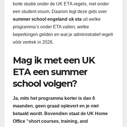
korte studie onder de UK ETA-regels, niet onder
een student visum. Daarom legt deze gids over
summer school engeland uk eta
uit welke
programma’s onder ETA vallen, welke
beperkingen gelden en wat je administratief regelt
vóór vertrek in 2026.
Mag ik met een UK
ETA een summer
school volgen?
Ja, mits het programma korter is dan 6
maanden, geen graad oplevert en je niet
betaald wordt. Bovendien staat de UK Home
Office “short courses, training, and