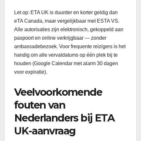
Let op: ETA UK is duurder en korter geldig dan
eTA Canada, maar vergelijkbaar met ESTA VS.
Alle autorisaties zijn elektronisch, gekoppeld aan
paspoort en online verkrijgbaar — zonder
ambassadebezoek. Voor frequente reizigers is het
handig om alle vervaldatums op één plek bij te
houden (Google Calendar met alarm 30 dagen
voor expiratie).
Veelvoorkomende
fouten van
Nederlanders bij ETA
UK-aanvraag