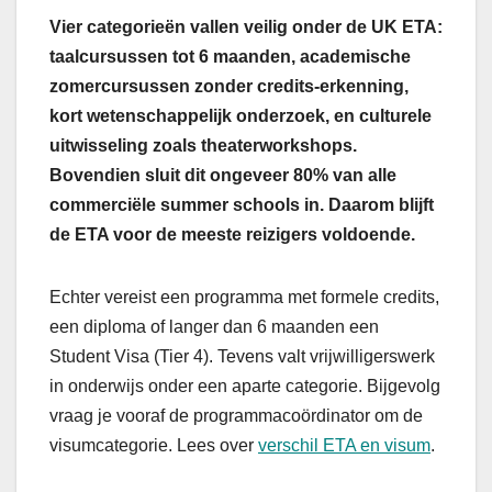
Vier categorieën vallen veilig onder de UK ETA:
taalcursussen tot 6 maanden, academische
zomercursussen zonder credits-erkenning,
kort wetenschappelijk onderzoek, en culturele
uitwisseling zoals theaterworkshops.
Bovendien sluit dit ongeveer 80% van alle
commerciële summer schools in. Daarom blijft
de ETA voor de meeste reizigers voldoende.
Echter vereist een programma met formele credits,
een diploma of langer dan 6 maanden een
Student Visa (Tier 4). Tevens valt vrijwilligerswerk
in onderwijs onder een aparte categorie. Bijgevolg
vraag je vooraf de programmacoördinator om de
visumcategorie. Lees over
verschil ETA en visum
.