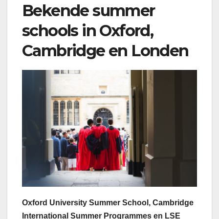
Bekende summer
schools in Oxford,
Cambridge en Londen
Oxford University Summer School, Cambridge
International Summer Programmes en LSE