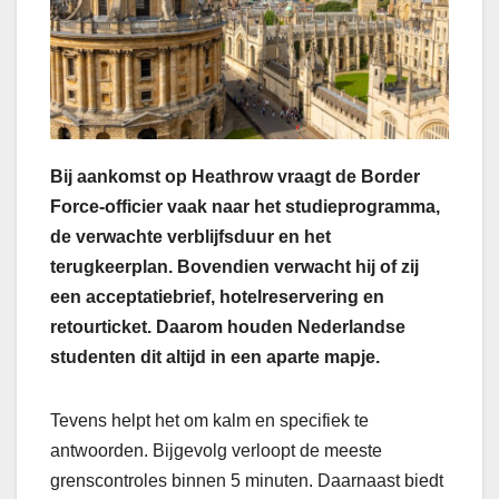
Bij aankomst op Heathrow vraagt de Border
Force-officier vaak naar het studieprogramma,
de verwachte verblijfsduur en het
terugkeerplan. Bovendien verwacht hij of zij
een acceptatiebrief, hotelreservering en
retourticket. Daarom houden Nederlandse
studenten dit altijd in een aparte mapje.
Tevens helpt het om kalm en specifiek te
antwoorden. Bijgevolg verloopt de meeste
grenscontroles binnen 5 minuten. Daarnaast biedt