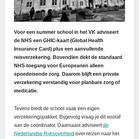
Voor een summer school in het VK adviseert
de NHS een GHIC-kaart (Global Health
Insurance Card) plus een aanvullende
reisverzekering. Bovendien dekt de standaard
NHS-toegang voor Europeanen alleen
spoedeisende zorg. Daarom blijft een private
verzekering verstandig voor planbare zorg of
medicatie.
Tevens biedt de school vaak een eigen
verzekeringspakket. Bijgevolg vraag je dit vooraf
aan de coördinator. Daarnaast adviseert
de
Nederlandse Rijksoverheid
over reizen naar het