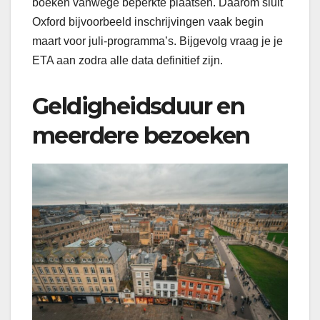
boeken vanwege beperkte plaatsen. Daarom sluit
Oxford bijvoorbeeld inschrijvingen vaak begin
maart voor juli-programma’s. Bijgevolg vraag je je
ETA aan zodra alle data definitief zijn.
Geldigheidsduur en
meerdere bezoeken