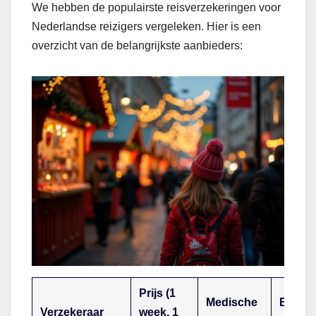
We hebben de populairste reisverzekeringen voor
Nederlandse reizigers vergeleken. Hier is een
overzicht van de belangrijkste aanbieders:
Prijs (1
Medische
Bagag
Verzekeraar
week, 1