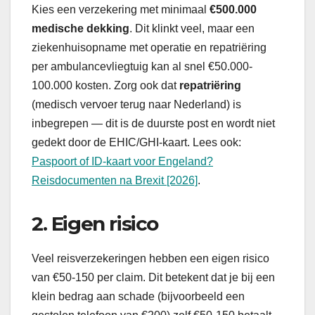
Kies een verzekering met minimaal
€500.000
medische dekking
. Dit klinkt veel, maar een
ziekenhuisopname met operatie en repatriëring
per ambulancevliegtuig kan al snel €50.000-
100.000 kosten. Zorg ook dat
repatriëring
(medisch vervoer terug naar Nederland) is
inbegrepen — dit is de duurste post en wordt niet
gedekt door de EHIC/GHI-kaart. Lees ook:
Paspoort of ID-kaart voor Engeland?
Reisdocumenten na Brexit [2026]
.
2. Eigen risico
Veel reisverzekeringen hebben een eigen risico
van €50-150 per claim. Dit betekent dat je bij een
klein bedrag aan schade (bijvoorbeeld een