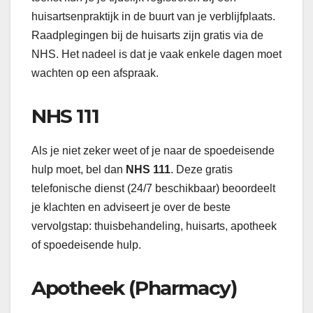
huisartsenpraktijk in de buurt van je verblijfplaats.
Raadplegingen bij de huisarts zijn gratis via de
NHS. Het nadeel is dat je vaak enkele dagen moet
wachten op een afspraak.
NHS 111
Als je niet zeker weet of je naar de spoedeisende
hulp moet, bel dan
NHS 111
. Deze gratis
telefonische dienst (24/7 beschikbaar) beoordeelt
je klachten en adviseert je over de beste
vervolgstap: thuisbehandeling, huisarts, apotheek
of spoedeisende hulp.
Apotheek (Pharmacy)