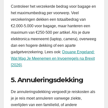
Controleer het verzekerde bedrag voor bagage en
het maximumbedrag per voorwerp. Veel
verzekeringen dekken een totaalbedrag van
€2.000-5.000 voor bagage, maar hanteren een
maximum van €250-500 per artikel. Als je dure
elektronica meeneemt (laptop, camera), overweeg
dan een hogere dekking of een aparte
gadgetverzekering. Lees ook:
Douane Engeland:
Wat Mag Je Meenemen en Invoerregels na Brexit
[2026]
.
5. Annuleringsdekking
De annuleringsdekking vergoedt je reiskosten als
je je reis moet annuleren vanwege ziekte,
overlijden van een familielid, of andere