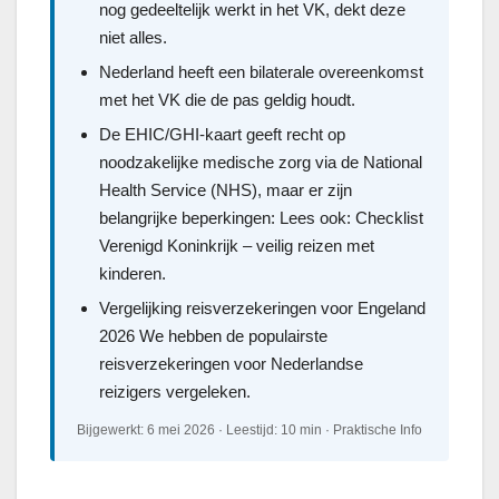
nog gedeeltelijk werkt in het VK, dekt deze
niet alles.
Nederland heeft een bilaterale overeenkomst
met het VK die de pas geldig houdt.
De EHIC/GHI-kaart geeft recht op
noodzakelijke medische zorg via de National
Health Service (NHS), maar er zijn
belangrijke beperkingen: Lees ook: Checklist
Verenigd Koninkrijk – veilig reizen met
kinderen.
Vergelijking reisverzekeringen voor Engeland
2026 We hebben de populairste
reisverzekeringen voor Nederlandse
reizigers vergeleken.
Bijgewerkt: 6 mei 2026 · Leestijd: 10 min · Praktische Info