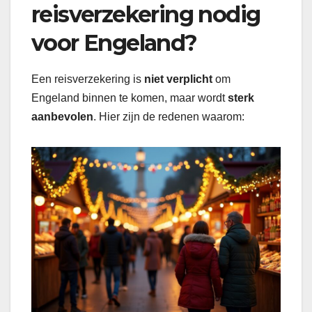
reisverzekering nodig
voor Engeland?
Een reisverzekering is
niet verplicht
om
Engeland binnen te komen, maar wordt
sterk
aanbevolen
. Hier zijn de redenen waarom: