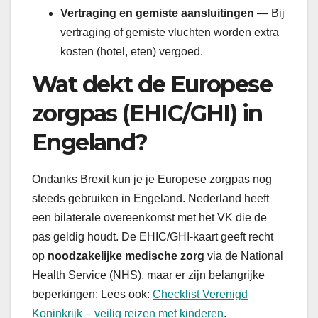
Vertraging en gemiste aansluitingen
— Bij
vertraging of gemiste vluchten worden extra
kosten (hotel, eten) vergoed.
Wat dekt de Europese
zorgpas (EHIC/GHI) in
Engeland?
Ondanks Brexit kun je je Europese zorgpas nog
steeds gebruiken in Engeland. Nederland heeft
een bilaterale overeenkomst met het VK die de
pas geldig houdt. De EHIC/GHI-kaart geeft recht
op
noodzakelijke medische zorg
via de National
Health Service (NHS), maar er zijn belangrijke
beperkingen: Lees ook:
Checklist Verenigd
Koninkrijk – veilig reizen met kinderen
.