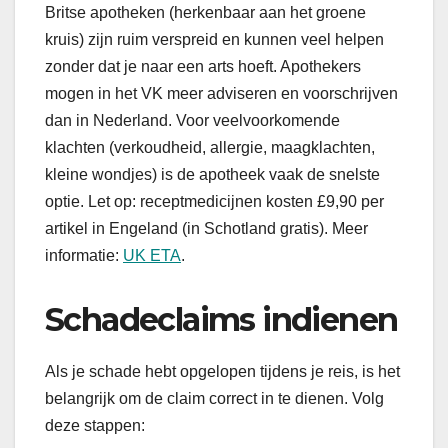
Britse apotheken (herkenbaar aan het groene
kruis) zijn ruim verspreid en kunnen veel helpen
zonder dat je naar een arts hoeft. Apothekers
mogen in het VK meer adviseren en voorschrijven
dan in Nederland. Voor veelvoorkomende
klachten (verkoudheid, allergie, maagklachten,
kleine wondjes) is de apotheek vaak de snelste
optie. Let op: receptmedicijnen kosten £9,90 per
artikel in Engeland (in Schotland gratis). Meer
informatie:
UK ETA
.
Schadeclaims indienen
Als je schade hebt opgelopen tijdens je reis, is het
belangrijk om de claim correct in te dienen. Volg
deze stappen: