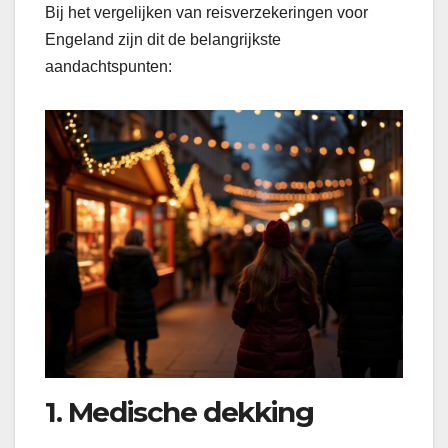
Bij het vergelijken van reisverzekeringen voor
Engeland zijn dit de belangrijkste
aandachtspunten:
1. Medische dekking