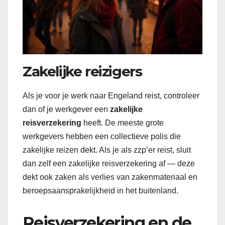
Zakelijke reizigers
Als je voor je werk naar Engeland reist, controleer
dan of je werkgever een
zakelijke
reisverzekering
heeft. De meeste grote
werkgevers hebben een collectieve polis die
zakelijke reizen dekt. Als je als zzp’er reist, sluit
dan zelf een zakelijke reisverzekering af — deze
dekt ook zaken als verlies van zakenmateriaal en
beroepsaansprakelijkheid in het buitenland.
Reisverzekering en de