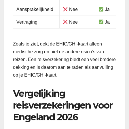
Aansprakelijkheid
Nee
Ja
Vertraging
Nee
Ja
Zoals je ziet, dekt de EHIC/GHI-kaart alleen
medische zorg en niet de andere risico’s van
reizen. Een reisverzekering biedt een veel bredere
dekking en is daarom aan te raden als aanvulling
op je EHIC/GHI-kaart.
Vergelijking
reisverzekeringen voor
Engeland 2026