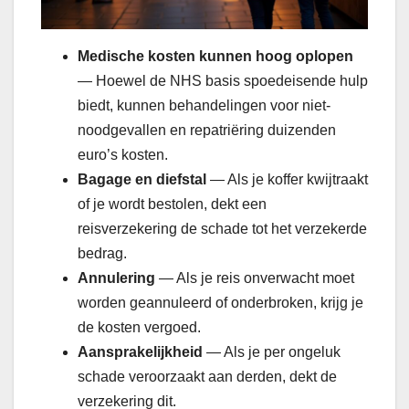
Medische kosten kunnen hoog oplopen
— Hoewel de NHS basis spoedeisende hulp
biedt, kunnen behandelingen voor niet-
noodgevallen en repatriëring duizenden
euro’s kosten.
Bagage en diefstal
— Als je koffer kwijtraakt
of je wordt bestolen, dekt een
reisverzekering de schade tot het verzekerde
bedrag.
Annulering
— Als je reis onverwacht moet
worden geannuleerd of onderbroken, krijg je
de kosten vergoed.
Aansprakelijkheid
— Als je per ongeluk
schade veroorzaakt aan derden, dekt de
verzekering dit.