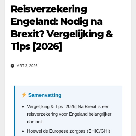
Reisverzekering
Engeland: Nodig na
Brexit? Vergelijking &
Tips [2026]
MRT 3, 2026
Samenvatting
Vergelijking & Tips [2026] Na Brexit is een
reisverzekering voor Engeland belangrijker
dan ooit.
Hoewel de Europese zorgpas (EHIC/GHI)