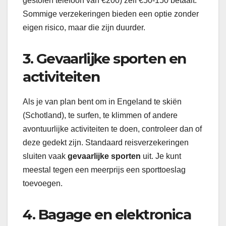
gestolen telefoon van €200) zelf €50-150 betaalt.
Sommige verzekeringen bieden een optie zonder
eigen risico, maar die zijn duurder.
3. Gevaarlijke sporten en
activiteiten
Als je van plan bent om in Engeland te skiën
(Schotland), te surfen, te klimmen of andere
avontuurlijke activiteiten te doen, controleer dan of
deze gedekt zijn. Standaard reisverzekeringen
sluiten vaak
gevaarlijke sporten
uit. Je kunt
meestal tegen een meerprijs een sporttoeslag
toevoegen.
4. Bagage en elektronica