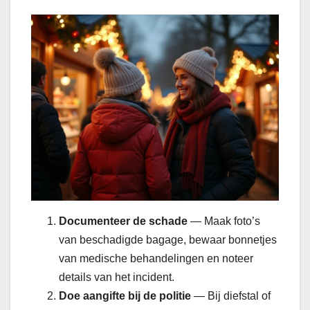
Documenteer de schade
— Maak foto’s
van beschadigde bagage, bewaar bonnetjes
van medische behandelingen en noteer
details van het incident.
Doe aangifte bij de politie
— Bij diefstal of