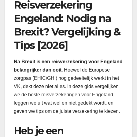
Reisverzekering
Engeland: Nodig na
Brexit? Vergelijking &
Tips [2026]
Na Brexit is een reisverzekering voor Engeland
belangrijker dan ooit.
Hoewel de Europese
zorgpas (EHIC/GHI) nog gedeeltelijk werkt in het
VK, dekt deze niet alles. In deze gids vergelijken
we de beste reisverzekeringen voor Engeland,
leggen we uit wat wel en niet gedekt wordt, en
geven we tips om de juiste verzekering te kiezen.
Heb je een