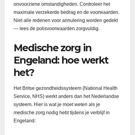
onvoorziene omstandigheden. Controleer het
maximale verzekerde bedrag en de voorwaarden.
Niet alle redenen voor annulering worden gedekt
— lees de polisvoorwaarden zorgvuldig.
Medische zorg in
Engeland: hoe werkt
het?
Het Britse gezondheidssysteem (National Health
Service, NHS) werkt anders dan het Nederlandse
systeem. Hier is wat je moet weten als je
medische zorg nodig hebt tijdens je verblijf in
Engeland: