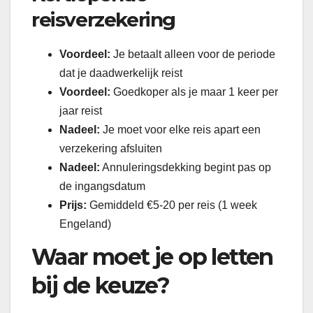
reisverzekering
Voordeel:
Je betaalt alleen voor de periode
dat je daadwerkelijk reist
Voordeel:
Goedkoper als je maar 1 keer per
jaar reist
Nadeel:
Je moet voor elke reis apart een
verzekering afsluiten
Nadeel:
Annuleringsdekking begint pas op
de ingangsdatum
Prijs:
Gemiddeld €5-20 per reis (1 week
Engeland)
Waar moet je op letten
bij de keuze?