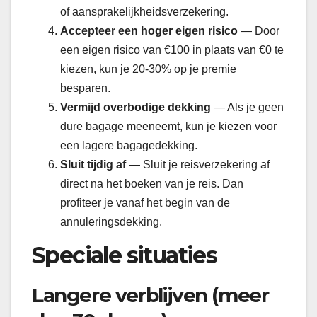
of aansprakelijkheidsverzekering.
Accepteer een hoger eigen risico
— Door
een eigen risico van €100 in plaats van €0 te
kiezen, kun je 20-30% op je premie
besparen.
Vermijd overbodige dekking
— Als je geen
dure bagage meeneemt, kun je kiezen voor
een lagere bagagedekking.
Sluit tijdig af
— Sluit je reisverzekering af
direct na het boeken van je reis. Dan
profiteer je vanaf het begin van de
annuleringsdekking.
Speciale situaties
Langere verblijven (meer