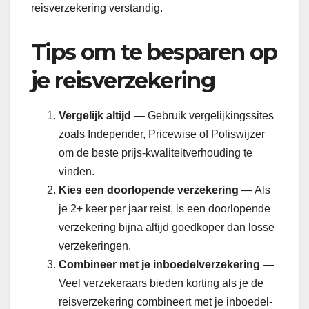
reisverzekering verstandig.
Tips om te besparen op
je reisverzekering
Vergelijk altijd
— Gebruik vergelijkingssites
zoals Independer, Pricewise of Poliswijzer
om de beste prijs-kwaliteitverhouding te
vinden.
Kies een doorlopende verzekering
— Als
je 2+ keer per jaar reist, is een doorlopende
verzekering bijna altijd goedkoper dan losse
verzekeringen.
Combineer met je inboedelverzekering
—
Veel verzekeraars bieden korting als je de
reisverzekering combineert met je inboedel-