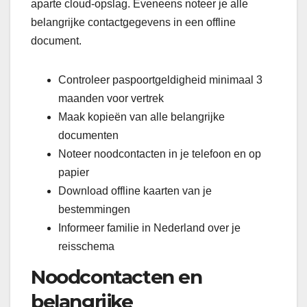
aparte cloud-opslag. Eveneens noteer je alle
belangrijke contactgegevens in een offline
document.
Controleer paspoortgeldigheid minimaal 3
maanden voor vertrek
Maak kopieën van alle belangrijke
documenten
Noteer noodcontacten in je telefoon en op
papier
Download offline kaarten van je
bestemmingen
Informeer familie in Nederland over je
reisschema
Noodcontacten en
belangrijke