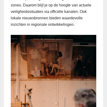
zones. Daarom blijf je op de hoogte van actuele
veiligheidssituaties via officiële kanalen. Ook
lokale nieuwsbronnen bieden waardevolle
inzichten in regionale ontwikkelingen.