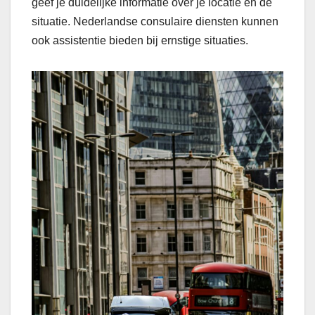
geef je duidelijke informatie over je locatie en de
situatie. Nederlandse consulaire diensten kunnen
ook assistentie bieden bij ernstige situaties.