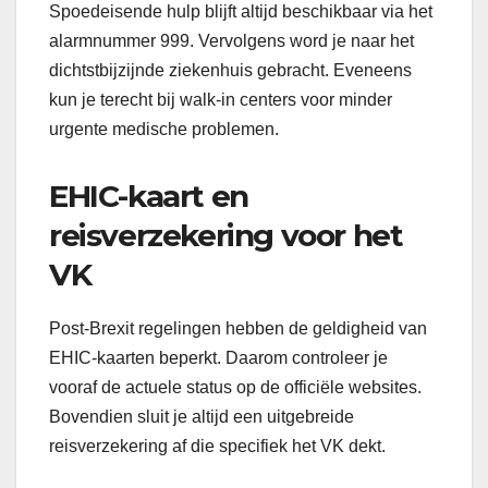
Spoedeisende hulp blijft altijd beschikbaar via het
alarmnummer 999. Vervolgens word je naar het
dichtstbijzijnde ziekenhuis gebracht. Eveneens
kun je terecht bij walk-in centers voor minder
urgente medische problemen.
EHIC-kaart en
reisverzekering voor het
VK
Post-Brexit regelingen hebben de geldigheid van
EHIC-kaarten beperkt. Daarom controleer je
vooraf de actuele status op de officiële websites.
Bovendien sluit je altijd een uitgebreide
reisverzekering af die specifiek het VK dekt.