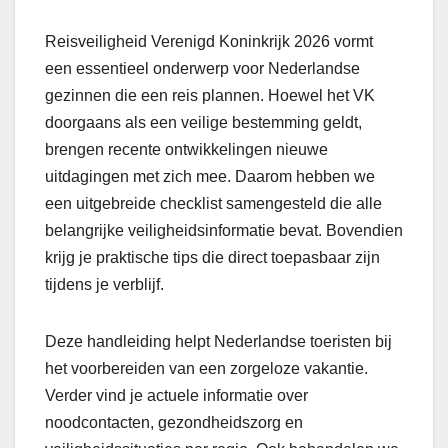
Reisveiligheid Verenigd Koninkrijk 2026 vormt
een essentieel onderwerp voor Nederlandse
gezinnen die een reis plannen. Hoewel het VK
doorgaans als een veilige bestemming geldt,
brengen recente ontwikkelingen nieuwe
uitdagingen met zich mee. Daarom hebben we
een uitgebreide checklist samengesteld die alle
belangrijke veiligheidsinformatie bevat. Bovendien
krijg je praktische tips die direct toepasbaar zijn
tijdens je verblijf.
Deze handleiding helpt Nederlandse toeristen bij
het voorbereiden van een zorgeloze vakantie.
Verder vind je actuele informatie over
noodcontacten, gezondheidszorg en