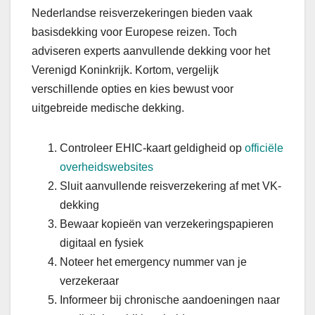
Nederlandse reisverzekeringen bieden vaak
basisdekking voor Europese reizen. Toch
adviseren experts aanvullende dekking voor het
Verenigd Koninkrijk. Kortom, vergelijk
verschillende opties en kies bewust voor
uitgebreide medische dekking.
Controleer EHIC-kaart geldigheid op
officiële
overheidswebsites
Sluit aanvullende reisverzekering af met VK-
dekking
Bewaar kopieën van verzekeringspapieren
digitaal en fysiek
Noteer het emergency nummer van je
verzekeraar
Informeer bij chronische aandoeningen naar