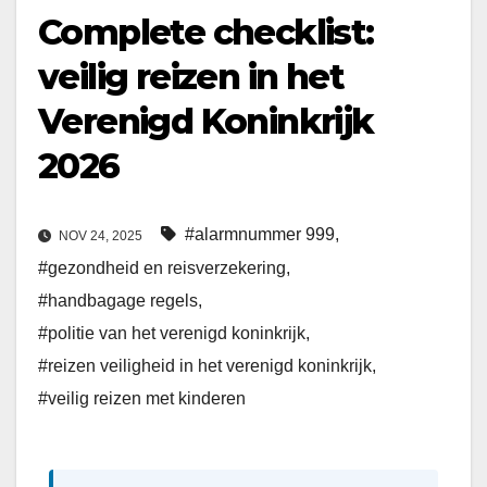
Complete checklist:
veilig reizen in het
Verenigd Koninkrijk
2026
#alarmnummer 999
,
NOV 24, 2025
#gezondheid en reisverzekering
,
#handbagage regels
,
#politie van het verenigd koninkrijk
,
#reizen veiligheid in het verenigd koninkrijk
,
#veilig reizen met kinderen