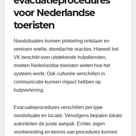
evacuatieprocedures
voor Nederlandse
toeristen
Noodsituaties kunnen plotseling ontstaan en
vereisen snelle, doordachte reacties. Hoewel het
VK beschikt over uitstekende hulpdiensten,
moeten Nederlandse toeristen weten hoe het
systeem werkt. Ook culturele verschillen in
communicatie kunnen impact hebben op
hulpverlening.
Evacuatieprocedures verschillen per type
noodsituatie en locatie. Vervolgens bepalen lokale
autoriteiten de juiste aanpak. Echter, eigen
voorbereiding en kennis van procedures kunnen