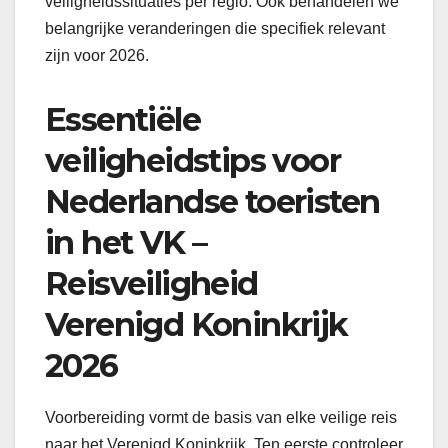
veiligheidssituaties per regio. Ook behandelen we
belangrijke veranderingen die specifiek relevant
zijn voor 2026.
Essentiële
veiligheidstips voor
Nederlandse toeristen
in het VK –
Reisveiligheid
Verenigd Koninkrijk
2026
Voorbereiding vormt de basis van elke veilige reis
naar het Verenigd Koninkrijk. Ten eerste controleer