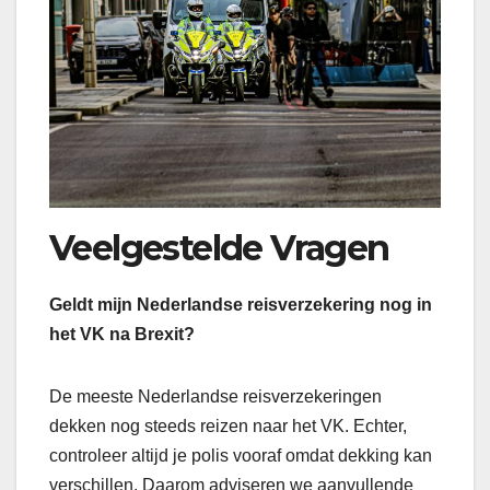
Veelgestelde Vragen
Geldt mijn Nederlandse reisverzekering nog in
het VK na Brexit?
De meeste Nederlandse reisverzekeringen
dekken nog steeds reizen naar het VK. Echter,
controleer altijd je polis vooraf omdat dekking kan
verschillen. Daarom adviseren we aanvullende