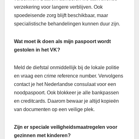
verzekering voor langere verblijven. Ook
spoedeisende zorg blijft beschikbaar, maar
specialistische behandelingen kunnen duur zijn.
Wat moet ik doen als mijn paspoort wordt
gestolen in het VK?
Meld de diefstal onmiddellijk bij de lokale politie
en vraag een crime reference number. Vervolgens
contact je het Nederlandse consulaat voor een
noodpaspoort. Ook blokkeer je alle bankpassen
en creditcards. Daarom bewaar je altijd kopieën
van documenten op een veilige plek.
Zijn er speciale veiligheidsmaatregelen voor
gezinnen met kinderen?