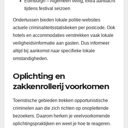
Edinburgh – Algemeen veilig, extra aandacht
tijdens festival seizoen
Ondertussen bieden lokale politie-websites
actuele criminaliteitsstatistieken per postcode. Ook
hotels en accommodaties verstrekken vaak lokale
veiligheidsinformatie aan gasten. Dus informeer
altijd bij aankomst naar specifieke lokale
omstandigheden.
Oplichting en
zakkenrollerij voorkomen
Toeristische gebieden trekken opportunistische
criminelen aan die zich richten op onoplettende
bezoekers. Daarom herken je veelvoorkomende
oplichtingspraktijken en weet je hoe te reageren.