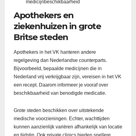
medicijnbeschikbaarheid
Apothekers en
ziekenhuizen in grote
Britse steden
Apothekers in het VK hanteren andere
regelgeving dan Nederlandse counterparts.
Bijvoorbeeld, bepaalde medicijnen die in
Nederland vrij verkrijgbaar zijn, vereisen in het VK
een recept. Daarom informeer je vooraf over
beschikbaarheid van benodigde medicatie.
Grote steden beschikken over uitstekende
medische voorzieningen. Echter, wachttijden
kunnen aanzienlijk variëren afhankelijk van locatie
en tijdstip. Ook private clinics bieden snellere