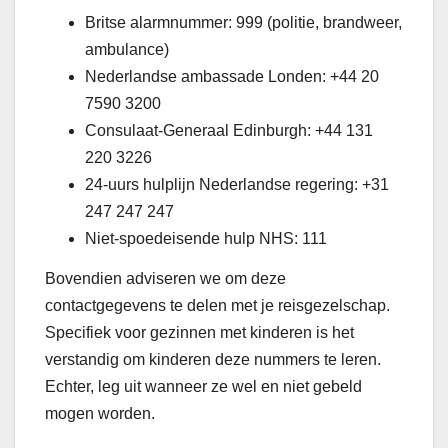
Britse alarmnummer: 999 (politie, brandweer,
ambulance)
Nederlandse ambassade Londen: +44 20
7590 3200
Consulaat-Generaal Edinburgh: +44 131
220 3226
24-uurs hulplijn Nederlandse regering: +31
247 247 247
Niet-spoedeisende hulp NHS: 111
Bovendien adviseren we om deze
contactgegevens te delen met je reisgezelschap.
Specifiek voor gezinnen met kinderen is het
verstandig om kinderen deze nummers te leren.
Echter, leg uit wanneer ze wel en niet gebeld
mogen worden.