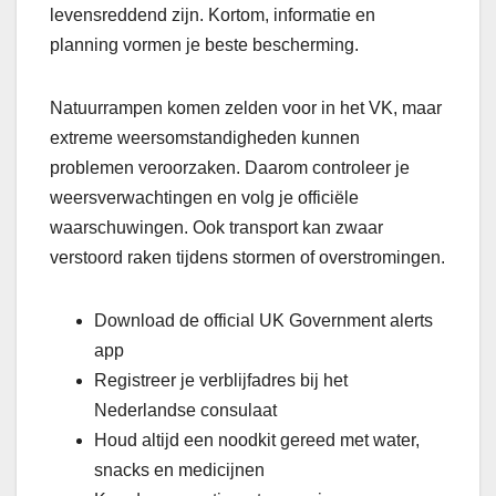
levensreddend zijn. Kortom, informatie en
planning vormen je beste bescherming.
Natuurrampen komen zelden voor in het VK, maar
extreme weersomstandigheden kunnen
problemen veroorzaken. Daarom controleer je
weersverwachtingen en volg je officiële
waarschuwingen. Ook transport kan zwaar
verstoord raken tijdens stormen of overstromingen.
Download de official UK Government alerts
app
Registreer je verblijfadres bij het
Nederlandse consulaat
Houd altijd een noodkit gereed met water,
snacks en medicijnen