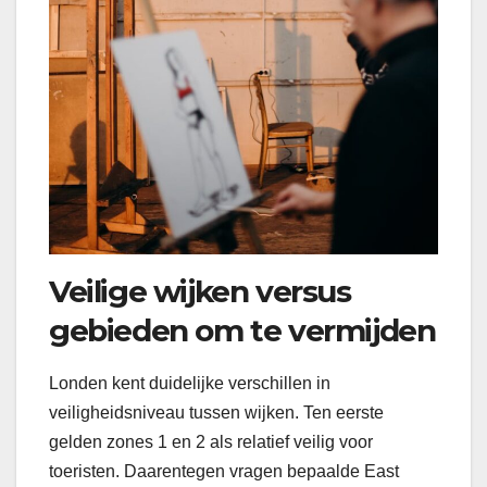
Veilige wijken versus
gebieden om te vermijden
Londen kent duidelijke verschillen in
veiligheidsniveau tussen wijken. Ten eerste
gelden zones 1 en 2 als relatief veilig voor
toeristen. Daarentegen vragen bepaalde East