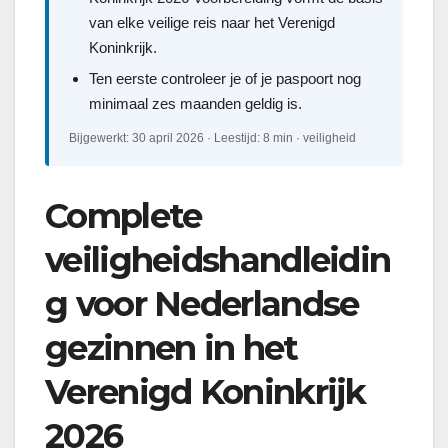
van elke veilige reis naar het Verenigd
Koninkrijk.
Ten eerste controleer je of je paspoort nog
minimaal zes maanden geldig is.
Bijgewerkt: 30 april 2026 · Leestijd: 8 min · veiligheid
Complete
veiligheidshandleidin
g voor Nederlandse
gezinnen in het
Verenigd Koninkrijk
2026