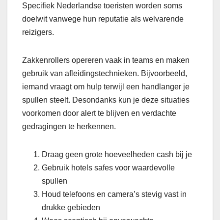
Specifiek Nederlandse toeristen worden soms
doelwit vanwege hun reputatie als welvarende
reizigers.
Zakkenrollers opereren vaak in teams en maken
gebruik van afleidingstechnieken. Bijvoorbeeld,
iemand vraagt om hulp terwijl een handlanger je
spullen steelt. Desondanks kun je deze situaties
voorkomen door alert te blijven en verdachte
gedragingen te herkennen.
Draag geen grote hoeveelheden cash bij je
Gebruik hotels safes voor waardevolle
spullen
Houd telefoons en camera’s stevig vast in
drukke gebieden