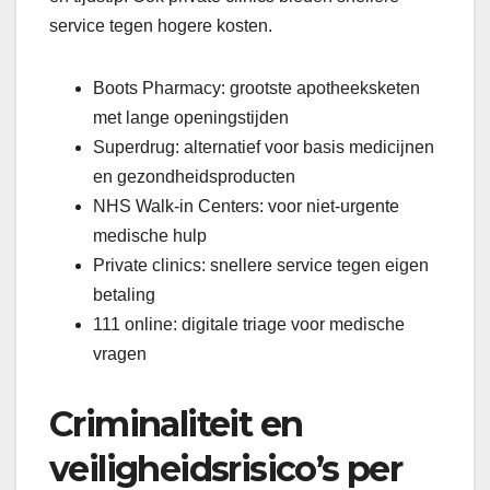
service tegen hogere kosten.
Boots Pharmacy: grootste apotheeksketen
met lange openingstijden
Superdrug: alternatief voor basis medicijnen
en gezondheidsproducten
NHS Walk-in Centers: voor niet-urgente
medische hulp
Private clinics: snellere service tegen eigen
betaling
111 online: digitale triage voor medische
vragen
Criminaliteit en
veiligheidsrisico’s per