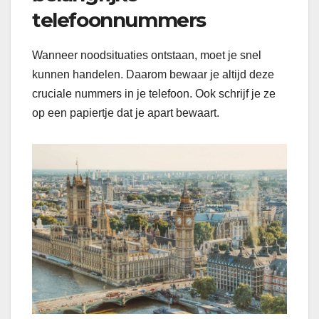
telefoonnummers
Wanneer noodsituaties ontstaan, moet je snel
kunnen handelen. Daarom bewaar je altijd deze
cruciale nummers in je telefoon. Ook schrijf je ze
op een papiertje dat je apart bewaart.