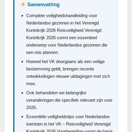
Samenvatting
Complete veiligheidshandleiding voor
Nederlandse gezinnen in het Verenigd
Koninkrijk 2026 Reisveiligheid Verenigd
Koninkrijk 2026 vormt een essentieel
onderwerp voor Nederlandse gezinnen die
een reis plannen.
Hoewel het VK doorgaans als een veilige
bestemming geldt, brengen recente
ontwikkelingen nieuwe uitdagingen met zich
mee.
Ook behandelen we belangrijke
veranderingen die specifiek relevant zijn voor
2026.
Essentiële veiligheidstips voor Nederlandse
toeristen in het VK – Reisveiligheid Verenigd
Koninkrijk 2026 Voorbereiding vormt de basis