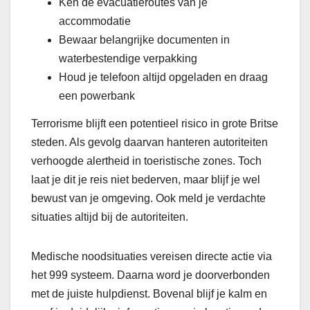
Ken de evacuatieroutes van je
accommodatie
Bewaar belangrijke documenten in
waterbestendige verpakking
Houd je telefoon altijd opgeladen en draag
een powerbank
Terrorisme blijft een potentieel risico in grote Britse
steden. Als gevolg daarvan hanteren autoriteiten
verhoogde alertheid in toeristische zones. Toch
laat je dit je reis niet bederven, maar blijf je wel
bewust van je omgeving. Ook meld je verdachte
situaties altijd bij de autoriteiten.
Medische noodsituaties vereisen directe actie via
het 999 systeem. Daarna word je doorverbonden
met de juiste hulpdienst. Bovenal blijf je kalm en