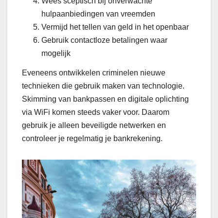
Wees sceptisch bij onverwachte
hulpaanbiedingen van vreemden
Vermijd het tellen van geld in het openbaar
Gebruik contactloze betalingen waar
mogelijk
Eveneens ontwikkelen criminelen nieuwe
technieken die gebruik maken van technologie.
Skimming van bankpassen en digitale oplichting
via WiFi komen steeds vaker voor. Daarom
gebruik je alleen beveiligde netwerken en
controleer je regelmatig je bankrekening.