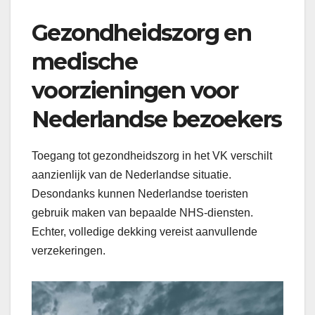
Gezondheidszorg en
medische
voorzieningen voor
Nederlandse bezoekers
Toegang tot gezondheidszorg in het VK verschilt
aanzienlijk van de Nederlandse situatie.
Desondanks kunnen Nederlandse toeristen
gebruik maken van bepaalde NHS-diensten.
Echter, volledige dekking vereist aanvullende
verzekeringen.