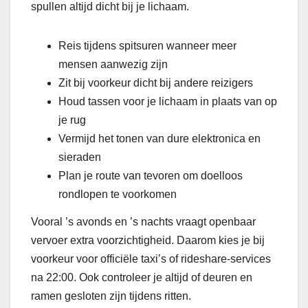
spullen altijd dicht bij je lichaam.
Reis tijdens spitsuren wanneer meer
mensen aanwezig zijn
Zit bij voorkeur dicht bij andere reizigers
Houd tassen voor je lichaam in plaats van op
je rug
Vermijd het tonen van dure elektronica en
sieraden
Plan je route van tevoren om doelloos
rondlopen te voorkomen
Vooral ’s avonds en ’s nachts vraagt openbaar
vervoer extra voorzichtigheid. Daarom kies je bij
voorkeur voor officiële taxi’s of rideshare-services
na 22:00. Ook controleer je altijd of deuren en
ramen gesloten zijn tijdens ritten.