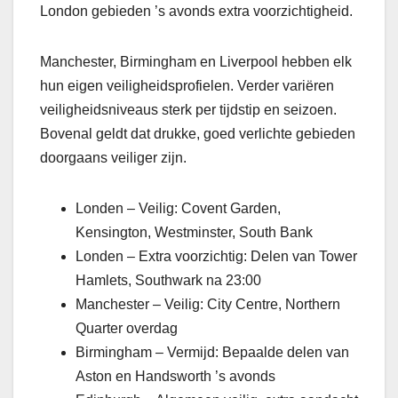
London gebieden ’s avonds extra voorzichtigheid.
Manchester, Birmingham en Liverpool hebben elk
hun eigen veiligheidsprofielen. Verder variëren
veiligheidsniveaus sterk per tijdstip en seizoen.
Bovenal geldt dat drukke, goed verlichte gebieden
doorgaans veiliger zijn.
Londen – Veilig: Covent Garden,
Kensington, Westminster, South Bank
Londen – Extra voorzichtig: Delen van Tower
Hamlets, Southwark na 23:00
Manchester – Veilig: City Centre, Northern
Quarter overdag
Birmingham – Vermijd: Bepaalde delen van
Aston en Handsworth ’s avonds