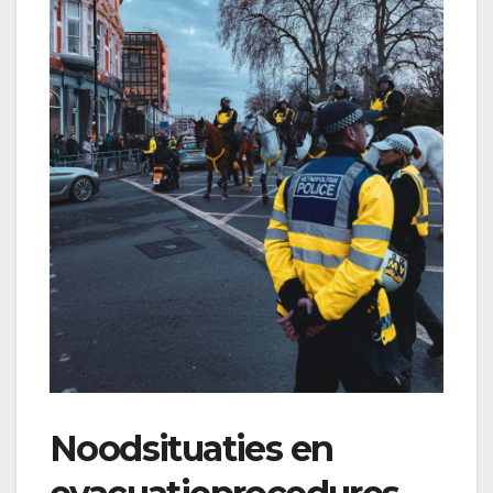
Noodsituaties en