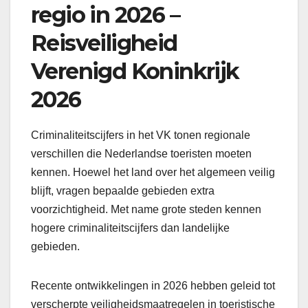
regio in 2026 –
Reisveiligheid
Verenigd Koninkrijk
2026
Criminaliteitscijfers in het VK tonen regionale
verschillen die Nederlandse toeristen moeten
kennen. Hoewel het land over het algemeen veilig
blijft, vragen bepaalde gebieden extra
voorzichtigheid. Met name grote steden kennen
hogere criminaliteitscijfers dan landelijke
gebieden.
Recente ontwikkelingen in 2026 hebben geleid tot
verscherpte veiligheidsmaatregelen in toeristische