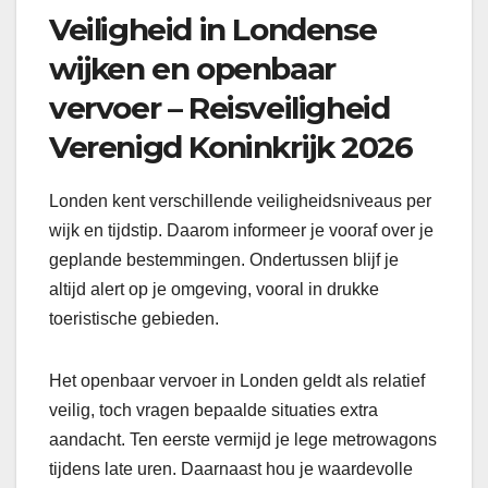
Veiligheid in Londense
wijken en openbaar
vervoer – Reisveiligheid
Verenigd Koninkrijk 2026
Londen kent verschillende veiligheidsniveaus per
wijk en tijdstip. Daarom informeer je vooraf over je
geplande bestemmingen. Ondertussen blijf je
altijd alert op je omgeving, vooral in drukke
toeristische gebieden.
Het openbaar vervoer in Londen geldt als relatief
veilig, toch vragen bepaalde situaties extra
aandacht. Ten eerste vermijd je lege metrowagons
tijdens late uren. Daarnaast hou je waardevolle