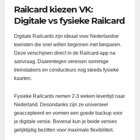
Railcard kiezen VK:
Digitale vs fysieke Railcard
Digitale Railcards zijn ideaal voor Nederlandse
toeristen die snel willen beginnen met besparen.
Deze verschijnen direct in de Railcard-app na
aanvraag. Daarentegen vereisen sommige
treinstations en conducteurs nog steeds fysieke
kaarten.
Fysieke Railcards nemen 2-3 weken levertijd naar
Nederland. Desondanks zijn ze universeel
geaccepteerd en vormen een goede backup voor
je digitale versie. Bovenal kun je beide versies
gelijktijdig bezitten voor maximale flexibiliteit.