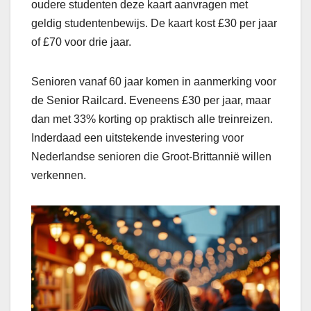
oudere studenten deze kaart aanvragen met
geldig studentenbewijs. De kaart kost £30 per jaar
of £70 voor drie jaar.
Senioren vanaf 60 jaar komen in aanmerking voor
de Senior Railcard. Eveneens £30 per jaar, maar
dan met 33% korting op praktisch alle treinreizen.
Inderdaad een uitstekende investering voor
Nederlandse senioren die Groot-Brittannië willen
verkennen.