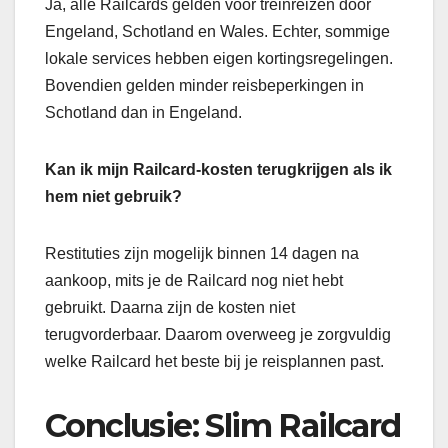
Ja, alle Railcards gelden voor treinreizen door
Engeland, Schotland en Wales. Echter, sommige
lokale services hebben eigen kortingsregelingen.
Bovendien gelden minder reisbeperkingen in
Schotland dan in Engeland.
Kan ik mijn Railcard-kosten terugkrijgen als ik
hem niet gebruik?
Restituties zijn mogelijk binnen 14 dagen na
aankoop, mits je de Railcard nog niet hebt
gebruikt. Daarna zijn de kosten niet
terugvorderbaar. Daarom overweeg je zorgvuldig
welke Railcard het beste bij je reisplannen past.
Conclusie: Slim Railcard