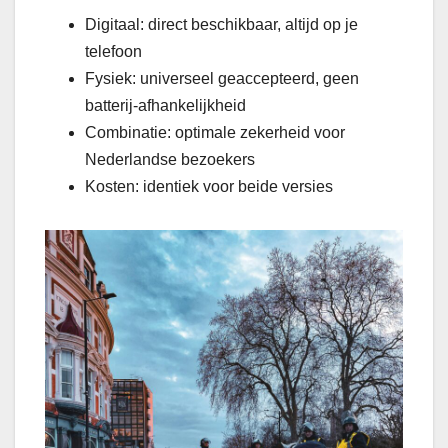
Digitaal: direct beschikbaar, altijd op je
telefoon
Fysiek: universeel geaccepteerd, geen
batterij-afhankelijkheid
Combinatie: optimale zekerheid voor
Nederlandse bezoekers
Kosten: identiek voor beide versies