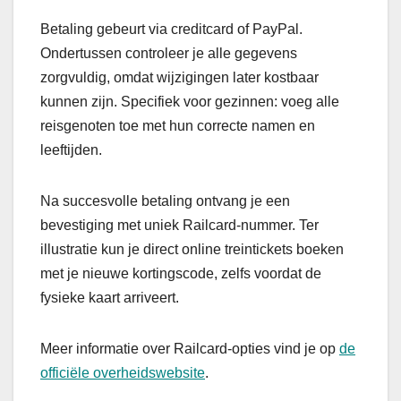
Betaling gebeurt via creditcard of PayPal.
Ondertussen controleer je alle gegevens
zorgvuldig, omdat wijzigingen later kostbaar
kunnen zijn. Specifiek voor gezinnen: voeg alle
reisgenoten toe met hun correcte namen en
leeftijden.
Na succesvolle betaling ontvang je een
bevestiging met uniek Railcard-nummer. Ter
illustratie kun je direct online treintickets boeken
met je nieuwe kortingscode, zelfs voordat de
fysieke kaart arriveert.
Meer informatie over Railcard-opties vind je op
de
officiële overheidswebsite
.