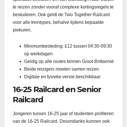
te reizen zonder vooraf complexe kortingsregels te
bestuderen. Ook geldt de Two Together Railcard
voor alle treintypes, behalve tijdens bepaalde
piekuren.
Minimumbesteding: £12 tussen 04:30-09:30
op werkdagen
Geldig op alle routes binnen Groot-Brittannië
Beide reizigers moeten samen reizen
Digitale en fysieke versie beschikbaar
16-25 Railcard en Senior
Railcard
Jongeren tussen 16-25 jaar of studenten profiteren
van de 16-25 Railcard. Desondanks kunnen ook