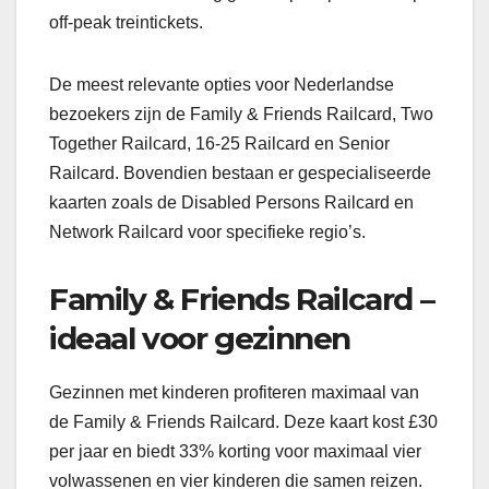
off-peak treintickets.
De meest relevante opties voor Nederlandse
bezoekers zijn de Family & Friends Railcard, Two
Together Railcard, 16-25 Railcard en Senior
Railcard. Bovendien bestaan er gespecialiseerde
kaarten zoals de Disabled Persons Railcard en
Network Railcard voor specifieke regio’s.
Family & Friends Railcard –
ideaal voor gezinnen
Gezinnen met kinderen profiteren maximaal van
de Family & Friends Railcard. Deze kaart kost £30
per jaar en biedt 33% korting voor maximaal vier
volwassenen en vier kinderen die samen reizen.