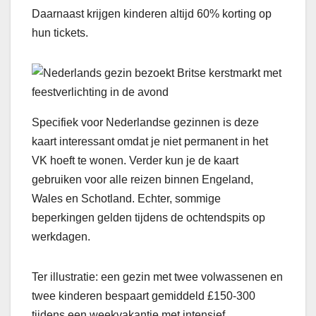
Daarnaast krijgen kinderen altijd 60% korting op
hun tickets.
Specifiek voor Nederlandse gezinnen is deze
kaart interessant omdat je niet permanent in het
VK hoeft te wonen. Verder kun je de kaart
gebruiken voor alle reizen binnen Engeland,
Wales en Schotland. Echter, sommige
beperkingen gelden tijdens de ochtendspits op
werkdagen.
Ter illustratie: een gezin met twee volwassenen en
twee kinderen bespaart gemiddeld £150-300
tijdens een weekvakantie met intensief