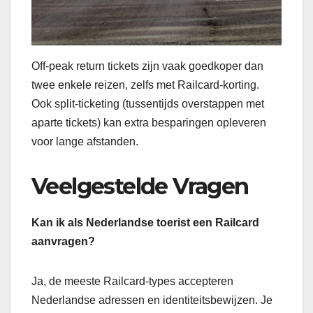
Off-peak return tickets zijn vaak goedkoper dan
twee enkele reizen, zelfs met Railcard-korting.
Ook split-ticketing (tussentijds overstappen met
aparte tickets) kan extra besparingen opleveren
voor lange afstanden.
Veelgestelde Vragen
Kan ik als Nederlandse toerist een Railcard
aanvragen?
Ja, de meeste Railcard-types accepteren
Nederlandse adressen en identiteitsbewijzen. Je