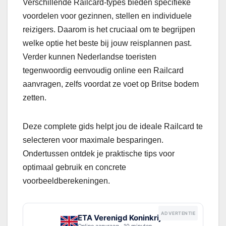
Verschillende Railcard-types bieden specifieke
voordelen voor gezinnen, stellen en individuele
reizigers. Daarom is het cruciaal om te begrijpen
welke optie het beste bij jouw reisplannen past.
Verder kunnen Nederlandse toeristen
tegenwoordig eenvoudig online een Railcard
aanvragen, zelfs voordat ze voet op Britse bodem
zetten.
Deze complete gids helpt jou de ideale Railcard te
selecteren voor maximale besparingen.
Ondertussen ontdek je praktische tips voor
optimaal gebruik en concrete
voorbeeldberekeningen.
ADVERTENTIE
ETA Verenigd Koninkrijk