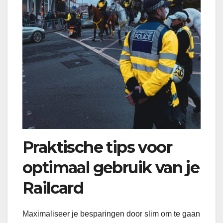
Praktische tips voor
optimaal gebruik van je
Railcard
Maximaliseer je besparingen door slim om te gaan