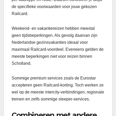
de specifieke voorwaarden voor jouw gekozen
Railcard.
Weekend- en vakantiereizen hebben meestal
geen tijdsbeperkingen. Als gevolg daarvan zijn
Nederlandse gezinsvakanties ideaal voor
maximaal Railcard-voordeel. Eveneens gelden de
meeste beperkingen niet voor reizen binnen
Schotland.
Sommige premium services zoals de Eurostar
accepteren geen Railcard-korting. Toch werken ze
wel op de meeste intercity-verbindingen, regionale
treinen en zelfs sommige sleeper-services.
Combineren met andere