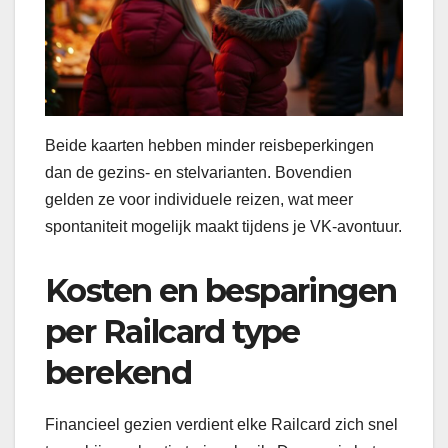
Beide kaarten hebben minder reisbeperkingen
dan de gezins- en stelvarianten. Bovendien
gelden ze voor individuele reizen, wat meer
spontaniteit mogelijk maakt tijdens je VK-avontuur.
Kosten en besparingen
per Railcard type
berekend
Financieel gezien verdient elke Railcard zich snel