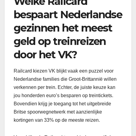
Welke Railcard
bespaart Nederlandse
gezinnen het meest
geld op treinreizen
door het VK?
Railcard kiezen VK blijkt vaak een puzzel voor
Nederlandse families die Groot-Brittannië willen
verkennen per trein. Echter, de juiste keuze kan
jou honderden euro’s besparen op treintickets.
Bovendien krijg je toegang tot het uitgebreide
Britse spoorwegnetwerk met aanzienlijke
kortingen van 33% op de meeste reizen.