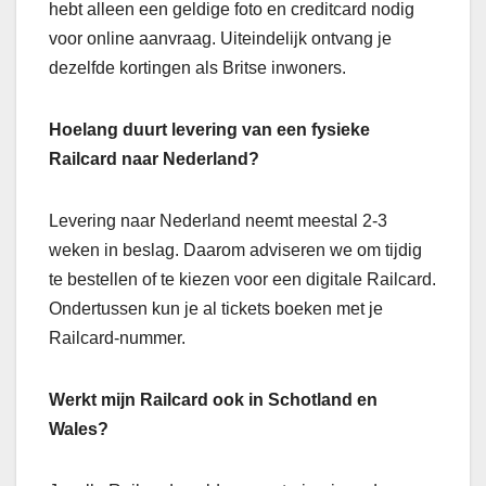
hebt alleen een geldige foto en creditcard nodig
voor online aanvraag. Uiteindelijk ontvang je
dezelfde kortingen als Britse inwoners.
Hoelang duurt levering van een fysieke
Railcard naar Nederland?
Levering naar Nederland neemt meestal 2-3
weken in beslag. Daarom adviseren we om tijdig
te bestellen of te kiezen voor een digitale Railcard.
Ondertussen kun je al tickets boeken met je
Railcard-nummer.
Werkt mijn Railcard ook in Schotland en
Wales?