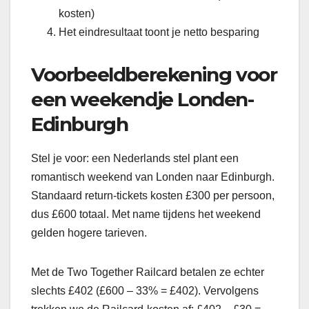
kosten)
Het eindresultaat toont je netto besparing
Voorbeeldberekening voor
een weekendje Londen-
Edinburgh
Stel je voor: een Nederlands stel plant een
romantisch weekend van Londen naar Edinburgh.
Standaard return-tickets kosten £300 per persoon,
dus £600 totaal. Met name tijdens het weekend
gelden hogere tarieven.
Met de Two Together Railcard betalen ze echter
slechts £402 (£600 – 33% = £402). Vervolgens