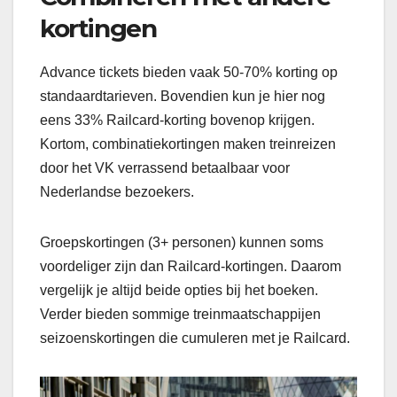
kortingen
Advance tickets bieden vaak 50-70% korting op
standaardtarieven. Bovendien kun je hier nog
eens 33% Railcard-korting bovenop krijgen.
Kortom, combinatiekortingen maken treinreizen
door het VK verrassend betaalbaar voor
Nederlandse bezoekers.
Groepskortingen (3+ personen) kunnen soms
voordeliger zijn dan Railcard-kortingen. Daarom
vergelijk je altijd beide opties bij het boeken.
Verder bieden sommige treinmaatschappijen
seizoenskortingen die cumuleren met je Railcard.