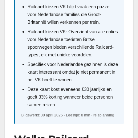
Railcard kiezen VK blijkt vaak een puzzel
voor Nederlandse families die Groot-
Brittannië willen verkennen per trein.
Railcard kiezen VK: Overzicht van alle opties
voor Nederlandse toeristen Britse
spoorwegen bieden verschillende Railcard-
types, elk met unieke voordelen.
Specifiek voor Nederlandse gezinnen is deze
kaart interessant omdat je niet permanent in
het VK hoeft te wonen.
Deze kaart kost eveneens £30 jaarlijks en
geeft 33% korting wanneer beide personen
samen reizen.
Bijgewerkt: 30 april 2026 · Leestijd: 8 min · reisplanning