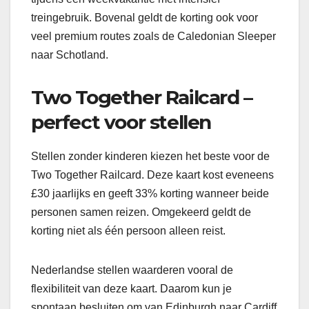
treingebruik. Bovenal geldt de korting ook voor
veel premium routes zoals de Caledonian Sleeper
naar Schotland.
Two Together Railcard –
perfect voor stellen
Stellen zonder kinderen kiezen het beste voor de
Two Together Railcard. Deze kaart kost eveneens
£30 jaarlijks en geeft 33% korting wanneer beide
personen samen reizen. Omgekeerd geldt de
korting niet als één persoon alleen reist.
Nederlandse stellen waarderen vooral de
flexibiliteit van deze kaart. Daarom kun je
spontaan besluiten om van Edinburgh naar Cardiff