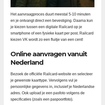
Het aanvraagproces duurt meestal 5-10 minuten
en je ontvangt direct een bevestiging. Daarna kun
je kiezen tussen een digitale Railcard op je
smartphone of een fysieke kaart per post. Railcard
kiezen VK wordt zo een fluitje van een cent!
Online aanvragen vanuit
Nederland
Bezoek de officiële Railcard-website en selecteer
je gewenste kaarttype. Vervolgens vul je
persoonlijke gegevens in, inclusief je Nederlandse
adres. Ook upload je een pasfoto volgens de
specificaties (zoals een paspoortfoto).