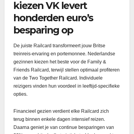
kiezen VK levert
honderden euro’s
besparing op
De juiste Railcard transformeert jouw Britse
treinreis-ervaring en portemonnee. Nederlandse
gezinnen kiezen het beste voor de Family &
Friends Railcard, terwijl stellen optimaal profiteren
van de Two Together Railcard. Individuele
reizigers vinden hun voordeel in leeftijd-specifieke
opties.
Financieel gezien verdient elke Railcard zich
terug binnen enkele dagen intensief reizen.
Daarna geniet je van continue besparingen van