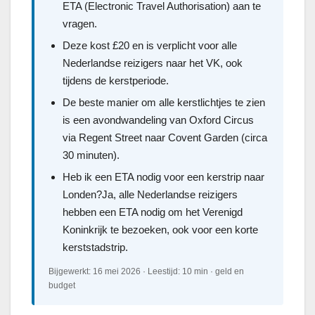
ETA (Electronic Travel Authorisation) aan te
vragen.
Deze kost £20 en is verplicht voor alle
Nederlandse reizigers naar het VK, ook
tijdens de kerstperiode.
De beste manier om alle kerstlichtjes te zien
is een avondwandeling van Oxford Circus
via Regent Street naar Covent Garden (circa
30 minuten).
Heb ik een ETA nodig voor een kerstrip naar
Londen?Ja, alle Nederlandse reizigers
hebben een ETA nodig om het Verenigd
Koninkrijk te bezoeken, ook voor een korte
kerststadstrip.
Bijgewerkt: 16 mei 2026 · Leestijd: 10 min · geld en
budget