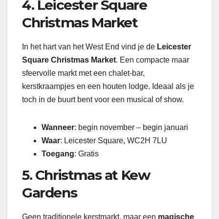
4. Leicester Square
Christmas Market
In het hart van het West End vind je de
Leicester
Square Christmas Market
. Een compacte maar
sfeervolle markt met een chalet-bar,
kerstkraampjes en een houten lodge. Ideaal als je
toch in de buurt bent voor een musical of show.
Wanneer
: begin november – begin januari
Waar
: Leicester Square, WC2H 7LU
Toegang
: Gratis
5. Christmas at Kew
Gardens
Geen traditionele kerstmarkt, maar een
magische