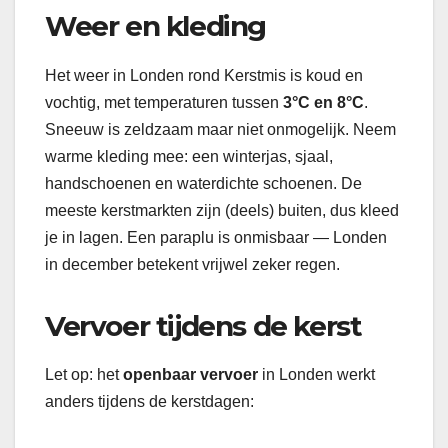
Weer en kleding
Het weer in Londen rond Kerstmis is koud en
vochtig, met temperaturen tussen
3°C en 8°C
.
Sneeuw is zeldzaam maar niet onmogelijk. Neem
warme kleding mee: een winterjas, sjaal,
handschoenen en waterdichte schoenen. De
meeste kerstmarkten zijn (deels) buiten, dus kleed
je in lagen. Een paraplu is onmisbaar — Londen
in december betekent vrijwel zeker regen.
Vervoer tijdens de kerst
Let op: het
openbaar vervoer
in Londen werkt
anders tijdens de kerstdagen: