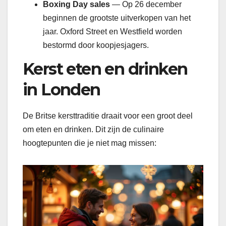
Boxing Day sales
— Op 26 december
beginnen de grootste uitverkopen van het
jaar. Oxford Street en Westfield worden
bestormd door koopjesjagers.
Kerst eten en drinken
in Londen
De Britse kersttraditie draait voor een groot deel
om eten en drinken. Dit zijn de culinaire
hoogtepunten die je niet mag missen: