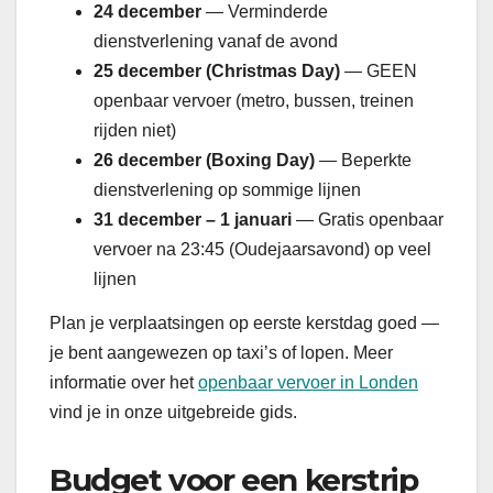
24 december
— Verminderde
dienstverlening vanaf de avond
25 december (Christmas Day)
— GEEN
openbaar vervoer (metro, bussen, treinen
rijden niet)
26 december (Boxing Day)
— Beperkte
dienstverlening op sommige lijnen
31 december – 1 januari
— Gratis openbaar
vervoer na 23:45 (Oudejaarsavond) op veel
lijnen
Plan je verplaatsingen op eerste kerstdag goed —
je bent aangewezen op taxi’s of lopen. Meer
informatie over het
openbaar vervoer in Londen
vind je in onze uitgebreide gids.
Budget voor een kerstrip