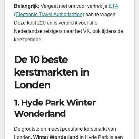
Belangrijk:
Vergeet niet om voor vertrek je
ETA
(Electronic Travel Authorisation)
aan te vragen.
Deze kost £20 en is verplicht voor alle
Nederlandse reizigers naar het VK, ook tijdens de
kerstperiode.
De 10 beste
kerstmarkten in
Londen
1. Hyde Park Winter
Wonderland
De grootste en meest populaire kerstmarkt van
Londen.
Winter Wonderland
in Hyde Park is een