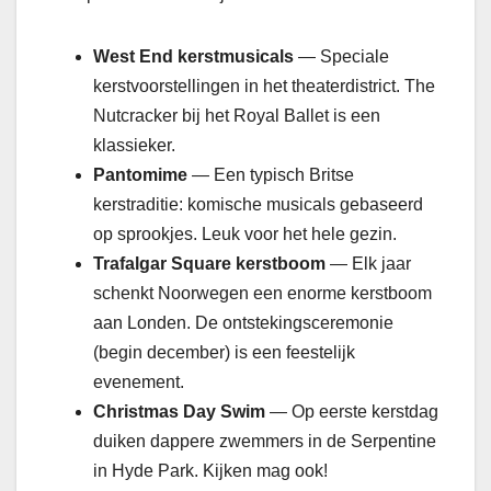
West End kerstmusicals
— Speciale
kerstvoorstellingen in het theaterdistrict. The
Nutcracker bij het Royal Ballet is een
klassieker.
Pantomime
— Een typisch Britse
kerstraditie: komische musicals gebaseerd
op sprookjes. Leuk voor het hele gezin.
Trafalgar Square kerstboom
— Elk jaar
schenkt Noorwegen een enorme kerstboom
aan Londen. De ontstekingsceremonie
(begin december) is een feestelijk
evenement.
Christmas Day Swim
— Op eerste kerstdag
duiken dappere zwemmers in de Serpentine
in Hyde Park. Kijken mag ook!