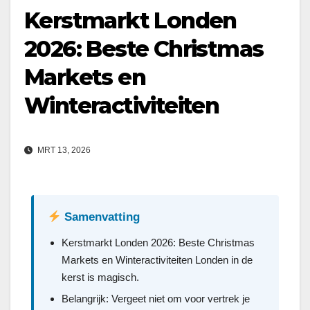
Kerstmarkt Londen
2026: Beste Christmas
Markets en
Winteractiviteiten
MRT 13, 2026
Samenvatting
Kerstmarkt Londen 2026: Beste Christmas
Markets en Winteractiviteiten Londen in de
kerst is magisch.
Belangrijk: Vergeet niet om voor vertrek je