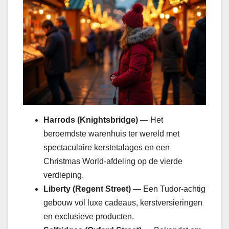
Harrods (Knightsbridge)
— Het
beroemdste warenhuis ter wereld met
spectaculaire kerstetalages en een
Christmas World-afdeling op de vierde
verdieping.
Liberty (Regent Street)
— Een Tudor-achtig
gebouw vol luxe cadeaus, kerstversieringen
en exclusieve producten.