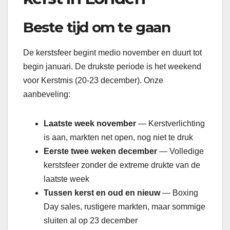
Beste tijd om te gaan
De kerstsfeer begint medio november en duurt tot
begin januari. De drukste periode is het weekend
voor Kerstmis (20-23 december). Onze
aanbeveling:
Laatste week november
— Kerstverlichting
is aan, markten net open, nog niet te druk
Eerste twee weken december
— Volledige
kerstsfeer zonder de extreme drukte van de
laatste week
Tussen kerst en oud en nieuw
— Boxing
Day sales, rustigere markten, maar sommige
sluiten al op 23 december