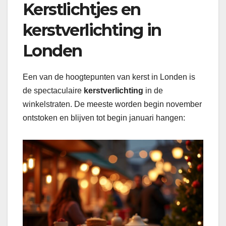
Kerstlichtjes en
kerstverlichting in
Londen
Een van de hoogtepunten van kerst in Londen is
de spectaculaire
kerstverlichting
in de
winkelstraten. De meeste worden begin november
ontstoken en blijven tot begin januari hangen: