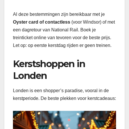
Al deze bestemmingen zijn bereikbaar met je
Oyster card of contactless
(voor Windsor) of met
een dagretour van National Rail. Boek je
treinticket online van tevoren voor de beste prijs.
Let op: op eerste kerstdag rijden er geen treinen.
Kerstshoppen in
Londen
Londen is een shopper’s paradise, vooral in de
kerstperiode. De beste plekken voor kerstcadeaus: