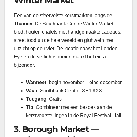
Winter Market
Een van de sfeervolste kerstmarkten langs de
Thames
. De Southbank Centre Winter Market
biedt houten chalets met handgemaakte cadeaus,
street food uit de hele wereld en glühwein met
uitzicht op de rivier. De locatie naast het London
Eye en de verlichte bomen maakt het extra
bijzonder.
Wanneer
: begin november – eind december
Waar
: Southbank Centre, SE1 8XX
Toegang
: Gratis
Tip
: Combineer met een bezoek aan de
kerstvoorstellingen in de Royal Festival Hall.
3. Borough Market —