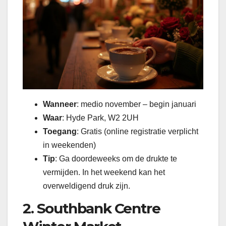
Wanneer
: medio november – begin januari
Waar
: Hyde Park, W2 2UH
Toegang
: Gratis (online registratie verplicht
in weekenden)
Tip
: Ga doordeweeks om de drukte te
vermijden. In het weekend kan het
overweldigend druk zijn.
2. Southbank Centre