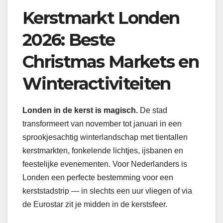
Kerstmarkt Londen
2026: Beste
Christmas Markets en
Winteractiviteiten
Londen in de kerst is magisch.
De stad
transformeert van november tot januari in een
sprookjesachtig winterlandschap met tientallen
kerstmarkten, fonkelende lichtjes, ijsbanen en
feestelijke evenementen. Voor Nederlanders is
Londen een perfecte bestemming voor een
kerststadstrip — in slechts een uur vliegen of via
de Eurostar zit je midden in de kerstsfeer.