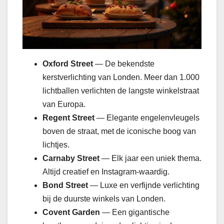
Oxford Street
— De bekendste
kerstverlichting van Londen. Meer dan 1.000
lichtballen verlichten de langste winkelstraat
van Europa.
Regent Street
— Elegante engelenvleugels
boven de straat, met de iconische boog van
lichtjes.
Carnaby Street
— Elk jaar een uniek thema.
Altijd creatief en Instagram-waardig.
Bond Street
— Luxe en verfijnde verlichting
bij de duurste winkels van Londen.
Covent Garden
— Een gigantische