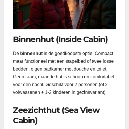
Binnenhut (Inside Cabin)
De
binnenhut
is de goedkoopste optie. Compact
maar functioneel met een stapelbed of twee losse
bedden, eigen badkamer met douche en toilet.
Geen raam, maar de hut is schoon en comfortabel
voor een nacht. Geschikt voor 2 personen (of 2
volwassenen + 1-2 kinderen in gezinsvariant).
Zeezichthut (Sea View
Cabin)