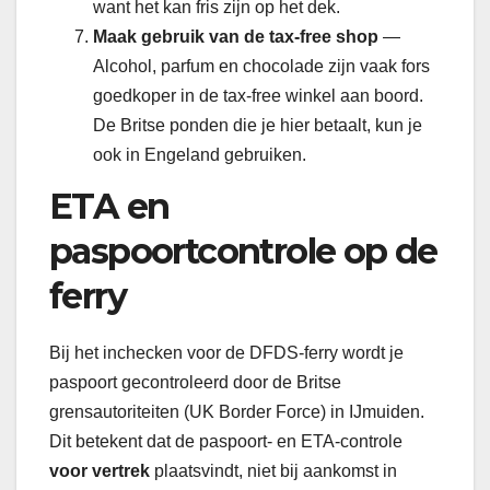
want het kan fris zijn op het dek.
Maak gebruik van de tax-free shop
—
Alcohol, parfum en chocolade zijn vaak fors
goedkoper in de tax-free winkel aan boord.
De Britse ponden die je hier betaalt, kun je
ook in Engeland gebruiken.
ETA en
paspoortcontrole op de
ferry
Bij het inchecken voor de DFDS-ferry wordt je
paspoort gecontroleerd door de Britse
grensautoriteiten (UK Border Force) in IJmuiden.
Dit betekent dat de paspoort- en ETA-controle
voor vertrek
plaatsvindt, niet bij aankomst in