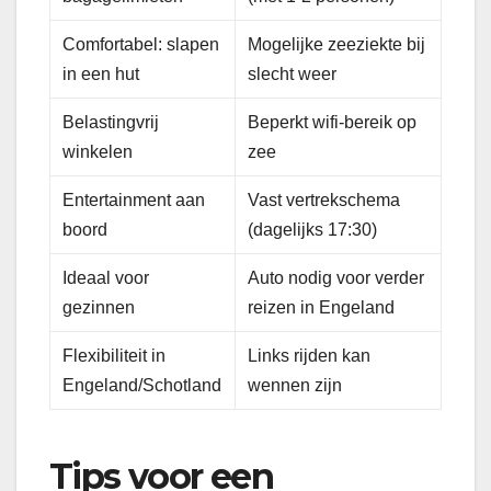
Comfortabel: slapen
Mogelijke zeeziekte bij
in een hut
slecht weer
Belastingvrij
Beperkt wifi-bereik op
winkelen
zee
Entertainment aan
Vast vertrekschema
boord
(dagelijks 17:30)
Ideaal voor
Auto nodig voor verder
gezinnen
reizen in Engeland
Flexibiliteit in
Links rijden kan
Engeland/Schotland
wennen zijn
Tips voor een