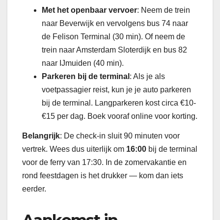
Met het openbaar vervoer
: Neem de trein
naar Beverwijk en vervolgens bus 74 naar
de Felison Terminal (30 min). Of neem de
trein naar Amsterdam Sloterdijk en bus 82
naar IJmuiden (40 min).
Parkeren bij de terminal
: Als je als
voetpassagier reist, kun je je auto parkeren
bij de terminal. Langparkeren kost circa €10-
€15 per dag. Boek vooraf online voor korting.
Belangrijk
: De check-in sluit 90 minuten voor
vertrek. Wees dus uiterlijk om
16:00
bij de terminal
voor de ferry van 17:30. In de zomervakantie en
rond feestdagen is het drukker — kom dan iets
eerder.