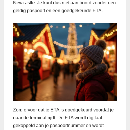
Newcastle. Je kunt dus niet aan boord zonder een
geldig paspoort en een goedgekeurde ETA.
Zorg ervoor dat je ETA is goedgekeurd voordat je
naar de terminal rijdt. De ETA wordt digitaal
gekoppeld aan je paspoortnummer en wordt