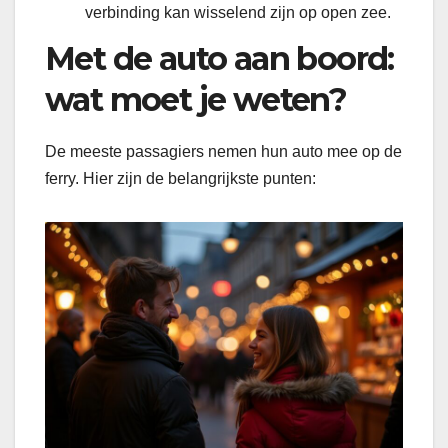
verbinding kan wisselend zijn op open zee.
Met de auto aan boord:
wat moet je weten?
De meeste passagiers nemen hun auto mee op de
ferry. Hier zijn de belangrijkste punten: