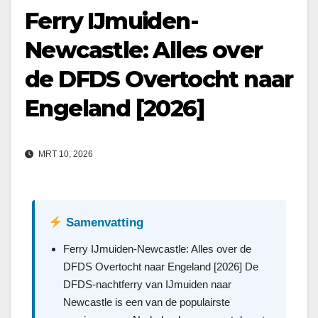
Ferry IJmuiden-
Newcastle: Alles over
de DFDS Overtocht naar
Engeland [2026]
MRT 10, 2026
Samenvatting
Ferry IJmuiden-Newcastle: Alles over de
DFDS Overtocht naar Engeland [2026] De
DFDS-nachtferry van IJmuiden naar
Newcastle is een van de populairste