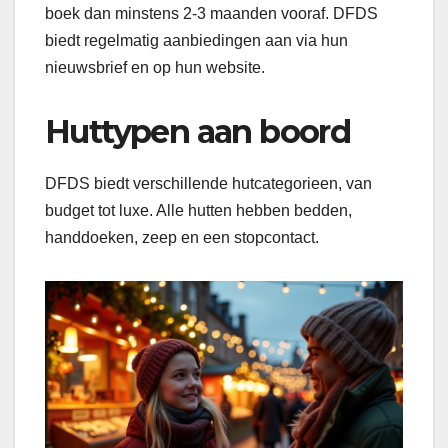
boek dan minstens 2-3 maanden vooraf. DFDS
biedt regelmatig aanbiedingen aan via hun
nieuwsbrief en op hun website.
Huttypen aan boord
DFDS biedt verschillende hutcategorieen, van
budget tot luxe. Alle hutten hebben bedden,
handdoeken, zeep en een stopcontact.