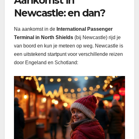
Aankomst in
Newcastle: en dan?
Na aankomst in de
International Passenger
Terminal in North Shields
(bij Newcastle) rijd je
van boord en kun je meteen op weg. Newcastle is
een uitstekend startpunt voor verschillende reizen
door Engeland en Schotland: