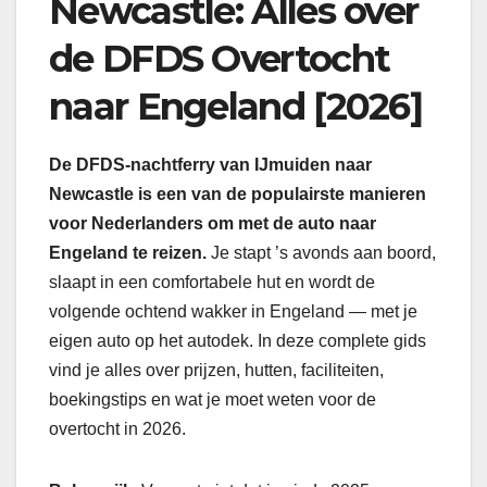
Newcastle: Alles over
de DFDS Overtocht
naar Engeland [2026]
De DFDS-nachtferry van IJmuiden naar
Newcastle is een van de populairste manieren
voor Nederlanders om met de auto naar
Engeland te reizen.
Je stapt ’s avonds aan boord,
slaapt in een comfortabele hut en wordt de
volgende ochtend wakker in Engeland — met je
eigen auto op het autodek. In deze complete gids
vind je alles over prijzen, hutten, faciliteiten,
boekingstips en wat je moet weten voor de
overtocht in 2026.