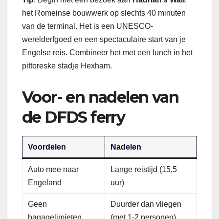
het Romeinse bouwwerk op slechts 40 minuten
van de terminal. Het is een UNESCO-
werelderfgoed en een spectaculaire start van je
Engelse reis. Combineer het met een lunch in het
pittoreske stadje Hexham.
Voor- en nadelen van
de DFDS ferry
Voordelen
Nadelen
Auto mee naar
Lange reistijd (15,5
Engeland
uur)
Geen
Duurder dan vliegen
bagagelimieten
(met 1-2 personen)