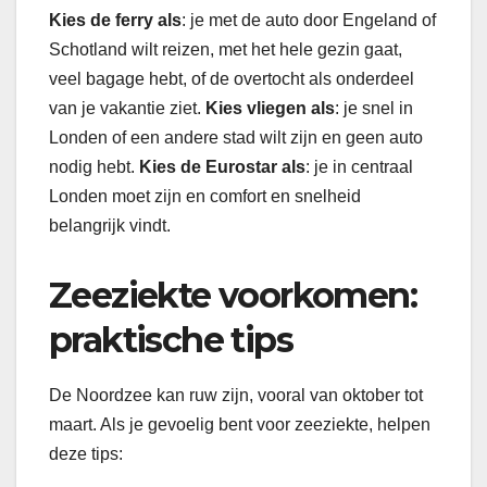
Kies de ferry als
: je met de auto door Engeland of
Schotland wilt reizen, met het hele gezin gaat,
veel bagage hebt, of de overtocht als onderdeel
van je vakantie ziet.
Kies vliegen als
: je snel in
Londen of een andere stad wilt zijn en geen auto
nodig hebt.
Kies de Eurostar als
: je in centraal
Londen moet zijn en comfort en snelheid
belangrijk vindt.
Zeeziekte voorkomen:
praktische tips
De Noordzee kan ruw zijn, vooral van oktober tot
maart. Als je gevoelig bent voor zeeziekte, helpen
deze tips: