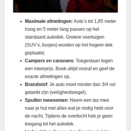
Maximale afmetingen
: Auto’s tot 1,85 meter
hoog en 5 meter lang passen op het
standaard autodek. Grotere voertuigen
(SUV’s, busjes) worden op het hogere dek
geplaatst.
Campers en caravans
: Toegestaan tegen
een meerprijs. Boek altijd vooraf en geef de
exacte afmetingen op.
Brandstof
: Je auto moet minder dan 3/4 vol
getankt zijn (veiligheidsregel).
Spullen meenemen
: Neem een tas mee
naar je hut met alles wat je nodig hebt voor
de nacht. Tijdens de overtocht heb je geen
toegang tot het autodek.