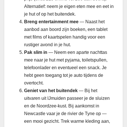
Alternatief: neem je eigen eten mee en eet in
je hut of op het buitendek.
Breng entertainment mee
— Naast het
aanbod aan boord zijn boeken, een tablet
met films of kaartspelen handig voor een
rustiger avond in je hut.
Pak slim in
— Neem een aparte nachttas
mee naar je hut met pyjama, toiletspullen,
telefoonlader en eventueel een snack. Je
hebt geen toegang tot je auto tijdens de
overtocht.
Geniet van het buitendek
— Bij het
uitvaren uit IJmuiden passeer je de sluizen
en de Noordzee-kust. Bij aankomst in
Newcastle vaar je de rivier de Tyne op —
een mooi gezicht. Trek warme kleding aan,