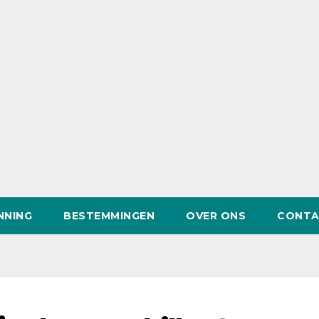
NNING
BESTEMMINGEN
OVER ONS
CONTA