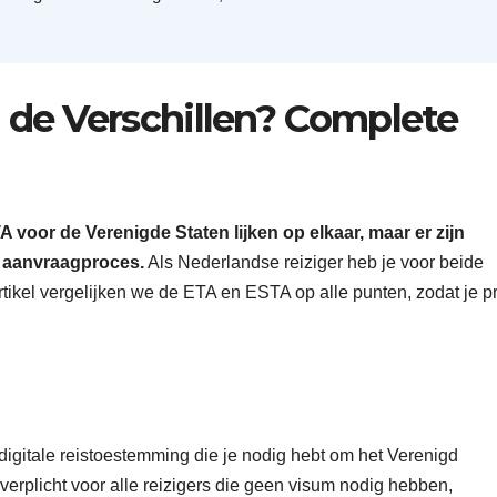
 de Verschillen? Complete
 voor de Verenigde Staten lijken op elkaar, maar er zijn
en aanvraagproces.
Als Nederlandse reiziger heb je voor beide
artikel vergelijken we de ETA en ESTA op alle punten, zodat je p
digitale reistoestemming die je nodig hebt om het Verenigd
erplicht voor alle reizigers die geen visum nodig hebben,