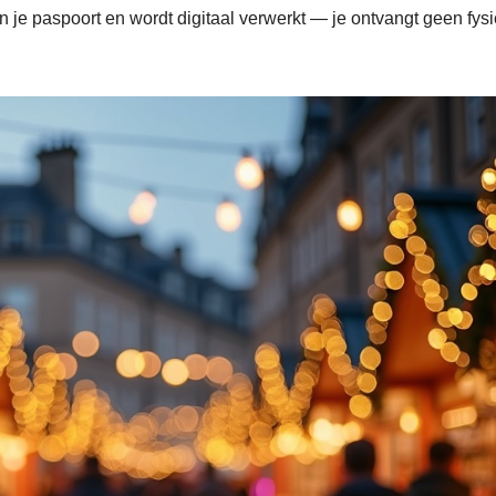
je paspoort en wordt digitaal verwerkt — je ontvangt geen fys