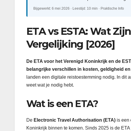
Bijgewerkt: 6 mei 2026 · Leestijd: 10 min · Praktische Info
ETA vs ESTA: Wat Zijn
Vergelijking [2026]
De ETA voor het Verenigd Koninkrijk en de ESTA
belangrijke verschillen in kosten, geldigheid 
landen een digitale reistoestemming nodig. In dit 
weet wat je nodig hebt.
Wat is een ETA?
De
Electronic Travel Authorisation (ETA)
is een 
Koninkrijk binnen te komen. Sinds 2025 is de ETA v