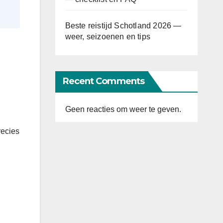
Beste reistijd Schotland 2026 —
weer, seizoenen en tips
Recent Comments
Geen reacties om weer te geven.
recies