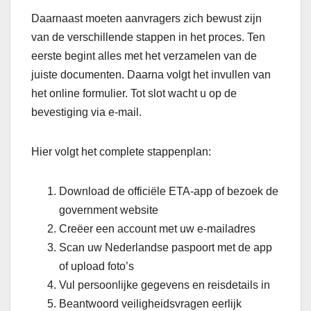
Daarnaast moeten aanvragers zich bewust zijn
van de verschillende stappen in het proces. Ten
eerste begint alles met het verzamelen van de
juiste documenten. Daarna volgt het invullen van
het online formulier. Tot slot wacht u op de
bevestiging via e-mail.
Hier volgt het complete stappenplan:
Download de officiële ETA-app of bezoek de
government website
Creëer een account met uw e-mailadres
Scan uw Nederlandse paspoort met de app
of upload foto’s
Vul persoonlijke gegevens en reisdetails in
Beantwoord veiligheidsvragen eerlijk