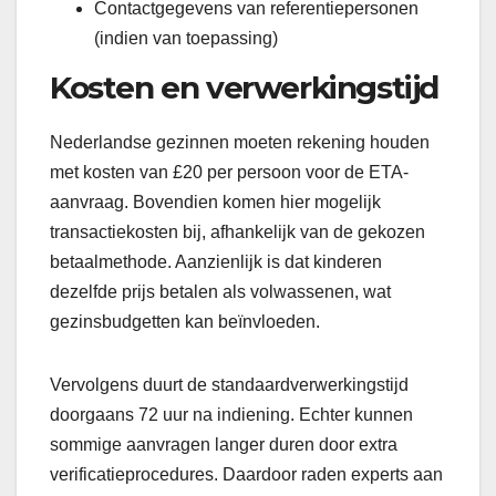
Contactgegevens van referentiepersonen
(indien van toepassing)
Kosten en verwerkingstijd
Nederlandse gezinnen moeten rekening houden
met kosten van £20 per persoon voor de ETA-
aanvraag. Bovendien komen hier mogelijk
transactiekosten bij, afhankelijk van de gekozen
betaalmethode. Aanzienlijk is dat kinderen
dezelfde prijs betalen als volwassenen, wat
gezinsbudgetten kan beïnvloeden.
Vervolgens duurt de standaardverwerkingstijd
doorgaans 72 uur na indiening. Echter kunnen
sommige aanvragen langer duren door extra
verificatieprocedures. Daardoor raden experts aan