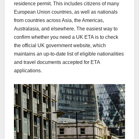
residence permit. This includes citizens of many
European Union countries, as well as nationals
from countries across Asia, the Americas,
Australasia, and elsewhere. The easiest way to
confirm whether you need a UK ETA is to check
the official UK government website, which
maintains an up-to-date list of eligible nationalities
and travel documents accepted for ETA
applications.