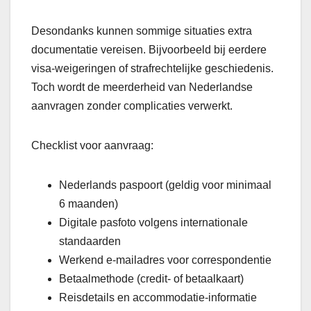
Desondanks kunnen sommige situaties extra
documentatie vereisen. Bijvoorbeeld bij eerdere
visa-weigeringen of strafrechtelijke geschiedenis.
Toch wordt de meerderheid van Nederlandse
aanvragen zonder complicaties verwerkt.
Checklist voor aanvraag:
Nederlands paspoort (geldig voor minimaal
6 maanden)
Digitale pasfoto volgens internationale
standaarden
Werkend e-mailadres voor correspondentie
Betaalmethode (credit- of betaalkaart)
Reisdetails en accommodatie-informatie