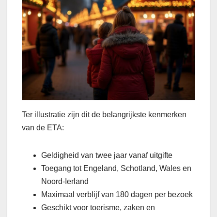
Ter illustratie zijn dit de belangrijkste kenmerken
van de ETA:
Geldigheid van twee jaar vanaf uitgifte
Toegang tot Engeland, Schotland, Wales en
Noord-Ierland
Maximaal verblijf van 180 dagen per bezoek
Geschikt voor toerisme, zaken en