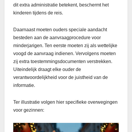
dit extra administratie betekent, beschermt het
kinderen tijdens de reis.
Daarnaast moeten ouders speciale aandacht
besteden aan de aanvraagprocedure voor
minderjarigen. Ten eerste moeten zij als wettelijke
voogd de aanvraag indienen. Vervolgens moeten
zij extra toestemmingsdocumenten verstrekken.
Uiteindelijk draagt elke ouder de
verantwoordelijkheid voor de juistheid van de
informatie.
Ter illustratie volgen hier specifieke overwegingen
voor gezinnen: