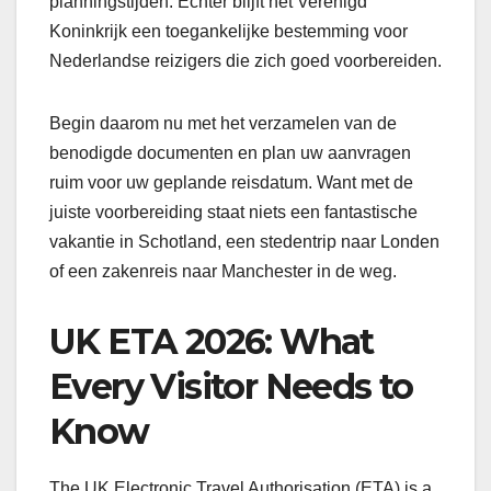
planningstijden. Echter blijft het Verenigd
Koninkrijk een toegankelijke bestemming voor
Nederlandse reizigers die zich goed voorbereiden.
Begin daarom nu met het verzamelen van de
benodigde documenten en plan uw aanvragen
ruim voor uw geplande reisdatum. Want met de
juiste voorbereiding staat niets een fantastische
vakantie in Schotland, een stedentrip naar Londen
of een zakenreis naar Manchester in de weg.
UK ETA 2026: What
Every Visitor Needs to
Know
The UK Electronic Travel Authorisation (ETA) is a