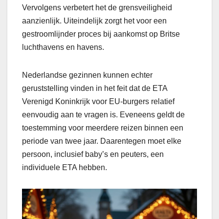
Vervolgens verbetert het de grensveiligheid
aanzienlijk. Uiteindelijk zorgt het voor een
gestroomlijnder proces bij aankomst op Britse
luchthavens en havens.
Nederlandse gezinnen kunnen echter
geruststelling vinden in het feit dat de ETA
Verenigd Koninkrijk voor EU-burgers relatief
eenvoudig aan te vragen is. Eveneens geldt de
toestemming voor meerdere reizen binnen een
periode van twee jaar. Daarentegen moet elke
persoon, inclusief baby’s en peuters, een
individuele ETA hebben.