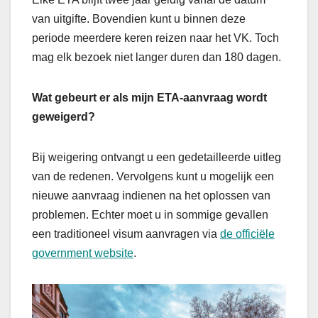
van uitgifte. Bovendien kunt u binnen deze
periode meerdere keren reizen naar het VK. Toch
mag elk bezoek niet langer duren dan 180 dagen.
Wat gebeurt er als mijn ETA-aanvraag wordt
geweigerd?
Bij weigering ontvangt u een gedetailleerde uitleg
van de redenen. Vervolgens kunt u mogelijk een
nieuwe aanvraag indienen na het oplossen van
problemen. Echter moet u in sommige gevallen
een traditioneel visum aanvragen via
de officiële
government website
.