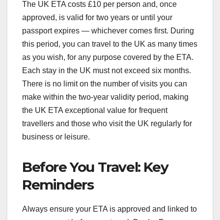
The UK ETA costs £10 per person and, once
approved, is valid for two years or until your
passport expires — whichever comes first. During
this period, you can travel to the UK as many times
as you wish, for any purpose covered by the ETA.
Each stay in the UK must not exceed six months.
There is no limit on the number of visits you can
make within the two-year validity period, making
the UK ETA exceptional value for frequent
travellers and those who visit the UK regularly for
business or leisure.
Before You Travel: Key
Reminders
Always ensure your ETA is approved and linked to