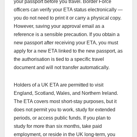
your passport before you travel. Border Force
officers can verify your ETA status electronically —
you do not need to print it or carry a physical copy.
However, saving your approval email as a
reference is a sensible precaution. If you obtain a
new passport after receiving your ETA, you must
apply for a new ETA linked to the new passport, as
the authorisation is tied to a specific travel
document and will not transfer automatically.
Holders of a UK ETA are permitted to visit
England, Scotland, Wales, and Northern Ireland.
The ETA covers most short-stay purposes, but it
does not permit you to work, study for extended
periods, or access public funds. If you plan to
study for more than six months, take paid
employment, or reside in the UK long-term, you