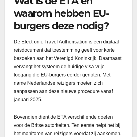
Wat is de ETA en
waarom hebben EU-
burgers deze nodig?
De Electronic Travel Authorisation is een digitaal
reisdocument dat toestemming geeft voor korte
bezoeken aan het Verenigd Koninkrijk. Daarnaast
vervangt het systeem de huidige visa-vrije
toegang die EU-burgers eerder genoten. Met
name Nederlandse reizigers moeten zich
aanpassen aan deze nieuwe procedure vanaf
januari 2025.
Bovendien dient de ETA verschillende doelen
voor de Britse autoriteiten. Ten eerste helpt het bij
het monitoren van reizigers voordat zij aankomen.