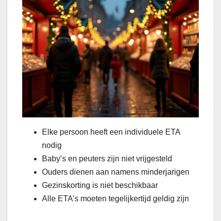
Elke persoon heeft een individuele ETA
nodig
Baby’s en peuters zijn niet vrijgesteld
Ouders dienen aan namens minderjarigen
Gezinskorting is niet beschikbaar
Alle ETA’s moeten tegelijkertijd geldig zijn