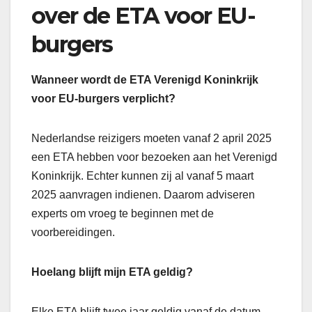
over de ETA voor EU-
burgers
Wanneer wordt de ETA Verenigd Koninkrijk
voor EU-burgers verplicht?
Nederlandse reizigers moeten vanaf 2 april 2025
een ETA hebben voor bezoeken aan het Verenigd
Koninkrijk. Echter kunnen zij al vanaf 5 maart
2025 aanvragen indienen. Daarom adviseren
experts om vroeg te beginnen met de
voorbereidingen.
Hoelang blijft mijn ETA geldig?
Elke ETA blijft twee jaar geldig vanaf de datum