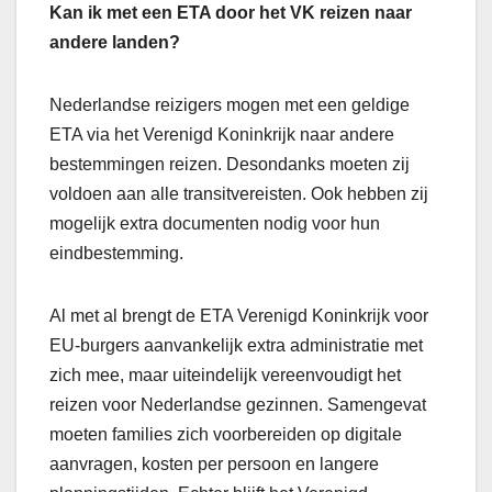
Kan ik met een ETA door het VK reizen naar
andere landen?
Nederlandse reizigers mogen met een geldige
ETA via het Verenigd Koninkrijk naar andere
bestemmingen reizen. Desondanks moeten zij
voldoen aan alle transitvereisten. Ook hebben zij
mogelijk extra documenten nodig voor hun
eindbestemming.
Al met al brengt de ETA Verenigd Koninkrijk voor
EU-burgers aanvankelijk extra administratie met
zich mee, maar uiteindelijk vereenvoudigt het
reizen voor Nederlandse gezinnen. Samengevat
moeten families zich voorbereiden op digitale
aanvragen, kosten per persoon en langere