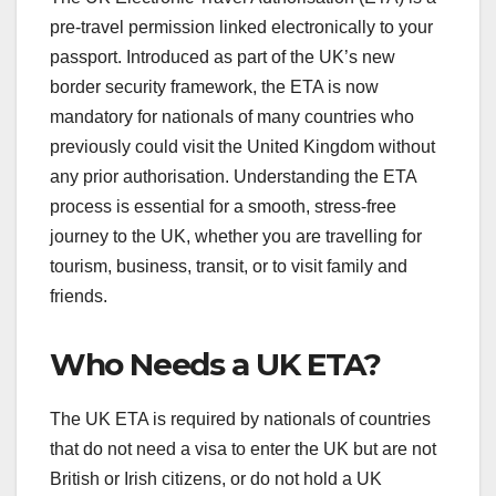
pre-travel permission linked electronically to your
passport. Introduced as part of the UK’s new
border security framework, the ETA is now
mandatory for nationals of many countries who
previously could visit the United Kingdom without
any prior authorisation. Understanding the ETA
process is essential for a smooth, stress-free
journey to the UK, whether you are travelling for
tourism, business, transit, or to visit family and
friends.
Who Needs a UK ETA?
The UK ETA is required by nationals of countries
that do not need a visa to enter the UK but are not
British or Irish citizens, or do not hold a UK