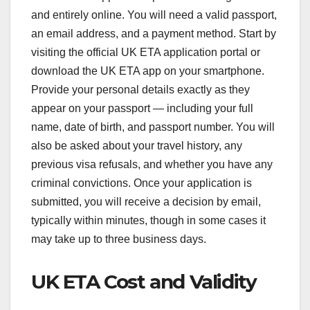
and entirely online. You will need a valid passport,
an email address, and a payment method. Start by
visiting the official UK ETA application portal or
download the UK ETA app on your smartphone.
Provide your personal details exactly as they
appear on your passport — including your full
name, date of birth, and passport number. You will
also be asked about your travel history, any
previous visa refusals, and whether you have any
criminal convictions. Once your application is
submitted, you will receive a decision by email,
typically within minutes, though in some cases it
may take up to three business days.
UK ETA Cost and Validity