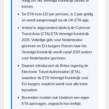
nodig om het Verenigd Koninkrijk binnen te
komen.
De ETA kost £10 per persoon, is 2 jaar geldig
en wordt aangevraagd via de UK ETA-app.
Ierland is uitgezonderd dankzij de Common
Travel Area (CTA).ETA Verenigd Koninkrijk
2025: Volledige gids voor Nederlandse
gezinnen en EU-burgers Reizen naar het
Verenigd Koninkrijk wordt vanaf 2025 anders
voor Nederlandse gezinnen.
Daarom introduceert de Britse regering de
Electronic Travel Authorisation (ETA),
waardoor de ETA Verenigd Koninkrijk voor
EU-burgers verplicht wordt voor alle korte
bezoeken.
Bovendien moeten ook kinderen een eigen
ETA aanvragen, ongeacht hun leeftijd.