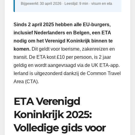
Bijgewerkt: 30 april 2026 · Leestijd: 9 min · visum en eta
Sinds 2 april 2025 hebben alle EU-burgers,
inclusief Nederlanders en Belgen, een ETA
nodig om het Verenigd Koninkrijk binnen te
komen.
Dit geldt voor toerisme, zakenreizen en
transit. De ETA kost £10 per persoon, is 2 jaar
geldig en wordt aangevraagd via de UK ETA-app.
Ierland is uitgezonderd dankzij de Common Travel
Area (CTA).
ETA Verenigd
Koninkrijk 2025:
Volledige gids voor