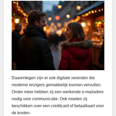
Daarentegen zijn er ook digitale vereisten die
moderne reizigers gemakkelijk kunnen vervullen.
Onder meer hebben zij een werkende e-mailadres
nodig voor communicatie. Ook moeten zij
beschikken over een creditcard of betaalkaart voor
de kosten.