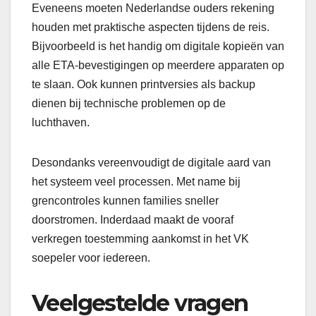
Eveneens moeten Nederlandse ouders rekening
houden met praktische aspecten tijdens de reis.
Bijvoorbeeld is het handig om digitale kopieën van
alle ETA-bevestigingen op meerdere apparaten op
te slaan. Ook kunnen printversies als backup
dienen bij technische problemen op de
luchthaven.
Desondanks vereenvoudigt de digitale aard van
het systeem veel processen. Met name bij
grencontroles kunnen families sneller
doorstromen. Inderdaad maakt de vooraf
verkregen toestemming aankomst in het VK
soepeler voor iedereen.
Veelgestelde vragen