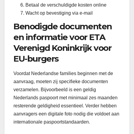
Betaal de verschuldigde kosten online
Wacht op bevestiging via e-mail
Benodigde documenten
en informatie voor ETA
Verenigd Koninkrijk voor
EU-burgers
Voordat Nederlandse families beginnen met de
aanvraag, moeten zij specifieke documenten
verzamelen. Bijvoorbeeld is een geldig
Nederlands paspoort met minimaal zes maanden
resterende geldigheid essentieel. Verder hebben
aanvragers een digitale foto nodig die voldoet aan
internationale paspoortstandaarden.