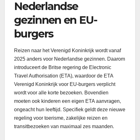
Nederlandse
gezinnen en EU-
burgers
Reizen naar het Verenigd Koninkrijk wordt vanaf
2025 anders voor Nederlandse gezinnen. Daarom
introduceert de Britse regering de Electronic
Travel Authorisation (ETA), waardoor de ETA
Verenigd Koninkrijk voor EU-burgers verplicht
wordt voor alle korte bezoeken. Bovendien
moeten ook kinderen een eigen ETA aanvragen,
ongeacht hun leeftijd. Specifiek geldt deze nieuwe
regeling voor toerisme, zakelijke reizen en
transitbezoeken van maximaal zes maanden.