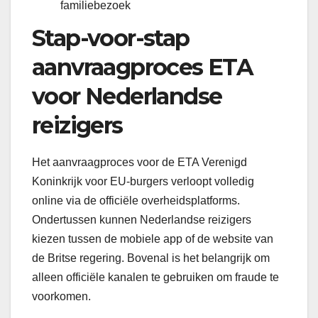
familiebezoek
Stap-voor-stap
aanvraagproces ETA
voor Nederlandse
reizigers
Het aanvraagproces voor de ETA Verenigd
Koninkrijk voor EU-burgers verloopt volledig
online via de officiële overheidsplatforms.
Ondertussen kunnen Nederlandse reizigers
kiezen tussen de mobiele app of de website van
de Britse regering. Bovenal is het belangrijk om
alleen officiële kanalen te gebruiken om fraude te
voorkomen.