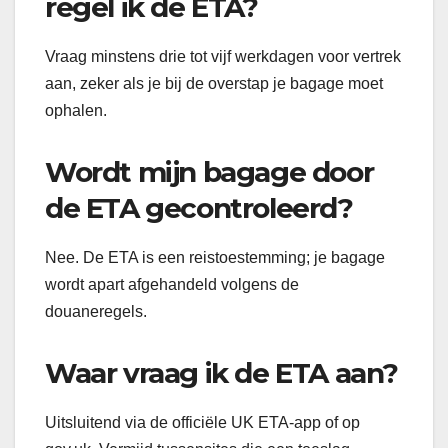
regel ik de ETA?
Vraag minstens drie tot vijf werkdagen voor vertrek
aan, zeker als je bij de overstap je bagage moet
ophalen.
Wordt mijn bagage door
de ETA gecontroleerd?
Nee. De ETA is een reistoestemming; je bagage
wordt apart afgehandeld volgens de
douaneregels.
Waar vraag ik de ETA aan?
Uitsluitend via de officiële UK ETA-app of op