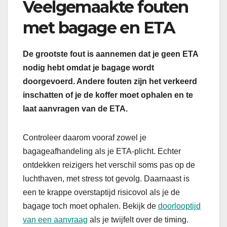
Veelgemaakte fouten
met bagage en ETA
De grootste fout is aannemen dat je geen ETA
nodig hebt omdat je bagage wordt
doorgevoerd. Andere fouten zijn het verkeerd
inschatten of je de koffer moet ophalen en te
laat aanvragen van de ETA.
Controleer daarom vooraf zowel je
bagageafhandeling als je ETA-plicht. Echter
ontdekken reizigers het verschil soms pas op de
luchthaven, met stress tot gevolg. Daarnaast is
een te krappe overstaptijd risicovol als je de
bagage toch moet ophalen. Bekijk de
doorlooptijd
van een aanvraag
als je twijfelt over de timing.