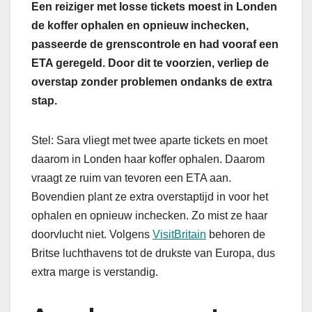
Een reiziger met losse tickets moest in Londen
de koffer ophalen en opnieuw inchecken,
passeerde de grenscontrole en had vooraf een
ETA geregeld. Door dit te voorzien, verliep de
overstap zonder problemen ondanks de extra
stap.
Stel: Sara vliegt met twee aparte tickets en moet
daarom in Londen haar koffer ophalen. Daarom
vraagt ze ruim van tevoren een ETA aan.
Bovendien plant ze extra overstaptijd in voor het
ophalen en opnieuw inchecken. Zo mist ze haar
doorvlucht niet. Volgens
VisitBritain
behoren de
Britse luchthavens tot de drukste van Europa, dus
extra marge is verstandig.