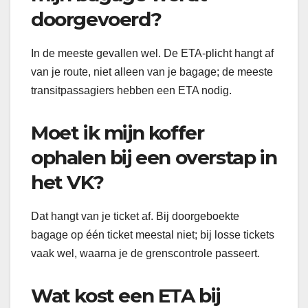
doorgevoerd?
In de meeste gevallen wel. De ETA-plicht hangt af
van je route, niet alleen van je bagage; de meeste
transitpassagiers hebben een ETA nodig.
Moet ik mijn koffer
ophalen bij een overstap in
het VK?
Dat hangt van je ticket af. Bij doorgeboekte
bagage op één ticket meestal niet; bij losse tickets
vaak wel, waarna je de grenscontrole passeert.
Wat kost een ETA bij