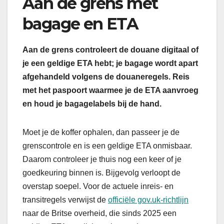
Aan de grens met
bagage en ETA
Aan de grens controleert de douane digitaal of
je een geldige ETA hebt; je bagage wordt apart
afgehandeld volgens de douaneregels. Reis
met het paspoort waarmee je de ETA aanvroeg
en houd je bagagelabels bij de hand.
Moet je de koffer ophalen, dan passeer je de
grenscontrole en is een geldige ETA onmisbaar.
Daarom controleer je thuis nog een keer of je
goedkeuring binnen is. Bijgevolg verloopt de
overstap soepel. Voor de actuele inreis- en
transitregels verwijst de
officiële gov.uk-richtlijn
naar de Britse overheid, die sinds 2025 een