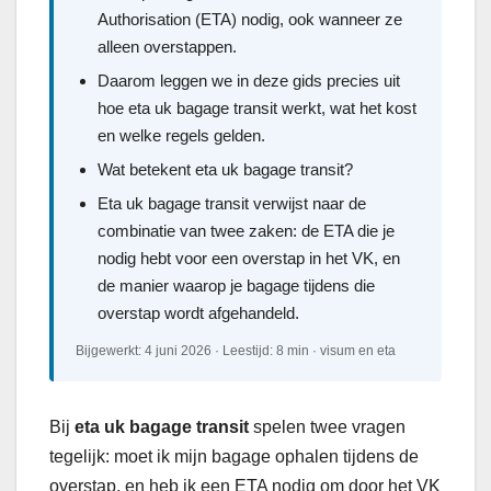
Authorisation (ETA) nodig, ook wanneer ze
alleen overstappen.
Daarom leggen we in deze gids precies uit
hoe eta uk bagage transit werkt, wat het kost
en welke regels gelden.
Wat betekent eta uk bagage transit?
Eta uk bagage transit verwijst naar de
combinatie van twee zaken: de ETA die je
nodig hebt voor een overstap in het VK, en
de manier waarop je bagage tijdens die
overstap wordt afgehandeld.
Bijgewerkt: 4 juni 2026 · Leestijd: 8 min · visum en eta
Bij
eta uk bagage transit
spelen twee vragen
tegelijk: moet ik mijn bagage ophalen tijdens de
overstap, en heb ik een ETA nodig om door het VK