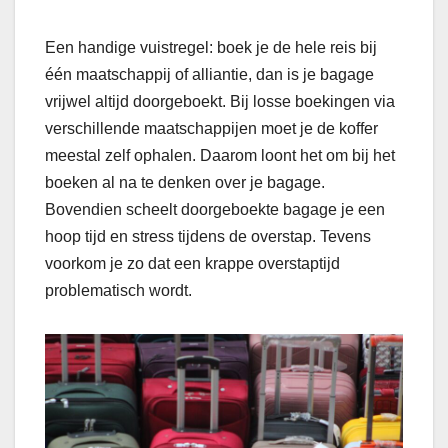
Een handige vuistregel: boek je de hele reis bij
één maatschappij of alliantie, dan is je bagage
vrijwel altijd doorgeboekt. Bij losse boekingen via
verschillende maatschappijen moet je de koffer
meestal zelf ophalen. Daarom loont het om bij het
boeken al na te denken over je bagage.
Bovendien scheelt doorgeboekte bagage je een
hoop tijd en stress tijdens de overstap. Tevens
voorkom je zo dat een krappe overstaptijd
problematisch wordt.