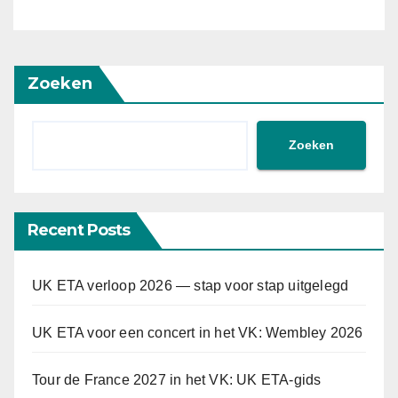
Zoeken
Zoeken
Recent Posts
UK ETA verloop 2026 — stap voor stap uitgelegd
UK ETA voor een concert in het VK: Wembley 2026
Tour de France 2027 in het VK: UK ETA-gids