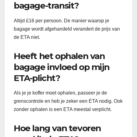
bagage-transit?
Altijd £16 per persoon. De manier waarop je
bagage wordt afgehandeld verandert de prijs van
de ETA niet.
Heeft het ophalen van
bagage invloed op mijn
ETA-plicht?
Als je je koffer moet ophalen, passeer je de
grenscontrole en heb je zeker een ETA nodig. Ook
zonder ophalen is een ETA meestal verplicht.
Hoe lang van tevoren