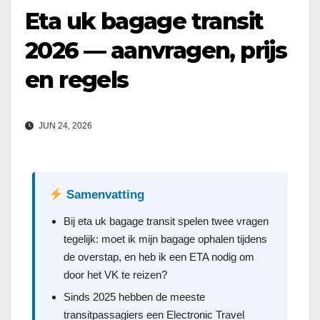
Eta uk bagage transit
2026 — aanvragen, prijs
en regels
JUN 24, 2026
Samenvatting
Bij eta uk bagage transit spelen twee vragen
tegelijk: moet ik mijn bagage ophalen tijdens
de overstap, en heb ik een ETA nodig om
door het VK te reizen?
Sinds 2025 hebben de meeste
transitpassagiers een Electronic Travel