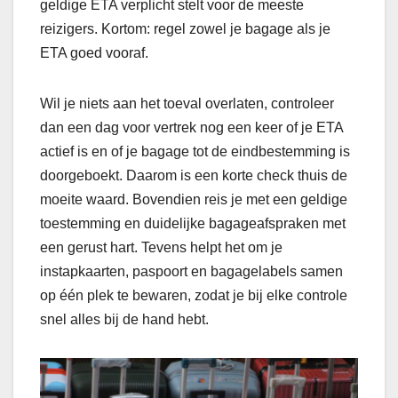
geldige ETA verplicht stelt voor de meeste
reizigers. Kortom: regel zowel je bagage als je
ETA goed vooraf.
Wil je niets aan het toeval overlaten, controleer
dan een dag voor vertrek nog een keer of je ETA
actief is en of je bagage tot de eindbestemming is
doorgeboekt. Daarom is een korte check thuis de
moeite waard. Bovendien reis je met een geldige
toestemming en duidelijke bagageafspraken met
een gerust hart. Tevens helpt het om je
instapkaarten, paspoort en bagagelabels samen
op één plek te bewaren, zodat je bij elke controle
snel alles bij de hand hebt.