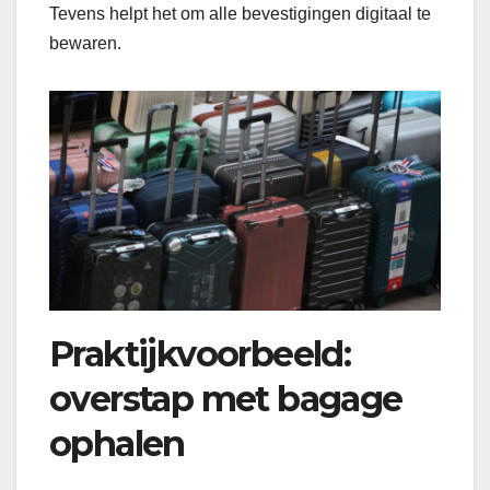
Tevens helpt het om alle bevestigingen digitaal te
bewaren.
Praktijkvoorbeeld:
overstap met bagage
ophalen