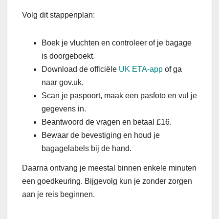
Volg dit stappenplan:
Boek je vluchten en controleer of je bagage
is doorgeboekt.
Download de officiële
UK ETA-app
of ga
naar gov.uk.
Scan je paspoort, maak een pasfoto en vul je
gegevens in.
Beantwoord de vragen en betaal £16.
Bewaar de bevestiging en houd je
bagagelabels bij de hand.
Daarna ontvang je meestal binnen enkele minuten
een goedkeuring. Bijgevolg kun je zonder zorgen
aan je reis beginnen.