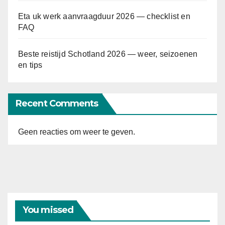
Eta uk werk aanvraagduur 2026 — checklist en
FAQ
Beste reistijd Schotland 2026 — weer, seizoenen
en tips
Recent Comments
Geen reacties om weer te geven.
You missed