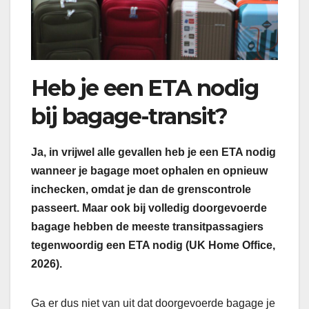
Heb je een ETA nodig
bij bagage-transit?
Ja, in vrijwel alle gevallen heb je een ETA nodig
wanneer je bagage moet ophalen en opnieuw
inchecken, omdat je dan de grenscontrole
passeert. Maar ook bij volledig doorgevoerde
bagage hebben de meeste transitpassagiers
tegenwoordig een ETA nodig (UK Home Office,
2026).
Ga er dus niet van uit dat doorgevoerde bagage je