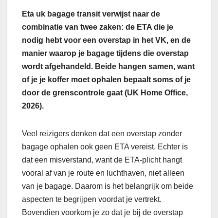
Eta uk bagage transit verwijst naar de
combinatie van twee zaken: de ETA die je
nodig hebt voor een overstap in het VK, en de
manier waarop je bagage tijdens die overstap
wordt afgehandeld. Beide hangen samen, want
of je je koffer moet ophalen bepaalt soms of je
door de grenscontrole gaat (UK Home Office,
2026).
Veel reizigers denken dat een overstap zonder
bagage ophalen ook geen ETA vereist. Echter is
dat een misverstand, want de ETA-plicht hangt
vooral af van je route en luchthaven, niet alleen
van je bagage. Daarom is het belangrijk om beide
aspecten te begrijpen voordat je vertrekt.
Bovendien voorkom je zo dat je bij de overstap