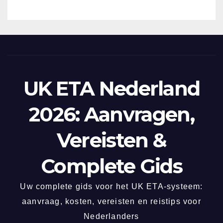
UK ETA Nederland
2026: Aanvragen,
Vereisten &
Complete Gids
Uw complete gids voor het UK ETA-systeem:
aanvraag, kosten, vereisten en reistips voor
Nederlanders