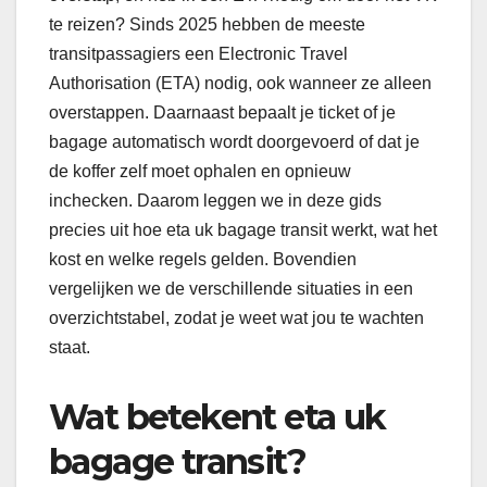
te reizen? Sinds 2025 hebben de meeste
transitpassagiers een Electronic Travel
Authorisation (ETA) nodig, ook wanneer ze alleen
overstappen. Daarnaast bepaalt je ticket of je
bagage automatisch wordt doorgevoerd of dat je
de koffer zelf moet ophalen en opnieuw
inchecken. Daarom leggen we in deze gids
precies uit hoe eta uk bagage transit werkt, wat het
kost en welke regels gelden. Bovendien
vergelijken we de verschillende situaties in een
overzichtstabel, zodat je weet wat jou te wachten
staat.
Wat betekent eta uk
bagage transit?