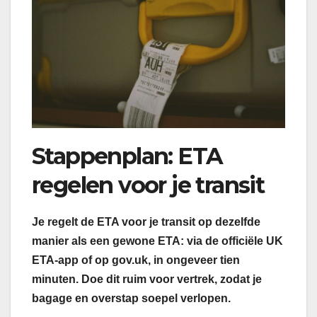
Stappenplan: ETA
regelen voor je transit
Je regelt de ETA voor je transit op dezelfde
manier als een gewone ETA: via de officiële UK
ETA-app of op gov.uk, in ongeveer tien
minuten. Doe dit ruim voor vertrek, zodat je
bagage en overstap soepel verlopen.