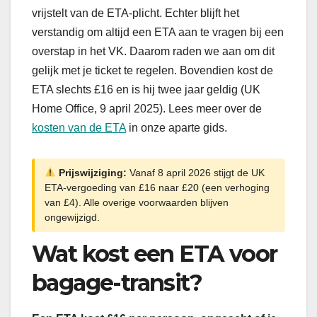
vrijstelt van de ETA-plicht. Echter blijft het
verstandig om altijd een ETA aan te vragen bij een
overstap in het VK. Daarom raden we aan om dit
gelijk met je ticket te regelen. Bovendien kost de
ETA slechts £16 en is hij twee jaar geldig (UK
Home Office, 9 april 2025). Lees meer over de
kosten van de ETA
in onze aparte gids.
Prijswijziging:
Vanaf 8 april 2026 stijgt de UK
ETA-vergoeding van £16 naar £20 (een verhoging
van £4). Alle overige voorwaarden blijven
ongewijzigd.
Wat kost een ETA voor
bagage-transit?