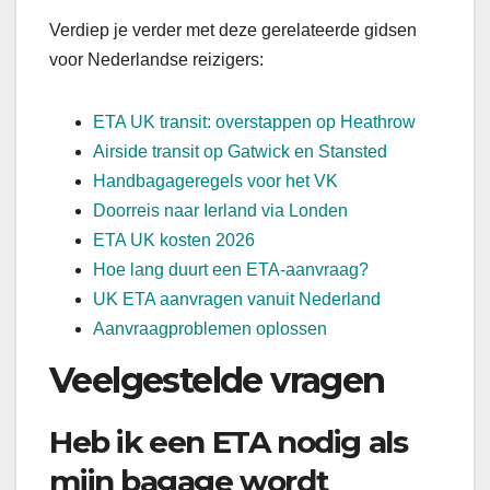
Verdiep je verder met deze gerelateerde gidsen
voor Nederlandse reizigers:
ETA UK transit: overstappen op Heathrow
Airside transit op Gatwick en Stansted
Handbagageregels voor het VK
Doorreis naar Ierland via Londen
ETA UK kosten 2026
Hoe lang duurt een ETA-aanvraag?
UK ETA aanvragen vanuit Nederland
Aanvraagproblemen oplossen
Veelgestelde vragen
Heb ik een ETA nodig als
mijn bagage wordt