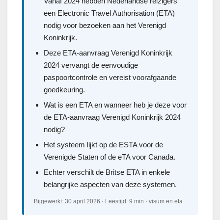
Vanaf 2024 hebben Nederlandse reizigers
een Electronic Travel Authorisation (ETA)
nodig voor bezoeken aan het Verenigd
Koninkrijk.
Deze ETA-aanvraag Verenigd Koninkrijk
2024 vervangt de eenvoudige
paspoortcontrole en vereist voorafgaande
goedkeuring.
Wat is een ETA en wanneer heb je deze voor
de ETA-aanvraag Verenigd Koninkrijk 2024
nodig?
Het systeem lijkt op de ESTA voor de
Verenigde Staten of de eTA voor Canada.
Echter verschilt de Britse ETA in enkele
belangrijke aspecten van deze systemen.
Bijgewerkt: 30 april 2026 · Leestijd: 9 min · visum en eta