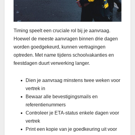
Timing speelt een cruciale rol bij je aanvraag.
Hoewel de meeste aanvragen binnen drie dagen
worden goedgekeurd, kunnen vertragingen
optreden. Met name tijdens schoolvakanties en
feestdagen duurt verwerking langer.
Dien je aanvraag minstens twee weken voor
vertrek in
Bewaar alle bevestigingsmails en
referentienummers
Controleer je ETA-status enkele dagen voor
vertrek
Print een kopie van je goedkeuring uit voor