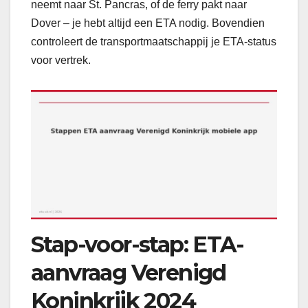
neemt naar St. Pancras, of de ferry pakt naar
Dover – je hebt altijd een ETA nodig. Bovendien
controleert de transportmaatschappij je ETA-status
voor vertrek.
Stap-voor-stap: ETA-
aanvraag Verenigd
Koninkrijk 2024