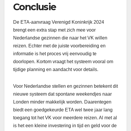
Conclusie
De ETA-aanvraag Verenigd Koninkrijk 2024
brengt een extra stap met zich mee voor
Nederlandse gezinnen die naar het VK willen
reizen. Echter met de juiste voorbereiding en
informatie is het proces vrij eenvoudig te
doorlopen. Kortom vraagt het systeem vooral om
tijdige planning en aandacht voor details.
Voor Nederlandse stellen en gezinnen betekent dit
nieuwe systeem dat spontane weekendjes naar
Londen minder makkelijk worden. Daarentegen
biedt een goedgekeurde ETA wel twee jaar lang
toegang tot het VK voor meerdere reizen. Al met al
is het een kleine investering in tijd en geld voor de