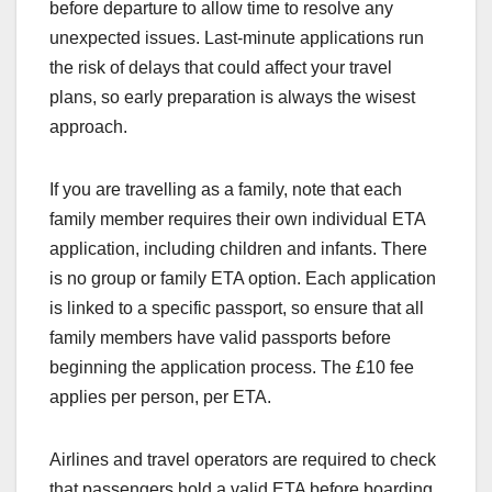
before departure to allow time to resolve any
unexpected issues. Last-minute applications run
the risk of delays that could affect your travel
plans, so early preparation is always the wisest
approach.
If you are travelling as a family, note that each
family member requires their own individual ETA
application, including children and infants. There
is no group or family ETA option. Each application
is linked to a specific passport, so ensure that all
family members have valid passports before
beginning the application process. The £10 fee
applies per person, per ETA.
Airlines and travel operators are required to check
that passengers hold a valid ETA before boarding