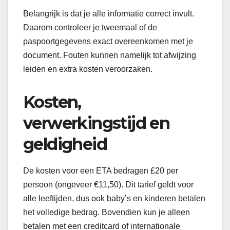
Belangrijk is dat je alle informatie correct invult.
Daarom controleer je tweemaal of de
paspoortgegevens exact overeenkomen met je
document. Fouten kunnen namelijk tot afwijzing
leiden en extra kosten veroorzaken.
Kosten,
verwerkingstijd en
geldigheid
De kosten voor een ETA bedragen £20 per
persoon (ongeveer €11,50). Dit tarief geldt voor
alle leeftijden, dus ook baby’s en kinderen betalen
het volledige bedrag. Bovendien kun je alleen
betalen met een creditcard of internationale