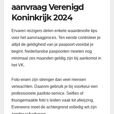
aanvraag Verenigd
Koninkrijk 2024
Ervaren reizigers delen enkele waardevolle tips
voor het aanvraagproces. Ten eerste controleer je
altijd de geldigheid van je paspoort voordat je
begint. Nederlandse paspoorten moeten nog
minimaal zes maanden geldig zijn bij aankomst in
het VK.
Foto-eisen zijn strenger dan veel mensen
verwachten. Daarom gebruik je bij voorkeur een
professionele pasfoto-service. Selfies of
thuisgemaakte foto’s leiden vaak tot afwijzing.
Eveneens moet de achtergrond volledig wit zijn
zonder schaduwen.