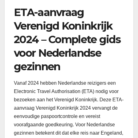
ETA-aanvraag
Verenigd Koninkrijk
2024 – Complete gids
voor Nederlandse
gezinnen
Vanaf 2024 hebben Nederlandse reizigers een
Electronic Travel Authorisation (ETA) nodig voor
bezoeken aan het Verenigd Koninkrijk. Deze ETA-
aanvraag Verenigd Koninkrijk 2024 vervangt de
eenvoudige paspoortcontrole en vereist
voorafgaande goedkeuring. Voor Nederlandse
gezinnen betekent dit dat elke reis naar Engeland,