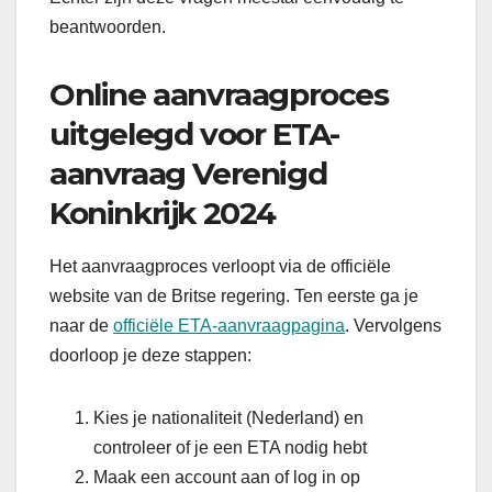
beantwoorden.
Online aanvraagproces
uitgelegd voor ETA-
aanvraag Verenigd
Koninkrijk 2024
Het aanvraagproces verloopt via de officiële
website van de Britse regering. Ten eerste ga je
naar de
officiële ETA-aanvraagpagina
. Vervolgens
doorloop je deze stappen:
Kies je nationaliteit (Nederland) en
controleer of je een ETA nodig hebt
Maak een account aan of log in op