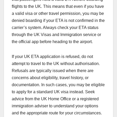
flights to the UK. This means that even if you have
a valid visa or other travel permission, you may be
denied boarding if your ETA is not confirmed in the
carrier’s system. Always check your ETA status
through the UK Visas and Immigration service or
the official app before heading to the airport.
If your UK ETA application is refused, do not
attempt to travel to the UK without authorisation.
Refusals are typically issued when there are
concerns about eligibility, travel history, or
documentation. In such cases, you may be eligible
to apply for a standard UK visa instead. Seek
advice from the UK Home Office or a registered
immigration adviser to understand your options
and the appropriate route for your circumstances.