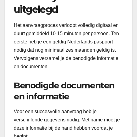
uitgelegd
Het aanvraagproces verloopt volledig digitaal en
duurt gemiddeld 10-15 minuten per persoon. Ten
eerste heb je een geldig Nederlands paspoort
nodig dat nog minimaal zes maanden geldig is.
Vervolgens verzamel je de benodigde informatie
en documenten.
Benodigde documenten
en informatie
Voor een succesvolle aanvraag heb je
verschillende gegevens nodig. Met name moet je
deze informatie bij de hand hebben voordat je
begint: