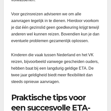
Voor gezinsreizen adviseren we om alle
aanvragen tegelijk in te dienen. Hierdoor voorkom
je dat één gezinslid geen goedkeuring krijgt terwijl
anderen wel kunnen reizen. Bovendien kun je dan
eventuele problemen gezamenlijk oplossen.
Kinderen die vaak tussen Nederland en het VK
reizen, bijvoorbeeld vanwege gescheiden ouders,
hebben baat bij een langdurig geldige ETA. De
twee jaar geldigheid biedt meer flexibiliteit dan
steeds opnieuw aanvragen.
Praktische tips voor
een succesvolle ETA-