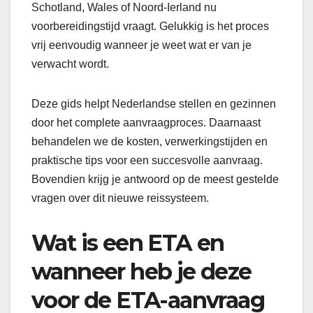
Schotland, Wales of Noord-Ierland nu
voorbereidingstijd vraagt. Gelukkig is het proces
vrij eenvoudig wanneer je weet wat er van je
verwacht wordt.
Deze gids helpt Nederlandse stellen en gezinnen
door het complete aanvraagproces. Daarnaast
behandelen we de kosten, verwerkingstijden en
praktische tips voor een succesvolle aanvraag.
Bovendien krijg je antwoord op de meest gestelde
vragen over dit nieuwe reissysteem.
Wat is een ETA en
wanneer heb je deze
voor de ETA-aanvraag