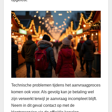
Technische problemen tijdens het aanvraagproces
komen ook voor. Als gevolg kan je betaling wel
zijn verwerkt terwijl je aanvraag incompleet blijft.
Neem in dit geval contact op met de