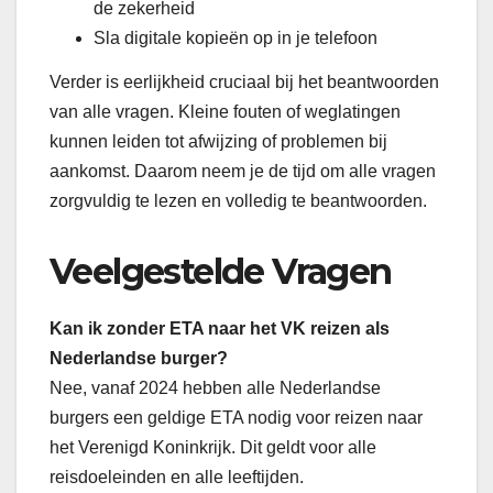
de zekerheid
Sla digitale kopieën op in je telefoon
Verder is eerlijkheid cruciaal bij het beantwoorden
van alle vragen. Kleine fouten of weglatingen
kunnen leiden tot afwijzing of problemen bij
aankomst. Daarom neem je de tijd om alle vragen
zorgvuldig te lezen en volledig te beantwoorden.
Veelgestelde Vragen
Kan ik zonder ETA naar het VK reizen als
Nederlandse burger?
Nee, vanaf 2024 hebben alle Nederlandse
burgers een geldige ETA nodig voor reizen naar
het Verenigd Koninkrijk. Dit geldt voor alle
reisdoeleinden en alle leeftijden.