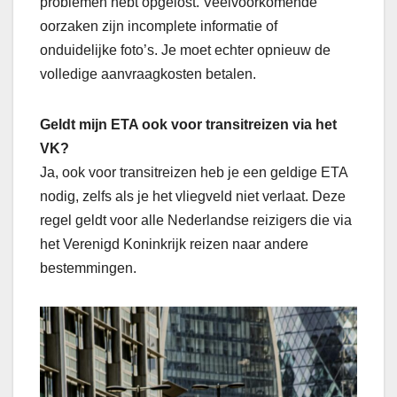
problemen hebt opgelost. Veelvoorkomende
oorzaken zijn incomplete informatie of
onduidelijke foto’s. Je moet echter opnieuw de
volledige aanvraagkosten betalen.
Geldt mijn ETA ook voor transitreizen via het
VK?
Ja, ook voor transitreizen heb je een geldige ETA
nodig, zelfs als je het vliegveld niet verlaat. Deze
regel geldt voor alle Nederlandse reizigers die via
het Verenigd Koninkrijk reizen naar andere
bestemmingen.