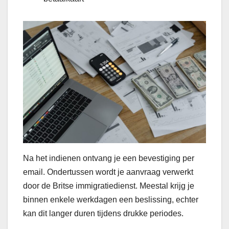
Na het indienen ontvang je een bevestiging per
email. Ondertussen wordt je aanvraag verwerkt
door de Britse immigratiedienst. Meestal krijg je
binnen enkele werkdagen een beslissing, echter
kan dit langer duren tijdens drukke periodes.