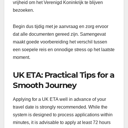
vrijheid om het Verenigd Koninkrijk te blijven
bezoeken.
Begin dus tijdig met je aanvraag en zorg ervoor
dat alle documenten gereed zijn. Samengevat
maakt goede voorbereiding het verschil tussen
een soepele reis en onnodige stress op het laatste
moment.
UK ETA: Practical Tips for a
Smooth Journey
Applying for a UK ETA well in advance of your
travel date is strongly recommended. While the
system is designed to process applications within
minutes, it is advisable to apply at least 72 hours