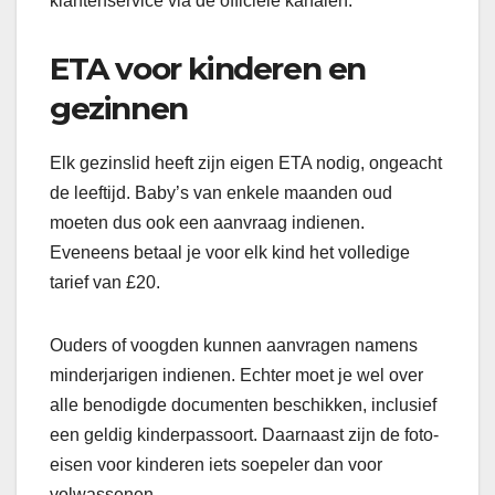
klantenservice via de officiële kanalen.
ETA voor kinderen en
gezinnen
Elk gezinslid heeft zijn eigen ETA nodig, ongeacht
de leeftijd. Baby’s van enkele maanden oud
moeten dus ook een aanvraag indienen.
Eveneens betaal je voor elk kind het volledige
tarief van £20.
Ouders of voogden kunnen aanvragen namens
minderjarigen indienen. Echter moet je wel over
alle benodigde documenten beschikken, inclusief
een geldig kinderpassoort. Daarnaast zijn de foto-
eisen voor kinderen iets soepeler dan voor
volwassenen.