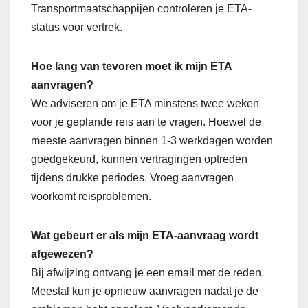
Transportmaatschappijen controleren je ETA-
status voor vertrek.
Hoe lang van tevoren moet ik mijn ETA
aanvragen?
We adviseren om je ETA minstens twee weken
voor je geplande reis aan te vragen. Hoewel de
meeste aanvragen binnen 1-3 werkdagen worden
goedgekeurd, kunnen vertragingen optreden
tijdens drukke periodes. Vroeg aanvragen
voorkomt reisproblemen.
Wat gebeurt er als mijn ETA-aanvraag wordt
afgewezen?
Bij afwijzing ontvang je een email met de reden.
Meestal kun je opnieuw aanvragen nadat je de