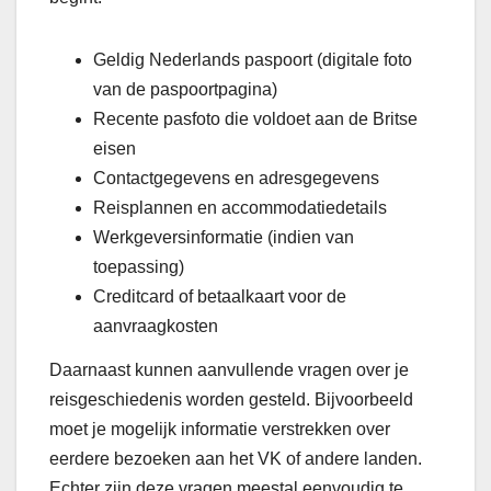
Geldig Nederlands paspoort (digitale foto
van de paspoortpagina)
Recente pasfoto die voldoet aan de Britse
eisen
Contactgegevens en adresgegevens
Reisplannen en accommodatiedetails
Werkgeversinformatie (indien van
toepassing)
Creditcard of betaalkaart voor de
aanvraagkosten
Daarnaast kunnen aanvullende vragen over je
reisgeschiedenis worden gesteld. Bijvoorbeeld
moet je mogelijk informatie verstrekken over
eerdere bezoeken aan het VK of andere landen.
Echter zijn deze vragen meestal eenvoudig te