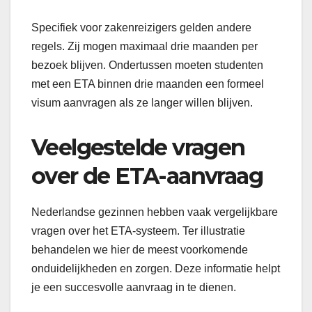
Specifiek voor zakenreizigers gelden andere
regels. Zij mogen maximaal drie maanden per
bezoek blijven. Ondertussen moeten studenten
met een ETA binnen drie maanden een formeel
visum aanvragen als ze langer willen blijven.
Veelgestelde vragen
over de ETA-aanvraag
Nederlandse gezinnen hebben vaak vergelijkbare
vragen over het ETA-systeem. Ter illustratie
behandelen we hier de meest voorkomende
onduidelijkheden en zorgen. Deze informatie helpt
je een succesvolle aanvraag in te dienen.