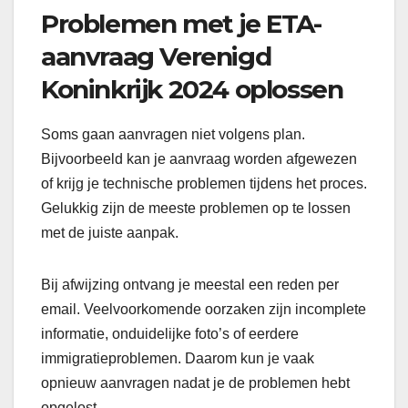
Problemen met je ETA-
aanvraag Verenigd
Koninkrijk 2024 oplossen
Soms gaan aanvragen niet volgens plan.
Bijvoorbeeld kan je aanvraag worden afgewezen
of krijg je technische problemen tijdens het proces.
Gelukkig zijn de meeste problemen op te lossen
met de juiste aanpak.
Bij afwijzing ontvang je meestal een reden per
email. Veelvoorkomende oorzaken zijn incomplete
informatie, onduidelijke foto’s of eerdere
immigratieproblemen. Daarom kun je vaak
opnieuw aanvragen nadat je de problemen hebt
opgelost.