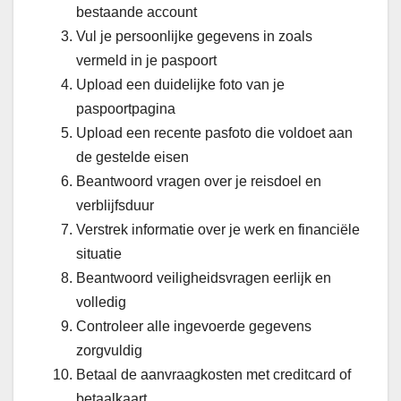
bestaande account
Vul je persoonlijke gegevens in zoals
vermeld in je paspoort
Upload een duidelijke foto van je
paspoortpagina
Upload een recente pasfoto die voldoet aan
de gestelde eisen
Beantwoord vragen over je reisdoel en
verblijfsduur
Verstrek informatie over je werk en financiële
situatie
Beantwoord veiligheidsvragen eerlijk en
volledig
Controleer alle ingevoerde gegevens
zorgvuldig
Betaal de aanvraagkosten met creditcard of
betaalkaart