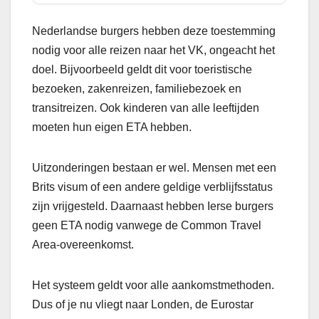
Nederlandse burgers hebben deze toestemming
nodig voor alle reizen naar het VK, ongeacht het
doel. Bijvoorbeeld geldt dit voor toeristische
bezoeken, zakenreizen, familiebezoek en
transitreizen. Ook kinderen van alle leeftijden
moeten hun eigen ETA hebben.
Uitzonderingen bestaan er wel. Mensen met een
Brits visum of een andere geldige verblijfsstatus
zijn vrijgesteld. Daarnaast hebben Ierse burgers
geen ETA nodig vanwege de Common Travel
Area-overeenkomst.
Het systeem geldt voor alle aankomstmethoden.
Dus of je nu vliegt naar Londen, de Eurostar