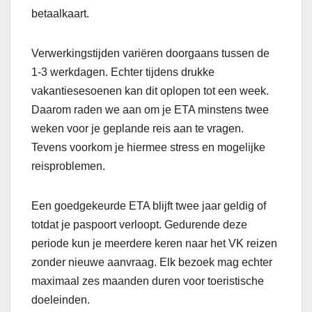
betaalkaart.
Verwerkingstijden variëren doorgaans tussen de
1-3 werkdagen. Echter tijdens drukke
vakantiesesoenen kan dit oplopen tot een week.
Daarom raden we aan om je ETA minstens twee
weken voor je geplande reis aan te vragen.
Tevens voorkom je hiermee stress en mogelijke
reisproblemen.
Een goedgekeurde ETA blijft twee jaar geldig of
totdat je paspoort verloopt. Gedurende deze
periode kun je meerdere keren naar het VK reizen
zonder nieuwe aanvraag. Elk bezoek mag echter
maximaal zes maanden duren voor toeristische
doeleinden.